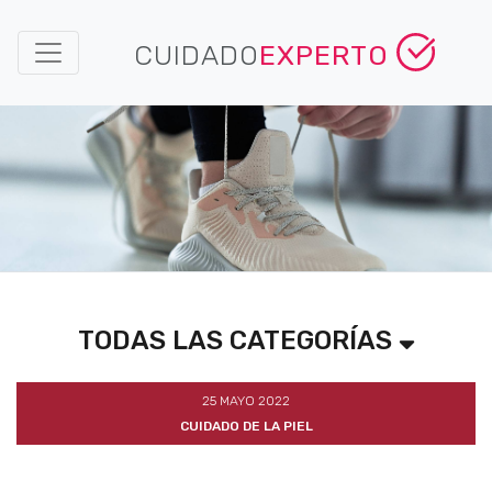
CUIDADO
EXPERTO
TODAS LAS CATEGORÍAS
25 MAYO 2022
CUIDADO DE LA PIEL