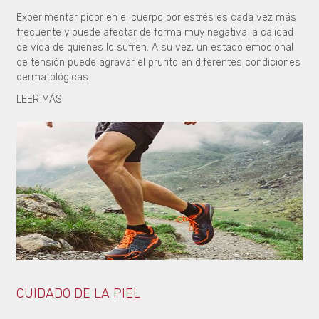
Experimentar picor en el cuerpo por estrés es cada vez más
frecuente y puede afectar de forma muy negativa la calidad
de vida de quienes lo sufren. A su vez, un estado emocional
de tensión puede agravar el prurito en diferentes condiciones
dermatológicas.
LEER MÁS
CUIDADO DE LA PIEL