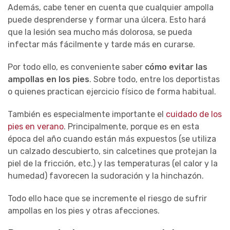
Además, cabe tener en cuenta que cualquier ampolla
puede desprenderse y formar una úlcera. Esto hará
que la lesión sea mucho más dolorosa, se pueda
infectar más fácilmente y tarde más en curarse.
Por todo ello, es conveniente saber
cómo evitar las
ampollas en los pies
. Sobre todo, entre los deportistas
o quienes practican ejercicio físico de forma habitual.
También es especialmente importante el
cuidado de los
pies en verano
. Principalmente, porque es en esta
época del año cuando están más expuestos (se utiliza
un calzado descubierto, sin calcetines que protejan la
piel de la fricción, etc.) y las temperaturas (el calor y la
humedad) favorecen la sudoración y la hinchazón.
Todo ello hace que se incremente el riesgo de sufrir
ampollas en los pies y otras afecciones.