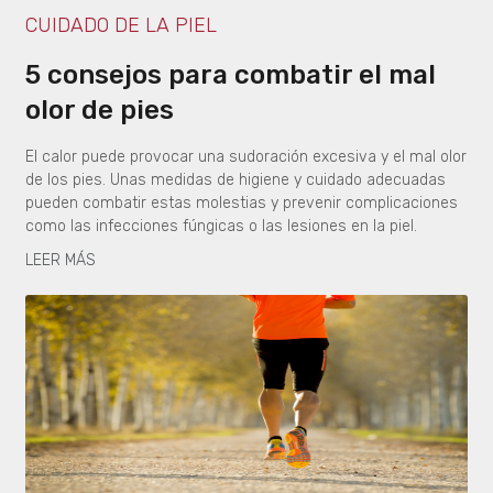
CUIDADO DE LA PIEL
5 consejos para combatir el mal
olor de pies
El calor puede provocar una sudoración excesiva y el mal olor
de los pies. Unas medidas de higiene y cuidado adecuadas
pueden combatir estas molestias y prevenir complicaciones
como las infecciones fúngicas o las lesiones en la piel.
LEER MÁS