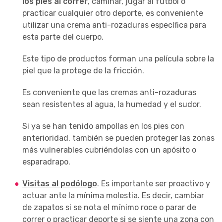
los pies al correr
, caminar, jugar al fútbol o
practicar cualquier otro deporte, es conveniente
utilizar una crema anti-rozaduras específica para
esta parte del cuerpo.
Este tipo de productos forman una película sobre la
piel que la protege de la fricción.
Es conveniente que las cremas anti-rozaduras
sean resistentes al agua, la humedad y el sudor.
Si ya se han tenido ampollas en los pies con
anterioridad, también se pueden proteger las zonas
más vulnerables cubriéndolas con un apósito o
esparadrapo.
Visitas al podólogo
. Es importante ser proactivo y
actuar ante la mínima molestia. Es decir, cambiar
de zapatos si se nota el mínimo roce o parar de
correr o practicar deporte si se siente una zona con