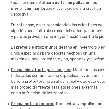
todo fundamental para
evitar ampollas en los
pies al caminar
largas distancias o en la práctica
deportiva.
En este caso, no se recomiendan los calcetines de
algodón por la alta absorción del sudor que tienen
y porque provocan una mayor fricción contra la pie.
Es preferible utilizar unos de lana en invierno o bien
unos específicos para deporte hechos con una
mezcla de lana, poliéster, nylon, spandex y/o teflón.
Crema hidratante para los pies
. Mantener los pies
hidratados con una crema específica favorecerá la
barrera protectora natural de la piel y que esta esté
más protegida frente a las agresiones externas
como la fricción de los zapatos.
Crema anti-rozaduras
. Para
evitar ampollas en