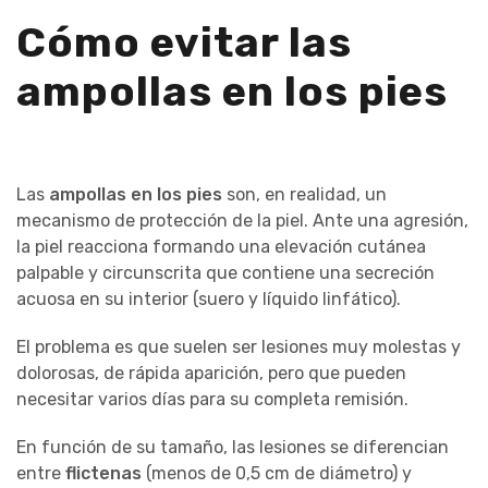
Cómo evitar las
ampollas en los pies
Las
ampollas en los pies
son, en realidad, un
mecanismo de protección de la piel. Ante una agresión,
la piel reacciona formando una elevación cutánea
palpable y circunscrita que contiene una secreción
acuosa en su interior (suero y líquido linfático).
El problema es que suelen ser lesiones muy molestas y
dolorosas, de rápida aparición, pero que pueden
necesitar varios días para su completa remisión.
En función de su tamaño, las lesiones se diferencian
entre
flictenas
(menos de 0,5 cm de diámetro) y