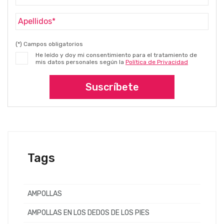
(*) Campos obligatorios
He leído y doy mi consentimiento para el tratamiento de
mis datos personales según la
Política de Privacidad
Suscríbete
Tags
AMPOLLAS
AMPOLLAS EN LOS DEDOS DE LOS PIES