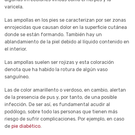
varicela.
Las ampollas en los pies se caracterizan por ser zonas
enrojecidas que causan dolor en la superficie cutánea
donde se están formando. También hay un
ablandamiento de la piel debido al líquido contenido en
el interior.
Las ampollas suelen ser rojizas y esta coloración
denota que ha habido la rotura de algún vaso
sanguíneo.
Las de color amarillento o verdoso, en cambio, alertan
de la presencia de pus y, por tanto, de una posible
infección. De ser así, es fundamental acudir al
podólogo, sobre todo las personas que tienen más
riesgo de sufrir complicaciones. Por ejemplo, en caso
de
pie diabético
.