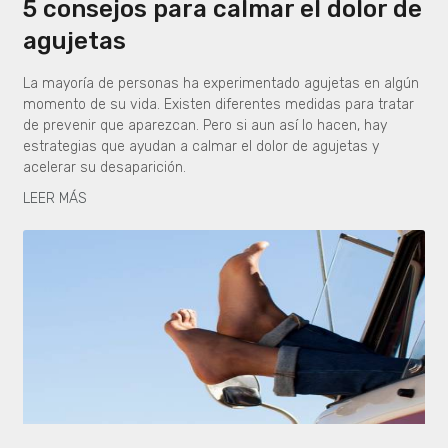
5 consejos para calmar el dolor de
agujetas
La mayoría de personas ha experimentado agujetas en algún
momento de su vida. Existen diferentes medidas para tratar
de prevenir que aparezcan. Pero si aun así lo hacen, hay
estrategias que ayudan a calmar el dolor de agujetas y
acelerar su desaparición.
LEER MÁS