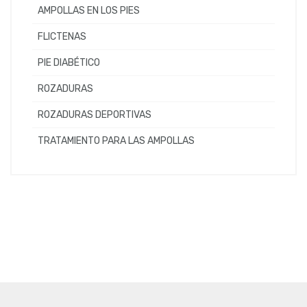
AMPOLLAS EN LOS PIES
FLICTENAS
PIE DIABÉTICO
ROZADURAS
ROZADURAS DEPORTIVAS
TRATAMIENTO PARA LAS AMPOLLAS