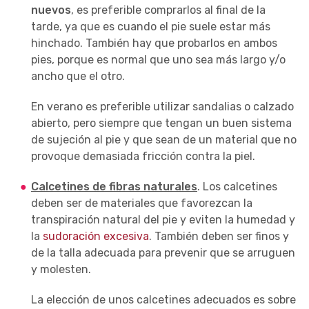
nuevos
, es preferible comprarlos al final de la
tarde, ya que es cuando el pie suele estar más
hinchado. También hay que probarlos en ambos
pies, porque es normal que uno sea más largo y/o
ancho que el otro.
En verano es preferible utilizar sandalias o calzado
abierto, pero siempre que tengan un buen sistema
de sujeción al pie y que sean de un material que no
provoque demasiada fricción contra la piel.
Calcetines de fibras naturales
. Los calcetines
deben ser de materiales que favorezcan la
transpiración natural del pie y eviten la humedad y
la
sudoración excesiva
. También deben ser finos y
de la talla adecuada para prevenir que se arruguen
y molesten.
La elección de unos calcetines adecuados es sobre