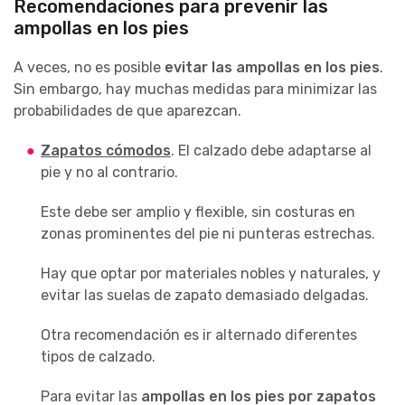
Recomendaciones para prevenir las
ampollas en los pies
A veces, no es posible
evitar las ampollas en los pies
.
Sin embargo, hay muchas medidas para minimizar las
probabilidades de que aparezcan.
Zapatos cómodos
. El calzado debe adaptarse al
pie y no al contrario.
Este debe ser amplio y flexible, sin costuras en
zonas prominentes del pie ni punteras estrechas.
Hay que optar por materiales nobles y naturales, y
evitar las suelas de zapato demasiado delgadas.
Otra recomendación es ir alternado diferentes
tipos de calzado.
Para evitar las
ampollas en los pies por zapatos