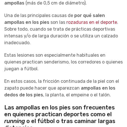
ampollas
(más de 0,5 cm de diámetro).
Una de las principales causas de
por qué salen
ampollas en los pies
son las
rozaduras en el deporte
.
Sobre todo, cuando se trata de prácticas deportivas
intensas y/o de larga duración o se utiliza un calzado
inadecuado.
Estas lesiones son especialmente habituales en
quienes practican senderismo, los corredores o quienes
juegan a fútbol.
En estos casos, la fricción continuada de la piel con el
zapato puede hacer que aparezcan
ampollas en los
dedos de los pies
, la planta, el empeine o el talón.
Las ampollas en los pies son frecuentes
en quienes practican deportes como el
running
o el fútbol o tras caminar largas