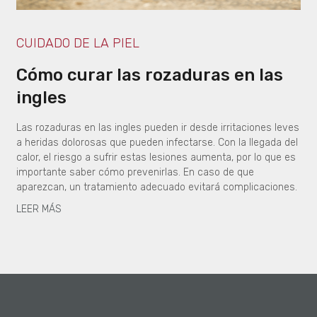
CUIDADO DE LA PIEL
Cómo curar las rozaduras en las
ingles
Las rozaduras en las ingles pueden ir desde irritaciones leves
a heridas dolorosas que pueden infectarse. Con la llegada del
calor, el riesgo a sufrir estas lesiones aumenta, por lo que es
importante saber cómo prevenirlas. En caso de que
aparezcan, un tratamiento adecuado evitará complicaciones.
LEER MÁS