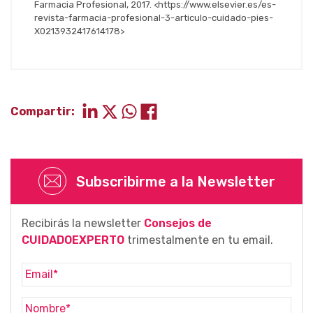
Farmacia Profesional, 2017. <https://www.elsevier.es/es-
revista-farmacia-profesional-3-articulo-cuidado-pies-
X0213932417614178>
Compartir:
Subscribirme a la Newsletter
Recibirás la newsletter
Consejos de
CUIDADOEXPERTO
trimestalmente en tu email.