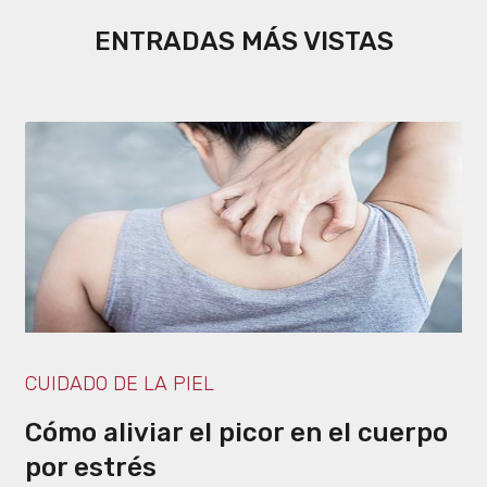
ENTRADAS MÁS VISTAS
CUIDADO DE LA PIEL
Cómo aliviar el picor en el cuerpo
por estrés