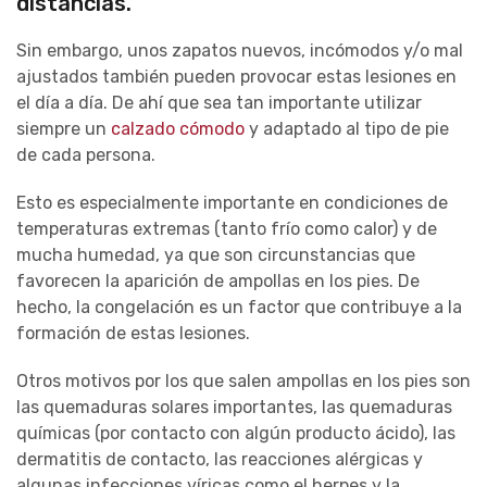
distancias.
Sin embargo, unos zapatos nuevos, incómodos y/o mal
ajustados también pueden provocar estas lesiones en
el día a día. De ahí que sea tan importante utilizar
siempre un
calzado cómodo
y adaptado al tipo de pie
de cada persona.
Esto es especialmente importante en condiciones de
temperaturas extremas (tanto frío como calor) y de
mucha humedad, ya que son circunstancias que
favorecen la aparición de ampollas en los pies. De
hecho, la congelación es un factor que contribuye a la
formación de estas lesiones.
Otros motivos por los que salen ampollas en los pies son
las quemaduras solares importantes, las quemaduras
químicas (por contacto con algún producto ácido), las
dermatitis de contacto, las reacciones alérgicas y
algunas infecciones víricas como el herpes y la