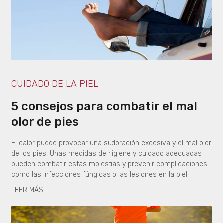
CUIDADO DE LA PIEL
5 consejos para combatir el mal
olor de pies
El calor puede provocar una sudoración excesiva y el mal olor
de los pies. Unas medidas de higiene y cuidado adecuadas
pueden combatir estas molestias y prevenir complicaciones
como las infecciones fúngicas o las lesiones en la piel.
LEER MÁS