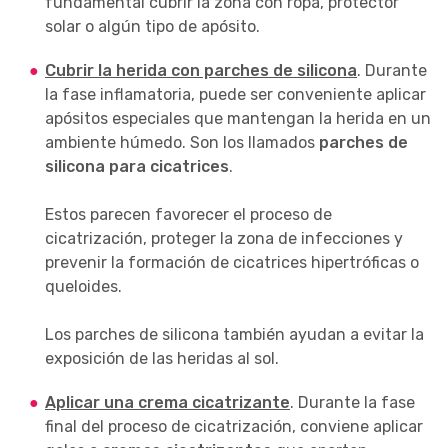
fundamental cubrir la zona con ropa, protector
solar o algún tipo de apósito.
Cubrir la herida con parches de silicona
. Durante
la fase inflamatoria, puede ser conveniente aplicar
apósitos especiales que mantengan la herida en un
ambiente húmedo. Son los llamados
parches de
silicona para cicatrices
.
Estos parecen favorecer el proceso de
cicatrización, proteger la zona de infecciones y
prevenir la formación de cicatrices hipertróficas o
queloides.
Los parches de silicona también ayudan a evitar la
exposición de las heridas al sol.
Aplicar una crema cicatrizante
. Durante la fase
final del proceso de cicatrización, conviene aplicar