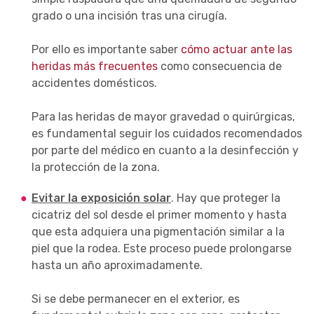
grado o una incisión tras una cirugía.
Por ello es importante saber
cómo actuar ante las
heridas más frecuentes
como consecuencia de
accidentes domésticos.
Para las heridas de mayor gravedad o quirúrgicas,
es fundamental seguir los cuidados recomendados
por parte del médico en cuanto a la desinfección y
la protección de la zona.
Evitar la exposición solar
. Hay que proteger la
cicatriz del sol desde el primer momento y hasta
que esta adquiera una pigmentación similar a la
piel que la rodea. Este proceso puede prolongarse
hasta un año aproximadamente.
Si se debe permanecer en el exterior, es