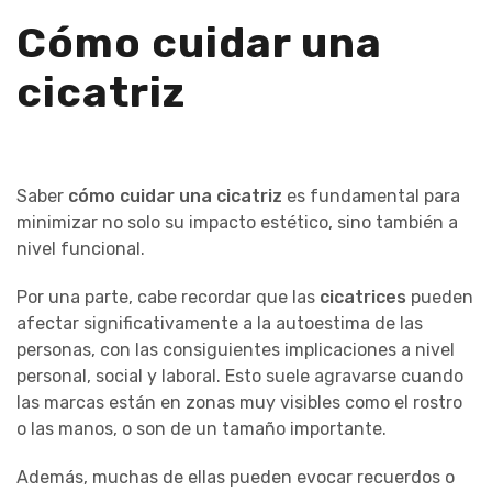
Cómo cuidar una
cicatriz
Saber
cómo cuidar una cicatriz
es fundamental para
minimizar no solo su impacto estético, sino también a
nivel funcional.
Por una parte, cabe recordar que las
cicatrices
pueden
afectar significativamente a la autoestima de las
personas, con las consiguientes implicaciones a nivel
personal, social y laboral. Esto suele agravarse cuando
las marcas están en zonas muy visibles como el rostro
o las manos, o son de un tamaño importante.
Además, muchas de ellas pueden evocar recuerdos o