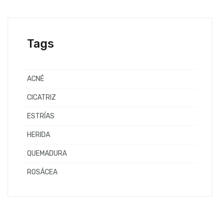
Tags
ACNÉ
CICATRIZ
ESTRÍAS
HERIDA
QUEMADURA
ROSÁCEA