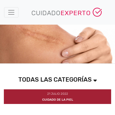
CUIDADO
EXPERTO
TODAS LAS CATEGORÍAS
21 JULIO 2022
CUIDADO DE LA PIEL