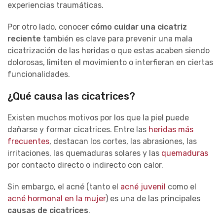
experiencias traumáticas.
Por otro lado, conocer
cómo cuidar una cicatriz
reciente
también es clave para prevenir una mala
cicatrización de las heridas o que estas acaben siendo
dolorosas, limiten el movimiento o interfieran en ciertas
funcionalidades.
¿Qué causa las cicatrices?
Existen muchos motivos por los que la piel puede
dañarse y formar cicatrices. Entre las
heridas más
frecuentes
, destacan los cortes, las abrasiones, las
irritaciones, las quemaduras solares y las
quemaduras
por contacto directo o indirecto con calor.
Sin embargo, el acné (tanto el
acné juvenil
como el
acné hormonal en la mujer
) es una de las principales
causas de cicatrices
.