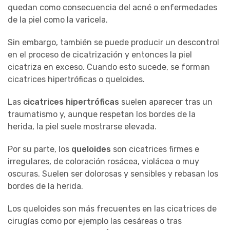
quedan como consecuencia del acné o enfermedades
de la piel como la varicela.
Sin embargo, también se puede producir un descontrol
en el proceso de cicatrización y entonces la piel
cicatriza en exceso. Cuando esto sucede, se forman
cicatrices hipertróficas o queloides.
Las
cicatrices hipertróficas
suelen aparecer tras un
traumatismo y, aunque respetan los bordes de la
herida, la piel suele mostrarse elevada.
Por su parte, los
queloides
son cicatrices firmes e
irregulares, de coloración rosácea, violácea o muy
oscuras. Suelen ser dolorosas y sensibles y rebasan los
bordes de la herida.
Los queloides son más frecuentes en las cicatrices de
cirugías como por ejemplo las cesáreas o tras