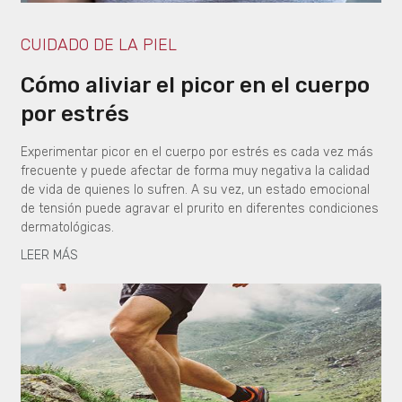
CUIDADO DE LA PIEL
Cómo aliviar el picor en el cuerpo
por estrés
Experimentar picor en el cuerpo por estrés es cada vez más
frecuente y puede afectar de forma muy negativa la calidad
de vida de quienes lo sufren. A su vez, un estado emocional
de tensión puede agravar el prurito en diferentes condiciones
dermatológicas.
LEER MÁS