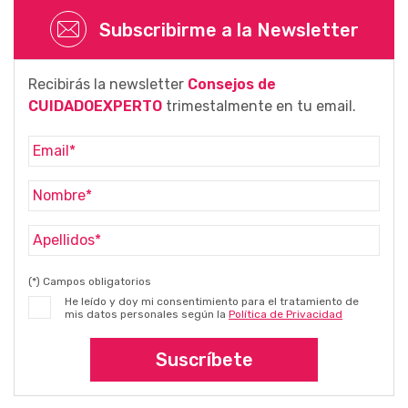
Subscribirme a la Newsletter
Recibirás la newsletter
Consejos de
CUIDADOEXPERTO
trimestalmente en tu email.
(*) Campos obligatorios
He leído y doy mi consentimiento para el tratamiento de
mis datos personales según la
Política de Privacidad
Suscríbete