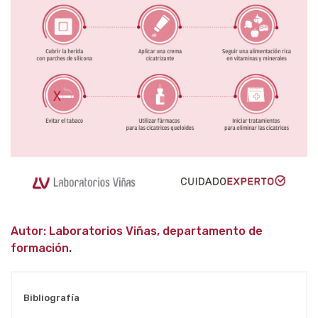
Autor: Laboratorios Viñas, departamento de
formación.
Bibliografía