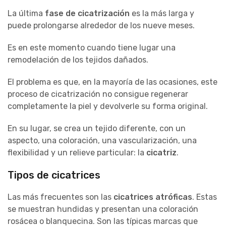
La última
fase de cicatrización
es la más larga y
puede prolongarse alrededor de los nueve meses.
Es en este momento cuando tiene lugar una
remodelación de los tejidos dañados.
El problema es que, en la mayoría de las ocasiones, este
proceso de cicatrización no consigue regenerar
completamente la piel y devolverle su forma original.
En su lugar, se crea un tejido diferente, con un
aspecto, una coloración, una vascularización, una
flexibilidad y un relieve particular: la
cicatriz
.
Tipos de cicatrices
Las más frecuentes son las
cicatrices atróficas
. Estas
se muestran hundidas y presentan una coloración
rosácea o blanquecina. Son las típicas marcas que