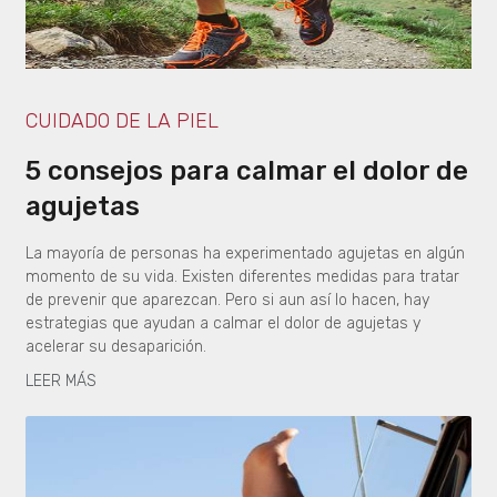
CUIDADO DE LA PIEL
5 consejos para calmar el dolor de
agujetas
La mayoría de personas ha experimentado agujetas en algún
momento de su vida. Existen diferentes medidas para tratar
de prevenir que aparezcan. Pero si aun así lo hacen, hay
estrategias que ayudan a calmar el dolor de agujetas y
acelerar su desaparición.
LEER MÁS