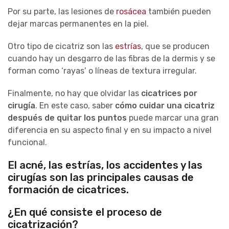
Por su parte, las lesiones de
rosácea
también pueden
dejar marcas permanentes en la piel.
Otro tipo de cicatriz son las
estrías
, que se producen
cuando hay un desgarro de las fibras de la dermis y se
forman como ‘rayas’ o líneas de textura irregular.
Finalmente, no hay que olvidar las
cicatrices por
cirugía
. En este caso, saber
cómo cuidar una cicatriz
después de quitar los puntos
puede marcar una gran
diferencia en su aspecto final y en su impacto a nivel
funcional.
El acné, las estrías, los accidentes y las
cirugías son las principales causas de
formación de cicatrices.
¿En qué consiste el proceso de
cicatrización?