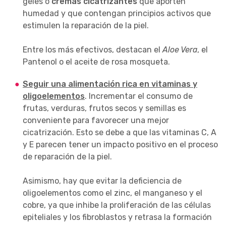
geles o
cremas cicatrizantes
que aporten
humedad y que contengan principios activos que
estimulen la reparación de la piel.
Entre los más efectivos, destacan el
Aloe Vera
, el
Pantenol o el aceite de rosa mosqueta.
Seguir una alimentación rica en vitaminas y
oligoelementos
. Incrementar el consumo de
frutas, verduras, frutos secos y semillas es
conveniente para favorecer una mejor
cicatrización. Esto se debe a que las vitaminas C, A
y E parecen tener un impacto positivo en el proceso
de reparación de la piel.
Asimismo, hay que evitar la deficiencia de
oligoelementos como el zinc, el manganeso y el
cobre, ya que inhibe la proliferación de las células
epiteliales y los fibroblastos y retrasa la formación