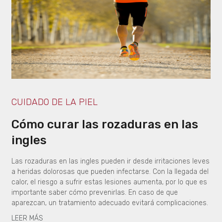
CUIDADO DE LA PIEL
Cómo curar las rozaduras en las
ingles
Las rozaduras en las ingles pueden ir desde irritaciones leves
a heridas dolorosas que pueden infectarse. Con la llegada del
calor, el riesgo a sufrir estas lesiones aumenta, por lo que es
importante saber cómo prevenirlas. En caso de que
aparezcan, un tratamiento adecuado evitará complicaciones.
LEER MÁS