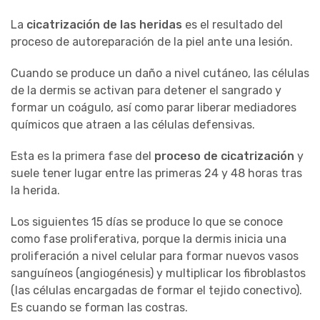
La
cicatrización de las heridas
es el resultado del
proceso de autoreparación de la piel ante una lesión.
Cuando se produce un daño a nivel cutáneo, las células
de la dermis se activan para detener el sangrado y
formar un coágulo, así como parar liberar mediadores
químicos que atraen a las células defensivas.
Esta es la primera fase del
proceso de cicatrización
y
suele tener lugar entre las primeras 24 y 48 horas tras
la herida.
Los siguientes 15 días se produce lo que se conoce
como fase proliferativa, porque la dermis inicia una
proliferación a nivel celular para formar nuevos vasos
sanguíneos (angiogénesis) y multiplicar los fibroblastos
(las células encargadas de formar el tejido conectivo).
Es cuando se forman las costras.