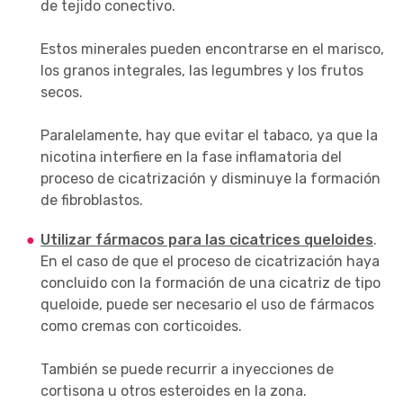
de tejido conectivo.
Estos minerales pueden encontrarse en el marisco,
los granos integrales, las legumbres y los frutos
secos.
Paralelamente, hay que evitar el tabaco, ya que la
nicotina interfiere en la fase inflamatoria del
proceso de cicatrización y disminuye la formación
de fibroblastos.
Utilizar fármacos para las cicatrices queloides
.
En el caso de que el proceso de cicatrización haya
concluido con la formación de una cicatriz de tipo
queloide, puede ser necesario el uso de fármacos
como cremas con corticoides.
También se puede recurrir a inyecciones de
cortisona u otros esteroides en la zona.