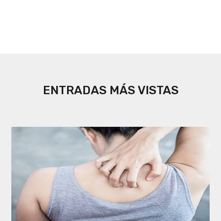
ENTRADAS MÁS VISTAS