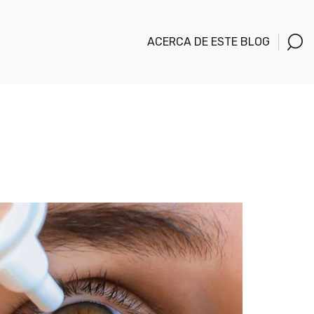
ACERCA DE ESTE BLOG