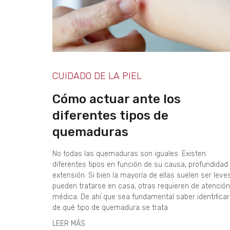
CUIDADO DE LA PIEL
Cómo actuar ante los
diferentes tipos de
quemaduras
No todas las quemaduras son iguales. Existen
diferentes tipos en función de su causa, profundidad
extensión. Si bien la mayoría de ellas suelen ser leve
pueden tratarse en casa, otras requieren de atención
médica. De ahí que sea fundamental saber identificar
de qué tipo de quemadura se trata
LEER MÁS