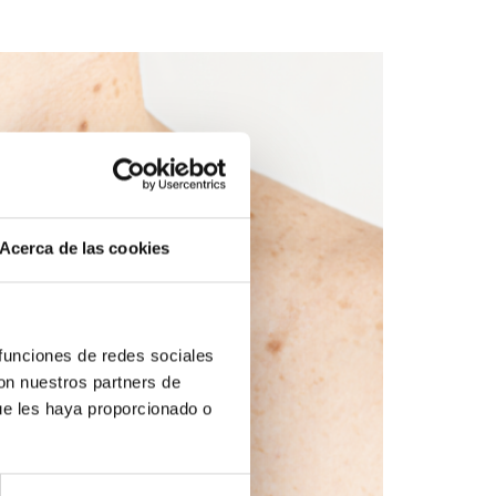
Acerca de las cookies
 funciones de redes sociales
con nuestros partners de
ue les haya proporcionado o