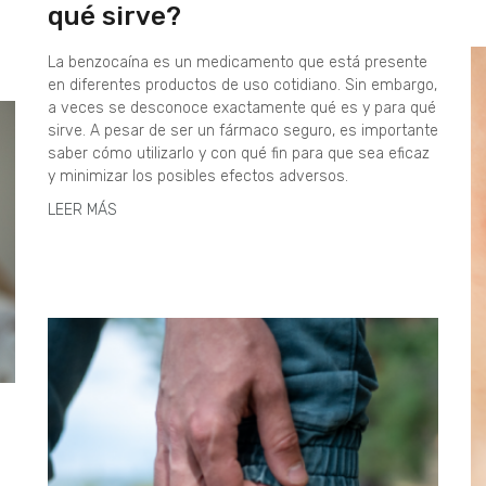
qué sirve?
La benzocaína es un medicamento que está presente
en diferentes productos de uso cotidiano. Sin embargo,
a veces se desconoce exactamente qué es y para qué
sirve. A pesar de ser un fármaco seguro, es importante
saber cómo utilizarlo y con qué fin para que sea eficaz
y minimizar los posibles efectos adversos.
LEER MÁS