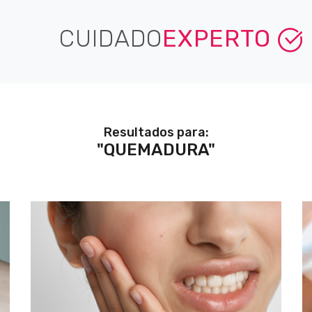
CUIDADO
EXPERTO
Resultados para:
"QUEMADURA"