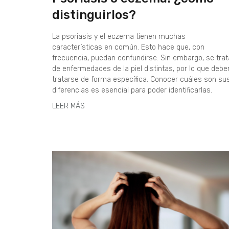
distinguirlos?
La psoriasis y el eczema tienen muchas
características en común. Esto hace que, con
frecuencia, puedan confundirse. Sin embargo, se trat
de enfermedades de la piel distintas, por lo que debe
tratarse de forma específica. Conocer cuáles son su
diferencias es esencial para poder identificarlas.
LEER MÁS