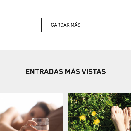
CARGAR MÁS
ENTRADAS MÁS VISTAS