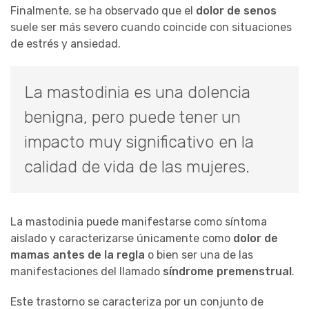
Finalmente, se ha observado que el
dolor de senos
suele ser más severo cuando coincide con situaciones
de estrés y ansiedad.
La mastodinia es una dolencia
benigna, pero puede tener un
impacto muy significativo en la
calidad de vida de las mujeres.
La mastodinia puede manifestarse como síntoma
aislado y caracterizarse únicamente como
dolor de
mamas antes de la regla
o bien ser una de las
manifestaciones del llamado
síndrome premenstrual
.
Este trastorno se caracteriza por un conjunto de