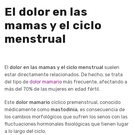
El dolor en las
mamas y el ciclo
menstrual
El
dolor en las mamas y el ciclo menstrual
suelen
estar directamente relacionados. De hecho, se trata
del tipo de
dolor mamario
más frecuente, afectando a
más del 70% de las mujeres en edad fértil.
Este
dolor mamario
cíclico premenstrual, conocido
médicamente como
mastodinia
, es consecuencia de
los cambios morfológicos que sufren los senos con las
fluctuaciones hormonales fisiológicas que tienen lugar
a lo largo del ciclo.