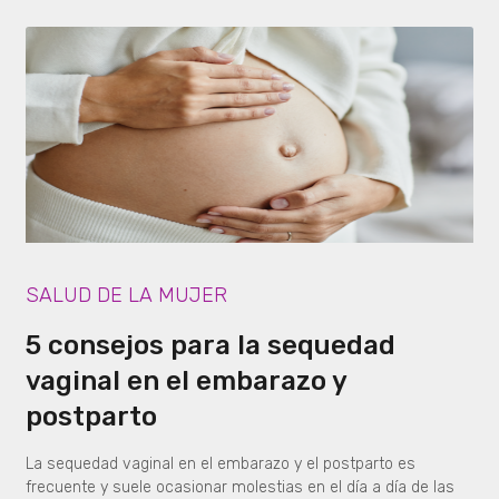
SALUD DE LA MUJER
5 consejos para la sequedad
vaginal en el embarazo y
postparto
La sequedad vaginal en el embarazo y el postparto es
frecuente y suele ocasionar molestias en el día a día de las