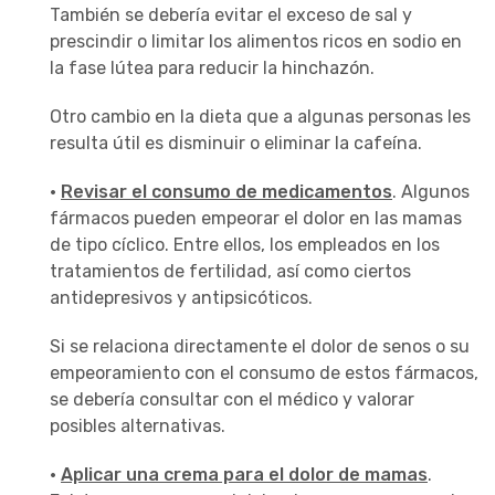
También se debería evitar el exceso de sal y
prescindir o limitar los alimentos ricos en sodio en
la fase lútea para reducir la hinchazón.
Otro cambio en la dieta que a algunas personas les
resulta útil es disminuir o eliminar la cafeína.
·
Revisar e
l consumo de medicamentos
. Algunos
fármacos pueden empeorar el dolor en las mamas
de tipo cíclico. Entre ellos, los empleados en los
tratamientos de fertilidad, así como ciertos
antidepresivos y antipsicóticos.
Si se relaciona directamente el dolor de senos o su
empeoramiento con el consumo de estos fármacos,
se debería consultar con el médico y valorar
posibles alternativas.
·
Aplicar una crema para el dolor de mamas
.