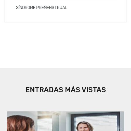
SÍNDROME PREMENSTRUAL
ENTRADAS MÁS VISTAS