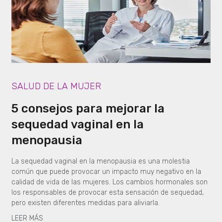
SALUD DE LA MUJER
5 consejos para mejorar la
sequedad vaginal en la
menopausia
La sequedad vaginal en la menopausia es una molestia
común que puede provocar un impacto muy negativo en la
calidad de vida de las mujeres. Los cambios hormonales son
los responsables de provocar esta sensación de sequedad,
pero existen diferentes medidas para aliviarla.
LEER MÁS