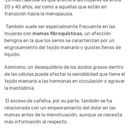
20 y 45 años, así como a aquellas que están en
transición hacia la menopausia.
También suele ser especialmente frecuente en las
mujeres con
mamas fibroquísticas
, un afección
benigna en la que los senos se caracterizan por un
engrosamiento del tejido mamario y quistes llenos de
líquido.
Asimismo, un desequilibrio de los ácidos grasos dentro
de las células puede afectar la sensibilidad que tiene el
tejido mamario a las hormonas en circulación y agravar
la mastodinia.
El exceso de cafeína, por su parte, también se ha
relacionado con un empeoramiento del dolor en las
mamas antes de la menstruación, aunque se necesita
más información al respecto.