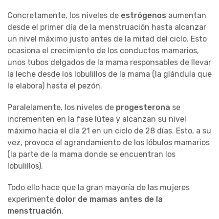
Concretamente, los niveles de
estrógenos
aumentan
desde el primer día de la menstruación hasta alcanzar
un nivel máximo justo antes de la mitad del ciclo. Esto
ocasiona el crecimiento de los conductos mamarios,
unos tubos delgados de la mama responsables de llevar
la leche desde los lobulillos de la mama (la glándula que
la elabora) hasta el pezón.
Paralelamente, los niveles de
progesterona
se
incrementen en la fase lútea y alcanzan su nivel
máximo hacia el día 21 en un ciclo de 28 días. Esto, a su
vez, provoca el agrandamiento de los lóbulos mamarios
(la parte de la mama donde se encuentran los
lobulillos).
Todo ello hace que la gran mayoría de las mujeres
experimente
dolor de mamas antes de la
menstruación
.