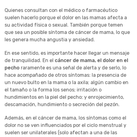
Quienes consultan con el médico o farmacéutico
suelen hacerlo porque el dolor en las mamas afecta a
su actividad física o sexual. También porque temen
que sea un posible síntoma de cáncer de mama, lo que
les genera mucha angustia y ansiedad.
En ese sentido, es importante hacer llegar un mensaje
de tranquilidad. En el
cáncer de mama, el dolor en el
pecho
raramente es una señal de alerta y de serlo, lo
hace acompañado de otros síntomas: la presencia de
un nuevo bulto en la mama o la axila; algún cambio en
el tamaño o la forma los senos; irritación o
hundimientos en la piel del pecho; y enrojecimiento,
descamación, hundimiento o secreción del pezón.
Además, en el cáncer de mama, los síntomas como el
dolor no se ven influenciados por el ciclo menstrual y
suelen ser unilaterales (solo afectan a una de las