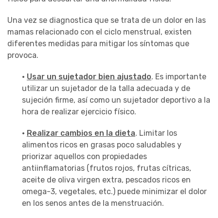
Una vez se diagnostica que se trata de un dolor en las
mamas relacionado con el ciclo menstrual, existen
diferentes medidas para mitigar los síntomas que
provoca.
·
Usar un sujetador bien ajustado
. Es importante
utilizar un sujetador de la talla adecuada y de
sujeción firme, así como un sujetador deportivo a la
hora de realizar ejercicio físico.
·
Realizar cambios en la dieta
. Limitar los
alimentos ricos en grasas poco saludables y
priorizar aquellos con propiedades
antiinflamatorias (frutos rojos, frutas cítricas,
aceite de oliva virgen extra, pescados ricos en
omega-3, vegetales, etc.) puede minimizar el dolor
en los senos antes de la menstruación.