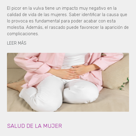
El picor en la vulva tiene un impacto muy negativo en la
calidad de vida de las mujeres. Saber identificar la causa que
lo provoca es fundamental para poder acabar con esta
molestia. Además, el rascado puede favorecer la aparición de
complicaciones.
LEER MÁS
SALUD DE LA MUJER