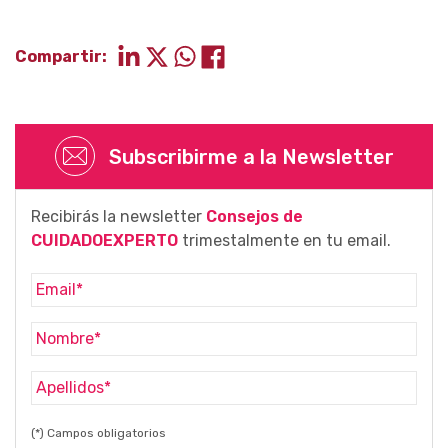
Compartir:
Subscribirme a la Newsletter
Recibirás la newsletter
Consejos de
CUIDADOEXPERTO
trimestalmente en tu email.
(*) Campos obligatorios