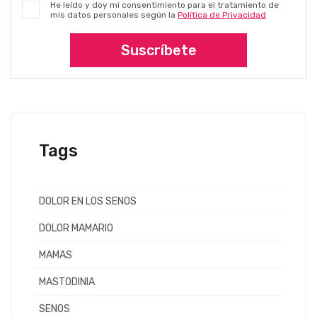
He leído y doy mi consentimiento para el tratamiento de
mis datos personales según la
Política de Privacidad
Suscríbete
Tags
DOLOR EN LOS SENOS
DOLOR MAMARIO
MAMAS
MASTODINIA
SENOS