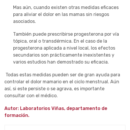
Mas aún, cuando existen otras medidas eficaces
para aliviar el dolor en las mamas sin riesgos
asociados.
También puede prescribirse progesterona por vía
tópica, oral o transdérmica. En el caso de la
progesterona aplicada a nivel local, los efectos
secundarios son prácticamente inexistentes y
varios estudios han demostrado su eficacia.
Todas estas medidas pueden ser de gran ayuda para
controlar el dolor mamario en el ciclo menstrual. Aún
así, si este persiste o se agrava, es importante
consultar con el médico.
Autor: Laboratorios Viñas, departamento de
formación.