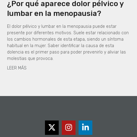
¿Por qué aparece dolor pélvico y
lumbar en la menopausia?
El dolor pélvico y lumbar en la menopausia puede estar
presente por diferentes motivos. Suele estar relacionado con
los cambios hormonales de esta etapa, siendo un síntoma
habitual en la mujer. Saber identificar la causa de esta
dolencia es el primer paso para poder prevenirlo y aliviar las
molestias que provoca.
LEER MÁS