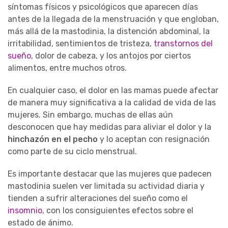
síntomas físicos y psicológicos que aparecen días
antes de la llegada de la menstruación y que engloban,
más allá de la mastodinia, la distención abdominal, la
irritabilidad, sentimientos de tristeza,
transtornos del
sueño
, dolor de cabeza, y los antojos por ciertos
alimentos, entre muchos otros.
En cualquier caso, el dolor en las mamas puede afectar
de manera muy significativa a la calidad de vida de las
mujeres. Sin embargo, muchas de ellas aún
desconocen que hay medidas para aliviar el dolor y la
hinchazón en el pecho
y lo aceptan con resignación
como parte de su ciclo menstrual.
Es importante destacar que las mujeres que padecen
mastodinia suelen ver limitada su actividad diaria y
tienden a sufrir alteraciones del sueño como el
insomnio
, con los consiguientes efectos sobre el
estado de ánimo.