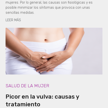
mujeres. Por lo general, las causas son fisiológicas y es
posible minimizar los síntomas que provoca con unas
sencillas medidas.
LEER MÁS
SALUD DE LA MUJER
Picor en la vulva: causas y
tratamiento