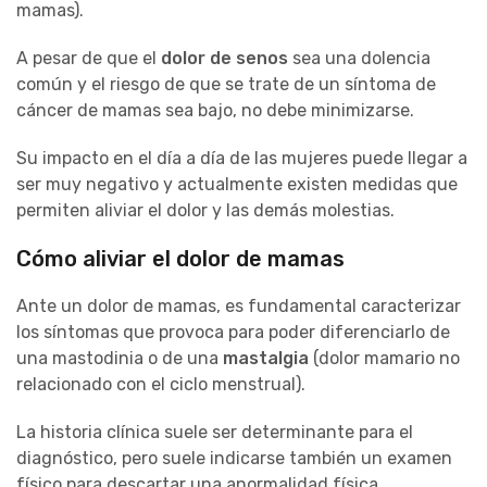
mamas).
A pesar de que el
dolor de senos
sea una dolencia
común y el riesgo de que se trate de un síntoma de
cáncer de mamas sea bajo, no debe minimizarse.
Su impacto en el día a día de las mujeres puede llegar a
ser muy negativo y actualmente existen medidas que
permiten aliviar el dolor y las demás molestias.
Cómo aliviar el dolor de mamas
Ante un dolor de mamas, es fundamental caracterizar
los síntomas que provoca para poder diferenciarlo de
una mastodinia o de una
mastalgia
(dolor mamario no
relacionado con el ciclo menstrual).
La historia clínica suele ser determinante para el
diagnóstico, pero suele indicarse también un examen
físico para descartar una anormalidad física.