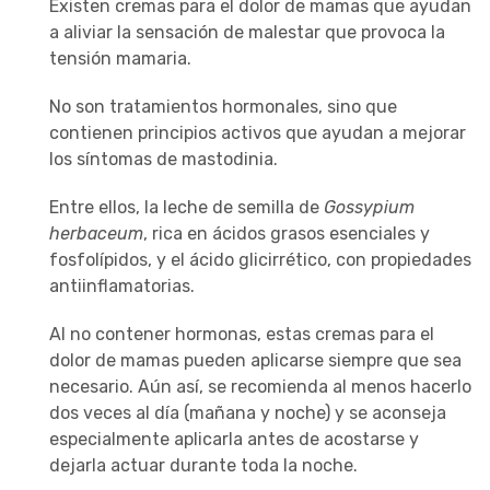
Existen cremas para el dolor de mamas que ayudan
a aliviar la sensación de malestar que provoca la
tensión mamaria.
No son tratamientos hormonales, sino que
contienen principios activos que ayudan a mejorar
los síntomas de mastodinia.
Entre ellos, la leche de semilla de
Gossypium
herbaceum
, rica en ácidos grasos esenciales y
fosfolípidos, y el ácido glicirrético, con propiedades
antiinflamatorias.
Al no contener hormonas, estas cremas para el
dolor de mamas pueden aplicarse siempre que sea
necesario. Aún así, se recomienda al menos hacerlo
dos veces al día (mañana y noche) y se aconseja
especialmente aplicarla antes de acostarse y
dejarla actuar durante toda la noche.