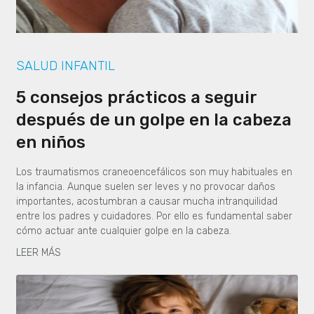
SALUD INFANTIL
5 consejos prácticos a seguir
después de un golpe en la cabeza
en niños
Los traumatismos craneoencefálicos son muy habituales en
la infancia. Aunque suelen ser leves y no provocar daños
importantes, acostumbran a causar mucha intranquilidad
entre los padres y cuidadores. Por ello es fundamental saber
cómo actuar ante cualquier golpe en la cabeza.
LEER MÁS