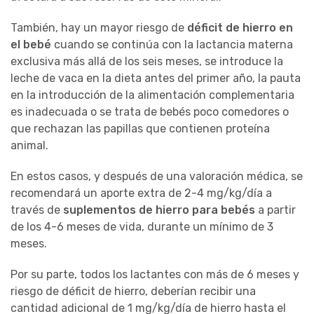
También, hay un mayor riesgo de
déficit de hierro en
el bebé
cuando se continúa con la lactancia materna
exclusiva más allá de los seis meses, se introduce la
leche de vaca en la dieta antes del primer año, la pauta
en la introducción de la alimentación complementaria
es inadecuada o se trata de bebés poco comedores o
que rechazan las papillas que contienen proteína
animal.
En estos casos, y después de una valoración médica, se
recomendará un aporte extra de 2-4 mg/kg/día a
través de
suplementos de hierro para bebés
a partir
de los 4-6 meses de vida, durante un mínimo de 3
meses.
Por su parte, todos los lactantes con más de 6 meses y
riesgo de déficit de hierro, deberían recibir una
cantidad adicional de 1 mg/kg/día de hierro hasta el