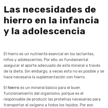
Las necesidades de
hierro en la infancia
y la adolescencia
El hierro es un nutriente esencial en los lactantes,
niños y adolescentes. Por ello, es fundamental
asegurar el aporte adecuado de este mineral a través
de la dieta. Sin embargo, a veces esto no es posible y se
hace necesaria la suplementación con hierro.
El
hierro
es un mineral básico para el buen
funcionamiento del organismo, porque es el
responsable de producir las proteínas necesarias para
transportar el oxígeno a todos los tejidos. Por eso