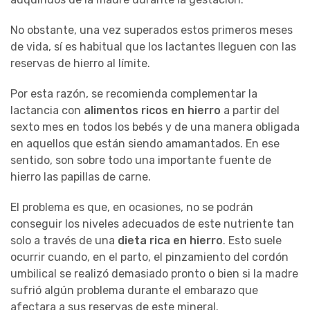
No obstante, una vez superados estos primeros meses
de vida, sí es habitual que los lactantes lleguen con las
reservas de hierro al límite.
Por esta razón, se recomienda complementar la
lactancia con
alimentos ricos en hierro
a partir del
sexto mes en todos los bebés y de una manera obligada
en aquellos que están siendo amamantados. En ese
sentido, son sobre todo una importante fuente de
hierro las papillas de carne.
El problema es que, en ocasiones, no se podrán
conseguir los niveles adecuados de este nutriente tan
solo a través de una
dieta rica en hierro
. Esto suele
ocurrir cuando, en el parto, el pinzamiento del cordón
umbilical se realizó demasiado pronto o bien si la madre
sufrió algún problema durante el embarazo que
afectara a sus reservas de este mineral.