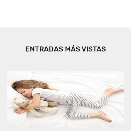
ENTRADAS MÁS VISTAS