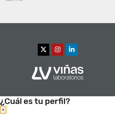
¿Cuál es tu perfil?
×