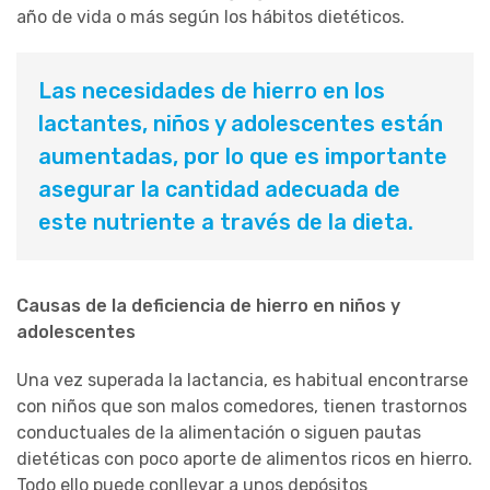
año de vida o más según los hábitos dietéticos.
Las necesidades de hierro en los
lactantes, niños y adolescentes están
aumentadas, por lo que es importante
asegurar la cantidad adecuada de
este nutriente a través de la dieta.
Causas de la deficiencia de hierro en niños y
adolescentes
Una vez superada la lactancia, es habitual encontrarse
con niños que son malos comedores, tienen trastornos
conductuales de la alimentación o siguen pautas
dietéticas con poco aporte de alimentos ricos en hierro.
Todo ello puede conllevar a unos depósitos