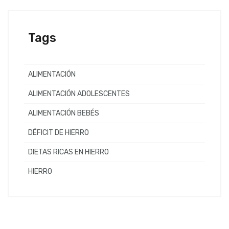
Tags
ALIMENTACIÓN
ALIMENTACIÓN ADOLESCENTES
ALIMENTACIÓN BEBÉS
DÉFICIT DE HIERRO
DIETAS RICAS EN HIERRO
HIERRO