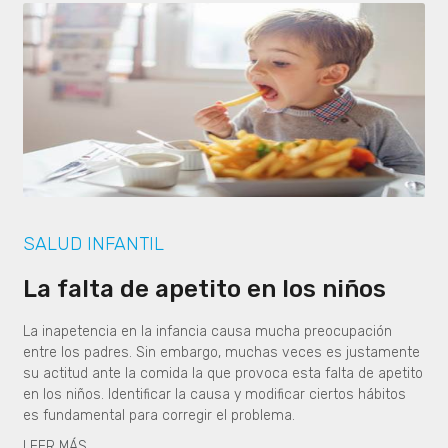
SALUD INFANTIL
La falta de apetito en los niños
La inapetencia en la infancia causa mucha preocupación
entre los padres. Sin embargo, muchas veces es justamente
su actitud ante la comida la que provoca esta falta de apetito
en los niños. Identificar la causa y modificar ciertos hábitos
es fundamental para corregir el problema.
LEER MÁS