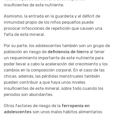
insuficientes de este nutriente.
Asimismo, la entrada en la guardería y el déficit de
inmunidad propio de los niños pequeños puede
provocar infecciones de repetición que causen una
falta de este mineral.
Por su parte, los adolescentes también son un grupo de
población en riesgo de
deficiencia de hierro
al tener
un requerimiento importante de este nutriente para
poder llevar a cabo la aceleración del crecimiento y los
cambios en la composición corporal. En el caso de las
chicas, además, las pérdidas menstruales también
pueden contribuir a que haya unos niveles
insuficientes de este mineral, sobre todo cuando los
periodos son abundantes.
Otros factores de riesgo de la
ferropenia en
adolescentes
son unos malos hábitos alimentarios