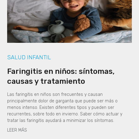
SALUD INFANTIL
Faringitis en niños: síntomas,
causas y tratamiento
Las faringitis en niños son frecuentes y causan
principalmente dolor de garganta que puede ser más o
menos intenso. Existen diferentes tipos y pueden ser
recurrentes, sobre todo en invierno. Saber cómo actuar y
tratar las faringitis ayudará a minimizar los síntomas.
LEER MÁS