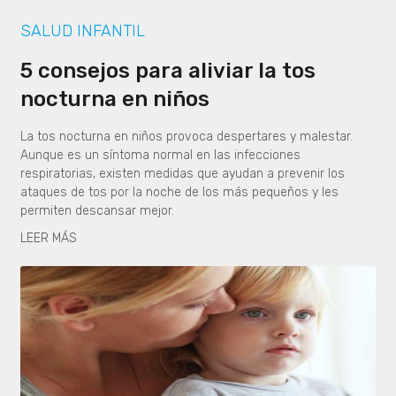
SALUD INFANTIL
5 consejos para aliviar la tos
nocturna en niños
La tos nocturna en niños provoca despertares y malestar.
Aunque es un síntoma normal en las infecciones
respiratorias, existen medidas que ayudan a prevenir los
ataques de tos por la noche de los más pequeños y les
permiten descansar mejor.
LEER MÁS