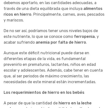
debemos aportarlo, en las cantidades adecuadas, a
través de una dieta equilibrada que incluya
alimentos
ricos en hierro
. Principalmente, carnes, aves, pescados
y mariscos.
De no ser así, podríamos tener unos niveles bajos de
este nutriente, lo que se conoce como
ferropenia
, y
acabar sufriendo
anemia por falta de hierro
.
Aunque este déficit nutricional puede darse en
diferentes etapas de la vida, es fundamental
prevenirlo en prematuros, lactantes, niños en edad
escolar y adolescentes. Además, cabe tener en cuenta
que, al ser periodos de máximo crecimiento, las
necesidades de este mineral están incrementadas.
Los requerimientos de hierro en los bebés
A pesar de que la cantidad de
hierro en la leche