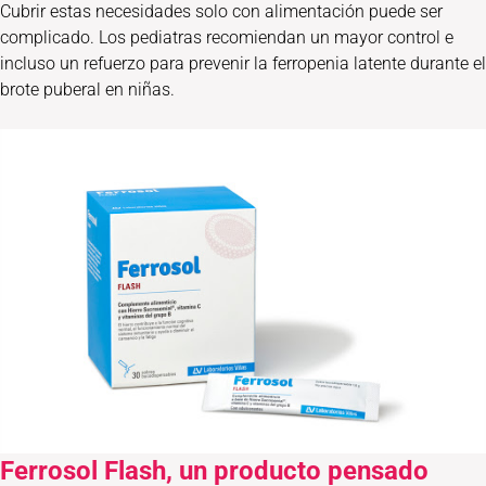
Cubrir estas necesidades solo con alimentación puede ser
complicado. Los pediatras recomiendan un mayor control e
incluso un refuerzo para prevenir la ferropenia latente durante el
brote puberal en niñas.
Ferrosol Flash, un producto pensado