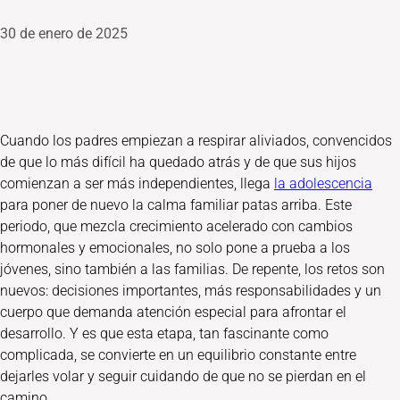
30 de enero de 2025
Cuando los padres empiezan a respirar aliviados, convencidos
de que lo más difícil ha quedado atrás y de que sus hijos
comienzan a ser más independientes, llega
la adolescencia
para poner de nuevo la calma familiar patas arriba. Este
periodo, que mezcla crecimiento acelerado con cambios
hormonales y emocionales, no solo pone a prueba a los
jóvenes, sino también a las familias. De repente, los retos son
nuevos: decisiones importantes, más responsabilidades y un
cuerpo que demanda atención especial para afrontar el
desarrollo. Y es que esta etapa, tan fascinante como
complicada, se convierte en un equilibrio constante entre
dejarles volar y seguir cuidando de que no se pierdan en el
camino.