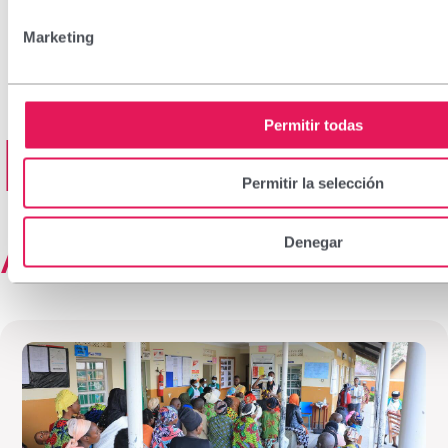
Marketing
Permitir todas
Más
Permitir la selección
Actualidad
Denegar