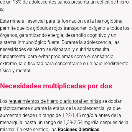
de un 13% de adolescentes sanos presenta un déficit de hierro
.
(2)
Este mineral, esencial para la formación de la hemoglobina,
permite que los glóbulos rojos transporten oxígeno a todos los
órganos, garantizando energía, desarrollo cognitivo y un
sistema inmunológico fuerte. Durante la adolescencia, las
necesidades de hierro se disparan, y cubrirlas resulta
fundamental para evitar problemas como el cansancio
extremo, la dificultad para concentrarse o un bajo rendimiento
físico y mental.
Necesidades multiplicadas por dos
Los
requerimientos de hierro diario total en niñas
se doblan
prácticamente durante la etapa de la adolescencia, ya que
aumentan desde un rango de 1,22-1,46 mg/día antes de la
menarquia, hasta un rango de 1,39-2,54 mg/día después de la
misma. En este sentido, las
Raciones Dietéticas