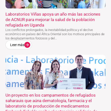
Laboratorios Viñas apoya un año más las acciones
de ACNUR para mejorar la salud de la población
refugiada en Uganda
Los conflictos prolongados, la inestabilidad política y el declive
económico en países del África Oriental son los motivos principales de
los desplazamientos forzosos y del...
Leer más
Un proyecto en los campamentos de refugiados
saharauis que aúna dematología, farmacia y el
laboratorio de producción de medicamentos