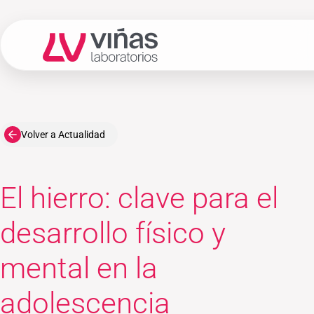
Laboratorios Viñas
Volver a Actualidad
El hierro: clave para el
desarrollo físico y
mental en la
adolescencia