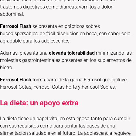
trastornos digestivos como diarreas, vómitos o dolor
abdominal.
Ferrosol Flash
se presenta en prácticos sobres
bucodispersables, de fácil disolución en boca, con sabor cola,
agradable para los adolescentes.
Además, presenta una
elevada tolerabilidad
minimizando las
molestias gastrointestinales presentes en los suplementos de
hierro.
Ferrosol Flash
forma parte de la gama
Ferrosol
que incluye
Ferrosol Gotas
,
Ferrosol Gotas Forte
y
Ferrosol Sobres
.
La dieta: un apoyo extra
La dieta tiene un papel vital en esta época tanto para cumplir
con sus requisitos como para sentar las bases de una
alimentación saludable en el futuro. La adolescencia requiere