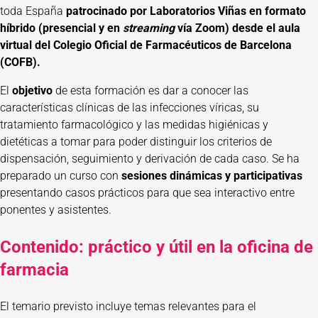
toda España
patrocinado por Laboratorios Viñas
en formato
híbrido (presencial y en
streaming
vía Zoom) desde el aula
virtual del Colegio Oficial de Farmacéuticos de Barcelona
(COFB).
El
objetivo
de esta formación es dar a conocer las
características clínicas de las infecciones víricas, su
tratamiento farmacológico y las medidas higiénicas y
dietéticas a tomar para poder distinguir los criterios de
dispensación, seguimiento y derivación de cada caso. Se ha
preparado un curso con
sesiones dinámicas y participativas
presentando casos prácticos para que sea interactivo entre
ponentes y asistentes.
Contenido: práctico y útil en la oficina de
farmacia
El temario previsto incluye temas relevantes para el