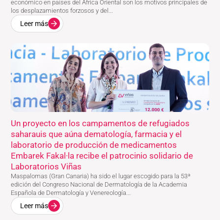
económico en países del África Oriental son los motivos principales de
los desplazamientos forzosos y del...
Leer más
Un proyecto en los campamentos de refugiados
saharauis que aúna dematología, farmacia y el
laboratorio de producción de medicamentos
Embarek Fakal·la recibe el patrocinio solidario de
Laboratorios Viñas
Maspalomas (Gran Canaria) ha sido el lugar escogido para la 53ª
edición del Congreso Nacional de Dermatología de la Academia
Española de Dermatología y Venereología...
Leer más