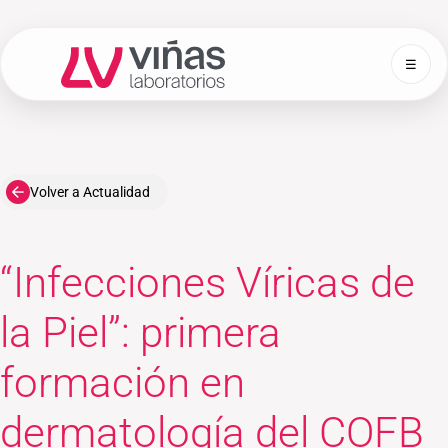
☰
Laboratorios Viñas
Volver a Actualidad
“Infecciones Víricas de
la Piel”: primera
formación en
dermatología del COFB