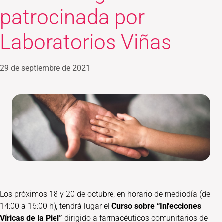
patrocinada por
Laboratorios Viñas
29 de septiembre de 2021
Los próximos 18 y 20 de octubre, en horario de mediodía (de
14:00 a 16:00 h), tendrá lugar el
Curso sobre “Infecciones
Víricas de la Piel”
dirigido a farmacéuticos comunitarios de