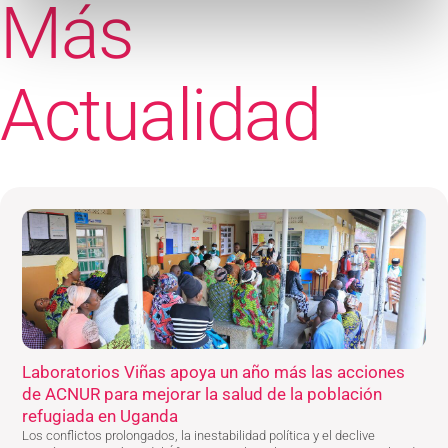
Más
Actualidad
Laboratorios Viñas apoya un año más las acciones
de ACNUR para mejorar la salud de la población
refugiada en Uganda
Los conflictos prolongados, la inestabilidad política y el declive