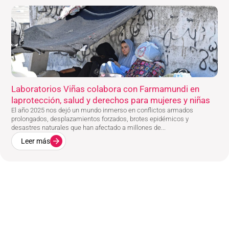
Laboratorios Viñas colabora con Farmamundi en
laprotección, salud y derechos para mujeres y niñas
El año 2025 nos dejó un mundo inmerso en conflictos armados
prolongados, desplazamientos forzados, brotes epidémicos y
desastres naturales que han afectado a millones de...
Leer más