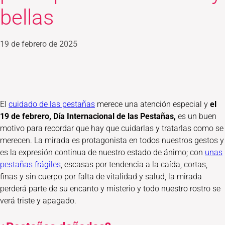
bellas
19 de febrero de 2025
El
cuidado de las pestañas
merece una atención especial y
el
19 de febrero, Día Internacional de las Pestañas,
es un buen
motivo para recordar que hay que cuidarlas y tratarlas como se
merecen. La mirada es protagonista en todos nuestros gestos y
es la expresión continua de nuestro estado de ánimo; con
unas
pestañas frágiles
, escasas por tendencia a la caída, cortas,
finas y sin cuerpo por falta de vitalidad y salud, la mirada
perderá parte de su encanto y misterio y todo nuestro rostro se
verá triste y apagado.