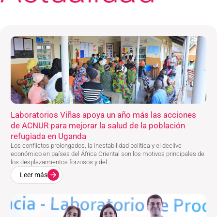
Laboratorios Viñas apoya un año más las acciones
de ACNUR para mejorar la salud de la población
refugiada en Uganda
Los conflictos prolongados, la inestabilidad política y el declive
económico en países del África Oriental son los motivos principales de
los desplazamientos forzosos y del...
Leer más