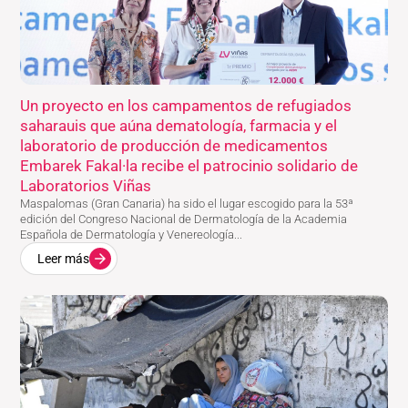
Un proyecto en los campamentos de refugiados
saharauis que aúna dematología, farmacia y el
laboratorio de producción de medicamentos
Embarek Fakal·la recibe el patrocinio solidario de
Laboratorios Viñas
Maspalomas (Gran Canaria) ha sido el lugar escogido para la 53ª
edición del Congreso Nacional de Dermatología de la Academia
Española de Dermatología y Venereología...
Leer más