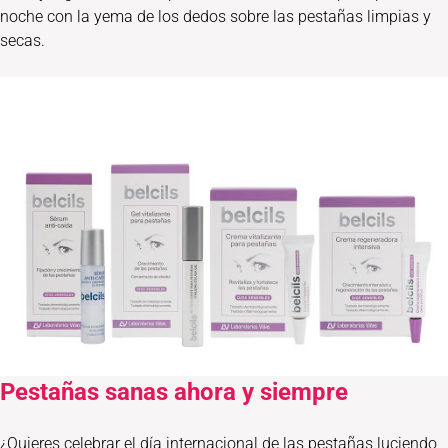
noche con la yema de los dedos sobre las pestañas limpias y
secas.
Pestañas sanas ahora y siempre
¿Quieres celebrar el día internacional de las pestañas luciendo