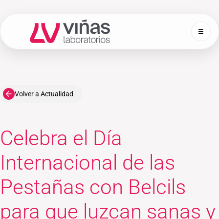
☰
Laboratorios Viñas
Volver a Actualidad
Celebra el Día
Internacional de las
Pestañas con Belcils
para que luzcan sanas y