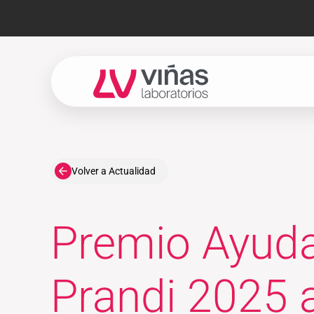
Laboratorios Viñas
Volver a Actualidad
Premio Ayuda
Prandi 2025 a