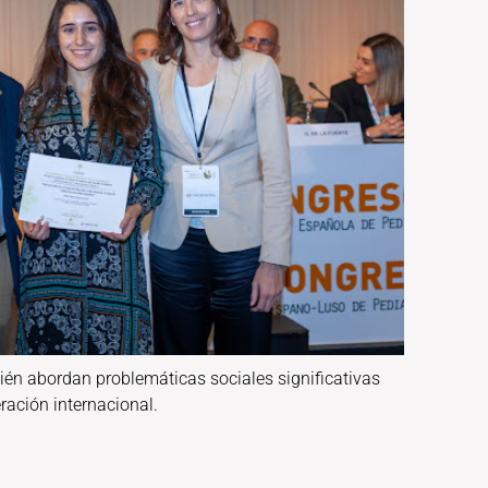
ién abordan problemáticas sociales significativas
ración internacional.