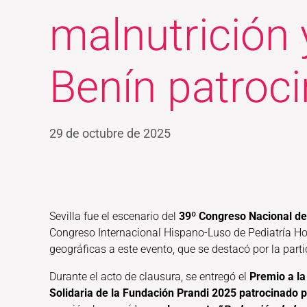
malnutrición y
Benín patroc
29 de octubre de 2025
Sevilla fue el escenario del
39º
Congreso Nacional de 
Congreso Internacional Hispano-Luso de Pediatría Hosp
geográficas a este evento, que se destacó por la partic
Durante el acto de clausura, se entregó el
Premio a la
Solidaria de la Fundación Prandi
2025 patrocinado p