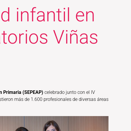
d infantil en
torios Viñas
ión Primaria (SEPEAP)
celebrado junto con el IV
istieron más de 1.600 profesionales de diversas áreas