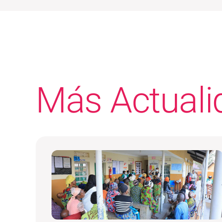
Más Actuali