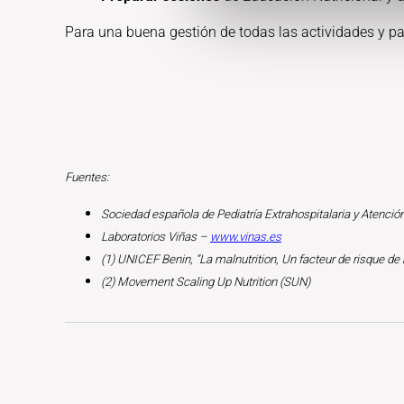
Para una buena gestión de todas las actividades y pa
Fuentes:
Sociedad española de Pediatría Extrahospitalaria y Atenció
Laboratorios Viñas –
www.vinas.es
(1) UNICEF Benin, “La malnutrition, Un facteur de risque de 
(2) Movement Scaling Up Nutrition (SUN)