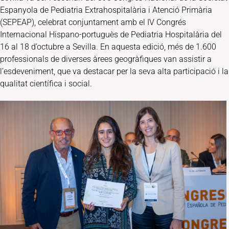
Espanyola de Pediatria Extrahospitalària i Atenció Primària
(SEPEAP), celebrat conjuntament amb el IV Congrés
Internacional Hispano-portuguès de Pediatria Hospitalària del
16 al 18 d’octubre a Sevilla. En aquesta edició, més de 1.600
professionals de diverses àrees geogràfiques van assistir a
l’esdeveniment, que va destacar per la seva alta participació i la
qualitat científica i social.