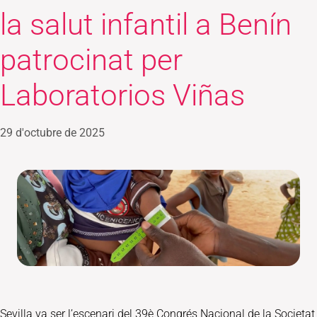
la salut infantil a Benín
patrocinat per
Laboratorios Viñas
29 d'octubre de 2025
Sevilla va ser l’escenari del 39è Congrés Nacional de la Societat