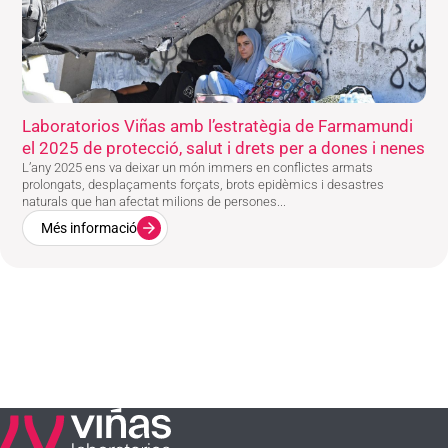
Laboratorios Viñas amb l’estratègia de Farmamundi
el 2025 de protecció, salut i drets per a dones i nenes
L’any 2025 ens va deixar un món immers en conflictes armats
prolongats, desplaçaments forçats, brots epidèmics i desastres
naturals que han afectat milions de persones...
Més informació