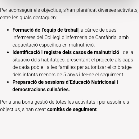
Per aconseguir els objectius, s’han planificat diverses activitats,
entre les quals destaquen:
Formació de l’equip de treball
, a càrrec de dues
infermeres del Col·legi d’Infermeria de Cantàbria, amb
capacitació específica en malnutrició.
Identificació i registre dels casos de malnutrició
i de la
situació dels habitatges, presentant el projecte als caps
de cada poble i a les famílies per autoritzar el cribratge
dels infants menors de 5 anys i fer-ne el seguiment.
Preparació de sessions d’Educació Nutricional i
demostracions culinàries.
Per a una bona gestió de totes les activitats i per assolir els
objectius, s’han creat
comitès de seguiment
.