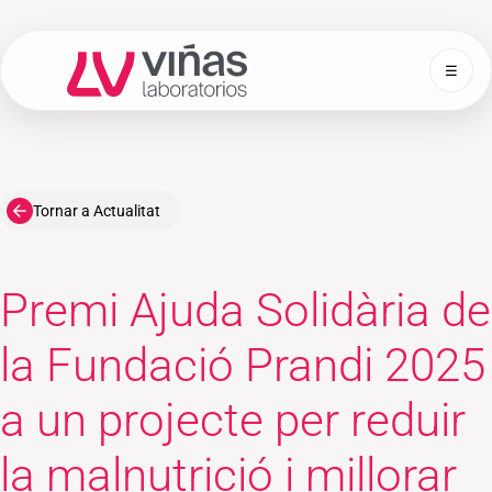
☰
Laboratorios Viñas
Tornar a Actualitat
Premi Ajuda Solidària de
la Fundació Prandi 2025
a un projecte per reduir
la malnutrició i millorar