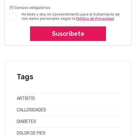
(*) Campos obligatorios
He leído y doy mi consentimiento para el tratamiento de
mis datos personales según la
Política de Privacidad
Suscríbete
Tags
ARTRITIS
CALLOSIDADES
DIABETES
DOLOR DE PIES