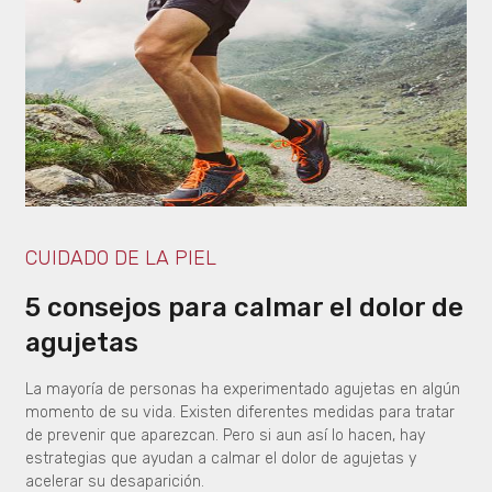
CUIDADO DE LA PIEL
5 consejos para calmar el dolor de
agujetas
La mayoría de personas ha experimentado agujetas en algún
momento de su vida. Existen diferentes medidas para tratar
de prevenir que aparezcan. Pero si aun así lo hacen, hay
estrategias que ayudan a calmar el dolor de agujetas y
acelerar su desaparición.