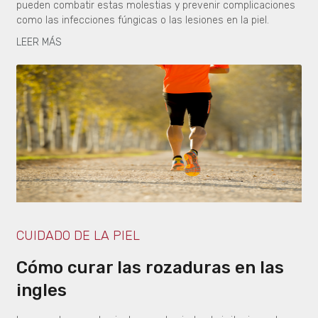
pueden combatir estas molestias y prevenir complicaciones
como las infecciones fúngicas o las lesiones en la piel.
LEER MÁS
CUIDADO DE LA PIEL
Cómo curar las rozaduras en las
ingles