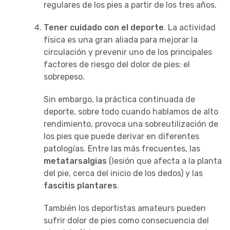
regulares de los pies a partir de los tres años.
Tener cuidado con el deporte
. La actividad
física es una gran aliada para mejorar la
circulación y prevenir uno de los principales
factores de riesgo del dolor de pies: el
sobrepeso.
Sin embargo, la práctica continuada de
deporte, sobre todo cuando hablamos de alto
rendimiento, provoca una sobreutilización de
los pies que puede derivar en diferentes
patologías. Entre las más frecuentes, las
metatarsalgias
(lesión que afecta a la planta
del pie, cerca del inicio de los dedos) y las
fascitis plantares
.
También los deportistas amateurs pueden
sufrir dolor de pies como consecuencia del