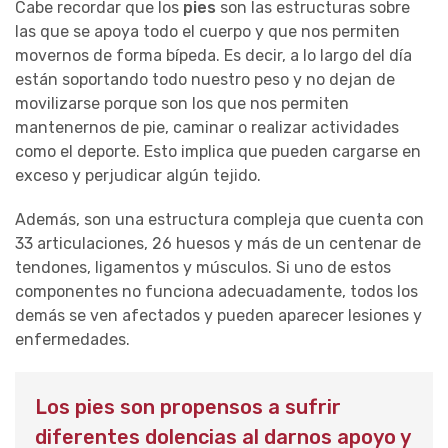
Cabe recordar que los
pies
son las estructuras sobre
las que se apoya todo el cuerpo y que nos permiten
movernos de forma bípeda. Es decir, a lo largo del día
están soportando todo nuestro peso y no dejan de
movilizarse porque son los que nos permiten
mantenernos de pie, caminar o realizar actividades
como el deporte. Esto implica que pueden cargarse en
exceso y perjudicar algún tejido.
Además, son una estructura compleja que cuenta con
33 articulaciones, 26 huesos y más de un centenar de
tendones, ligamentos y músculos. Si uno de estos
componentes no funciona adecuadamente, todos los
demás se ven afectados y pueden aparecer lesiones y
enfermedades.
Los pies son propensos a sufrir
diferentes dolencias al darnos apoyo y