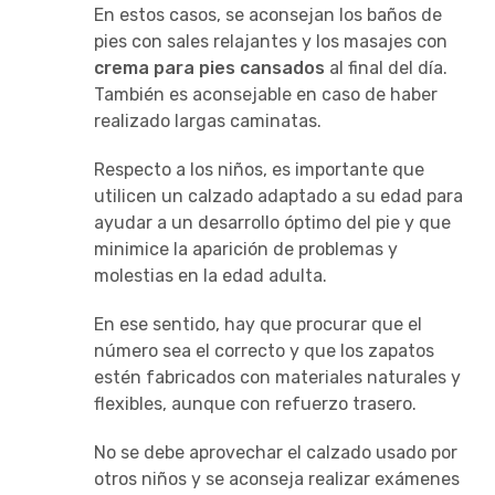
En estos casos, se aconsejan los baños de
pies con sales relajantes y los masajes con
crema para pies cansados
al final del día.
También es aconsejable en caso de haber
realizado largas caminatas.
Respecto a los niños, es importante que
utilicen un calzado adaptado a su edad para
ayudar a un desarrollo óptimo del pie y que
minimice la aparición de problemas y
molestias en la edad adulta.
En ese sentido, hay que procurar que el
número sea el correcto y que los zapatos
estén fabricados con materiales naturales y
flexibles, aunque con refuerzo trasero.
No se debe aprovechar el calzado usado por
otros niños y se aconseja realizar exámenes