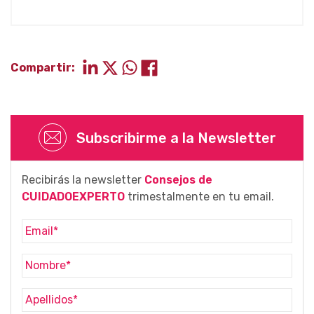
Compartir:
Subscribirme a la Newsletter
Recibirás la newsletter
Consejos de
CUIDADOEXPERTO
trimestalmente en tu email.