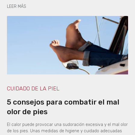
LEER MÁS
CUIDADO DE LA PIEL
5 consejos para combatir el mal
olor de pies
El calor puede provocar una sudoración excesiva y el mal olor
de los pies. Unas medidas de higiene y cuidado adecuadas