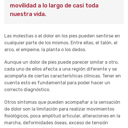
movilidad a lo largo de casi toda
nuestra vida.
Las molestias o el dolor en los pies pueden sentirse en
cualquier parte de los mismos. Entre ellas, el talón, el
arco, el empeine, la planta o los dedos.
Aunque un dolor de pies puede parecer similar a otro,
cada uno de ellos afecta a una región diferente y se
acompaña de ciertas características clínicas. Tener en
cuenta esto es fundamental para poder hacer un
correcto diagnóstico.
Otros síntomas que pueden acompañar a la sensación
de dolor son la limitación para realizar movimientos
fisiológicos, poca amplitud articular, alteraciones en la
marcha, deformidades óseas, exceso de tensión