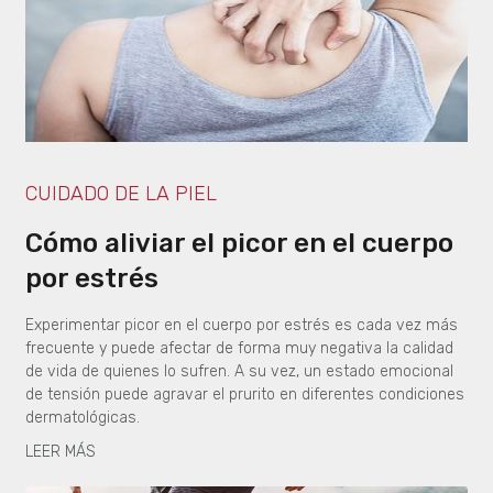
CUIDADO DE LA PIEL
Cómo aliviar el picor en el cuerpo
por estrés
Experimentar picor en el cuerpo por estrés es cada vez más
frecuente y puede afectar de forma muy negativa la calidad
de vida de quienes lo sufren. A su vez, un estado emocional
de tensión puede agravar el prurito en diferentes condiciones
dermatológicas.
LEER MÁS