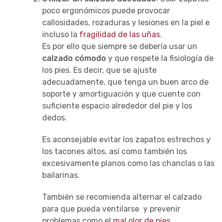
poco ergonómicos puede provocar
callosidades, rozaduras y lesiones en la piel e
incluso la
fragilidad de las uñas
.
Es por ello que siempre se debería usar un
calzado cómodo
y que respete la fisiología de
los pies. Es decir, que se ajuste
adecuadamente, que tenga un buen arco de
soporte y amortiguación y que cuente con
suficiente espacio alrededor del pie y los
dedos.
Es aconsejable evitar los zapatos estrechos y
los tacones altos, así como también los
excesivamente planos como las chanclas o las
bailarinas.
También se recomienda alternar el calzado
para que pueda ventilarse y prevenir
problemas como el
mal olor de pies
.