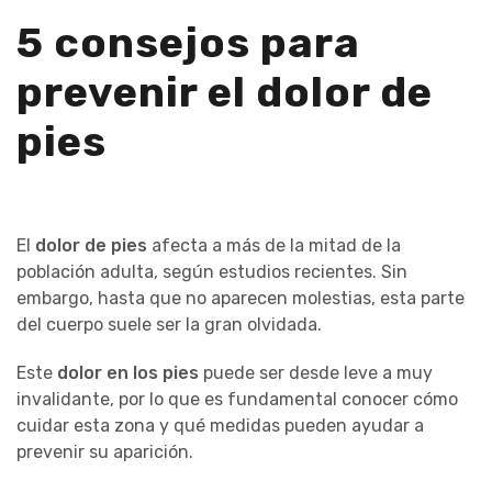
5 consejos para
prevenir el dolor de
pies
El
dolor de pies
afecta a más de la mitad de la
población adulta, según estudios recientes. Sin
embargo, hasta que no aparecen molestias, esta parte
del cuerpo suele ser la gran olvidada.
Este
dolor en los pies
puede ser desde leve a muy
invalidante, por lo que es fundamental conocer cómo
cuidar esta zona y qué medidas pueden ayudar a
prevenir su aparición.