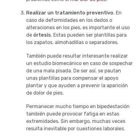
Realizar un tratamiento preventivo
. En
caso de deformidades en los dedos o
alteraciones en los pies, es importante el uso
de
órtesis
. Estas pueden ser plantillas para
los zapatos, almohadillas o separadores.
También puede resultar interesante realizar
un estudio biomecánico en caso de sospechar
de una mala pisada. De ser así, se pautan
unas plantillas para compensar el apoyo
plantar y que ayuden a prevenir la aparición
de dolor de pies.
Permanecer mucho tiempo en bipedestación
también puede provocar fatiga en estas
extremidades. Sin embargo, muchas veces
resulta inevitable por cuestiones laborales.