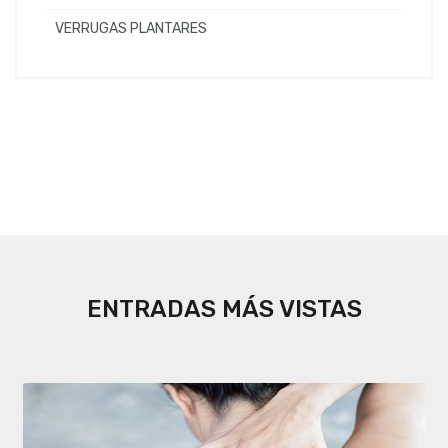
VERRUGAS PLANTARES
ENTRADAS MÁS VISTAS