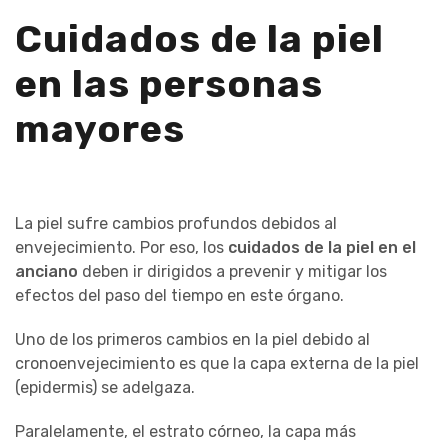
Cuidados de la piel
en las personas
mayores
La piel sufre cambios profundos debidos al
envejecimiento. Por eso, los
cuidados de la piel en el
anciano
deben ir dirigidos a prevenir y mitigar los
efectos del paso del tiempo en este órgano.
Uno de los primeros cambios en la piel debido al
cronoenvejecimiento es que la capa externa de la piel
(epidermis) se adelgaza.
Paralelamente, el estrato córneo, la capa más