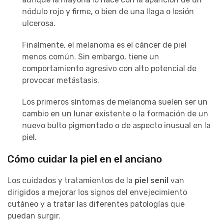
nódulo rojo y firme, o bien de una llaga o lesión
ulcerosa.
Finalmente, el melanoma es el cáncer de piel
menos común. Sin embargo, tiene un
comportamiento agresivo con alto potencial de
provocar metástasis.
Los primeros síntomas de melanoma suelen ser un
cambio en un lunar existente o la formación de un
nuevo bulto pigmentado o de aspecto inusual en la
piel.
Cómo cuidar la piel en el anciano
Los cuidados y tratamientos de la
piel senil
van
dirigidos a mejorar los signos del envejecimiento
cutáneo y a tratar las diferentes patologías que
puedan surgir.