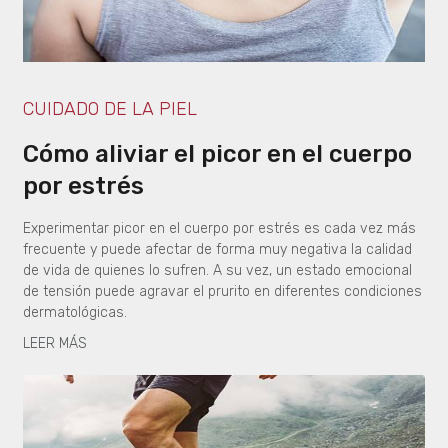
CUIDADO DE LA PIEL
Cómo aliviar el picor en el cuerpo
por estrés
Experimentar picor en el cuerpo por estrés es cada vez más
frecuente y puede afectar de forma muy negativa la calidad
de vida de quienes lo sufren. A su vez, un estado emocional
de tensión puede agravar el prurito en diferentes condiciones
dermatológicas.
LEER MÁS