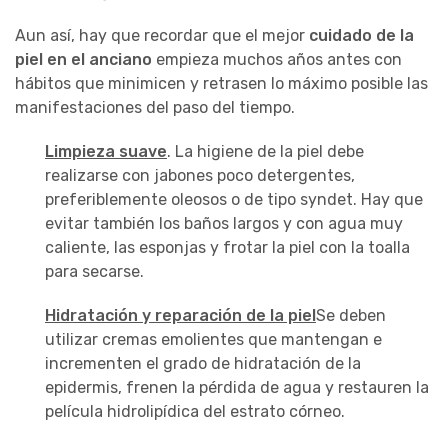
Aun así, hay que recordar que el mejor
cuidado de la
piel en el anciano
empieza muchos años antes con
hábitos que minimicen y retrasen lo máximo posible las
manifestaciones del paso del tiempo.
Limpieza suave
. La higiene de la piel debe
realizarse con jabones poco detergentes,
preferiblemente oleosos o de tipo syndet. Hay que
evitar también los baños largos y con agua muy
caliente, las esponjas y frotar la piel con la toalla
para secarse.
Hidratación y reparación de la piel
Se deben
utilizar cremas emolientes que mantengan e
incrementen el grado de hidratación de la
epidermis, frenen la pérdida de agua y restauren la
película hidrolipídica del estrato córneo.