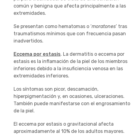
común y benigna que afecta principalmente a las
extremidades.
Se presentan como hematomas o ‘
moratones
’ tras
traumatismos mínimos que con frecuencia pasan
inadvertidos.
Eccema por estasis
. La dermatitis o eccema por
estasis es la inflamación de la piel de los miembros
inferiores debido a la insuficiencia venosa en las
extremidades inferiores.
Los síntomas son picor, descamación,
hiperpigmentación y, en ocasiones, ulceraciones.
También puede manifestarse con el engrosamiento
de la piel.
El eccema por estasis o gravitacional afecta
aproximadamente al 10% de los adultos mayores.