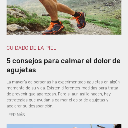
CUIDADO DE LA PIEL
5 consejos para calmar el dolor de
agujetas
La mayoría de personas ha experimentado agujetas en algún
momento de su vida. Existen diferentes medidas para tratar
de prevenir que aparezcan. Pero si aun así lo hacen, hay
estrategias que ayudan a calmar el dolor de agujetas y
acelerar su desaparición.
LEER MÁS