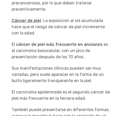
precancerosas, por lo que deben tratarse
preventivamente.
Cáncer de piel
. La exposición al sol acumulada
hace que el riesgo de cáncer de piel incremente
con la edad.
El
cáncer de piel más frecuente en ancianos
es
el carcinoma basocelular, con un pico de
presentación después de los 70 años.
Sus manifestaciones clínicas pueden ser muy
variadas, pero suele aparecer en la forma de un
bulto ligeramente transparente en la piel.
El carcinoma epidermoide es el segundo cáncer de
piel más frecuente en la tercera edad.
También puede presentarse en diferentes formas,
aunque la mayoría lo hace con la aparición de un