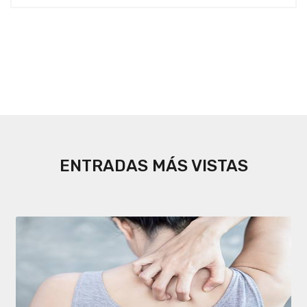
ENTRADAS MÁS VISTAS