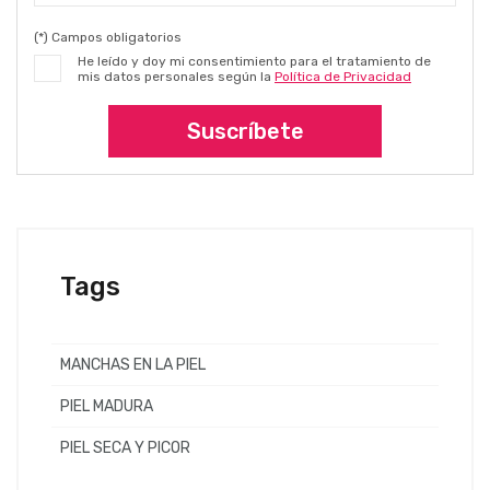
(*) Campos obligatorios
He leído y doy mi consentimiento para el tratamiento de
mis datos personales según la
Política de Privacidad
Suscríbete
Tags
MANCHAS EN LA PIEL
PIEL MADURA
PIEL SECA Y PICOR