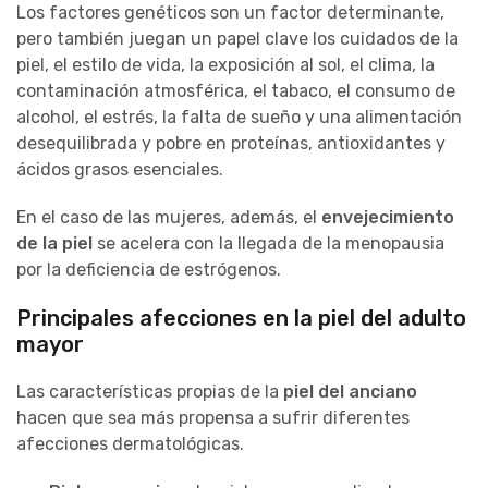
Los factores genéticos son un factor determinante,
pero también juegan un papel clave los cuidados de la
piel, el estilo de vida, la exposición al sol, el clima, la
contaminación atmosférica, el tabaco, el consumo de
alcohol, el estrés, la falta de sueño y una alimentación
desequilibrada y pobre en proteínas, antioxidantes y
ácidos grasos esenciales.
En el caso de las mujeres, además, el
envejecimiento
de la piel
se acelera con la llegada de la menopausia
por la deficiencia de estrógenos.
Principales afecciones en la piel del adulto
mayor
Las características propias de la
piel del anciano
hacen que sea más propensa a sufrir diferentes
afecciones dermatológicas.