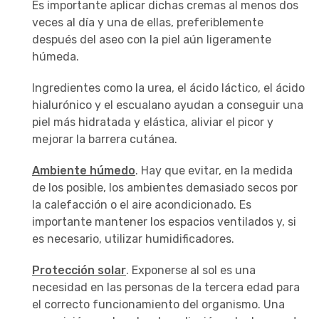
Es importante aplicar dichas cremas al menos dos
veces al día y una de ellas, preferiblemente
después del aseo con la piel aún ligeramente
húmeda.
Ingredientes como la urea, el ácido láctico, el ácido
hialurónico y el escualano ayudan a conseguir una
piel más hidratada y elástica, aliviar el picor y
mejorar la barrera cutánea.
Ambiente húmedo
. Hay que evitar, en la medida
de los posible, los ambientes demasiado secos por
la calefacción o el aire acondicionado. Es
importante mantener los espacios ventilados y, si
es necesario, utilizar humidificadores.
Protección solar
. Exponerse al sol es una
necesidad en las personas de la tercera edad para
el correcto funcionamiento del organismo. Una