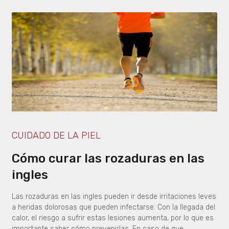
CUIDADO DE LA PIEL
Cómo curar las rozaduras en las
ingles
Las rozaduras en las ingles pueden ir desde irritaciones leves
a heridas dolorosas que pueden infectarse. Con la llegada del
calor, el riesgo a sufrir estas lesiones aumenta, por lo que es
importante saber cómo prevenirlas. En caso de que