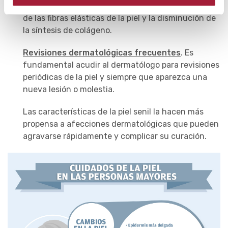
y el consumo de alcohol provocan la degradación
de las fibras elásticas de la piel y la disminución de
la síntesis de colágeno.
Revisiones dermatológicas frecuentes
. Es
fundamental acudir al dermatólogo para revisiones
periódicas de la piel y siempre que aparezca una
nueva lesión o molestia.
Las características de la piel senil la hacen más
propensa a afecciones dermatológicas que pueden
agravarse rápidamente y complicar su curación.