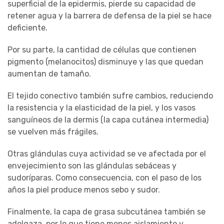
superficial de la epidermis, pierde su capacidad de
retener agua y la barrera de defensa de la piel se hace
deficiente.
Por su parte, la cantidad de células que contienen
pigmento (melanocitos) disminuye y las que quedan
aumentan de tamaño.
El tejido conectivo también sufre cambios, reduciendo
la resistencia y la elasticidad de la piel, y los vasos
sanguíneos de la dermis (la capa cutánea intermedia)
se vuelven más frágiles.
Otras glándulas cuya actividad se ve afectada por el
envejecimiento son las glándulas sebáceas y
sudoríparas. Como consecuencia, con el paso de los
años la piel produce menos sebo y sudor.
Finalmente, la capa de grasa subcutánea también se
adelgaza, por lo que tiene menos aislamiento y