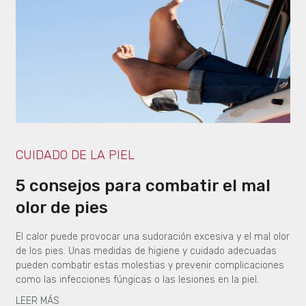
CUIDADO DE LA PIEL
5 consejos para combatir el mal
olor de pies
El calor puede provocar una sudoración excesiva y el mal olor
de los pies. Unas medidas de higiene y cuidado adecuadas
pueden combatir estas molestias y prevenir complicaciones
como las infecciones fúngicas o las lesiones en la piel.
LEER MÁS