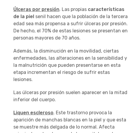
Úlceras por presión
. Las propias
características
de la piel
senil hacen que la población de la tercera
edad sea más propensa a sufrir úlceras por presión.
De hecho, el 70% de estas lesiones se presentan en
personas mayores de 70 años.
Además, la disminución en la movilidad, ciertas
enfermedades, las alteraciones en la sensibilidad y
la malnutrición que pueden presentarse en esta
etapa incrementan el riesgo de sufrir estas
lesiones.
Las úlceras por presión suelen aparecer en la mitad
inferior del cuerpo.
Liquen escleroso
. Este trastorno provoca la
aparición de manchas blancas en la piel y que esta
se muestre más delgada de lo normal. Afecta