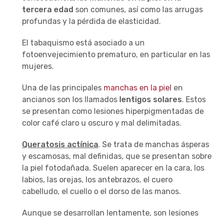
tercera edad
son comunes, así como las arrugas
profundas y la pérdida de elasticidad.
El tabaquismo está asociado a un
fotoenvejecimiento prematuro, en particular en las
mujeres.
Una de las principales
manchas en la piel
en
ancianos son los llamados
lentigos solares
. Estos
se presentan como lesiones hiperpigmentadas de
color café claro u oscuro y mal delimitadas.
Queratosis actínica
. Se trata de manchas ásperas
y escamosas, mal definidas, que se presentan sobre
la piel fotodañada. Suelen aparecer en la cara, los
labios, las orejas, los antebrazos, el cuero
cabelludo, el cuello o el dorso de las manos.
Aunque se desarrollan lentamente, son lesiones