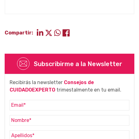
Compartir:
Subscribirme a la Newsletter
Recibirás la newsletter
Consejos de
CUIDADOEXPERTO
trimestalmente en tu email.