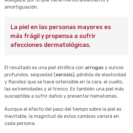
amortiguación.
La piel en las personas mayores es
más frágil y propensa a sufrir
afecciones dermatológicas.
El resultado es una piel atrófica con
arrugas
y surcos
profundos, sequedad (
xerosis
)
,
pérdida de elasticidad
y flacidez que se hace ostensible en la cara, el cuello,
las extremidades y el tronco. Es también una piel más
susceptible a sufrir daños y presentar hematomas.
Aunque el efecto del paso del tiempo sobre la piel es
inevitable, la magnitud de estos cambios variará en
cada persona.