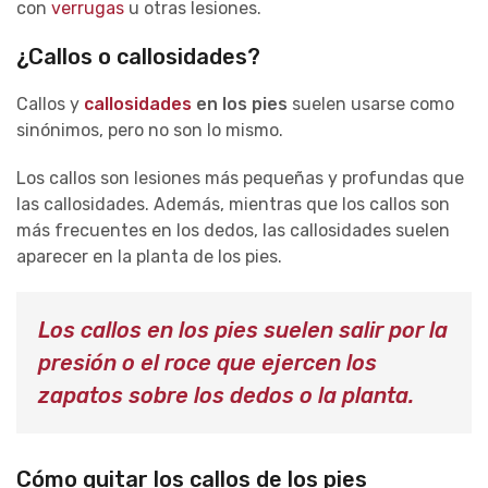
con
verrugas
u otras lesiones.
¿Callos o callosidades?
Callos y
callosidades
en los pies
suelen usarse como
sinónimos, pero no son lo mismo.
Los callos son lesiones más pequeñas y profundas que
las callosidades. Además, mientras que los callos son
más frecuentes en los dedos, las callosidades suelen
aparecer en la planta de los pies.
Los callos en los pies suelen salir por la
presión o el roce que ejercen los
zapatos sobre los dedos o la planta.
Cómo quitar los callos de los pies