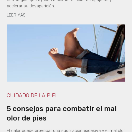
acelerar su desaparición.
LEER MÁS
CUIDADO DE LA PIEL
5 consejos para combatir el mal
olor de pies
El calor puede provocar una sudoración excesiva y el mal olor