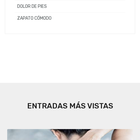
DOLOR DE PIES
ZAPATO CÓMODO
ENTRADAS MÁS VISTAS