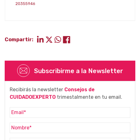
20355946
Compartir:
Subscribirme a la Newsletter
Recibirás la newsletter
Consejos de
CUIDADOEXPERTO
trimestalmente en tu email.