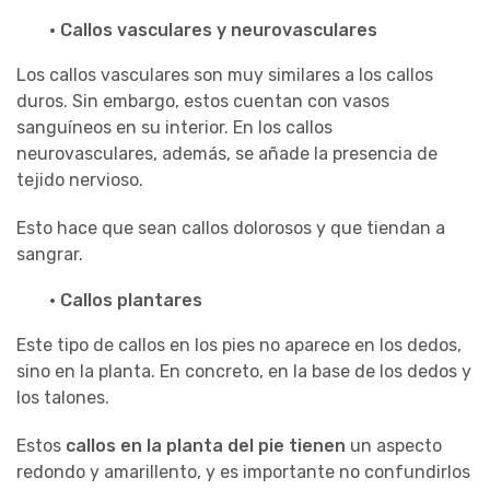
· Callos vasculares y neurovasculares
Los callos vasculares son muy similares a los callos
duros. Sin embargo, estos cuentan con vasos
sanguíneos en su interior. En los callos
neurovasculares, además, se añade la presencia de
tejido nervioso.
Esto hace que sean callos dolorosos y que tiendan a
sangrar.
· Callos plantares
Este tipo de callos en los pies no aparece en los dedos,
sino en la planta. En concreto, en la base de los dedos y
los talones.
Estos
callos en la planta del pie tienen
un aspecto
redondo y amarillento, y es importante no confundirlos