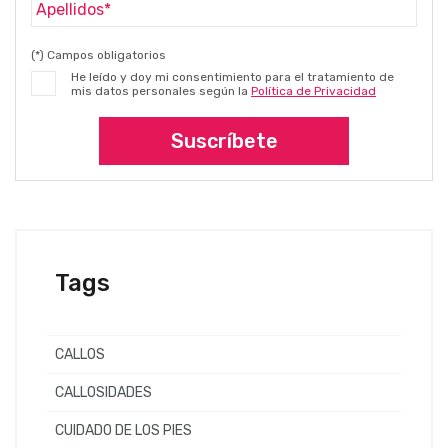
(*) Campos obligatorios
He leído y doy mi consentimiento para el tratamiento de
mis datos personales según la
Política de Privacidad
Suscríbete
Tags
CALLOS
CALLOSIDADES
CUIDADO DE LOS PIES