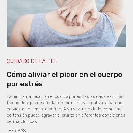
CUIDADO DE LA PIEL
Cómo aliviar el picor en el cuerpo
por estrés
Experimentar picor en el cuerpo por estrés es cada vez más
frecuente y puede afectar de forma muy negativa la calidad
de vida de quienes lo sufren. A su vez, un estado emocional
de tensión puede agravar el prurito en diferentes condiciones
dermatológicas.
LEER MÁS