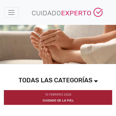
CUIDADO
EXPERTO
TODAS LAS CATEGORÍAS
10 FEBRERO 2025
CUIDADO DE LA PIEL