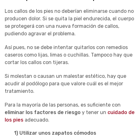
Los callos de los pies no deberían eliminarse cuando no
producen dolor. Si se quita la piel endurecida, el cuerpo
se protegerá con una nueva formación de callos,
pudiendo agravar el problema.
Así pues, no se debe intentar quitarlos con remedios
caseros como lijas, limas o cuchillas. Tampoco hay que
cortar los callos con tijeras.
Si molestan o causan un malestar estético, hay que
acudir al podólogo para que valore cuál es el mejor
tratamiento.
Para la mayoría de las personas, es suficiente con
eliminar los factores de riesgo
y tener un
cuidado de
los pies
adecuado.
1) Utilizar unos zapatos cómodos