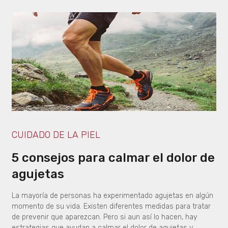
CUIDADO DE LA PIEL
5 consejos para calmar el dolor de
agujetas
La mayoría de personas ha experimentado agujetas en algún
momento de su vida. Existen diferentes medidas para tratar
de prevenir que aparezcan. Pero si aun así lo hacen, hay
estrategias que ayudan a calmar el dolor de agujetas y