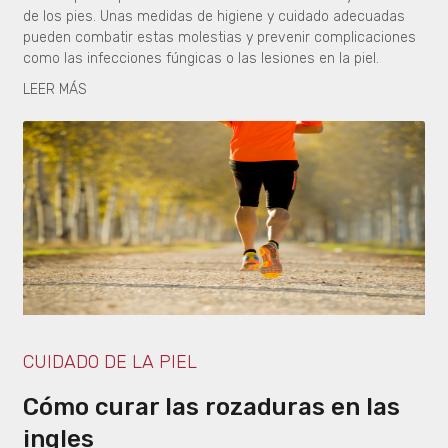
de los pies. Unas medidas de higiene y cuidado adecuadas
pueden combatir estas molestias y prevenir complicaciones
como las infecciones fúngicas o las lesiones en la piel.
LEER MÁS
CUIDADO DE LA PIEL
Cómo curar las rozaduras en las
ingles