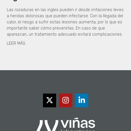
Las rozaduras en las ingles pueden ir desde irritaciones leves
a heridas dolorosas que pueden infectarse. Con la llegada del
calor, el riesgo a sufrir estas lesiones aumenta, por lo que es
importante saber cómo prevenirlas. En caso de que
aparezcan, un tratamiento adecuado evitará complicaciones.
LEER MÁS