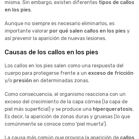
misma. Sin embargo, existen diferentes
tipos de callos
en los pies
.
Aunque no siempre es necesario eliminarlos, es
importante valorar
por qué salen callos en los pies
y
así prevenir la aparición de nuevas lesiones.
Causas de los callos en los pies
Los callos en los pies salen como una respuesta del
cuerpo para protegerse frente a un
exceso de fricción
y/o
presión
en determinadas zonas.
Como consecuencia, el organismo reacciona con un
exceso del crecimiento de la capa córnea (la capa de
piel más superficial) y se produce una
hiperqueratosis
.
Es decir, la aparición de zonas duras y gruesas (lo que
comúnmente se conoce como 'piel muerta').
La causa más común que provoca la aparición de
callos