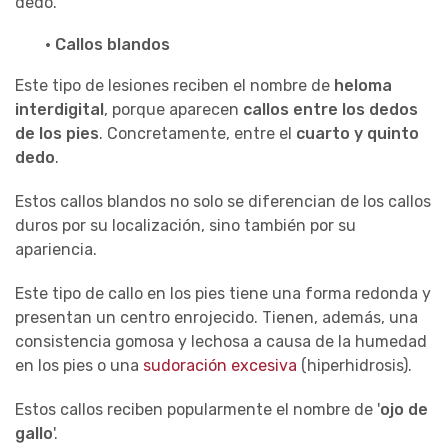
dedo.
· Callos blandos
Este tipo de lesiones reciben el nombre de
heloma
interdigital
, porque aparecen
callos entre los dedos
de los pies
. Concretamente, entre el
cuarto y quinto
dedo
.
Estos callos blandos no solo se diferencian de los callos
duros por su localización, sino también por su
apariencia.
Este tipo de callo en los pies tiene una forma redonda y
presentan un centro enrojecido. Tienen, además, una
consistencia gomosa y lechosa a causa de la humedad
en los pies o una
sudoración excesiva
(hiperhidrosis).
Estos callos reciben popularmente el nombre de '
ojo de
gallo
'.