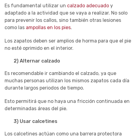
Es fundamental utilizar un
calzado adecuado
y
adaptado a la actividad que se vaya a realizar. No solo
para prevenir los callos, sino también otras lesiones
como las
ampollas en los pies
.
Los zapatos deben ser amplios de horma para que el pie
no esté oprimido en el interior.
2) Alternar calzado
Es recomendable ir cambiando el calzado, ya que
muchas personas utilizan los mismos zapatos cada día
durante largos periodos de tiempo.
Esto permitirá que no haya una fricción continuada en
determinadas áreas del pie.
3) Usar calcetines
Los calcetines actúan como una barrera protectora