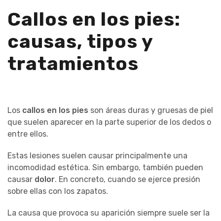
Callos en los pies:
causas, tipos y
tratamientos
Los
callos en los pies
son áreas duras y gruesas de piel
que suelen aparecer en la parte superior de los dedos o
entre ellos.
Estas lesiones suelen causar principalmente una
incomodidad estética. Sin embargo, también pueden
causar
dolor
. En concreto, cuando se ejerce presión
sobre ellas con los zapatos.
La causa que provoca su aparición siempre suele ser la