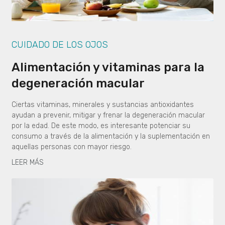
CUIDADO DE LOS OJOS
Alimentación y vitaminas para la
degeneración macular
Ciertas vitaminas, minerales y sustancias antioxidantes
ayudan a prevenir, mitigar y frenar la degeneración macular
por la edad. De este modo, es interesante potenciar su
consumo a través de la alimentación y la suplementación en
aquellas personas con mayor riesgo.
LEER MÁS