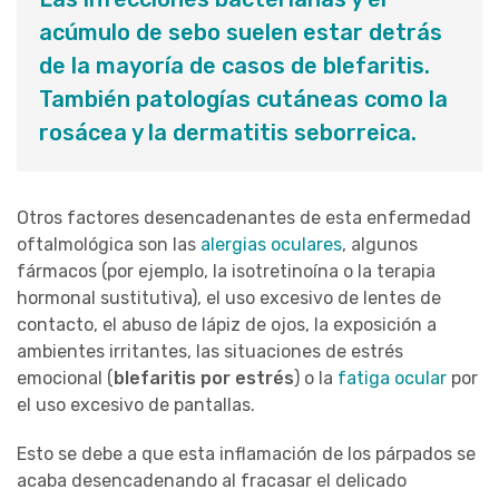
acúmulo de sebo suelen estar detrás
de la mayoría de casos de blefaritis.
También patologías cutáneas como la
rosácea y la dermatitis seborreica.
Otros factores desencadenantes de esta enfermedad
oftalmológica son las
alergias oculares
, algunos
fármacos (por ejemplo, la isotretinoína o la terapia
hormonal sustitutiva), el uso excesivo de lentes de
contacto, el abuso de lápiz de ojos, la exposición a
ambientes irritantes, las situaciones de estrés
emocional (
blefaritis por estrés
) o la
fatiga ocular
por
el uso excesivo de pantallas.
Esto se debe a que esta inflamación de los párpados se
acaba desencadenando al fracasar el delicado