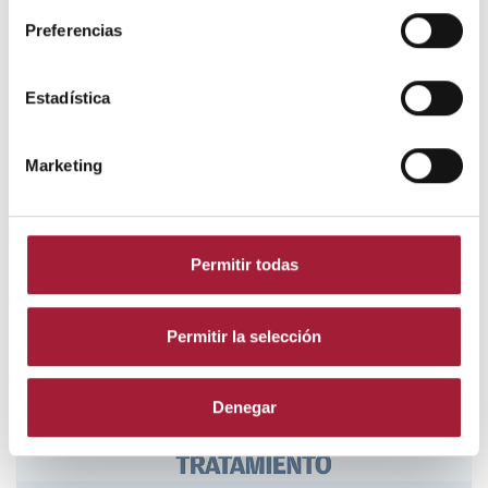
Preferencias
Estadística
Marketing
Permitir todas
Permitir la selección
Denegar