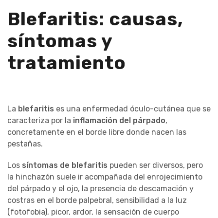
Blefaritis: causas,
síntomas y
tratamiento
La
blefaritis
es una enfermedad óculo-cutánea que se
caracteriza por la
inflamación del párpado
,
concretamente en el borde libre donde nacen las
pestañas.
Los
síntomas de blefaritis
pueden ser diversos, pero
la hinchazón suele ir acompañada del enrojecimiento
del párpado y el ojo, la presencia de descamación y
costras en el borde palpebral, sensibilidad a la luz
(fotofobia), picor, ardor, la sensación de cuerpo