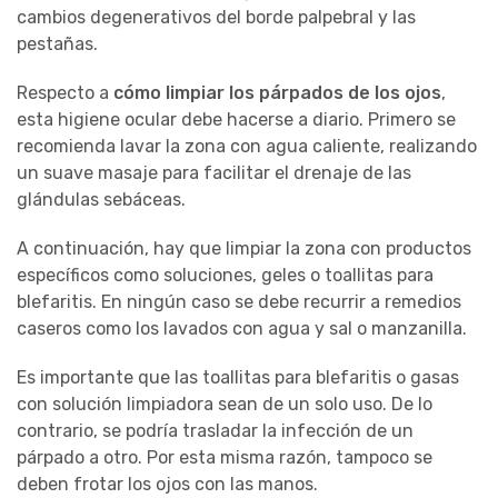
cambios degenerativos del borde palpebral y las
pestañas.
Respecto a
cómo limpiar los párpados de los ojos
,
esta higiene ocular debe hacerse a diario. Primero se
recomienda lavar la zona con agua caliente, realizando
un suave masaje para facilitar el drenaje de las
glándulas sebáceas.
A continuación, hay que limpiar la zona con productos
específicos como soluciones, geles o toallitas para
blefaritis. En ningún caso se debe recurrir a remedios
caseros como los lavados con agua y sal o manzanilla.
Es importante que las toallitas para blefaritis o gasas
con solución limpiadora sean de un solo uso. De lo
contrario, se podría trasladar la infección de un
párpado a otro. Por esta misma razón, tampoco se
deben frotar los ojos con las manos.