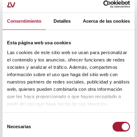
Consentimiento
Detalles
Acerca de las cookies
Esta página web usa cookies
Las cookies de este sitio web se usan para personalizar
el contenido y los anuncios, ofrecer funciones de redes
sociales y analizar el tráfico. Además, compartimos
información sobre el uso que haga del sitio web con
nuestros partners de redes sociales, publicidad y análisis
web, quienes pueden combinarla con otra información
que les haya proporcionado o que hayan recopilado a
partir del uso que haya hecho de sus servicios.
Selección
Necesarias
de
consentimiento