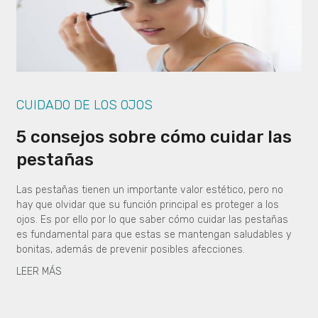
CUIDADO DE LOS OJOS
5 consejos sobre cómo cuidar las
pestañas
Las pestañas tienen un importante valor estético, pero no
hay que olvidar que su función principal es proteger a los
ojos. Es por ello por lo que saber cómo cuidar las pestañas
es fundamental para que estas se mantengan saludables y
bonitas, además de prevenir posibles afecciones.
LEER MÁS