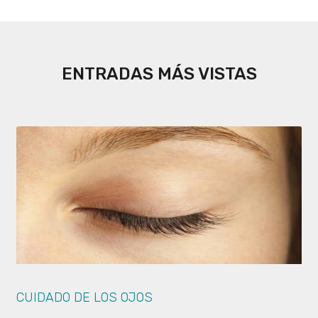
ENTRADAS MÁS VISTAS
CUIDADO DE LOS OJOS