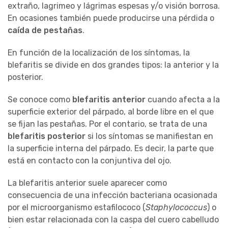
extraño, lagrimeo y lágrimas espesas y/o visión borrosa.
En ocasiones también puede producirse una pérdida o
caída de pestañas
.
En función de la localización de los síntomas, la
blefaritis se divide en dos grandes tipos: la anterior y la
posterior.
Se conoce como
blefaritis anterior
cuando afecta a la
superficie exterior del párpado, al borde libre en el que
se fijan las pestañas. Por el contario, se trata de una
blefaritis posterior
si los síntomas se manifiestan en
la superficie interna del párpado. Es decir, la parte que
está en contacto con la conjuntiva del ojo.
La blefaritis anterior suele aparecer como
consecuencia de una infección bacteriana ocasionada
por el microorganismo estafilococo (
Staphylococcus
) o
bien estar relacionada con la caspa del cuero cabelludo