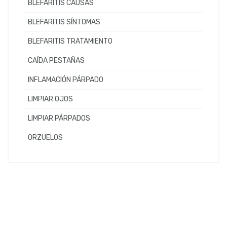
BLEFARITIS CAUSAS
BLEFARITIS SÍNTOMAS
BLEFARITIS TRATAMIENTO
CAÍDA PESTAÑAS
INFLAMACIÓN PÁRPADO
LIMPIAR OJOS
LIMPIAR PÁRPADOS
ORZUELOS