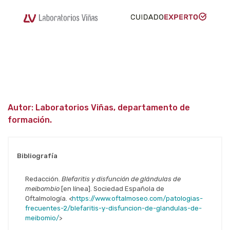
Autor: Laboratorios Viñas, departamento de
formación.
Bibliografía
Redacción.
Blefaritis y disfunción de glándulas de
meibombio
[en línea]. Sociedad Española de
Oftalmología. <
https://www.oftalmoseo.com/patologias-
frecuentes-2/blefaritis-y-disfuncion-de-glandulas-de-
meibomio/
>