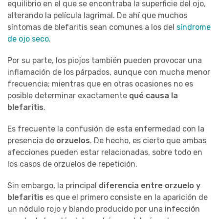
equilibrio en el que se encontraba la superficie del ojo,
alterando la película lagrimal. De ahí que muchos
síntomas de blefaritis sean comunes a los del
síndrome
de ojo seco.
Por su parte, los piojos también pueden provocar una
inflamación de los párpados, aunque con mucha menor
frecuencia; mientras que en otras ocasiones no es
posible determinar exactamente
qué causa la
blefaritis
.
Es frecuente la confusión de esta enfermedad con la
presencia de
orzuelos
. De hecho, es cierto que ambas
afecciones pueden estar relacionadas, sobre todo en
los casos de orzuelos de repetición.
Sin embargo, la principal
diferencia entre orzuelo y
blefaritis
es que el primero consiste en la aparición de
un nódulo rojo y blando producido por una infección