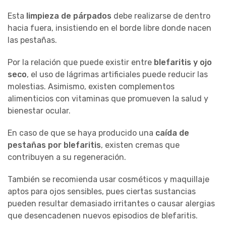
Esta
limpieza de párpados
debe realizarse de dentro
hacia fuera, insistiendo en el borde libre donde nacen
las pestañas.
Por la relación que puede existir entre
blefaritis y ojo
seco
, el uso de lágrimas artificiales puede reducir las
molestias. Asimismo, existen complementos
alimenticios con vitaminas que promueven la salud y
bienestar ocular.
En caso de que se haya producido una
caída de
pestañas por blefaritis
, existen cremas que
contribuyen a su regeneración.
También se recomienda usar cosméticos y maquillaje
aptos para ojos sensibles, pues ciertas sustancias
pueden resultar demasiado irritantes o causar alergias
que desencadenen nuevos episodios de blefaritis.