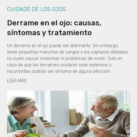
CUIDADO DE LOS OJOS
Derrame en el ojo: causas,
síntomas y tratamiento
Un derrame en el ojo puede ser alarmante. Sin embargo,
tener pequeñas manchas de sangre o los capilares dilatados
no suele causar molestias ni problemas de visión. Solo en
caso de que los derrames oculares sean extensos o
recurrentes podrían ser síntoma de alguna afección.
LEER MÁS