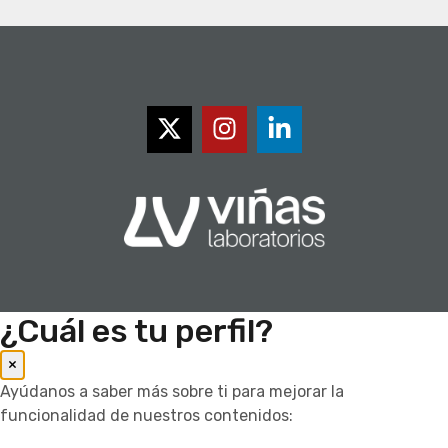
¿Cuál es tu perfil?
×
Ayúdanos a saber más sobre ti para mejorar la
funcionalidad de nuestros contenidos: