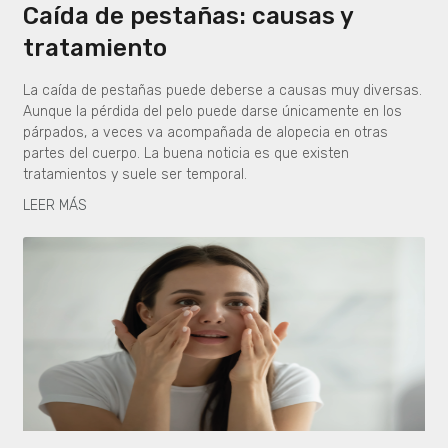
Caída de pestañas: causas y
tratamiento
La caída de pestañas puede deberse a causas muy diversas.
Aunque la pérdida del pelo puede darse únicamente en los
párpados, a veces va acompañada de alopecia en otras
partes del cuerpo. La buena noticia es que existen
tratamientos y suele ser temporal.
LEER MÁS