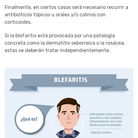
Finalmente, en ciertos casos será necesario recurrir a
antibióticos tópicos u orales y/o colirios con
corticoides.
Si la blefaritis está provocada por una patología
concreta como la dermatitis seborreica o la rosácea,
estas se deberán tratar independientemente.