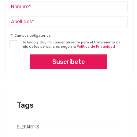
(*) Campos obligatorios
He leído y doy mi consentimiento para el tratamiento de
mis datos personales según la
Política de Privacidad
Suscríbete
Tags
BLEFARITIS