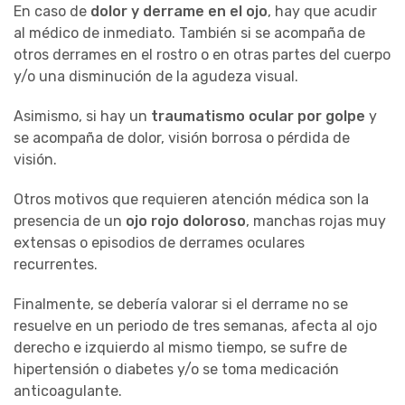
En caso de
dolor y derrame en el ojo
, hay que acudir
al médico de inmediato. También si se acompaña de
otros derrames en el rostro o en otras partes del cuerpo
y/o una disminución de la agudeza visual.
Asimismo, si hay un
traumatismo ocular por golpe
y
se acompaña de dolor, visión borrosa o pérdida de
visión.
Otros motivos que requieren atención médica son la
presencia de un
ojo rojo doloroso
, manchas rojas muy
extensas o episodios de derrames oculares
recurrentes.
Finalmente, se debería valorar si el derrame no se
resuelve en un periodo de tres semanas, afecta al ojo
derecho e izquierdo al mismo tiempo, se sufre de
hipertensión o diabetes y/o se toma medicación
anticoagulante.