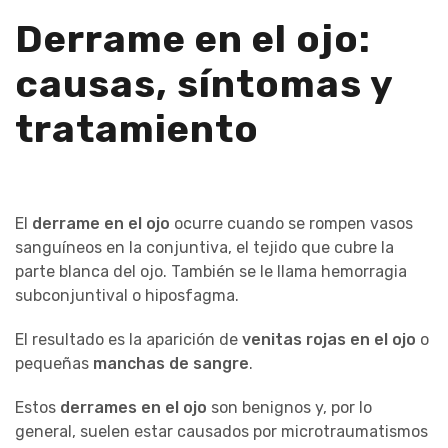
Derrame en el ojo:
causas, síntomas y
tratamiento
El
derrame en el ojo
ocurre cuando se rompen vasos
sanguíneos en la conjuntiva, el tejido que cubre la
parte blanca del ojo. También se le llama hemorragia
subconjuntival o hiposfagma.
El resultado es la aparición de
venitas rojas en el ojo
o
pequeñas
manchas de sangre
.
Estos
derrames en el ojo
son benignos y, por lo
general, suelen estar causados por microtraumatismos