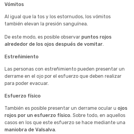
Vómitos
Al igual que la tos y los estornudos, los vómitos
también elevan la presión sanguínea.
De este modo, es posible observar
puntos rojos
alrededor
de los ojos después de vomitar
.
Estreñimiento
Las personas con estreñimiento pueden presentar un
derrame en el ojo por el esfuerzo que deben realizar
para poder evacuar.
Esfuerzo físico
También es posible presentar un derrame ocular u
ojos
rojos por un esfuerzo físico
. Sobre todo, en aquellos
casos en los que este esfuerzo se hace mediante una
maniobra de Valsalva
.