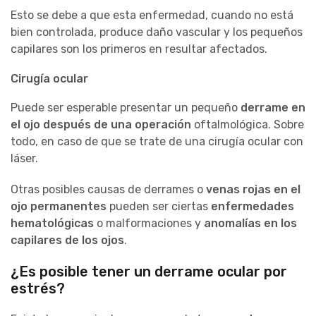
Esto se debe a que esta enfermedad, cuando no está
bien controlada, produce daño vascular y los pequeños
capilares son los primeros en resultar afectados.
Cirugía ocular
Puede ser esperable presentar un pequeño
derrame en
el ojo después de una operación
oftalmológica. Sobre
todo, en caso de que se trate de una cirugía ocular con
láser.
Otras posibles causas de derrames o
venas rojas en el
ojo permanentes
pueden ser ciertas
enfermedades
hematológicas
o malformaciones y
anomalías en los
capilares de los ojos
.
¿Es posible tener un derrame ocular por
estrés?