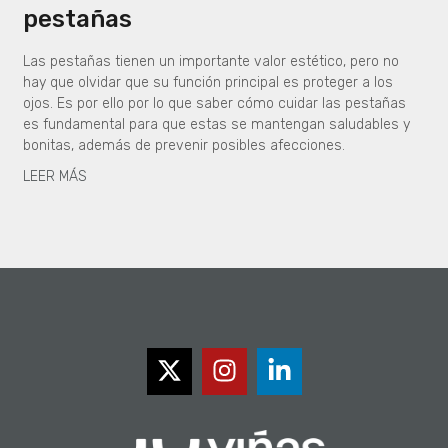
pestañas
Las pestañas tienen un importante valor estético, pero no
hay que olvidar que su función principal es proteger a los
ojos. Es por ello por lo que saber cómo cuidar las pestañas
es fundamental para que estas se mantengan saludables y
bonitas, además de prevenir posibles afecciones.
LEER MÁS