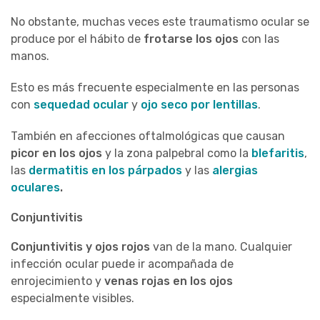
No obstante, muchas veces este traumatismo ocular se
produce por el hábito de
frotarse los ojos
con las
manos.
Esto es más frecuente especialmente en las personas
con
sequedad ocular
y
ojo seco por lentillas
.
También en afecciones oftalmológicas que causan
picor en los ojos
y la zona palpebral como la
blefaritis
,
las
dermatitis en los párpados
y las
alergias
oculares
.
Conjuntivitis
Conjuntivitis y ojos rojos
van de la mano. Cualquier
infección ocular puede ir acompañada de
enrojecimiento y
venas rojas en los ojos
especialmente visibles.