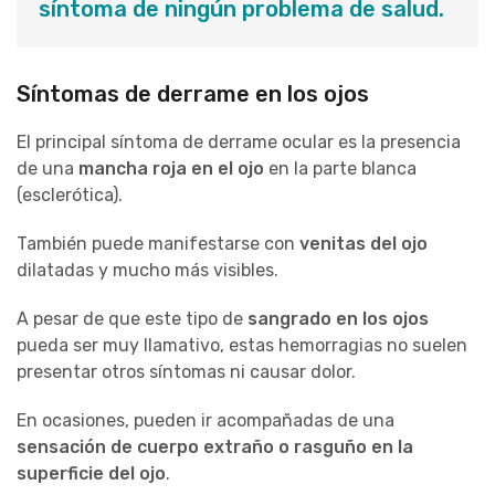
síntoma de ningún problema de salud.
Síntomas de derrame en los ojos
El principal síntoma de derrame ocular es la presencia
de una
mancha roja en el ojo
en la parte blanca
(esclerótica).
También puede manifestarse con
venitas del ojo
dilatadas y mucho más visibles.
A pesar de que este tipo de
sangrado en los ojos
pueda ser muy llamativo, estas hemorragias no suelen
presentar otros síntomas ni causar dolor.
En ocasiones, pueden ir acompañadas de una
sensación de cuerpo extraño o rasguño en la
superficie del ojo
.