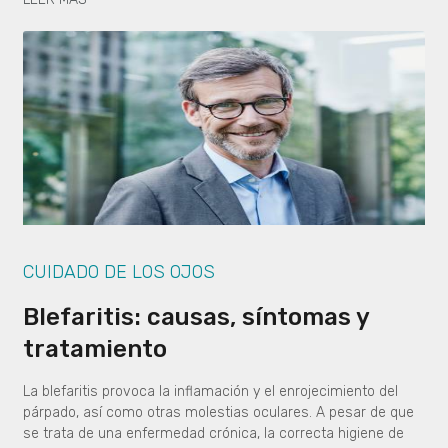
CUIDADO DE LOS OJOS
Blefaritis: causas, síntomas y
tratamiento
La blefaritis provoca la inflamación y el enrojecimiento del
párpado, así como otras molestias oculares. A pesar de que
se trata de una enfermedad crónica, la correcta higiene de