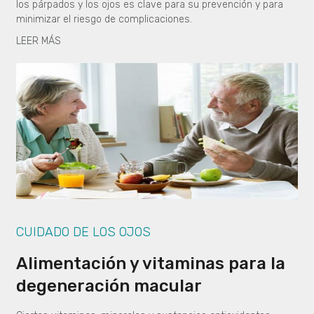
los párpados y los ojos es clave para su prevención y para
minimizar el riesgo de complicaciones.
LEER MÁS
CUIDADO DE LOS OJOS
Alimentación y vitaminas para la
degeneración macular