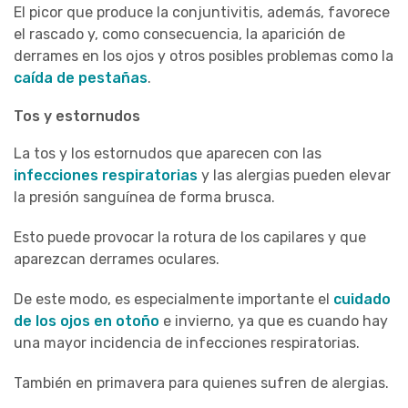
El picor que produce la conjuntivitis, además, favorece
el rascado y, como consecuencia, la aparición de
derrames en los ojos y otros posibles problemas como la
caída de pestañas
.
Tos y estornudos
La tos y los estornudos que aparecen con las
infecciones respiratorias
y las alergias pueden elevar
la presión sanguínea de forma brusca.
Esto puede provocar la rotura de los capilares y que
aparezcan derrames oculares.
De este modo, es especialmente importante el
cuidado
de los ojos en otoño
e invierno, ya que es cuando hay
una mayor incidencia de infecciones respiratorias.
También en primavera para quienes sufren de alergias.