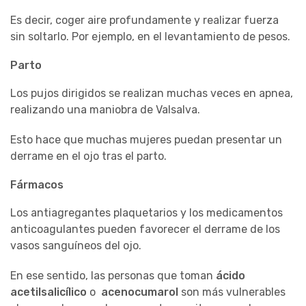
Es decir, coger aire profundamente y realizar fuerza
sin soltarlo. Por ejemplo, en el levantamiento de pesos.
Parto
Los pujos dirigidos se realizan muchas veces en apnea,
realizando una maniobra de Valsalva.
Esto hace que muchas mujeres puedan presentar un
derrame en el ojo tras el parto.
Fármacos
Los antiagregantes plaquetarios y los medicamentos
anticoagulantes pueden favorecer el derrame de los
vasos sanguíneos del ojo.
En ese sentido, las personas que toman
ácido
acetilsalicílico
o
acenocumarol
son más vulnerables