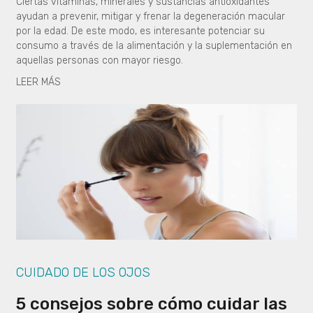
Ciertas vitaminas, minerales y sustancias antioxidantes
ayudan a prevenir, mitigar y frenar la degeneración macular
por la edad. De este modo, es interesante potenciar su
consumo a través de la alimentación y la suplementación en
aquellas personas con mayor riesgo.
LEER MÁS
CUIDADO DE LOS OJOS
5 consejos sobre cómo cuidar las