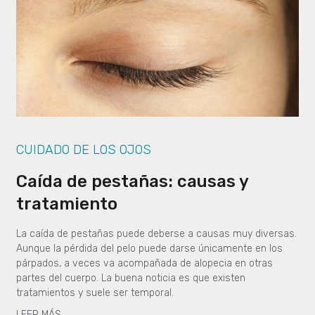
CUIDADO DE LOS OJOS
Caída de pestañas: causas y
tratamiento
La caída de pestañas puede deberse a causas muy diversas.
Aunque la pérdida del pelo puede darse únicamente en los
párpados, a veces va acompañada de alopecia en otras
partes del cuerpo. La buena noticia es que existen
tratamientos y suele ser temporal.
LEER MÁS