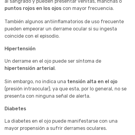
al sangrado y pueden presentar venitas, manchas o
puntos rojos en los ojos
con mayor frecuencia.
También algunos antiinflamatorios de uso frecuente
pueden empeorar un derrame ocular si su ingesta
coincide con el episodio.
Hipertensión
Un derrame en el ojo puede ser síntoma de
hipertensión arterial
.
Sin embargo, no indica una
tensión alta en el ojo
(presión intraocular), ya que esta, por lo general, no se
presenta con ninguna señal de alerta.
Diabetes
La diabetes en el ojo puede manifestarse con una
mayor propensión a sufrir derrames oculares.