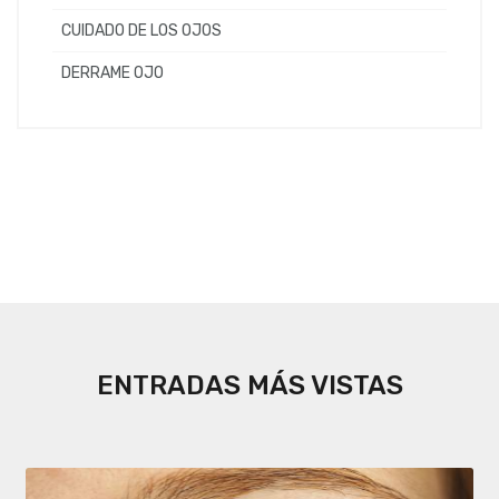
CUIDADO DE LOS OJOS
DERRAME OJO
ENTRADAS MÁS VISTAS