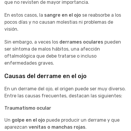
que no revisten de mayor importancia.
En estos casos, la
sangre en el ojo
se reabsorbe a los
pocos días y no causan molestias ni problemas de
visión.
Sin embargo, a veces los
derrames oculares
pueden
ser síntoma de malos hábitos, una afección
oftalmológica que debe tratarse o incluso
enfermedades graves.
Causas del derrame en el ojo
En un derrame del ojo, el origen puede ser muy diverso.
Entre las causas frecuentes, destacan las siguientes:
Traumatismo ocular
Un
golpe en el ojo
puede producir un derrame y que
aparezcan
venitas o manchas rojas
.