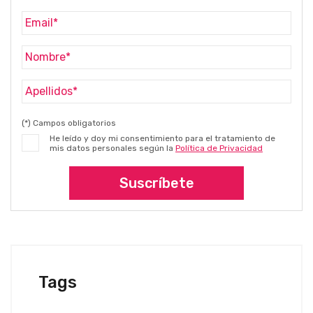
(*) Campos obligatorios
He leído y doy mi consentimiento para el tratamiento de
mis datos personales según la
Política de Privacidad
Suscríbete
Tags