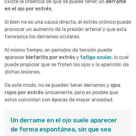
Existe la creencia de que se puede tener un
derrame
en el ojo por estrés
.
Si bien no es una causa directa, el estrés crónico puede
provocar un aumento de la presión arterial y que esta
favorezca los derrames oculares.
Al mismo tiempo, en periodos de tensión puede
aparecer
blefaritis por estrés
y
fatiga ocular
,
lo cual
puede propiciar que se froten los ojos y la aparición de
dichas lesiones.
De este modo, no se pueden tener derrames y
ojos
rojos por estrés
únicamente, pero es posible que
estos coincidan con épocas de mayor ansiedad.
Un derrame en el ojo suele aparecer
de forma espontánea, sin que sea