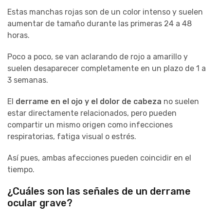
Estas manchas rojas son de un color intenso y suelen
aumentar de tamaño durante las primeras 24 a 48
horas.
Poco a poco, se van aclarando de rojo a amarillo y
suelen desaparecer completamente en un plazo de 1 a
3 semanas.
El
derrame en el ojo y el dolor de cabeza
no suelen
estar directamente relacionados, pero pueden
compartir un mismo origen como infecciones
respiratorias, fatiga visual o estrés.
Así pues, ambas afecciones pueden coincidir en el
tiempo.
¿Cuáles son las señales de un derrame
ocular grave?