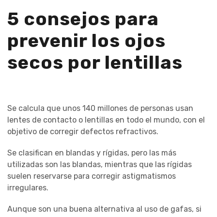
5 consejos para
prevenir los ojos
secos por lentillas
Se calcula que unos 140 millones de personas usan
lentes de contacto o lentillas en todo el mundo, con el
objetivo de corregir defectos refractivos.
Se clasifican en blandas y rígidas, pero las más
utilizadas son las blandas, mientras que las rígidas
suelen reservarse para corregir astigmatismos
irregulares.
Aunque son una buena alternativa al uso de gafas, si