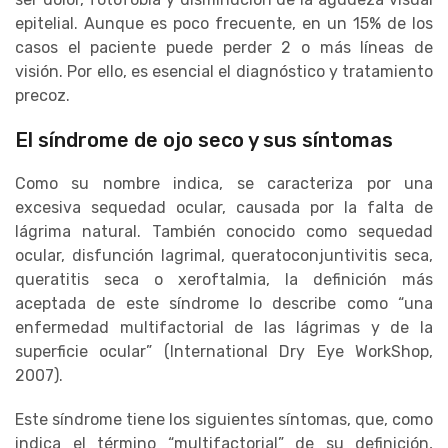
epitelial. Aunque es poco frecuente, en un 15% de los
casos el paciente puede perder 2 o más líneas de
visión. Por ello, es esencial el diagnóstico y tratamiento
precoz.
El síndrome de ojo seco y sus síntomas
Como su nombre indica, se caracteriza por una
excesiva sequedad ocular, causada por la falta de
lágrima natural. También conocido como sequedad
ocular, disfunción lagrimal, queratoconjuntivitis seca,
queratitis seca o xeroftalmia, la definición más
aceptada de este síndrome lo describe como “una
enfermedad multifactorial de las lágrimas y de la
superficie ocular” (International Dry Eye WorkShop,
2007).
Este síndrome tiene los siguientes síntomas, que, como
indica el término “multifactorial” de su definición,