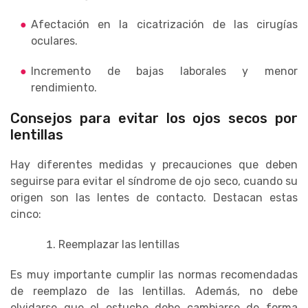
Afectación en la cicatrización de las cirugías
oculares.
Incremento de bajas laborales y menor
rendimiento.
Consejos para evitar los ojos secos por
lentillas
Hay diferentes medidas y precauciones que deben
seguirse para evitar el síndrome de ojo seco, cuando su
origen son las lentes de contacto. Destacan estas
cinco:
Reemplazar las lentillas
Es muy importante cumplir las normas recomendadas
de reemplazo de las lentillas. Además, no debe
olvidarse que el estuche debe cambiarse de forma