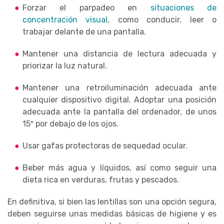
Forzar el parpadeo en
situaciones de
concentración visual
, como conducir, leer o
trabajar delante de una pantalla.
Mantener una distancia de lectura adecuada y
priorizar la luz natural.
Mantener una retroiluminación adecuada ante
cualquier dispositivo digital. Adoptar una posición
adecuada ante la pantalla del ordenador, de unos
15º por debajo de los ojos.
Usar gafas protectoras de sequedad ocular.
Beber más agua y líquidos, así como seguir una
dieta rica en verduras, frutas y pescados.
En definitiva, si bien las lentillas son una opción segura,
deben seguirse unas medidas básicas de higiene y es