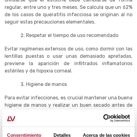
regular, entre uno y tres meses. Se calcula que un 62%
de los casos de queratitis infecciosa se originan al no
seguir estas precauciones elementales.
Respetar el tiempo de uso recomendado
Evitar regímenes extensos de uso, como dormir con las
lentillas puestas o usar unas demasiado apretadas,
previene la aparición de infiltrados inflamatorios
estériles y de hipoxia corneal.
Higiene de manos
Para evitar infecciones, es crucial mantener una buena
higiene de manos y realizar un buen secado antes de
manipular las lentes de contacto.
Evitar el contacto con agua
Consentimiento
Detalles
Acerca de las cookies