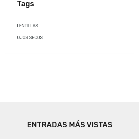
Tags
LENTILLAS
OJOS SECOS
ENTRADAS MÁS VISTAS