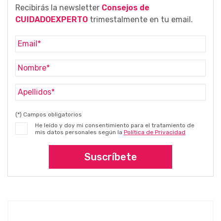
Recibirás la newsletter
Consejos de
CUIDADOEXPERTO
trimestalmente en tu email.
(*) Campos obligatorios
He leído y doy mi consentimiento para el tratamiento de
mis datos personales según la
Política de Privacidad
Suscríbete