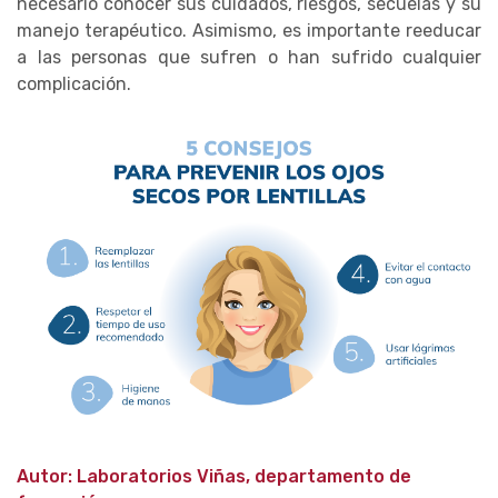
necesario conocer sus cuidados, riesgos, secuelas y su
manejo terapéutico. Asimismo, es importante reeducar
a las personas que sufren o han sufrido cualquier
complicación.
Autor: Laboratorios Viñas, departamento de