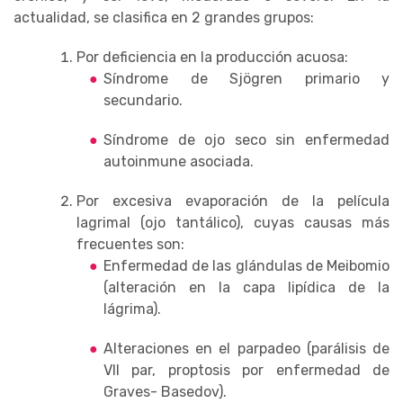
actualidad, se clasifica en 2 grandes grupos:
Por deficiencia en la producción acuosa:
Síndrome de Sjögren primario y
secundario.
Síndrome de ojo seco sin enfermedad
autoinmune asociada.
Por excesiva evaporación de la película
lagrimal (ojo tantálico), cuyas causas más
frecuentes son:
Enfermedad de las glándulas de Meibomio
(alteración en la capa lipídica de la
lágrima).
Alteraciones en el parpadeo (parálisis de
VII par, proptosis por enfermedad de
Graves- Basedov).