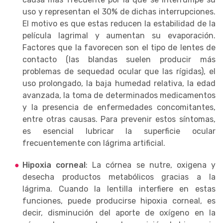
uso y representan el 30% de dichas interrupciones.
El motivo es que estas reducen la estabilidad de la
película lagrimal y aumentan su evaporación.
Factores que la favorecen son el tipo de lentes de
contacto (las blandas suelen producir más
problemas de sequedad ocular que las rígidas), el
uso prolongado, la baja humedad relativa, la edad
avanzada, la toma de determinados medicamentos
y la presencia de enfermedades concomitantes,
entre otras causas. Para prevenir estos síntomas,
es esencial lubricar la superficie ocular
frecuentemente con lágrima artificial.
Hipoxia corneal
: La córnea se nutre, oxigena y
desecha productos metabólicos gracias a la
lágrima. Cuando la lentilla interfiere en estas
funciones, puede producirse hipoxia corneal, es
decir, disminución del aporte de oxígeno en la