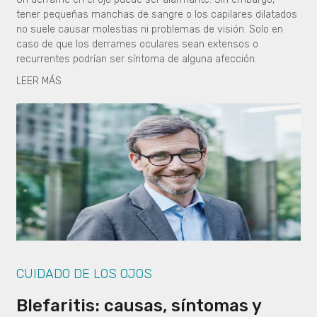
tener pequeñas manchas de sangre o los capilares dilatados
no suele causar molestias ni problemas de visión. Solo en
caso de que los derrames oculares sean extensos o
recurrentes podrían ser síntoma de alguna afección.
LEER MÁS
CUIDADO DE LOS OJOS
Blefaritis: causas, síntomas y