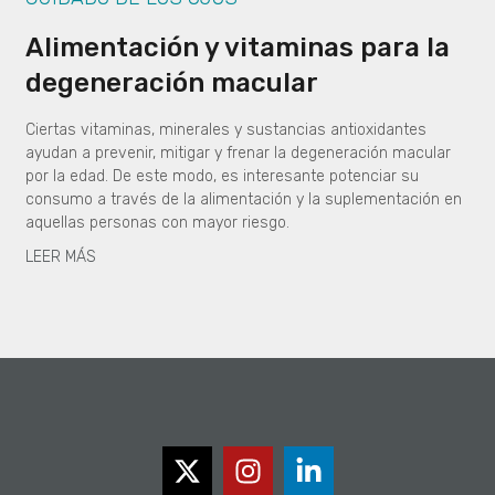
Alimentación y vitaminas para la
degeneración macular
Ciertas vitaminas, minerales y sustancias antioxidantes
ayudan a prevenir, mitigar y frenar la degeneración macular
por la edad. De este modo, es interesante potenciar su
consumo a través de la alimentación y la suplementación en
aquellas personas con mayor riesgo.
LEER MÁS