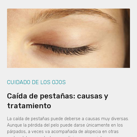
CUIDADO DE LOS OJOS
Caída de pestañas: causas y
tratamiento
La caída de pestañas puede deberse a causas muy diversas.
Aunque la pérdida del pelo puede darse únicamente en los
párpados, a veces va acompañada de alopecia en otras