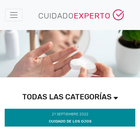
CUIDADO
EXPERTO
TODAS LAS CATEGORÍAS
21 SEPTIEMBRE 2022
CUIDADO DE LOS OJOS