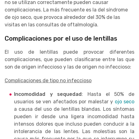
no se utilizan correctamente pueden causar
complicaciones. La más frecuente es la del síndrome
de ojo seco, que provoca alrededor del 30% de las
visitas en las consultas de oftalmología.
Complicaciones por el uso de lentillas
El uso de lentillas puede provocar diferentes
complicaciones, que pueden clasificarse entre las que
son de origen infeccioso y las de origen no infeccioso:
Complicaciones de tipo no infeccioso
Incomodidad y sequedad
: Hasta el 50% de
usuarios se ven afectados por malestar y
ojo seco
a causa del uso de lentillas blandas. Los síntomas
pueden ir desde una ligera incomodidad hasta
intensos dolores que incluso pueden conducir a la
intolerancia de las lentes. Las molestias son la
causa más frecuente por la que se interrumpe su