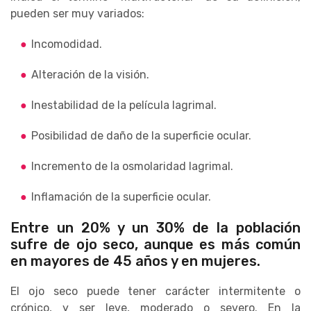
pueden ser muy variados:
Incomodidad.
Alteración de la visión.
Inestabilidad de la película lagrimal.
Posibilidad de daño de la superficie ocular.
Incremento de la osmolaridad lagrimal.
Inflamación de la superficie ocular.
Entre un 20% y un 30% de la población
sufre de ojo seco, aunque es más común
en mayores de 45 años y en mujeres.
El ojo seco puede tener carácter intermitente o
crónico, y ser leve, moderado o severo. En la