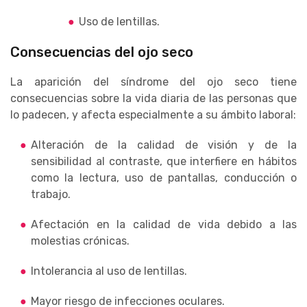
Uso de lentillas.
Consecuencias del ojo seco
La aparición del síndrome del ojo seco tiene
consecuencias sobre la vida diaria de las personas que
lo padecen, y afecta especialmente a su ámbito laboral:
Alteración de la calidad de visión y de la
sensibilidad al contraste, que interfiere en hábitos
como la lectura, uso de pantallas, conducción o
trabajo.
Afectación en la calidad de vida debido a las
molestias crónicas.
Intolerancia al uso de lentillas.
Mayor riesgo de infecciones oculares.