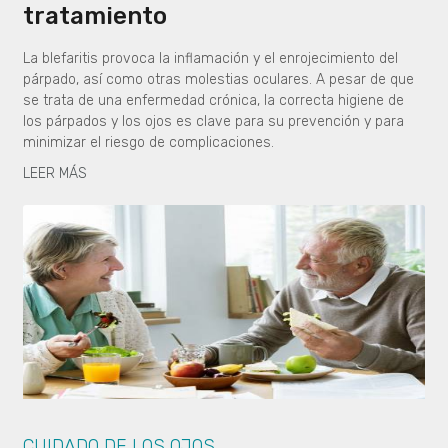
tratamiento
La blefaritis provoca la inflamación y el enrojecimiento del
párpado, así como otras molestias oculares. A pesar de que
se trata de una enfermedad crónica, la correcta higiene de
los párpados y los ojos es clave para su prevención y para
minimizar el riesgo de complicaciones.
LEER MÁS
CUIDADO DE LOS OJOS