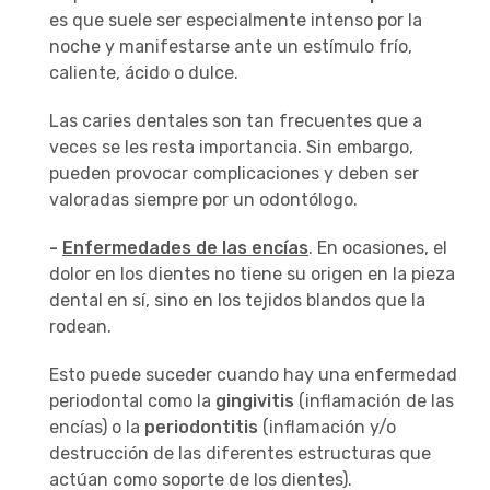
es que suele ser especialmente intenso por la
noche y manifestarse ante un estímulo frío,
caliente, ácido o dulce.
Las caries dentales son tan frecuentes que a
veces se les resta importancia. Sin embargo,
pueden provocar complicaciones y deben ser
valoradas siempre por un odontólogo.
-
Enfermedades de las encías
. En ocasiones, el
dolor en los dientes no tiene su origen en la pieza
dental en sí, sino en los tejidos blandos que la
rodean.
Esto puede suceder cuando hay una enfermedad
periodontal como la
gingivitis
(inflamación de las
encías) o la
periodontitis
(inflamación y/o
destrucción de las diferentes estructuras que
actúan como soporte de los dientes).