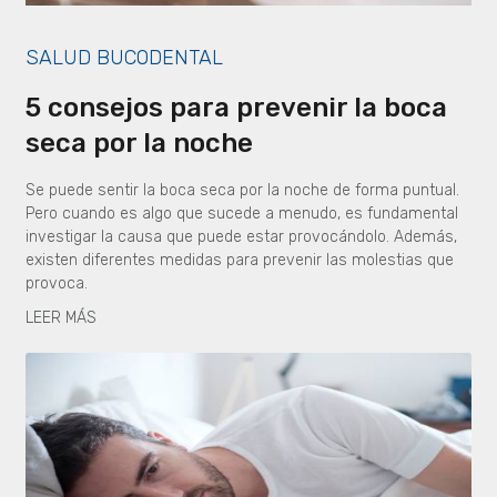
SALUD BUCODENTAL
5 consejos para prevenir la boca
seca por la noche
Se puede sentir la boca seca por la noche de forma puntual.
Pero cuando es algo que sucede a menudo, es fundamental
investigar la causa que puede estar provocándolo. Además,
existen diferentes medidas para prevenir las molestias que
provoca.
LEER MÁS