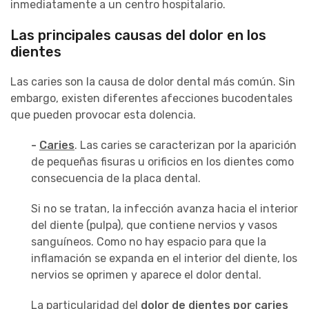
inmediatamente a un centro hospitalario.
Las principales causas del dolor en los
dientes
Las caries son la causa de dolor dental más común. Sin
embargo, existen diferentes afecciones bucodentales
que pueden provocar esta dolencia.
-
Caries
. Las caries se caracterizan por la aparición
de pequeñas fisuras u orificios en los dientes como
consecuencia de la placa dental.
Si no se tratan, la infección avanza hacia el interior
del diente (pulpa), que contiene nervios y vasos
sanguíneos. Como no hay espacio para que la
inflamación se expanda en el interior del diente, los
nervios se oprimen y aparece el dolor dental.
La particularidad del
dolor de dientes por caries