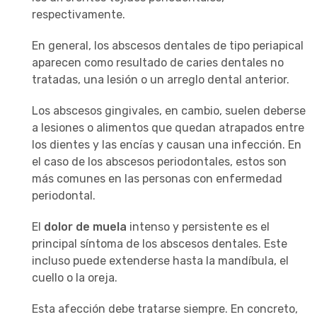
respectivamente.
En general, los abscesos dentales de tipo periapical
aparecen como resultado de caries dentales no
tratadas, una lesión o un arreglo dental anterior.
Los abscesos gingivales, en cambio, suelen deberse
a lesiones o alimentos que quedan atrapados entre
los dientes y las encías y causan una infección. En
el caso de los abscesos periodontales, estos son
más comunes en las personas con enfermedad
periodontal.
El
dolor de muela
intenso y persistente es el
principal síntoma de los abscesos dentales. Este
incluso puede extenderse hasta la mandíbula, el
cuello o la oreja.
Esta afección debe tratarse siempre. En concreto,