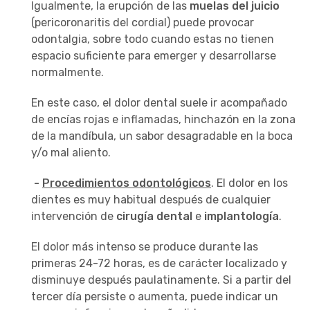
Igualmente, la erupción de las
muelas del juicio
(pericoronaritis del cordial) puede provocar
odontalgia, sobre todo cuando estas no tienen
espacio suficiente para emerger y desarrollarse
normalmente.
En este caso, el dolor dental suele ir acompañado
de encías rojas e inflamadas, hinchazón en la zona
de la mandíbula, un sabor desagradable en la boca
y/o mal aliento.
-
Procedimientos odontológicos
. El dolor en los
dientes es muy habitual después de cualquier
intervención de
cirugía dental
e
implantología
.
El dolor más intenso se produce durante las
primeras 24-72 horas, es de carácter localizado y
disminuye después paulatinamente. Si a partir del
tercer día persiste o aumenta, puede indicar un