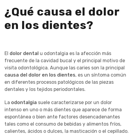
¿Qué causa el dolor
en los dientes?
El
dolor dental
u odontalgia es la afección más
frecuente de la cavidad bucal y el principal motivo de
visita odontológica. Aunque las caries son la principal
causa del dolor en los dientes
, es un síntoma común
en diferentes procesos patológicos de las piezas
dentales y los tejidos periodontales.
La
odontalgia
suele caracterizarse por un dolor
intenso en uno o más dientes que aparece de forma
espontánea o bien ante factores desencadenantes
tales como el consumo de bebidas y alimentos fríos,
calientes, ácidos o dulces, la masticación o el cepillado.