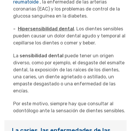
reumatoide
, la enfermedad de las arterias
coronarias (EAC) y los problemas de control de la
glucosa sanguínea en la diabetes.
-
Hipersensibilidad dental
. Los dientes sensibles
pueden causar un dolor dental agudo y temporal al
cepillarse los dientes o comer y beber.
La
sensibilidad dental
puede tener un origen
diverso, como por ejemplo, el desgaste del esmalte
dental, la exposición de las raíces de los dientes,
una caries, un diente agrietado o astillado, un
empaste desgastado o una enfermedad de las
encías.
Por este motivo, siempre hay que consultar al
odontólogo ante la sensación de dientes sensibles.
La caries, las enfermedades de las