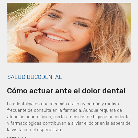
SALUD BUCODENTAL
Cómo actuar ante el dolor dental
La odontalgia es una afección oral muy común y motivo
frecuente de consulta en la farmacia. Aunque requiere de
atención odontológica, ciertas medidas de higiene bucodental
y farmacológicas contribuyen a aliviar el dolor en la espera de
la visita con el especialista.