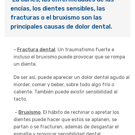
encías, los dientes sensibles, las
fracturas o el bruxismo son las
principales causas de dolor dental.
-
Fractura dental
. Un traumatismo fuerte e
incluso el bruxismo puede provocar que se rompa
un diente.
De ser así, puede aparecer un dolor dental agudo al
morder, comer y beber, sobre todo algo frío o
caliente. También puede existir sensibilidad al
tacto.
-
Bruxismo
. El hábito de rechinar o apretar los
dientes puede hacer que estos se aplanen, se
partan o se fracturen, además de desgastar el
esmalte y provocar sensibilidad dental.