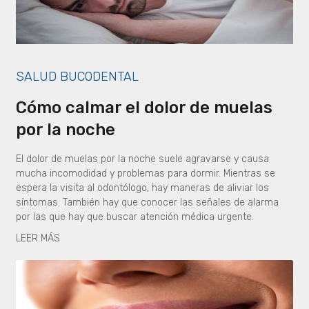
SALUD BUCODENTAL
Cómo calmar el dolor de muelas
por la noche
El dolor de muelas por la noche suele agravarse y causa
mucha incomodidad y problemas para dormir. Mientras se
espera la visita al odontólogo, hay maneras de aliviar los
síntomas. También hay que conocer las señales de alarma
por las que hay que buscar atención médica urgente.
LEER MÁS