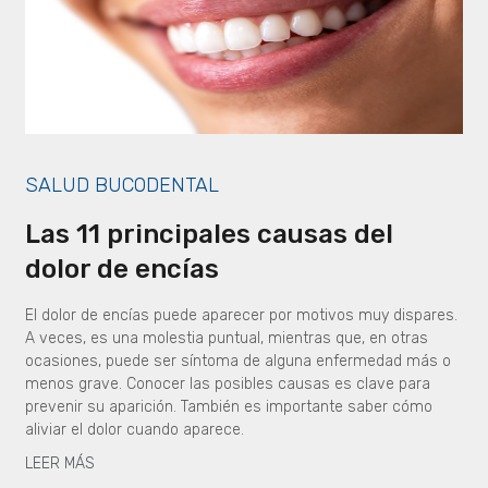
SALUD BUCODENTAL
Las 11 principales causas del
dolor de encías
El dolor de encías puede aparecer por motivos muy dispares.
A veces, es una molestia puntual, mientras que, en otras
ocasiones, puede ser síntoma de alguna enfermedad más o
menos grave. Conocer las posibles causas es clave para
prevenir su aparición. También es importante saber cómo
aliviar el dolor cuando aparece.
LEER MÁS