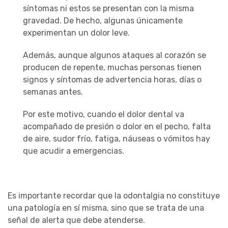
síntomas ni estos se presentan con la misma
gravedad. De hecho, algunas únicamente
experimentan un dolor leve.
Además, aunque algunos ataques al corazón se
producen de repente, muchas personas tienen
signos y síntomas de advertencia horas, días o
semanas antes.
Por este motivo, cuando el dolor dental va
acompañado de presión o dolor en el pecho, falta
de aire, sudor frío, fatiga, náuseas o vómitos hay
que acudir a emergencias.
Es importante recordar que la odontalgia no constituye
una patología en sí misma, sino que se trata de una
señal de alerta que debe atenderse.