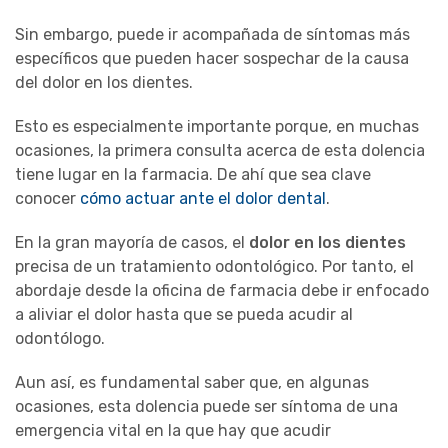
Sin embargo, puede ir acompañada de síntomas más
específicos que pueden hacer sospechar de la causa
del dolor en los dientes.
Esto es especialmente importante porque, en muchas
ocasiones, la primera consulta acerca de esta dolencia
tiene lugar en la farmacia. De ahí que sea clave
conocer
cómo actuar ante el dolor dental
.
En la gran mayoría de casos, el
dolor en los dientes
precisa de un tratamiento odontológico. Por tanto, el
abordaje desde la oficina de farmacia debe ir enfocado
a aliviar el dolor hasta que se pueda acudir al
odontólogo.
Aun así, es fundamental saber que, en algunas
ocasiones, esta dolencia puede ser síntoma de una
emergencia vital en la que hay que acudir