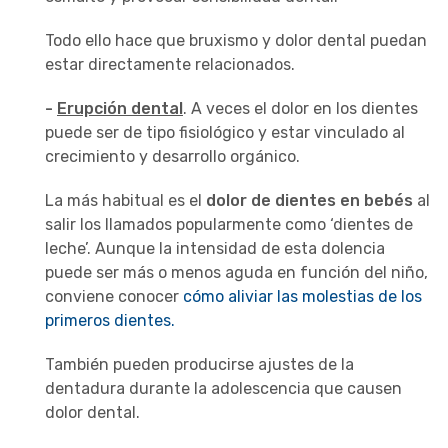
Todo ello hace que bruxismo y dolor dental puedan
estar directamente relacionados.
-
Erupción dental
. A veces el dolor en los dientes
puede ser de tipo fisiológico y estar vinculado al
crecimiento y desarrollo orgánico.
La más habitual es el
dolor de dientes en bebés
al
salir los llamados popularmente como ‘dientes de
leche’. Aunque la intensidad de esta dolencia
puede ser más o menos aguda en función del niño,
conviene conocer
cómo aliviar las molestias de los
primeros dientes.
También pueden producirse ajustes de la
dentadura durante la adolescencia que causen
dolor dental.