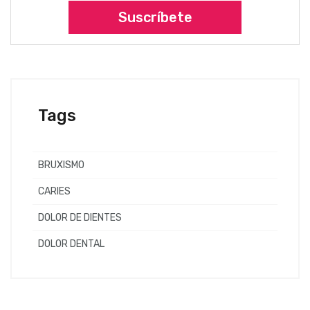
Suscríbete
Tags
BRUXISMO
CARIES
DOLOR DE DIENTES
DOLOR DENTAL