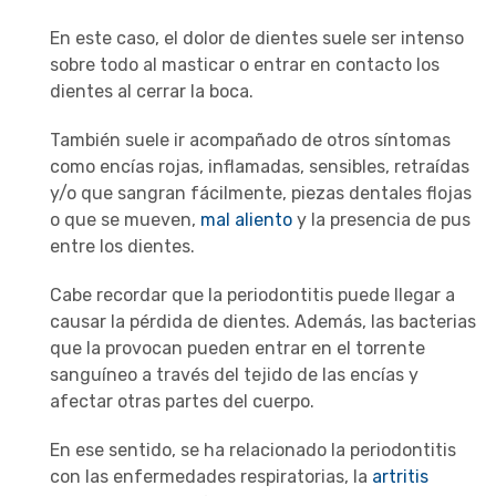
En este caso, el dolor de dientes suele ser intenso
sobre todo al masticar o entrar en contacto los
dientes al cerrar la boca.
También suele ir acompañado de otros síntomas
como encías rojas, inflamadas, sensibles, retraídas
y/o que sangran fácilmente, piezas dentales flojas
o que se mueven,
mal aliento
y la presencia de pus
entre los dientes.
Cabe recordar que la periodontitis puede llegar a
causar la pérdida de dientes. Además, las bacterias
que la provocan pueden entrar en el torrente
sanguíneo a través del tejido de las encías y
afectar otras partes del cuerpo.
En ese sentido, se ha relacionado la periodontitis
con las enfermedades respiratorias, la
artritis