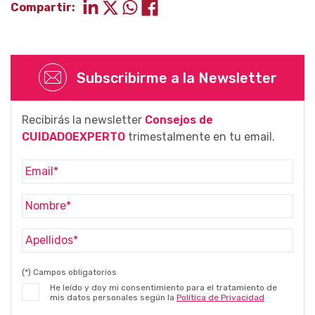
Compartir:
Subscribirme a la Newsletter
Recibirás la newsletter
Consejos de
CUIDADOEXPERTO
trimestalmente en tu email.
(*) Campos obligatorios
He leído y doy mi consentimiento para el tratamiento de
mis datos personales según la
Política de Privacidad