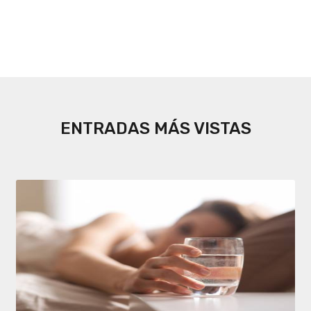
ENTRADAS MÁS VISTAS