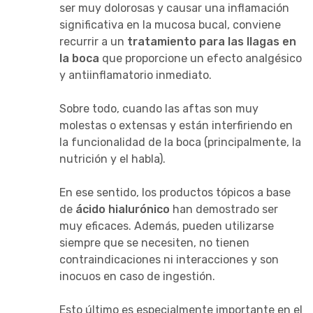
ser muy dolorosas y causar una inflamación
significativa en la mucosa bucal, conviene
recurrir a un
tratamiento para las llagas en
la boca
que proporcione un efecto analgésico
y antiinflamatorio inmediato.
Sobre todo, cuando las aftas son muy
molestas o extensas y están interfiriendo en
la funcionalidad de la boca (principalmente, la
nutrición y el habla).
En ese sentido, los productos tópicos a base
de
ácido hialurónico
han demostrado ser
muy eficaces. Además, pueden utilizarse
siempre que se necesiten, no tienen
contraindicaciones ni interacciones y son
inocuos en caso de ingestión.
Esto último es especialmente importante en el