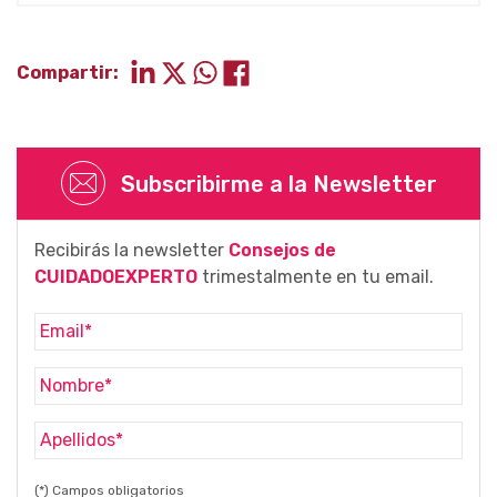
Compartir:
Subscribirme a la Newsletter
Recibirás la newsletter
Consejos de
CUIDADOEXPERTO
trimestalmente en tu email.
(*) Campos obligatorios