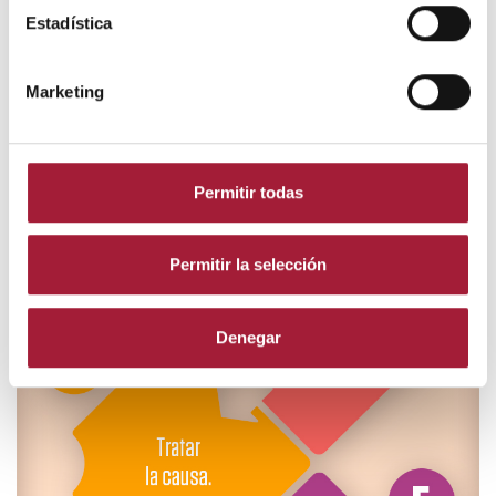
Estadística
Marketing
Permitir todas
Permitir la selección
Denegar