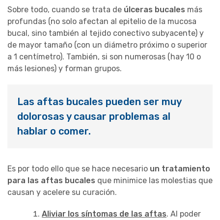
Sobre todo, cuando se trata de
úlceras bucales
más
profundas (no solo afectan al epitelio de la mucosa
bucal, sino también al tejido conectivo subyacente) y
de mayor tamaño (con un diámetro próximo o superior
a 1 centímetro). También, si son numerosas (hay 10 o
más lesiones) y forman grupos.
Las aftas bucales pueden ser muy
dolorosas y causar problemas al
hablar o comer.
Es por todo ello que se hace necesario
un tratamiento
para las aftas bucales
que minimice las molestias que
causan y acelere su curación.
Aliviar los síntomas de las aftas
. Al poder