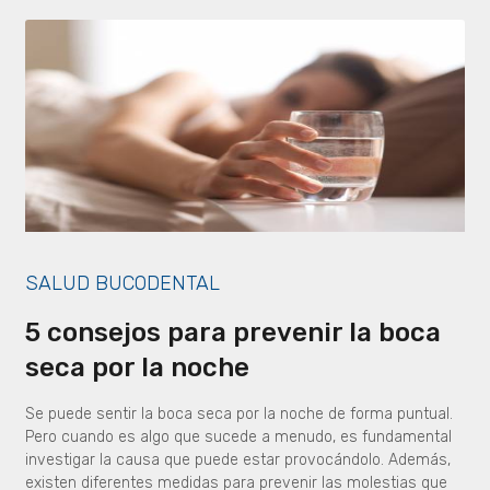
SALUD BUCODENTAL
5 consejos para prevenir la boca
seca por la noche
Se puede sentir la boca seca por la noche de forma puntual.
Pero cuando es algo que sucede a menudo, es fundamental
investigar la causa que puede estar provocándolo. Además,
existen diferentes medidas para prevenir las molestias que