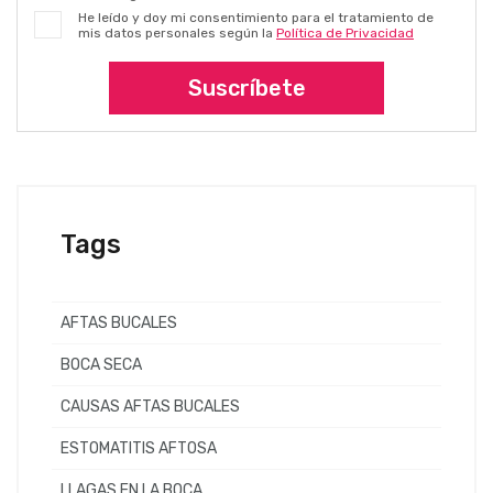
He leído y doy mi consentimiento para el tratamiento de
mis datos personales según la
Política de Privacidad
Suscríbete
Tags
AFTAS BUCALES
BOCA SECA
CAUSAS AFTAS BUCALES
ESTOMATITIS AFTOSA
LLAGAS EN LA BOCA