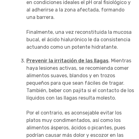
en condiciones ideales el pH oral fisiológico y
al adherirse a la zona afectada, formando
una barrera.
Finalmente, una vez reconstituida la mucosa
bucal, el ácido hialurónico le da consistencia
actuando como un potente hidratante.
Prevenir la irritación de las llagas
. Mientras
haya lesiones activas, se recomienda comer
alimentos suaves, blandos y en trozos
pequeños para que sean fáciles de tragar.
También, beber con pajita si el contacto de los
líquidos con las llagas resulta molesto.
Por el contrario, es aconsejable evitar los
platos muy condimentados, así como los
alimentos ásperos, ácidos o picantes, pues
podrían causar más dolor y escozor en las