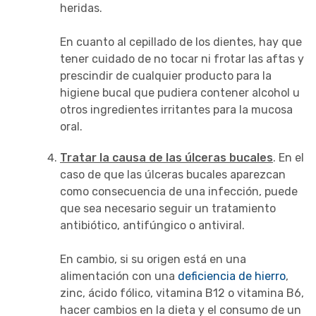
heridas.
En cuanto al cepillado de los dientes, hay que
tener cuidado de no tocar ni frotar las aftas y
prescindir de cualquier producto para la
higiene bucal que pudiera contener alcohol u
otros ingredientes irritantes para la mucosa
oral.
Tratar la causa de las úlceras bucales
. En el
caso de que las úlceras bucales aparezcan
como consecuencia de una infección, puede
que sea necesario seguir un tratamiento
antibiótico, antifúngico o antiviral.
En cambio, si su origen está en una
alimentación con una
deficiencia de hierro
,
zinc, ácido fólico, vitamina B12 o vitamina B6,
hacer cambios en la dieta y el consumo de un