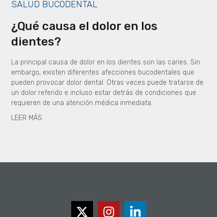
SALUD BUCODENTAL
¿Qué causa el dolor en los
dientes?
La principal causa de dolor en los dientes son las caries. Sin
embargo, existen diferentes afecciones bucodentales que
pueden provocar dolor dental. Otras veces puede tratarse de
un dolor referido e incluso estar detrás de condiciones que
requieren de una atención médica inmediata.
LEER MÁS