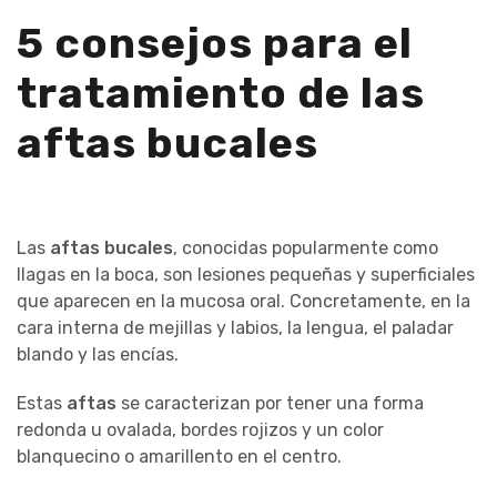
5 consejos para el
tratamiento de las
aftas bucales
Las
aftas bucales
, conocidas popularmente como
llagas en la boca, son lesiones pequeñas y superficiales
que aparecen en la mucosa oral. Concretamente, en la
cara interna de mejillas y labios, la lengua, el paladar
blando y las encías.
Estas
aftas
se caracterizan por tener una forma
redonda u ovalada, bordes rojizos y un color
blanquecino o amarillento en el centro.