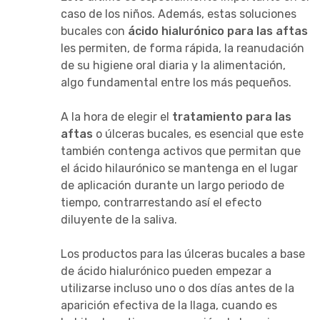
caso de los niños. Además, estas soluciones
bucales con
ácido hialurónico para las aftas
les permiten, de forma rápida, la reanudación
de su higiene oral diaria y la alimentación,
algo fundamental entre los más pequeños.
A la hora de elegir el
tratamiento para las
aftas
o úlceras bucales, es esencial que este
también contenga activos que permitan que
el ácido hilaurónico se mantenga en el lugar
de aplicación durante un largo periodo de
tiempo, contrarrestando así el efecto
diluyente de la saliva.
Los productos para las úlceras bucales a base
de ácido hialurónico pueden empezar a
utilizarse incluso uno o dos días antes de la
aparición efectiva de la llaga, cuando es