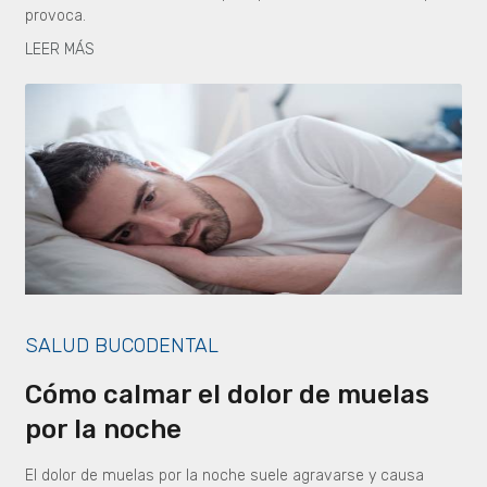
provoca.
LEER MÁS
SALUD BUCODENTAL
Cómo calmar el dolor de muelas
por la noche
El dolor de muelas por la noche suele agravarse y causa