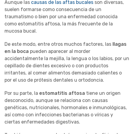
Aunque las
causas de las aftas bucales
son diversas,
suelen formarse como consecuencia de un
traumatismo o bien por una enfermedad conocida
como estomatitis aftosa, la más frecuente de la
mucosa bucal.
De este modo, entre otros muchos factores, las
llagas
en la boca
pueden aparecer al morder
accidentalmente la mejilla, la lengua o los labios, por un
cepillado de dientes excesivo o con productos
irritantes, al comer alimentos demasiado calientes o
por el uso de prótesis dentales u ortodoncia.
Por su parte, la
estomatitis aftosa
tiene un origen
desconocido, aunque se relaciona con causas
genéticas, nutricionales, hormonales e inmunológicas,
así como con infecciones bacterianas o víricas y
ciertas enfermedades digestivas.