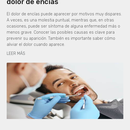
dolor de encías
El dolor de encías puede aparecer por motivos muy dispares.
A veces, es una molestia puntual, mientras que, en otras
ocasiones, puede ser síntoma de alguna enfermedad más o
menos grave. Conocer las posibles causas es clave para
prevenir su aparición. También es importante saber cómo
aliviar el dolor cuando aparece.
LEER MÁS