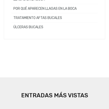
POR QUÉ APARECEN LLAGAS EN LA BOCA
TRATAMIENTO AFTAS BUCALES
ÚLCERAS BUCALES
ENTRADAS MÁS VISTAS