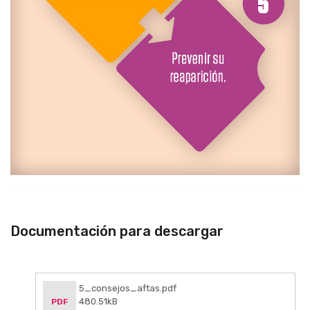
Documentación para descargar
5_consejos_aftas.pdf
480.51kB
PDF