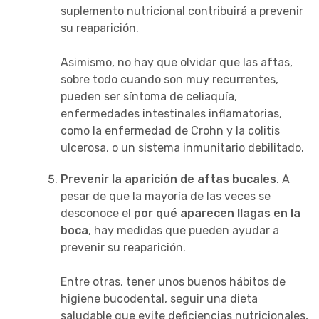
suplemento nutricional contribuirá a prevenir
su reaparición.
Asimismo, no hay que olvidar que las aftas,
sobre todo cuando son muy recurrentes,
pueden ser síntoma de celiaquía,
enfermedades intestinales inflamatorias,
como la enfermedad de Crohn y la colitis
ulcerosa, o un sistema inmunitario debilitado.
Prevenir la aparición de aftas bucales
. A
pesar de que la mayoría de las veces se
desconoce el
por qué aparecen llagas en la
boca
, hay medidas que pueden ayudar a
prevenir su reaparición.
Entre otras, tener unos buenos hábitos de
higiene bucodental, seguir una dieta
saludable que evite deficiencias nutricionales,