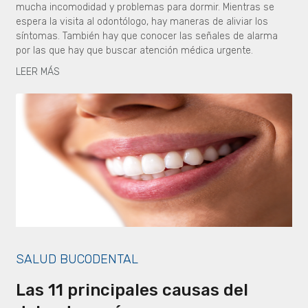
mucha incomodidad y problemas para dormir. Mientras se
espera la visita al odontólogo, hay maneras de aliviar los
síntomas. También hay que conocer las señales de alarma
por las que hay que buscar atención médica urgente.
LEER MÁS
SALUD BUCODENTAL
Las 11 principales causas del