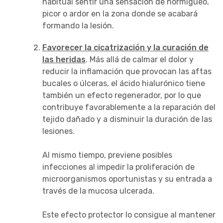
habitual sentir una sensación de hormigueo,
picor o ardor en la zona donde se acabará
formando la lesión.
Favorecer la cicatrización y la curación de
las heridas
. Más allá de calmar el dolor y
reducir la inflamación que provocan las aftas
bucales o úlceras, el ácido hialurónico tiene
también un efecto regenerador, por lo que
contribuye favorablemente a la reparación del
tejido dañado y a disminuir la duración de las
lesiones.
Al mismo tiempo, previene posibles
infecciones al impedir la proliferación de
microorganismos oportunistas y su entrada a
través de la mucosa ulcerada.
Este efecto protector lo consigue al mantener