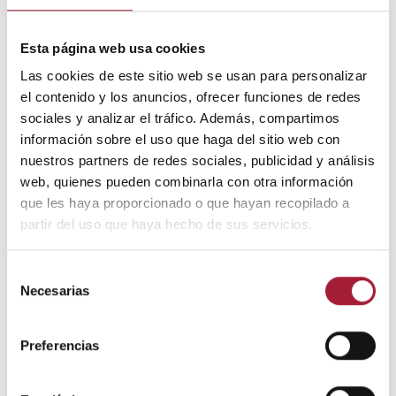
recomendable realizar revisiones odontológicas de
forma periódica.
Esta página web usa cookies
Las cookies de este sitio web se usan para personalizar
el contenido y los anuncios, ofrecer funciones de redes
sociales y analizar el tráfico. Además, compartimos
información sobre el uso que haga del sitio web con
nuestros partners de redes sociales, publicidad y análisis
web, quienes pueden combinarla con otra información
que les haya proporcionado o que hayan recopilado a
partir del uso que haya hecho de sus servicios.
Selección
Necesarias
de
consentimiento
Preferencias