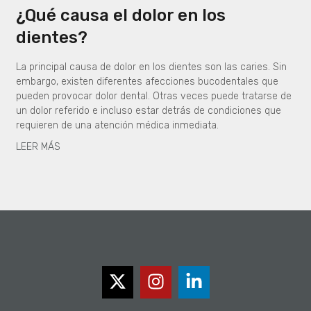
¿Qué causa el dolor en los
dientes?
La principal causa de dolor en los dientes son las caries. Sin
embargo, existen diferentes afecciones bucodentales que
pueden provocar dolor dental. Otras veces puede tratarse de
un dolor referido e incluso estar detrás de condiciones que
requieren de una atención médica inmediata.
LEER MÁS