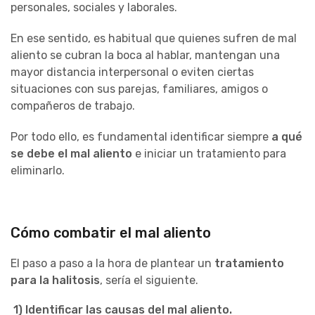
personales, sociales y laborales.
En ese sentido, es habitual que quienes sufren de mal
aliento se cubran la boca al hablar, mantengan una
mayor distancia interpersonal o eviten ciertas
situaciones con sus parejas, familiares, amigos o
compañeros de trabajo.
Por todo ello, es fundamental identificar siempre
a qué
se debe el mal aliento
e iniciar un tratamiento para
eliminarlo.
Cómo combatir el mal aliento
El paso a paso a la hora de plantear un
tratamiento
para la halitosis
, sería el siguiente.
1)
Identificar las causas del mal aliento
.