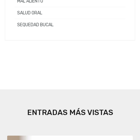
MAL ALIENTO
SALUD ORAL
SEQUEDAD BUCAL
ENTRADAS MÁS VISTAS