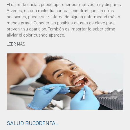
El dolor de encías puede aparecer por motivos muy dispares.
A veces, es una molestia puntual, mientras que, en otras
ocasiones, puede ser síntoma de alguna enfermedad más o
menos grave. Conocer las posibles causas es clave para
prevenir su aparición. También es importante saber cómo
aliviar el dolor cuando aparece.
LEER MÁS
SALUD BUCODENTAL