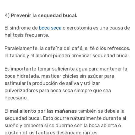
4) Prevenir la sequedad bucal
.
El síndrome de
boca seca
o xerostomía es una causa de
halitosis frecuente.
Paralelamente, la cafeína del café, el té o los refrescos,
el tabaco y el alcohol pueden provocar sequedad bucal.
Es importante tomar suficiente agua para mantener la
boca hidratada, masticar chicles sin azúcar para
estimular la producción de saliva y utilizar
pulverizadores para boca seca siempre que sea
necesario.
El
mal aliento por las mañanas
también se debe a la
sequedad bucal. Esto ocurre naturalmente durante el
sueño y empeora si se duerme con la boca abierta o
existen otros factores desencadenantes.