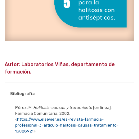
Autor: Laboratorios Viñas, departamento de
formación.
Bibliografía
Pérez, M.
Halitosis: causas y tratamiento
[en línea].
Farmacia Comunitaria, 2002.
<
https://www.elsevier.es/es-revista-farmacia-
profesional-3-articulo-halitosis-causas-tratamiento-
13028921
>