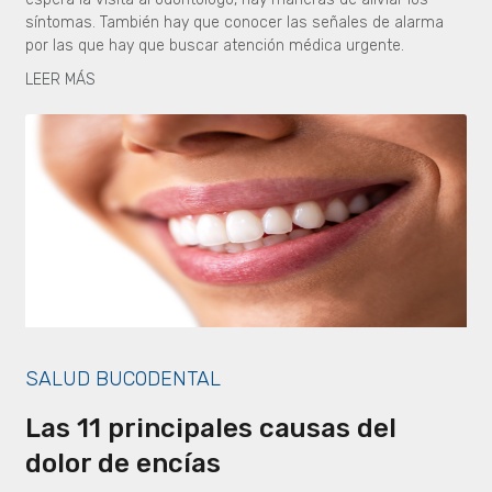
síntomas. También hay que conocer las señales de alarma
por las que hay que buscar atención médica urgente.
LEER MÁS
SALUD BUCODENTAL
Las 11 principales causas del
dolor de encías