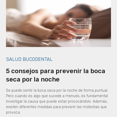
SALUD BUCODENTAL
5 consejos para prevenir la boca
seca por la noche
Se puede sentir la boca seca por la noche de forma puntual.
Pero cuando es algo que sucede a menudo, es fundamental
investigar la causa que puede estar provocándolo. Además,
existen diferentes medidas para prevenir las molestias que
provoca.