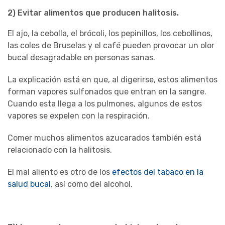
2)
Evitar alimentos que producen halitosis
.
El ajo, la cebolla, el brócoli, los pepinillos, los cebollinos,
las coles de Bruselas y el café pueden provocar un olor
bucal desagradable en personas sanas.
La explicación está en que, al digerirse, estos alimentos
forman vapores sulfonados que entran en la sangre.
Cuando esta llega a los pulmones, algunos de estos
vapores se expelen con la respiración.
Comer muchos alimentos azucarados también está
relacionado con la halitosis.
El mal aliento es otro de los
efectos del tabaco en la
salud bucal
, así como del alcohol.