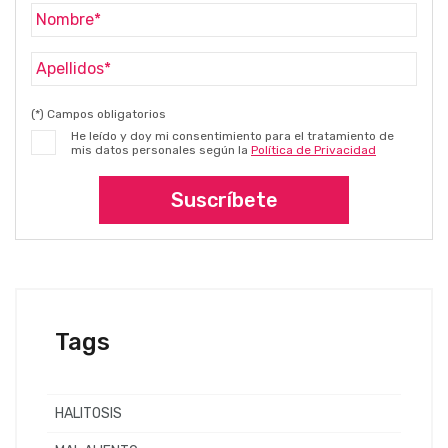
(*) Campos obligatorios
He leído y doy mi consentimiento para el tratamiento de
mis datos personales según la
Política de Privacidad
Suscríbete
Tags
HALITOSIS