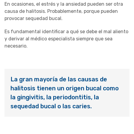
En ocasiones, el estrés y la ansiedad pueden ser otra
causa de halitosis. Probablemente, porque pueden
provocar sequedad bucal.
Es fundamental identificar a qué se debe el mal aliento
y derivar al médico especialista siempre que sea
necesario.
La gran mayoría de las causas de
halitosis tienen un origen bucal como
la gingivitis, la periodontitis, la
sequedad bucal o las caries.