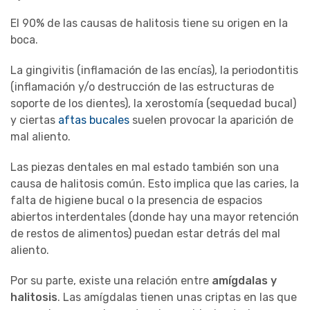
El 90% de las causas de halitosis tiene su origen en la
boca.
La gingivitis (inflamación de las encías), la periodontitis
(inflamación y/o destrucción de las estructuras de
soporte de los dientes), la xerostomía (sequedad bucal)
y ciertas
aftas bucales
suelen provocar la aparición de
mal aliento.
Las piezas dentales en mal estado también son una
causa de halitosis común. Esto implica que las caries, la
falta de higiene bucal o la presencia de espacios
abiertos interdentales (donde hay una mayor retención
de restos de alimentos) puedan estar detrás del mal
aliento.
Por su parte, existe una relación entre
amígdalas y
halitosis
. Las amígdalas tienen unas criptas en las que