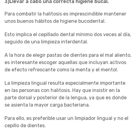
3)Llevar a cabo una correcta higiene bucal
.
Para combatir la halitosis es imprescindible mantener
unos buenos hábitos de higiene bucodental.
Esto implica el cepillado dental mínimo dos veces al día,
seguido de una limpieza interdental.
A la hora de elegir pastas de dientes para el mal aliento,
es interesante escoger aquellas que incluyan activos
de efecto refrescante como la menta y el mentol.
La limpieza lingual resulta especialmente importante
en las personas con halitosis. Hay que insistir en la
parte dorsal y posterior de la lengua, ya que es donde
se asienta la mayor carga bacteriana.
Para ello, es preferible usar un limpiador lingual y no el
cepillo de dientes.