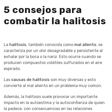
5 consejos para
combatir la halitosis
La
halitosis
, también conocida como
mal aliento
, se
caracteriza por un olor desagradable y persistente al
exhalar por la boca o la nariz. Esto ocurre cuando se
producen compuestos volátiles sulfurados en el aire
espirado.
Las
causas de halitosis
son muy diversas y esto
convierte al mal aliento en un problema muy común.
Además, la halitosis suele provocar un importante
impacto en la autoestima y la autoconfianza de quien
la padece, con consecuencias en las relaciones