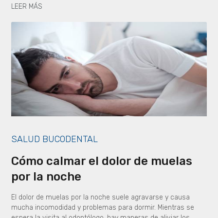
LEER MÁS
SALUD BUCODENTAL
Cómo calmar el dolor de muelas
por la noche
El dolor de muelas por la noche suele agravarse y causa
mucha incomodidad y problemas para dormir. Mientras se
espera la visita al odontólogo, hay maneras de aliviar los