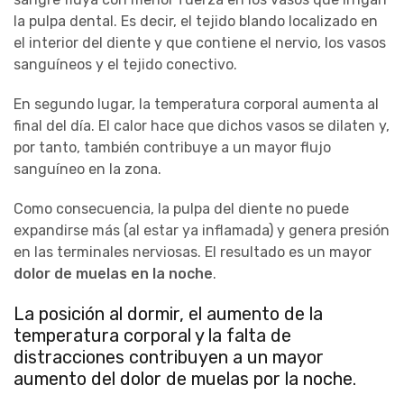
la pulpa dental. Es decir, el tejido blando localizado en
el interior del diente y que contiene el nervio, los vasos
sanguíneos y el tejido conectivo.
En segundo lugar, la temperatura corporal aumenta al
final del día. El calor hace que dichos vasos se dilaten y,
por tanto, también contribuye a un mayor flujo
sanguíneo en la zona.
Como consecuencia, la pulpa del diente no puede
expandirse más (al estar ya inflamada) y genera presión
en las terminales nerviosas. El resultado es un mayor
dolor de muelas en la noche
.
La posición al dormir, el aumento de la
temperatura corporal y la falta de
distracciones contribuyen a un mayor
aumento del dolor de muelas por la noche.