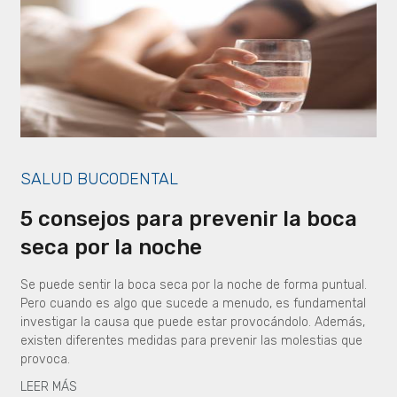
SALUD BUCODENTAL
5 consejos para prevenir la boca
seca por la noche
Se puede sentir la boca seca por la noche de forma puntual.
Pero cuando es algo que sucede a menudo, es fundamental
investigar la causa que puede estar provocándolo. Además,
existen diferentes medidas para prevenir las molestias que
provoca.
LEER MÁS