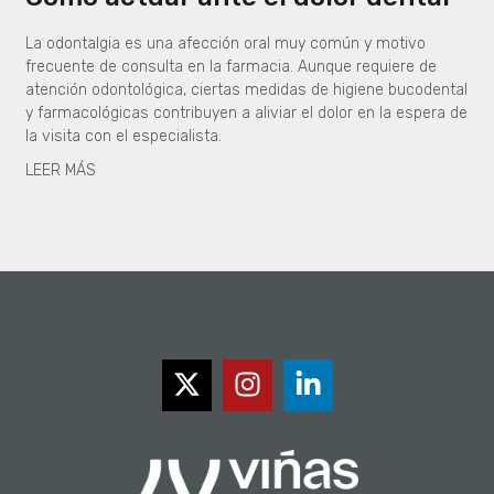
La odontalgia es una afección oral muy común y motivo
frecuente de consulta en la farmacia. Aunque requiere de
atención odontológica, ciertas medidas de higiene bucodental
y farmacológicas contribuyen a aliviar el dolor en la espera de
la visita con el especialista.
LEER MÁS