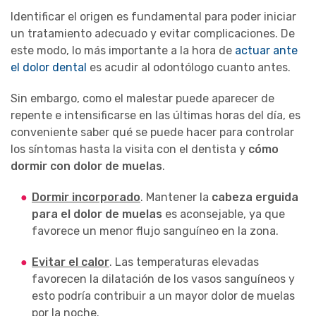
Identificar el origen es fundamental para poder iniciar
un tratamiento adecuado y evitar complicaciones. De
este modo, lo más importante a la hora de
actuar ante
el dolor dental
es acudir al odontólogo cuanto antes.
Sin embargo, como el malestar puede aparecer de
repente e intensificarse en las últimas horas del día, es
conveniente saber qué se puede hacer para controlar
los síntomas hasta la visita con el dentista y
cómo
dormir con dolor de muelas
.
Dormir incorporado
. Mantener la
cabeza erguida
para el dolor de muelas
es aconsejable, ya que
favorece un menor flujo sanguíneo en la zona.
Evitar el calor
. Las temperaturas elevadas
favorecen la dilatación de los vasos sanguíneos y
esto podría contribuir a un mayor dolor de muelas
por la noche.