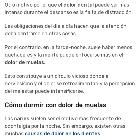
Otro motivo por el que el
dolor dental
puede ser más
intenso durante el descanso es la falta de distracción.
Las obligaciones del día a día hacen que la atención
deba centrarse en otras cosas.
Por el contrario, en la tarde-noche, suele haber menos
quehaceres y la mente puede enfocarse más en el
dolor de muelas
.
Esto contribuye a un círculo vicioso donde el
nerviosismo y el dolor se retroalimentan y la percepción
del malestar puede intensificarse.
Cómo dormir con dolor de muela
s
Las
caries
suelen ser el motivo más frecuente de
odontalgia por la noche. Sin embargo, existen otras
muchas
causas de dolor en los dientes
.