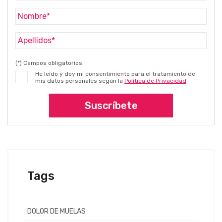
(*) Campos obligatorios
He leído y doy mi consentimiento para el tratamiento de
mis datos personales según la
Política de Privacidad
Suscríbete
Tags
DOLOR DE MUELAS