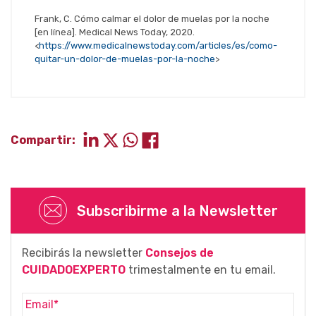
Frank, C. Cómo calmar el dolor de muelas por la noche
[en línea]. Medical News Today, 2020.
<
https://www.medicalnewstoday.com/articles/es/como-
quitar-un-dolor-de-muelas-por-la-noche
>
Compartir:
Subscribirme a la Newsletter
Recibirás la newsletter
Consejos de
CUIDADOEXPERTO
trimestalmente en tu email.