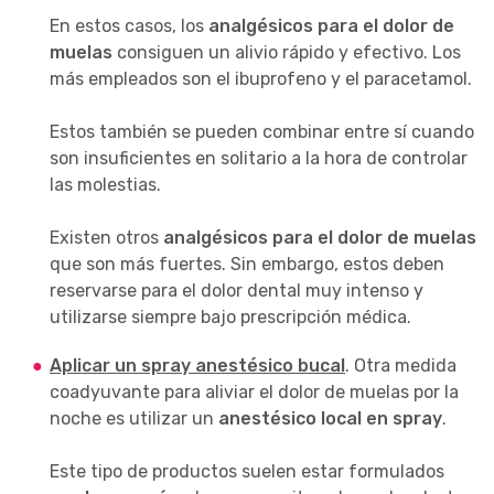
En estos casos, los
analgésicos para el dolor de
muelas
consiguen un alivio rápido y efectivo. Los
más empleados son el ibuprofeno y el paracetamol.
Estos también se pueden combinar entre sí cuando
son insuficientes en solitario a la hora de controlar
las molestias.
Existen otros
analgésicos para el dolor de muelas
que son más fuertes. Sin embargo, estos deben
reservarse para el dolor dental muy intenso y
utilizarse siempre bajo prescripción médica.
Aplicar un spray anestésico bucal
. Otra medida
coadyuvante para aliviar el dolor de muelas por la
noche es utilizar un
anestésico local en spray
.
Este tipo de productos suelen estar formulados