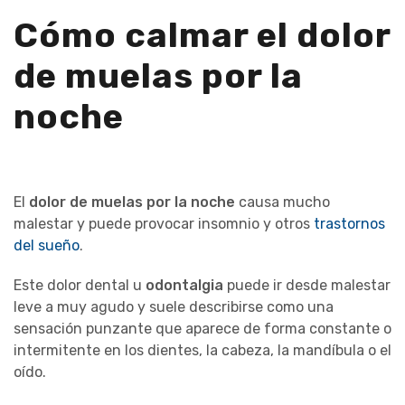
Cómo calmar el dolor
de muelas por la
noche
El
dolor de muelas por la noche
causa mucho
malestar y puede provocar insomnio y otros
trastornos
del sueño
.
Este dolor dental u
odontalgia
puede ir desde malestar
leve a muy agudo y suele describirse como una
sensación punzante que aparece de forma constante o
intermitente en los dientes, la cabeza, la mandíbula o el
oído.