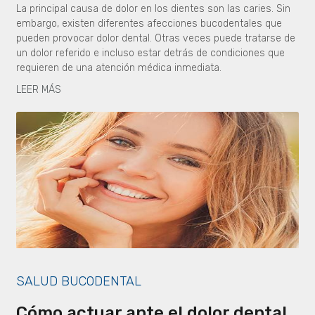
La principal causa de dolor en los dientes son las caries. Sin
embargo, existen diferentes afecciones bucodentales que
pueden provocar dolor dental. Otras veces puede tratarse de
un dolor referido e incluso estar detrás de condiciones que
requieren de una atención médica inmediata.
LEER MÁS
SALUD BUCODENTAL
Cómo actuar ante el dolor dental