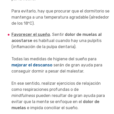
Para evitarlo, hay que procurar que el dormitorio se
mantenga a una temperatura agradable (alrededor
de los 18ºC).
Favorecer el sueño
. Sentir
dolor de muelas al
acostarse
es habitual cuando hay una pulpitis
(inflamación de la pulpa dentaria).
Todas las medidas de higiene del sueño para
mejorar el descanso
serán de gran ayuda para
conseguir dormir a pesar del malestar.
En ese sentido, realizar ejercicios de relajación
como respiraciones profundas o de
mindfulness
pueden resultar de gran ayuda para
evitar que la mente se enfoque en el
dolor de
muelas
e impida conciliar el sueño.