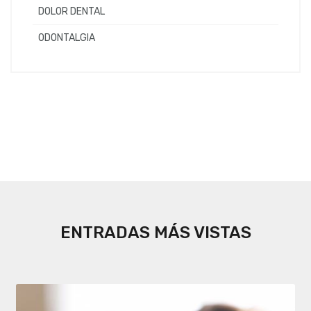
DOLOR DENTAL
ODONTALGIA
ENTRADAS MÁS VISTAS