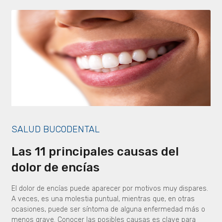
SALUD BUCODENTAL
Las 11 principales causas del
dolor de encías
El dolor de encías puede aparecer por motivos muy dispares.
A veces, es una molestia puntual, mientras que, en otras
ocasiones, puede ser síntoma de alguna enfermedad más o
menos grave. Conocer las posibles causas es clave para