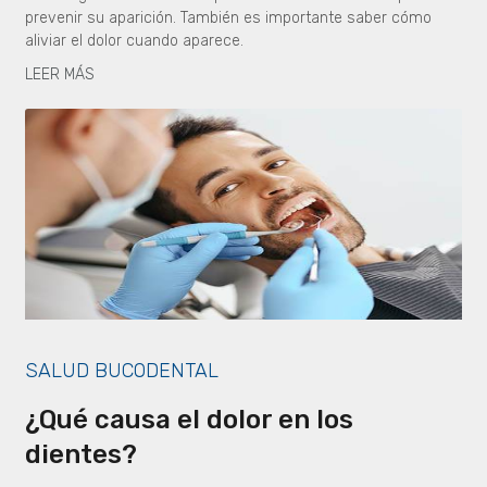
prevenir su aparición. También es importante saber cómo
aliviar el dolor cuando aparece.
LEER MÁS
SALUD BUCODENTAL
¿Qué causa el dolor en los
dientes?