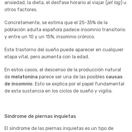
ansiedad, la dieta, el desfase horario al viajar (
jet lag
) u
otros factores.
Concretamente, se estima que el 25-35% de la
población adulta española padece insomnio transitorio
y entre un 10 y un 15%, insomnio crónico.
Este trastorno del sueño puede aparecer en cualquier
etapa vital, pero aumenta con la edad.
En estos casos, el descenso de la producción natural
de
melatonina
parece ser una de las posibles
causas
de insomnio
. Esto se explica por el papel fundamental
de esta sustancia en los ciclos de sueño y vigilia.
Sindrome de piernas inquietas
El síndrome de las piernas inquietas es un tipo de