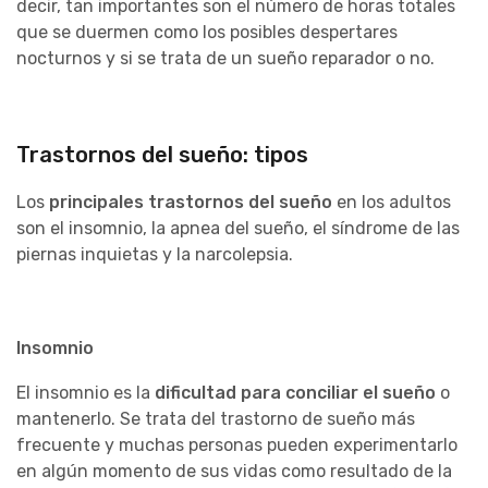
decir, tan importantes son el número de horas totales
que se duermen como los posibles despertares
nocturnos y si se trata de un sueño reparador o no.
Trastornos del sueño: tipos
Los
principales trastornos del sueño
en los adultos
son el insomnio, la apnea del sueño, el síndrome de las
piernas inquietas y la narcolepsia.
Insomnio
El insomnio es la
dificultad para conciliar el sueño
o
mantenerlo. Se trata del trastorno de sueño más
frecuente y muchas personas pueden experimentarlo
en algún momento de sus vidas como resultado de la