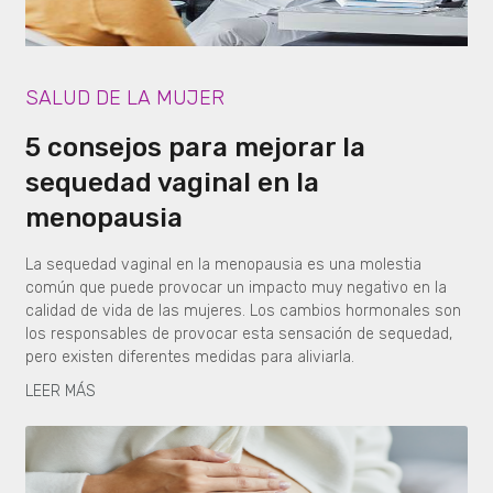
SALUD DE LA MUJER
5 consejos para mejorar la
sequedad vaginal en la
menopausia
La sequedad vaginal en la menopausia es una molestia
común que puede provocar un impacto muy negativo en la
calidad de vida de las mujeres. Los cambios hormonales son
los responsables de provocar esta sensación de sequedad,
pero existen diferentes medidas para aliviarla.
LEER MÁS