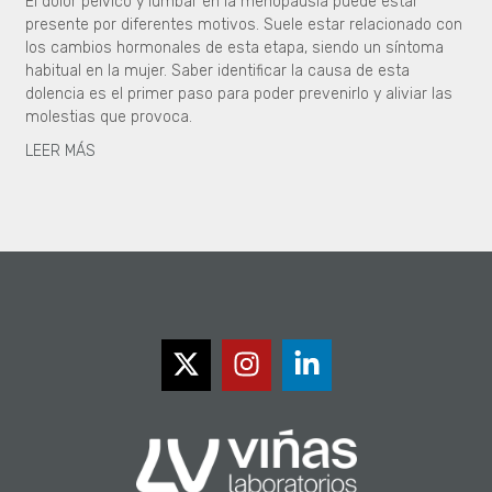
El dolor pélvico y lumbar en la menopausia puede estar
presente por diferentes motivos. Suele estar relacionado con
los cambios hormonales de esta etapa, siendo un síntoma
habitual en la mujer. Saber identificar la causa de esta
dolencia es el primer paso para poder prevenirlo y aliviar las
molestias que provoca.
LEER MÁS