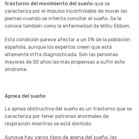
trastorno del movimiento del sueño
que se
caracteriza por el impulso incontrolable de mover las
piernas cuando se intenta conciliar el sueño. Se le
conoce también como la enfermedad de Willis-Ekbom.
Esta condición parece afectar a un 5% de la población
española, aunque los expertos creen que está
altamente infra diagnosticada. Son las personas
mayores de 50 años las más propensas a sufrir este
síndrome.
Apnea del sueño
La apnea obstructiva del sueño es un trastorno que se
caracteriza por tener patrones anormales de
respiración mientras se está dormido.
Aunque hay varios tipos de apena del sueño, las