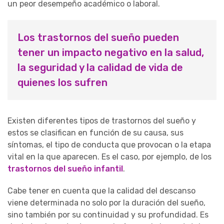
un peor desempeño académico o laboral.
Los trastornos del sueño pueden
tener un impacto negativo en la salud,
la seguridad y la calidad de vida de
quienes los sufren
Existen diferentes tipos de trastornos del sueño y
estos se clasifican en función de su causa, sus
síntomas, el tipo de conducta que provocan o la etapa
vital en la que aparecen. Es el caso, por ejemplo, de los
trastornos del sueño infantil
.
Cabe tener en cuenta que la calidad del descanso
viene determinada no solo por la duración del sueño,
sino también por su continuidad y su profundidad. Es