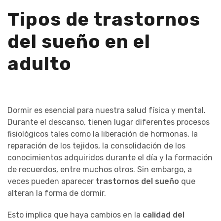
Tipos de trastornos
del sueño en el
adulto
Dormir es esencial para nuestra salud física y mental.
Durante el descanso, tienen lugar diferentes procesos
fisiológicos tales como la liberación de hormonas, la
reparación de los tejidos, la consolidación de los
conocimientos adquiridos durante el día y la formación
de recuerdos, entre muchos otros. Sin embargo, a
veces pueden aparecer
trastornos del sueño
que
alteran la forma de dormir.
Esto implica que haya cambios en la
calidad del