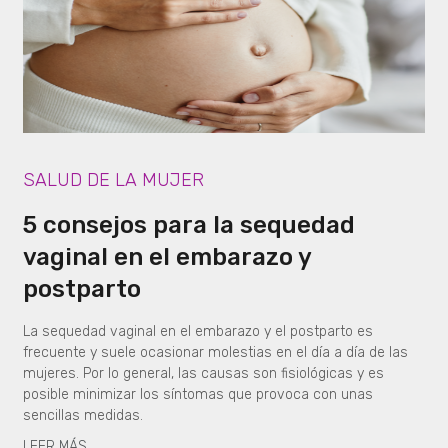
SALUD DE LA MUJER
5 consejos para la sequedad
vaginal en el embarazo y
postparto
La sequedad vaginal en el embarazo y el postparto es
frecuente y suele ocasionar molestias en el día a día de las
mujeres. Por lo general, las causas son fisiológicas y es
posible minimizar los síntomas que provoca con unas
sencillas medidas.
LEER MÁS