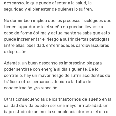
descanso
, lo que puede afectar a la salud, la
seguridad y el bienestar de quienes lo sufren.
No dormir bien implica que los procesos fisiológicos que
tienen lugar durante el sueño no puedan llevarse a
cabo de forma óptima y actualmente se sabe que esto
puede incrementar el riesgo a sufrir ciertas patologías.
Entre ellas, obesidad, enfermedades cardiovasculares
o depresión.
Además, un buen descanso es imprescindible para
poder sentirse con energía al día siguiente. De lo
contrario, hay un mayor riesgo de sufrir accidentes de
tráfico u otros percances debido a la falta de
concentración y/o reacción.
Otras consecuencias de los
trastornos de sueño
en la
calidad de vida pueden ser una mayor irritabilidad, un
bajo estado de ánimo, la somnolencia durante el día o