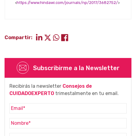
<
https://www.hindawi.com/journals/np/2017/3682752/
>
Compartir:
Subscribirme a la Newsletter
Recibirás la newsletter
Consejos de
CUIDADOEXPERTO
trimestalmente en tu email.