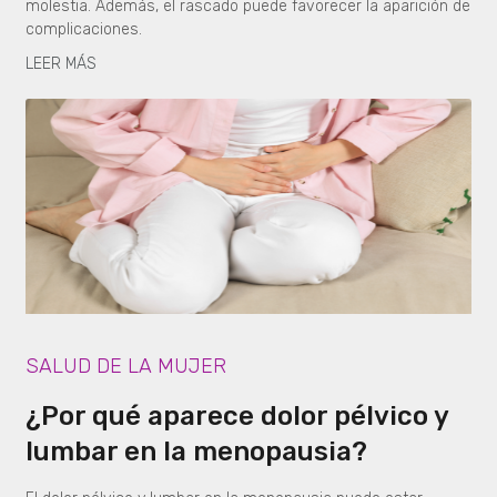
molestia. Además, el rascado puede favorecer la aparición de
complicaciones.
LEER MÁS
SALUD DE LA MUJER
¿Por qué aparece dolor pélvico y
lumbar en la menopausia?