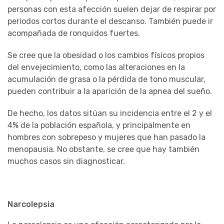
personas con esta afección suelen dejar de respirar por
periodos cortos durante el descanso. También puede ir
acompañada de ronquidos fuertes.
Se cree que la obesidad o los cambios físicos propios
del envejecimiento, como las alteraciones en la
acumulación de grasa o la pérdida de tono muscular,
pueden contribuir a la aparición de la apnea del sueño.
De hecho, los datos sitúan su incidencia entre el 2 y el
4% de la población española, y principalmente en
hombres con sobrepeso y mujeres que han pasado la
menopausia. No obstante, se cree que hay también
muchos casos sin diagnosticar.
Narcolepsia