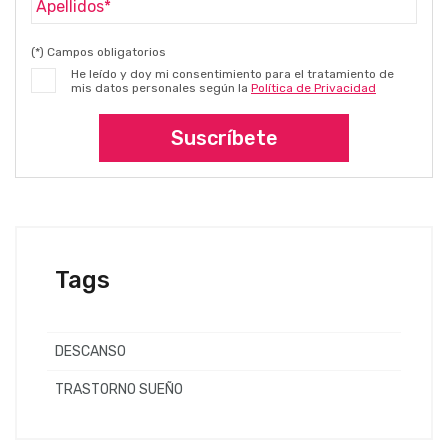
(*) Campos obligatorios
He leído y doy mi consentimiento para el tratamiento de
mis datos personales según la
Política de Privacidad
Suscríbete
Tags
DESCANSO
TRASTORNO SUEÑO