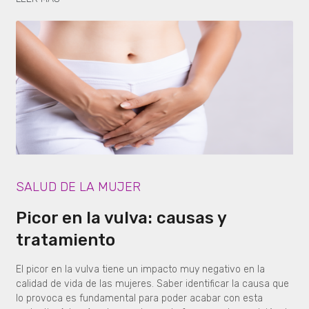
SALUD DE LA MUJER
Picor en la vulva: causas y
tratamiento
El picor en la vulva tiene un impacto muy negativo en la
calidad de vida de las mujeres. Saber identificar la causa que
lo provoca es fundamental para poder acabar con esta