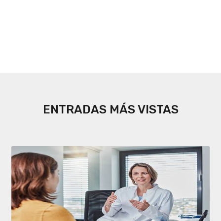
ENTRADAS MÁS VISTAS