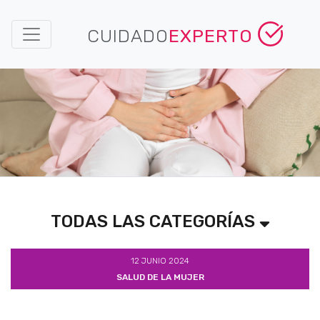
CUIDADO
EXPERTO
TODAS LAS CATEGORÍAS
12 JUNIO 2024
SALUD DE LA MUJER