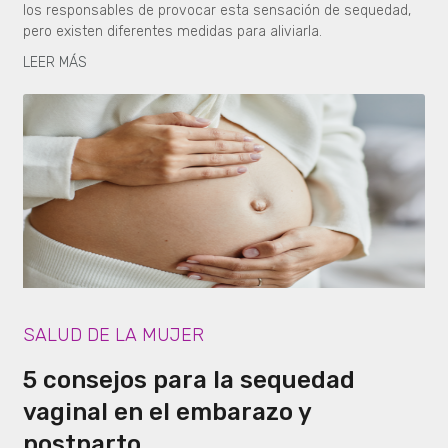
los responsables de provocar esta sensación de sequedad,
pero existen diferentes medidas para aliviarla.
LEER MÁS
SALUD DE LA MUJER
5 consejos para la sequedad
vaginal en el embarazo y
postparto