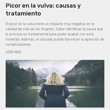
Picor en la vulva: causas y
tratamiento
El picor en la vulva tiene un impacto muy negativo en la
calidad de vida de las mujeres. Saber identificar la causa que
lo provoca es fundamental para poder acabar con esta
molestia. Además, el rascado puede favorecer la aparición de
complicaciones.
LEER MÁS