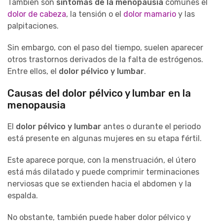
También son
síntomas de la menopausia
comunes el
dolor de cabeza
, la tensión o el
dolor mamario
y las
palpitaciones.
Sin embargo, con el paso del tiempo, suelen aparecer
otros trastornos derivados de la falta de estrógenos.
Entre ellos, el
dolor pélvico y lumbar
.
Causas del dolor pélvico y lumbar en la
menopausia
El
dolor pélvico y lumbar
antes o durante el periodo
está presente en algunas mujeres en su etapa fértil.
Este aparece porque, con la menstruación, el útero
está más dilatado y puede comprimir terminaciones
nerviosas que se extienden hacia el abdomen y la
espalda.
No obstante, también puede haber dolor pélvico y