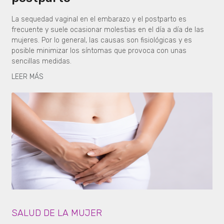
La sequedad vaginal en el embarazo y el postparto es
frecuente y suele ocasionar molestias en el día a día de las
mujeres. Por lo general, las causas son fisiológicas y es
posible minimizar los síntomas que provoca con unas
sencillas medidas.
LEER MÁS
SALUD DE LA MUJER