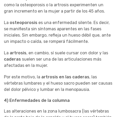
como la osteoporosis o la artrosis experimenten un
gran incremento en la mujer a partir de los 45 años.
La
osteoporosis
es una enfermedad silente. Es decir,
se manifiesta sin síntomas aparentes en las fases
iniciales. Sin embargo, refleja un hueso débil que, ante
un impacto o caída, se romperá fácilmente.
La
artrosis
, en cambio, sí suele cursar con dolor y las
caderas
suelen ser una de las articulaciones más
afectadas en la mujer.
Por este motivo, la
artrosis en las caderas
, las
vértebras lumbares y el hueso sacro pueden ser causas
del dolor pélvico y lumbar en la menopausia.
4) Enfermedades de la columna
Las alteraciones en la zona lumbosacra (las vértebras