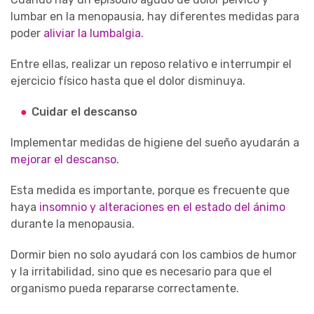
lumbar en la menopausia, hay diferentes medidas para
poder
aliviar la lumbalgia
.
Entre ellas, realizar un reposo relativo e interrumpir el
ejercicio físico hasta que el dolor disminuya.
Cuidar el descanso
Implementar medidas de higiene del sueño ayudarán a
mejorar el descanso
.
Esta medida es importante, porque es frecuente que
haya
insomnio y alteraciones en el estado del ánimo
durante la menopausia.
Dormir bien no solo ayudará con los cambios de humor
y la irritabilidad, sino que es necesario para que el
organismo pueda repararse correctamente.