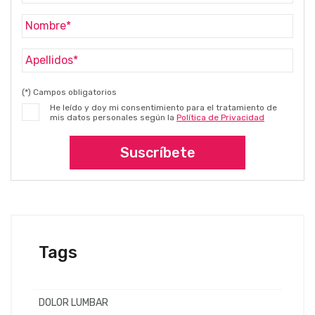
(*) Campos obligatorios
He leído y doy mi consentimiento para el tratamiento de
mis datos personales según la
Política de Privacidad
Suscríbete
Tags
DOLOR LUMBAR