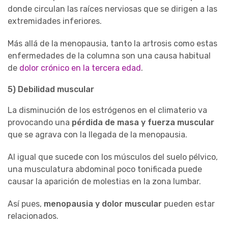
donde circulan las raíces nerviosas que se dirigen a las
extremidades inferiores.
Más allá de la menopausia, tanto la artrosis como estas
enfermedades de la columna son una causa habitual
de
dolor crónico en la tercera edad
.
5) Debilidad muscular
La disminución de los estrógenos en el climaterio va
provocando una
pérdida de masa y fuerza muscular
que se agrava con la llegada de la menopausia.
Al igual que sucede con los músculos del suelo pélvico,
una musculatura abdominal poco tonificada puede
causar la aparición de molestias en la zona lumbar.
Así pues,
menopausia y dolor muscular
pueden estar
relacionados.