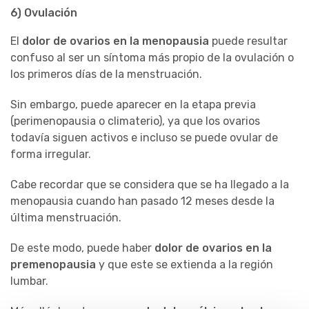
6) Ovulación
El
dolor de ovarios en la menopausia
puede resultar
confuso al ser un síntoma más propio de la ovulación o
los primeros días de la menstruación.
Sin embargo, puede aparecer en la etapa previa
(perimenopausia o climaterio), ya que los ovarios
todavía siguen activos e incluso se puede ovular de
forma irregular.
Cabe recordar que se considera que se ha llegado a la
menopausia cuando han pasado 12 meses desde la
última menstruación.
De este modo, puede haber
dolor de ovarios en la
premenopausia
y que este se extienda a la región
lumbar.