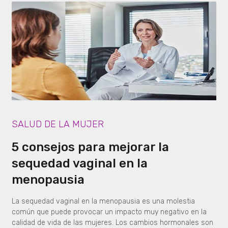
SALUD DE LA MUJER
5 consejos para mejorar la
sequedad vaginal en la
menopausia
La sequedad vaginal en la menopausia es una molestia
común que puede provocar un impacto muy negativo en la
calidad de vida de las mujeres. Los cambios hormonales son