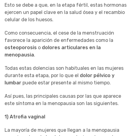
Esto se debe a que, en la etapa fértil, estas hormonas
ejercen un papel clave en la salud ósea y el recambio
celular de los huesos.
Como consecuencia, el cese de la menstruación
favorece la aparición de enfermedades como la
osteoporosis
o
dolores articulares en la
menopausia
.
Todas estas dolencias son habituales en las mujeres
durante esta etapa, por lo que el
dolor pélvico y
lumbar
puede estar presente al mismo tiempo.
Así pues, las principales causas por las que aparece
este síntoma en la menopausia son las siguientes.
1) Atrofia vaginal
La mayoría de mujeres que llegan a la menopausia