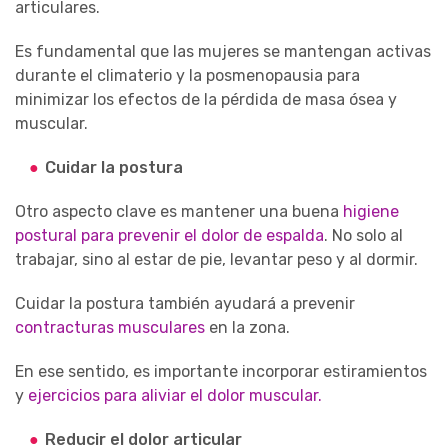
articulares.
Es fundamental que las mujeres se mantengan activas
durante el climaterio y la posmenopausia para
minimizar los efectos de la pérdida de masa ósea y
muscular.
Cuidar la postura
Otro aspecto clave es mantener una buena
higiene
postural para prevenir el dolor de espalda
. No solo al
trabajar, sino al estar de pie, levantar peso y al dormir.
Cuidar la postura también ayudará a prevenir
contracturas musculares
en la zona.
En ese sentido, es importante incorporar estiramientos
y
ejercicios para aliviar el dolor muscular.
Reducir el dolor articular