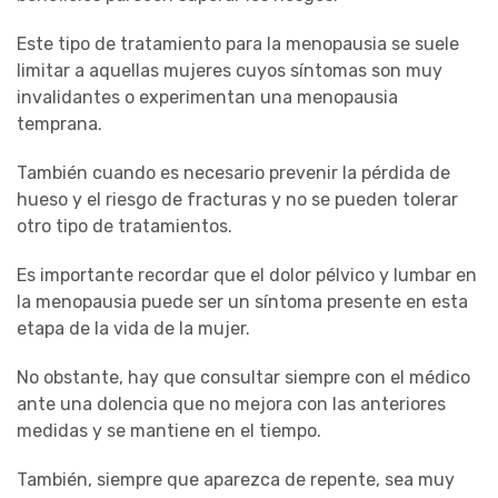
Este tipo de tratamiento para la menopausia se suele
limitar a aquellas mujeres cuyos síntomas son muy
invalidantes o experimentan una menopausia
temprana.
También cuando es necesario prevenir la pérdida de
hueso y el riesgo de fracturas y no se pueden tolerar
otro tipo de tratamientos.
Es importante recordar que el dolor pélvico y lumbar en
la menopausia puede ser un síntoma presente en esta
etapa de la vida de la mujer.
No obstante, hay que consultar siempre con el médico
ante una dolencia que no mejora con las anteriores
medidas y se mantiene en el tiempo.
También, siempre que aparezca de repente, sea muy