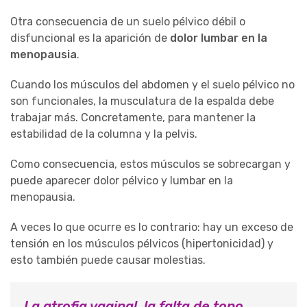
Otra consecuencia de un suelo pélvico débil o
disfuncional es la aparición de
dolor lumbar en la
menopausia
.
Cuando los músculos del abdomen y el suelo pélvico no
son funcionales, la musculatura de la espalda debe
trabajar más. Concretamente, para mantener la
estabilidad de la columna y la pelvis.
Como consecuencia, estos músculos se sobrecargan y
puede aparecer dolor pélvico y lumbar en la
menopausia.
A veces lo que ocurre es lo contrario: hay un exceso de
tensión en los músculos pélvicos (hipertonicidad) y
esto también puede causar molestias.
La atrofia vaginal, la falta de tono