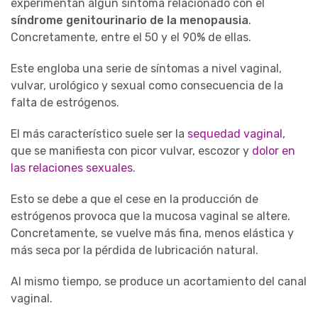
experimentan algún síntoma relacionado con el
síndrome genitourinario de la menopausia
.
Concretamente, entre el 50 y el 90% de ellas.
Este engloba una serie de síntomas a nivel vaginal,
vulvar, urológico y sexual como consecuencia de la
falta de estrógenos.
El más característico suele ser la
sequedad vaginal
,
que se manifiesta con picor vulvar, escozor y
dolor en
las relaciones sexuales
.
Esto se debe a que el cese en la producción de
estrógenos provoca que la mucosa vaginal se altere.
Concretamente, se vuelve más fina, menos elástica y
más seca por la pérdida de lubricación natural.
Al mismo tiempo, se produce un acortamiento del canal
vaginal.