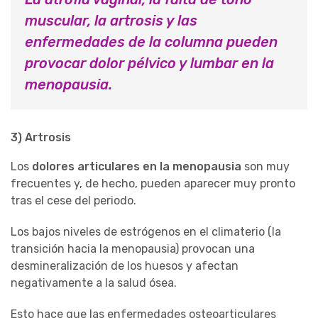
muscular, la artrosis y las
enfermedades de la columna pueden
provocar dolor pélvico y lumbar en la
menopausia.
3) Artrosis
Los
dolores articulares en la menopausia
son muy
frecuentes y, de hecho, pueden aparecer muy pronto
tras el cese del periodo.
Los bajos niveles de estrógenos en el climaterio (la
transición hacia la menopausia) provocan una
desmineralización de los huesos y afectan
negativamente a la salud ósea.
Esto hace que las enfermedades osteoarticulares