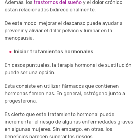
Además, los
trastornos del sueño
y el dolor crónico
están relacionados bidireccionalmente.
De este modo, mejorar el descanso puede ayudar a
prevenir y aliviar el dolor pélvico y lumbar en la
menopausia.
Iniciar tratamientos hormonales
En casos puntuales, la terapia hormonal de sustitución
puede ser una opción.
Esta consiste en utilizar fármacos que contienen
hormonas femeninas. En general, estrógeno junto a
progesterona.
Es cierto que este tratamiento hormonal puede
incrementar el riesgo de algunas enfermedades graves
en algunas mujeres. Sin embargo, en otras, los
beneficios parecen superar los riesgos.