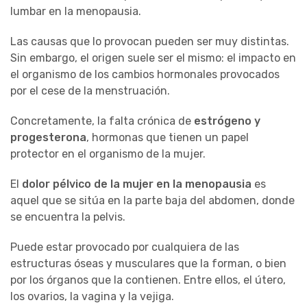
lumbar en la menopausia.
Las causas que lo provocan pueden ser muy distintas.
Sin embargo, el origen suele ser el mismo: el impacto en
el organismo de los cambios hormonales provocados
por el cese de la menstruación.
Concretamente, la falta crónica de
estrógeno y
progesterona
, hormonas que tienen un papel
protector en el organismo de la mujer.
El
dolor pélvico de la mujer en la menopausia
es
aquel que se sitúa en la parte baja del abdomen, donde
se encuentra la pelvis.
Puede estar provocado por cualquiera de las
estructuras óseas y musculares que la forman, o bien
por los órganos que la contienen. Entre ellos, el útero,
los ovarios, la vagina y la vejiga.