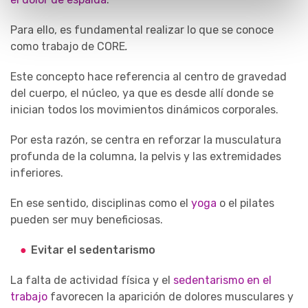
Para ello, es fundamental realizar lo que se conoce
como trabajo de CORE
.
Este concepto hace referencia al centro de gravedad
del cuerpo, el núcleo, ya que es desde allí donde se
inician todos los movimientos dinámicos corporales.
Por esta razón, se centra en reforzar la musculatura
profunda de la columna, la pelvis y las extremidades
inferiores.
En ese sentido, disciplinas como el
yoga
o el pilates
pueden ser muy beneficiosas.
Evitar el sedentarismo
La falta de actividad física y el
sedentarismo en el
trabajo
favorecen la aparición de dolores musculares y