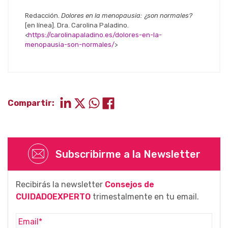
Redacción.
Dolores en la menopausia: ¿son normales?
[en línea]. Dra. Carolina Paladino.
<
https://carolinapaladino.es/dolores-en-la-
menopausia-son-normales/
>
Compartir:
Subscribirme a la Newsletter
Recibirás la newsletter
Consejos de
CUIDADOEXPERTO
trimestalmente en tu email.