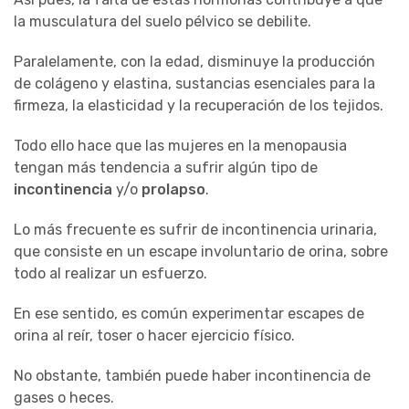
la musculatura del suelo pélvico se debilite.
Paralelamente, con la edad, disminuye la producción
de colágeno y elastina, sustancias esenciales para la
firmeza, la elasticidad y la recuperación de los tejidos.
Todo ello hace que las mujeres en la menopausia
tengan más tendencia a sufrir algún tipo de
incontinencia
y/o
prolapso
.
Lo más frecuente es sufrir de incontinencia urinaria,
que consiste en un escape involuntario de orina, sobre
todo al realizar un esfuerzo.
En ese sentido, es común experimentar escapes de
orina al reír, toser o hacer ejercicio físico.
No obstante, también puede haber incontinencia de
gases o heces.