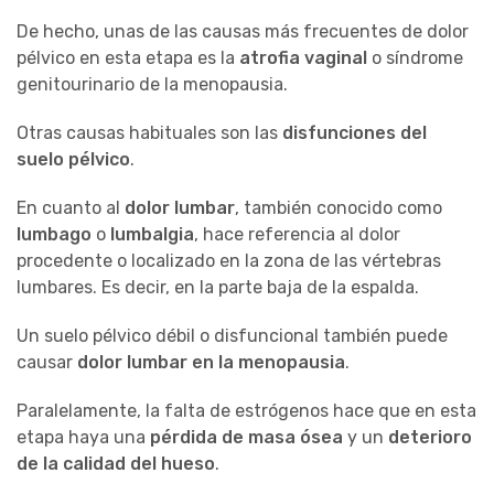
De hecho, unas de las causas más frecuentes de dolor
pélvico en esta etapa es la
atrofia vaginal
o síndrome
genitourinario de la menopausia.
Otras causas habituales son las
disfunciones del
suelo pélvico
.
En cuanto al
dolor lumbar
, también conocido como
lumbago
o
lumbalgia
, hace referencia al dolor
procedente o localizado en la zona de las vértebras
lumbares. Es decir, en la parte baja de la espalda.
Un suelo pélvico débil o disfuncional también puede
causar
dolor lumbar en la menopausia
.
Paralelamente, la falta de estrógenos hace que en esta
etapa haya una
pérdida de masa ósea
y un
deterioro
de la calidad del hueso
.