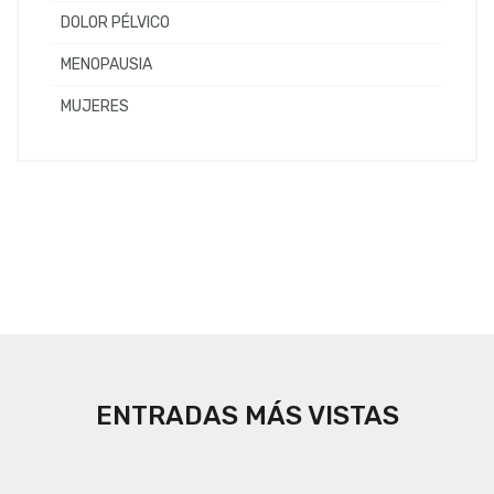
DOLOR PÉLVICO
MENOPAUSIA
MUJERES
ENTRADAS MÁS VISTAS