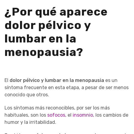
¿Por qué aparece
dolor pélvico y
lumbar en la
menopausia?
El
dolor pélvico y lumbar en la menopausia
es un
síntoma frecuente en esta etapa, a pesar de ser menos
conocido que otros.
Los síntomas más reconocibles, por ser los más
habituales, son los
sofocos
, el
insomnio
, los cambios de
humor y la irritabilidad.