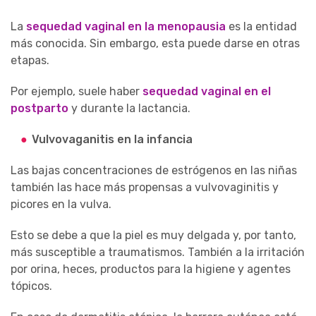
La
sequedad vaginal en la menopausia
es la entidad
más conocida. Sin embargo, esta puede darse en otras
etapas.
Por ejemplo, suele haber
sequedad vaginal en el
postparto
y durante la lactancia.
Vulvovaganitis en la infancia
Las bajas concentraciones de estrógenos en las niñas
también las hace más propensas a vulvovaginitis y
picores en la vulva.
Esto se debe a que la piel es muy delgada y, por tanto,
más susceptible a traumatismos. También a la irritación
por orina, heces, productos para la higiene y agentes
tópicos.