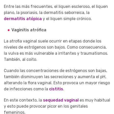
Entre las más frecuentes, el liquen escleroso, el liquen
plano, la psoriasis, la dermatitis seborreica, la
dermatitis atópica
y el liquen simple crónico.
Vaginitis atrófica
La atrofia vaginal suele ocurrir en etapas donde los
niveles de estrógenos son bajos. Como consecuencia,
la vulva es más vulnerable a irritantes y traumatismos.
También, al coito.
Cuando las concentraciones de estrógenos son bajas,
también disminuyen las secreciones y aumenta el pH,
alterando la flora vaginal. Esto provoca un mayor riesgo
de infecciones como la
cistitis
.
En este contexto, la
sequedad vaginal
es muy habitual
y esto puede provocar picor en los genitales
femeninos.