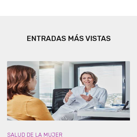
ENTRADAS MÁS VISTAS
SALUD DE LA MUJER