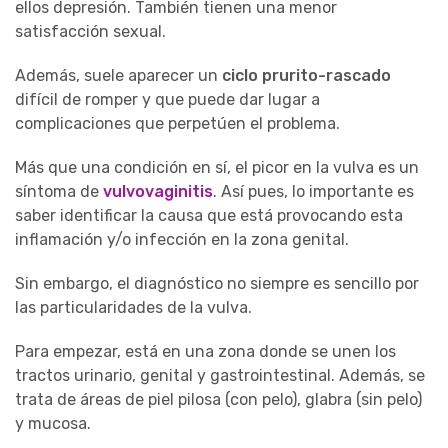
ellos depresión. También tienen una menor
satisfacción sexual.
Además, suele aparecer un
ciclo prurito-rascado
difícil de romper y que puede dar lugar a
complicaciones que perpetúen el problema.
Más que una condición en sí, el picor en la vulva es un
síntoma de
vulvovaginitis
. Así pues, lo importante es
saber identificar la causa que está provocando esta
inflamación y/o infección en la zona genital.
Sin embargo, el diagnóstico no siempre es sencillo por
las particularidades de la vulva.
Para empezar, está en una zona donde se unen los
tractos urinario, genital y gastrointestinal. Además, se
trata de áreas de piel pilosa (con pelo), glabra (sin pelo)
y mucosa.