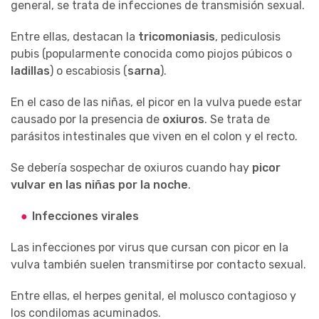
general, se trata de infecciones de transmisión sexual.
Entre ellas, destacan la
tricomoniasis
, pediculosis
pubis (popularmente conocida como piojos púbicos o
ladillas
) o escabiosis (
sarna
).
En el caso de las niñas, el picor en la vulva puede estar
causado por la presencia de
oxiuros
. Se trata de
parásitos intestinales que viven en el colon y el recto.
Se debería sospechar de oxiuros cuando hay
picor
vulvar en las niñas por la noche
.
Infecciones virales
Las infecciones por virus que cursan con picor en la
vulva también suelen transmitirse por contacto sexual.
Entre ellas, el herpes genital, el molusco contagioso y
los condilomas acuminados.