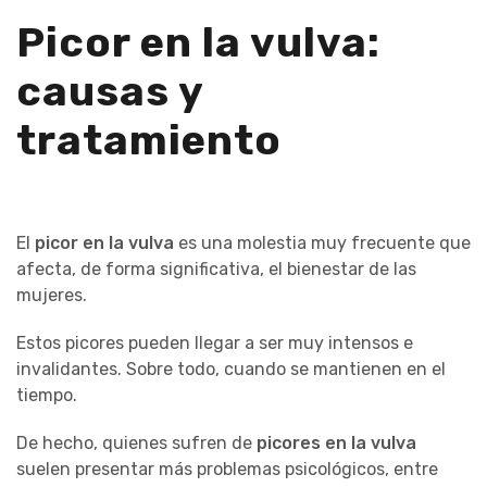
Picor en la vulva:
causas y
tratamiento
El
picor en la vulva
es una molestia muy frecuente que
afecta, de forma significativa, el bienestar de las
mujeres.
Estos picores pueden llegar a ser muy intensos e
invalidantes. Sobre todo, cuando se mantienen en el
tiempo.
De hecho, quienes sufren de
picores en la vulva
suelen presentar más problemas psicológicos, entre