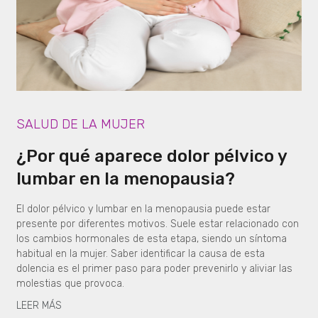
SALUD DE LA MUJER
¿Por qué aparece dolor pélvico y
lumbar en la menopausia?
El dolor pélvico y lumbar en la menopausia puede estar
presente por diferentes motivos. Suele estar relacionado con
los cambios hormonales de esta etapa, siendo un síntoma
habitual en la mujer. Saber identificar la causa de esta
dolencia es el primer paso para poder prevenirlo y aliviar las
molestias que provoca.
LEER MÁS