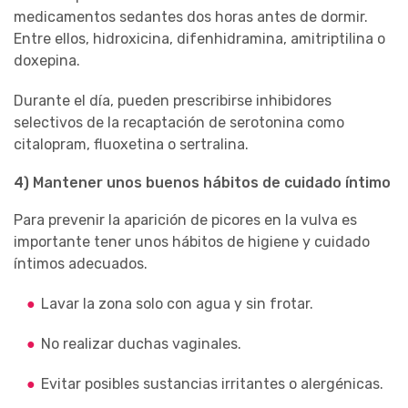
medicamentos sedantes dos horas antes de dormir.
Entre ellos, hidroxicina, difenhidramina, amitriptilina o
doxepina.
Durante el día, pueden prescribirse inhibidores
selectivos de la recaptación de serotonina como
citalopram, fluoxetina o sertralina.
4) Mantener unos buenos hábitos de cuidado íntimo
Para prevenir la aparición de picores en la vulva es
importante tener unos hábitos de higiene y cuidado
íntimos adecuados.
Lavar la zona solo con agua y sin frotar.
No realizar duchas vaginales.
Evitar posibles sustancias irritantes o alergénicas.