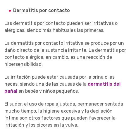
Dermatitis por contacto
Las dermatitis por contacto pueden ser irritativas o
alérgicas, siendo más habituales las primeras.
La dermatitis por contacto irritativa se produce por un
daño directo de la sustancia irritante. La dermatitis por
contacto alérgica, en cambio, es una reacción de
hipersensibilidad.
La irritación puede estar causada por la orina o las
heces, siendo una de las causas de la
dermatitis del
pañal
en bebés y niños pequeños.
El sudor, el uso de ropa ajustada, permanecer sentada
mucho tiempo, la higiene excesiva y la depilación
íntima son otros factores que pueden favorecer la
irritación y los picores en la vulva.