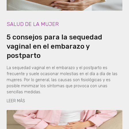
SALUD DE LA MUJER
5 consejos para la sequedad
vaginal en el embarazo y
postparto
La sequedad vaginal en el embarazo y el postparto es
frecuente y suele ocasionar molestias en el día a día de las
mujeres. Por lo general, las causas son fisiológicas y es
posible minimizar los síntomas que provoca con unas
sencillas medidas.
LEER MÁS