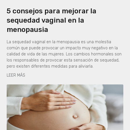
5 consejos para mejorar la
sequedad vaginal en la
menopausia
La sequedad vaginal en la menopausia es una molestia
común que puede provocar un impacto muy negativo en la
calidad de vida de las mujeres. Los cambios hormonales son
los responsables de provocar esta sensación de sequedad,
pero existen diferentes medidas para aliviarla.
LEER MÁS