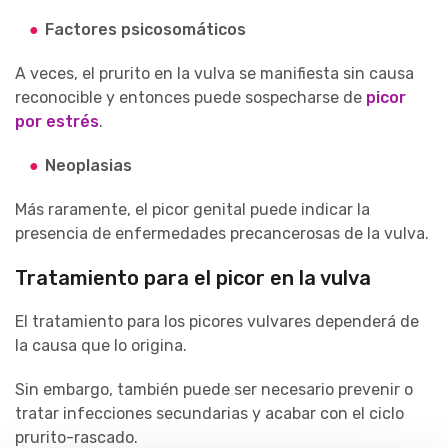
Factores psicosomáticos
A veces, el prurito en la vulva se manifiesta sin causa
reconocible y entonces puede sospecharse de
picor
por estrés
.
Neoplasias
Más raramente, el picor genital puede indicar la
presencia de enfermedades precancerosas de la vulva.
Tratamiento para el picor en la vulva
El tratamiento para los picores vulvares dependerá de
la causa que lo origina.
Sin embargo, también puede ser necesario prevenir o
tratar infecciones secundarias y acabar con el ciclo
prurito-rascado.