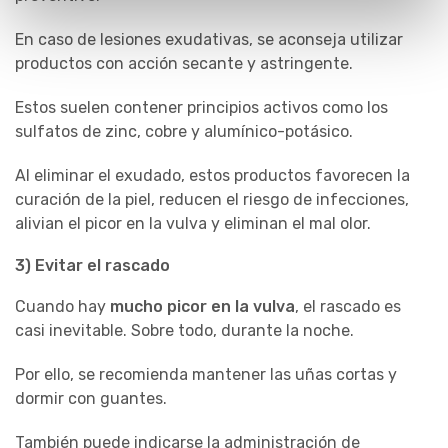
En caso de lesiones exudativas, se aconseja utilizar
productos con acción secante y astringente.
Estos suelen contener principios activos como los
sulfatos de zinc, cobre y alumínico-potásico.
Al eliminar el exudado, estos productos favorecen la
curación de la piel, reducen el riesgo de infecciones,
alivian el picor en la vulva y eliminan el mal olor.
3) Evitar el rascado
Cuando hay
mucho picor en la vulva
, el rascado es
casi inevitable. Sobre todo, durante la noche.
Por ello, se recomienda mantener las uñas cortas y
dormir con guantes.
También puede indicarse la administración de