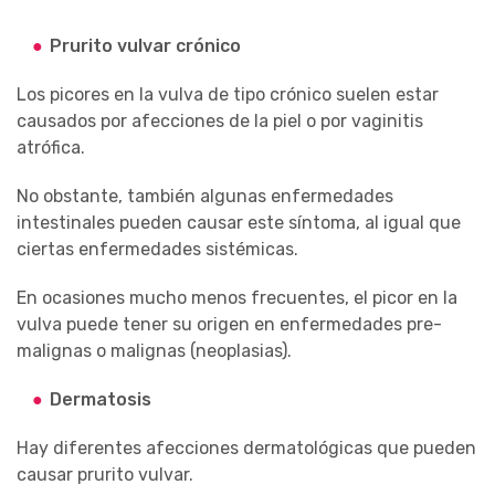
Prurito vulvar crónico
Los picores en la vulva de tipo crónico suelen estar
causados por afecciones de la piel o por vaginitis
atrófica.
No obstante, también algunas enfermedades
intestinales pueden causar este síntoma, al igual que
ciertas enfermedades sistémicas.
En ocasiones mucho menos frecuentes, el picor en la
vulva puede tener su origen en enfermedades pre-
malignas o malignas (neoplasias).
Dermatosis
Hay diferentes afecciones dermatológicas que pueden
causar prurito vulvar.