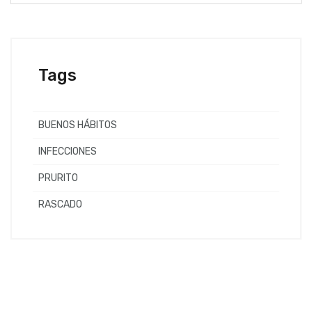
Tags
BUENOS HÁBITOS
INFECCIONES
PRURITO
RASCADO