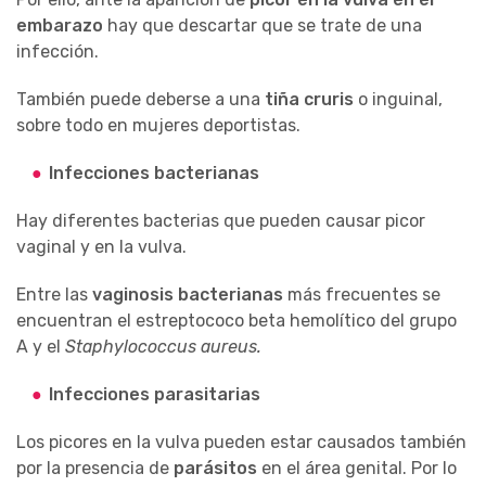
embarazo
hay que descartar que se trate de una
infección.
También puede deberse a una
tiña cruris
o inguinal,
sobre todo en mujeres deportistas.
Infecciones bacterianas
Hay diferentes bacterias que pueden causar picor
vaginal y en la vulva.
Entre las
vaginosis bacterianas
más frecuentes se
encuentran el estreptococo beta hemolítico del grupo
A y el
Staphylococcus aureus.
Infecciones parasitarias
Los picores en la vulva pueden estar causados también
por la presencia de
parásitos
en el área genital. Por lo