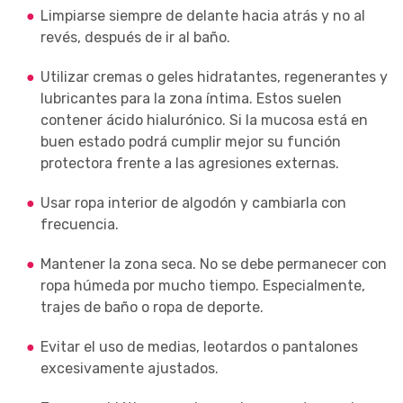
Limpiarse siempre de delante hacia atrás y no al
revés, después de ir al baño.
Utilizar cremas o geles hidratantes, regenerantes y
lubricantes para la zona íntima. Estos suelen
contener ácido hialurónico. Si la mucosa está en
buen estado podrá cumplir mejor su función
protectora frente a las agresiones externas.
Usar ropa interior de algodón y cambiarla con
frecuencia.
Mantener la zona seca. No se debe permanecer con
ropa húmeda por mucho tiempo. Especialmente,
trajes de baño o ropa de deporte.
Evitar el uso de medias, leotardos o pantalones
excesivamente ajustados.