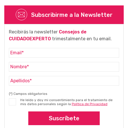
Subscribirme a la Newsletter
Recibirás la newsletter
Consejos de
CUIDADOEXPERTO
trimestalmente en tu email.
(*) Campos obligatorios
He leído y doy mi consentimiento para el tratamiento de
mis datos personales según la
Política de Privacidad
Suscríbete