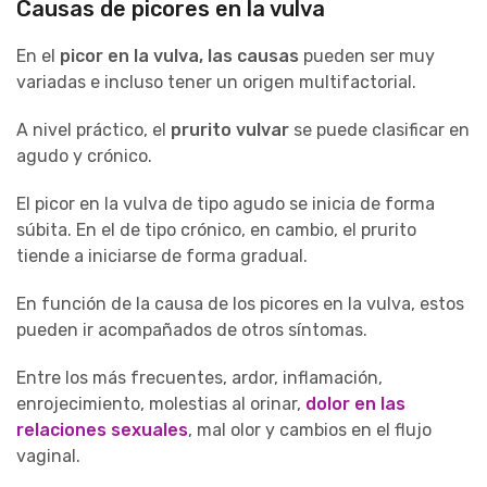
Causas de picores en la vulva
En el
picor en la vulva, las causas
pueden ser muy
variadas e incluso tener un origen multifactorial.
A nivel práctico, el
prurito vulvar
se puede clasificar en
agudo y crónico.
El picor en la vulva de tipo agudo se inicia de forma
súbita. En el de tipo crónico, en cambio, el prurito
tiende a iniciarse de forma gradual.
En función de la causa de los picores en la vulva, estos
pueden ir acompañados de otros síntomas.
Entre los más frecuentes, ardor, inflamación,
enrojecimiento, molestias al orinar,
dolor en las
relaciones sexuales
, mal olor y cambios en el flujo
vaginal.