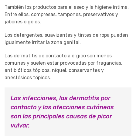
También los productos para el aseo y la higiene íntima.
Entre ellos, compresas, tampones, preservativos y
jabones o geles.
Los detergentes, suavizantes y tintes de ropa pueden
igualmente irritar la zona genital.
Las dermatitis de contacto alérgico son menos
comunes y suelen estar provocadas por fragancias,
antibióticos tópicos, níquel, conservantes y
anestésicos tópicos.
Las infecciones, las dermatitis por
contacto y las afecciones cutáneas
son las principales causas de picor
vulvar.