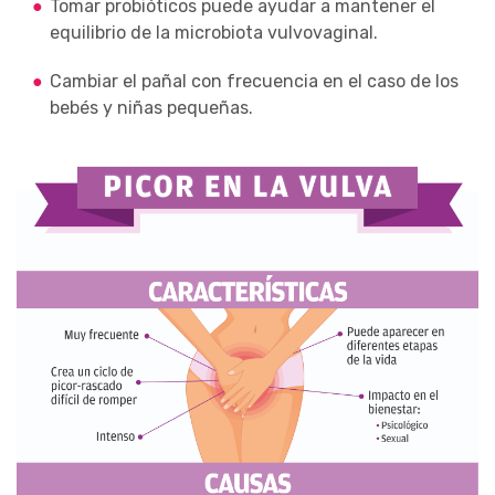
Tomar probióticos puede ayudar a mantener el
equilibrio de la microbiota vulvovaginal.
Cambiar el pañal con frecuencia en el caso de los
bebés y niñas pequeñas.