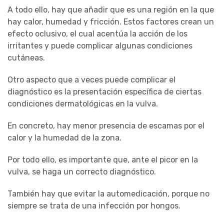
A todo ello, hay que añadir que es una región en la que
hay calor, humedad y fricción. Estos factores crean un
efecto oclusivo, el cual acentúa la acción de los
irritantes y puede complicar algunas condiciones
cutáneas.
Otro aspecto que a veces puede complicar el
diagnóstico es la presentación específica de ciertas
condiciones dermatológicas en la vulva.
En concreto, hay menor presencia de escamas por el
calor y la humedad de la zona.
Por todo ello, es importante que, ante el picor en la
vulva, se haga un correcto diagnóstico.
También hay que evitar la automedicación, porque no
siempre se trata de una infección por hongos.