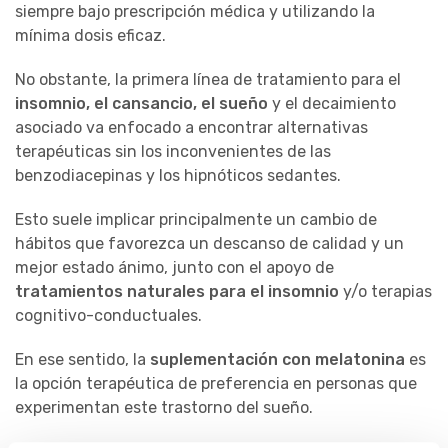
siempre bajo prescripción médica y utilizando la
mínima dosis eficaz.
No obstante, la primera línea de tratamiento para el
insomnio, el cansancio, el sueño
y el decaimiento
asociado va enfocado a encontrar alternativas
terapéuticas sin los inconvenientes de las
benzodiacepinas y los hipnóticos sedantes.
Esto suele implicar principalmente un cambio de
hábitos que favorezca un descanso de calidad y un
mejor estado ánimo, junto con el apoyo de
tratamientos naturales para el insomnio
y/o terapias
cognitivo-conductuales.
En ese sentido, la
suplementación con melatonina
es
la opción terapéutica de preferencia en personas que
experimentan este trastorno del sueño.