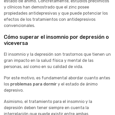
estado de ánimo. Concretamente, estudios preclínicos
y clínicos han demostrado que el zinc posee
propiedades antidepresivas y que puede potenciar los
efectos de los tratamientos con antidepresivos
convencionales.
Cómo superar el insomnio por depresión o
viceversa
El insomnio y la depresión son trastornos que tienen un
gran impacto en la salud física y mental de las
personas, así como en su calidad de vida.
Por este motivo, es fundamental abordar cuanto antes
los
problemas para dormir
y el estado de ánimo
depresivo.
Asimismo, el tratamiento para el insomnio y la
depresión deben tener siempre en cuenta la
interrelación que puede existir entre ambas