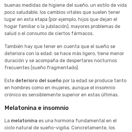
buenas medidas de higiene del sueño, un estilo de vida
poco saludable, los cambios vitales que suelen tener
lugar en esta etapa (por ejemplo, hijos que dejan el
hogar familiar o la jubilación), mayores problemas de
salud o el consumo de ciertos fármacos.
También hay que tener en cuenta que el sueño se
deteriora con la edad: se hace más ligero, tiene menor
duración y se acompaña de despertares nocturnos
frecuentes (sueño fragmentado).
Este
deterioro del sueño
por la edad se produce tanto
en hombres como en mujeres, aunque el insomnio
crónico es sensiblemente superior en estas últimas.
Melatonina e insomnio
La
melatonina
es una hormona fundamental en el
ciclo natural de sueño-vigilia. Concretamente, los