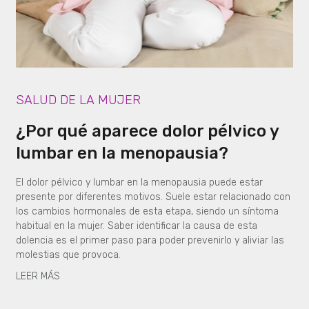
SALUD DE LA MUJER
¿Por qué aparece dolor pélvico y
lumbar en la menopausia?
El dolor pélvico y lumbar en la menopausia puede estar
presente por diferentes motivos. Suele estar relacionado con
los cambios hormonales de esta etapa, siendo un síntoma
habitual en la mujer. Saber identificar la causa de esta
dolencia es el primer paso para poder prevenirlo y aliviar las
molestias que provoca.
LEER MÁS