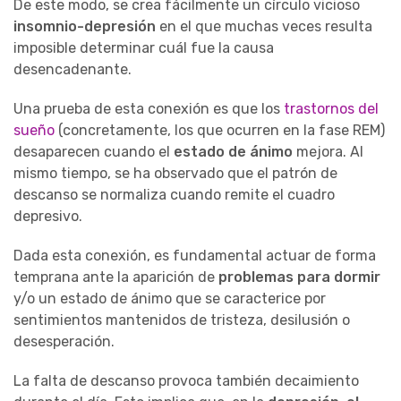
De este modo, se crea fácilmente un círculo vicioso
insomnio-depresión
en el que muchas veces resulta
imposible determinar cuál fue la causa
desencadenante.
Una prueba de esta conexión es que los
trastornos del
sueño
(concretamente, los que ocurren en la fase REM)
desaparecen cuando el
estado de ánimo
mejora. Al
mismo tiempo, se ha observado que el patrón de
descanso se normaliza cuando remite el cuadro
depresivo.
Dada esta conexión, es fundamental actuar de forma
temprana ante la aparición de
problemas para dormir
y/o un estado de ánimo que se caracterice por
sentimientos mantenidos de tristeza, desilusión o
desesperación.
La falta de descanso provoca también decaimiento