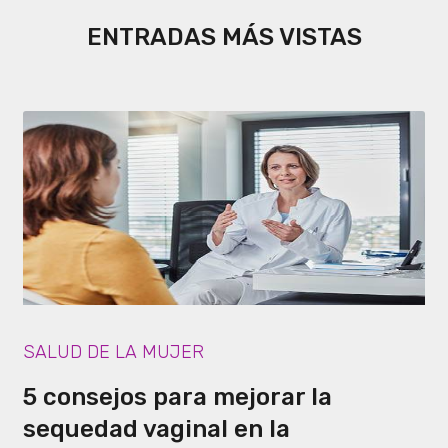
ENTRADAS MÁS VISTAS
SALUD DE LA MUJER
5 consejos para mejorar la
sequedad vaginal en la