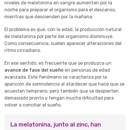
niveles de melatonina en sangre aumentan por la
noche para preparar el organismo para el descanso,
mientras que descienden por la mañana.
El problema es que, con la edad, la producción natural
de melatonina por parte del organismo disminuye.
Como consecuencia, suelen aparecer alteraciones del
ritmo circadiano.
En ese sentido, es frecuente que se produzca un
avance de fase del sueño
en personas de edad
avanzada. Este fenómeno se caracteriza por la
aparición de somnolencia al atardecer que hace que se
acuesten temprano, pero también que se despierten
demasiado pronto y tengan mucha dificultad para
volver a conciliar el sueño.
La melatonina, junto al zinc, han