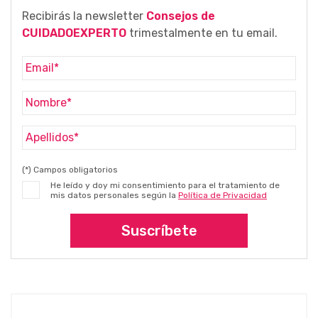
Recibirás la newsletter
Consejos de
CUIDADOEXPERTO
trimestalmente en tu email.
(*) Campos obligatorios
He leído y doy mi consentimiento para el tratamiento de
mis datos personales según la
Política de Privacidad
Suscríbete