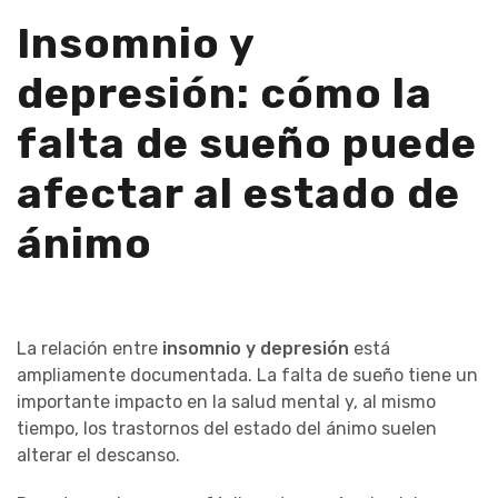
Insomnio y
depresión: cómo la
falta de sueño puede
afectar al estado de
ánimo
La relación entre
insomnio y depresión
está
ampliamente documentada. La falta de sueño tiene un
importante impacto en la salud mental y, al mismo
tiempo, los trastornos del estado del ánimo suelen
alterar el descanso.