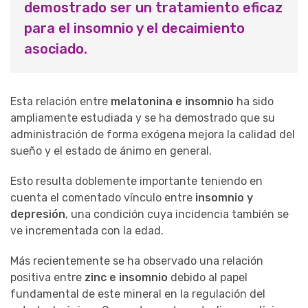
demostrado ser un tratamiento eficaz
para el insomnio y el decaimiento
asociado.
Esta relación entre
melatonina e insomnio
ha sido
ampliamente estudiada y se ha demostrado que su
administración de forma exógena mejora la calidad del
sueño y el estado de ánimo en general.
Esto resulta doblemente importante teniendo en
cuenta el comentado vínculo entre
insomnio y
depresión
, una condición cuya incidencia también se
ve incrementada con la edad.
Más recientemente se ha observado una relación
positiva entre
zinc e insomnio
debido al papel
fundamental de este mineral en la regulación del