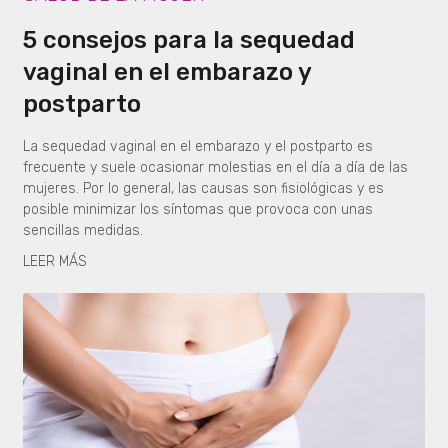
5 consejos para la sequedad
vaginal en el embarazo y
postparto
La sequedad vaginal en el embarazo y el postparto es
frecuente y suele ocasionar molestias en el día a día de las
mujeres. Por lo general, las causas son fisiológicas y es
posible minimizar los síntomas que provoca con unas
sencillas medidas.
LEER MÁS