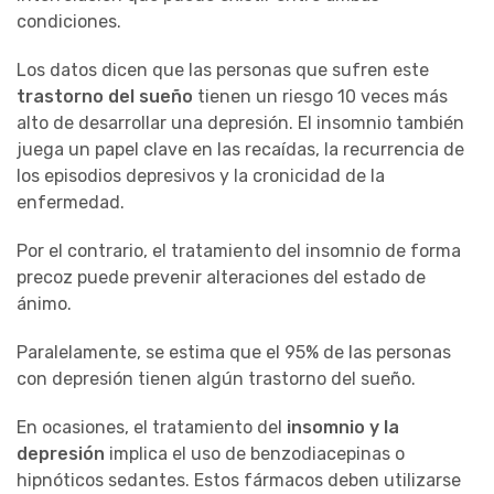
condiciones.
Los datos dicen que las personas que sufren este
trastorno del sueño
tienen un riesgo 10 veces más
alto de desarrollar una depresión. El insomnio también
juega un papel clave en las recaídas, la recurrencia de
los episodios depresivos y la cronicidad de la
enfermedad.
Por el contrario, el tratamiento del insomnio de forma
precoz puede prevenir alteraciones del estado de
ánimo.
Paralelamente, se estima que el 95% de las personas
con depresión tienen algún trastorno del sueño.
En ocasiones, el tratamiento del
insomnio y la
depresión
implica el uso de benzodiacepinas o
hipnóticos sedantes. Estos fármacos deben utilizarse