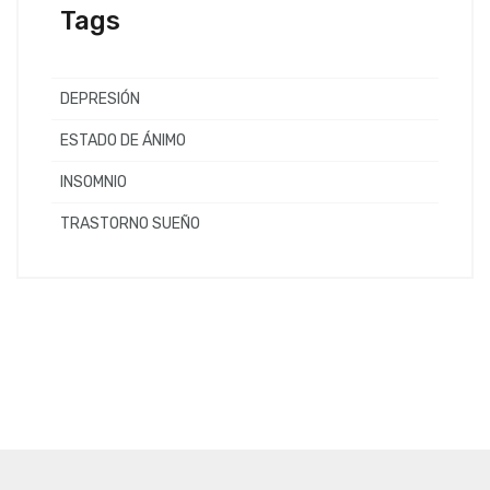
Tags
DEPRESIÓN
ESTADO DE ÁNIMO
INSOMNIO
TRASTORNO SUEÑO