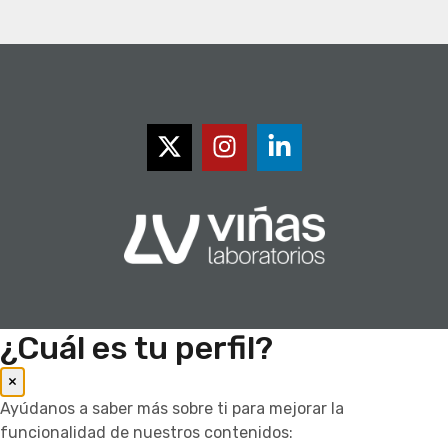
¿Cuál es tu perfil?
×
Ayúdanos a saber más sobre ti para mejorar la
funcionalidad de nuestros contenidos: