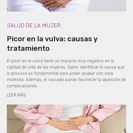
SALUD DE LA MUJER
Picor en la vulva: causas y
tratamiento
El picor en la vulva tiene un impacto muy negativo en la
calidad de vida de las mujeres. Saber identificar la causa que
lo provoca es fundamental para poder acabar con esta
molestia. Además, el rascado puede favorecer la aparición de
complicaciones.
LEER MÁS