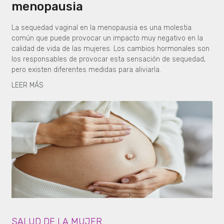
menopausia
La sequedad vaginal en la menopausia es una molestia
común que puede provocar un impacto muy negativo en la
calidad de vida de las mujeres. Los cambios hormonales son
los responsables de provocar esta sensación de sequedad,
pero existen diferentes medidas para aliviarla.
LEER MÁS
SALUD DE LA MUJER