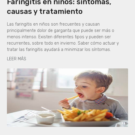
Faringitis en niños: síntomas,
causas y tratamiento
Las faringitis en niños son frecuentes y causan
principalmente dolor de garganta que puede ser más o
menos intenso. Existen diferentes tipos y pueden ser
recurrentes, sobre todo en invierno. Saber cómo actuar y
tratar las faringitis ayudará a minimizar los síntomas.
LEER MÁS