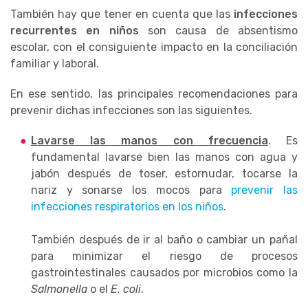
También hay que tener en cuenta que las
infecciones
recurrentes en niños
son causa de absentismo
escolar, con el consiguiente impacto en la conciliación
familiar y laboral.
En ese sentido, las principales recomendaciones para
prevenir dichas infecciones son las siguientes.
Lavarse las manos con frecuencia
. Es
fundamental lavarse bien las manos con agua y
jabón después de toser, estornudar, tocarse la
nariz y sonarse los mocos para
prevenir las
infecciones respiratorios en los niños
.
También después de ir al baño o cambiar un pañal
para minimizar el riesgo de procesos
gastrointestinales causados por microbios como la
Salmonella
o el
E. coli
.