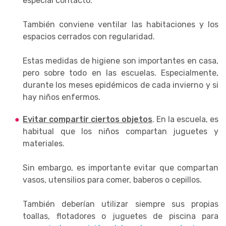
especial contacto.
También conviene ventilar las habitaciones y los
espacios cerrados con regularidad.
Estas medidas de higiene son importantes en casa,
pero sobre todo en las escuelas. Especialmente,
durante los meses epidémicos de cada invierno y si
hay niños enfermos.
Evitar compartir ciertos objetos
. En la escuela, es
habitual que los niños compartan juguetes y
materiales.
Sin embargo, es importante evitar que compartan
vasos, utensilios para comer, baberos o cepillos.
También deberían utilizar siempre sus propias
toallas, flotadores o juguetes de piscina para