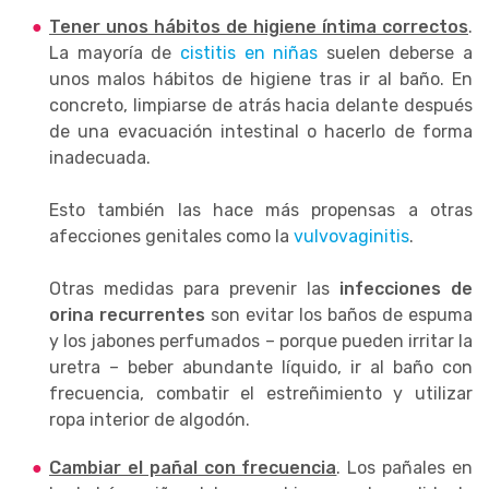
Tener unos hábitos de higiene íntima correctos
.
La mayoría de
cistitis en niñas
suelen deberse a
unos malos hábitos de higiene tras ir al baño. En
concreto, limpiarse de atrás hacia delante después
de una evacuación intestinal o hacerlo de forma
inadecuada.
Esto también las hace más propensas a otras
afecciones genitales como la
vulvovaginitis
.
Otras medidas para prevenir las
infecciones de
orina recurrentes
son evitar los baños de espuma
y los jabones perfumados – porque pueden irritar la
uretra – beber abundante líquido, ir al baño con
frecuencia, combatir el estreñimiento y utilizar
ropa interior de algodón.
Cambiar el pañal con frecuencia
. Los pañales en