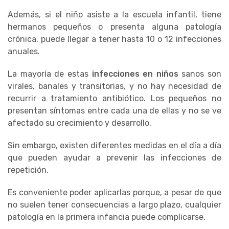
Además, si el niño asiste a la escuela infantil, tiene
hermanos pequeños o presenta alguna patología
crónica, puede llegar a tener hasta 10 o 12 infecciones
anuales.
La mayoría de estas
infecciones en niños
sanos son
virales, banales y transitorias, y no hay necesidad de
recurrir a tratamiento antibiótico. Los pequeños no
presentan síntomas entre cada una de ellas y no se ve
afectado su crecimiento y desarrollo.
Sin embargo, existen diferentes medidas en el día a día
que pueden ayudar a prevenir las infecciones de
repetición.
Es conveniente poder aplicarlas porque, a pesar de que
no suelen tener consecuencias a largo plazo, cualquier
patología en la primera infancia puede complicarse.