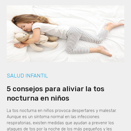
SALUD INFANTIL
5 consejos para aliviar la tos
nocturna en niños
La tos nocturna en niños provoca despertares y malestar.
Aunque es un síntoma normal en las infecciones
respiratorias, existen medidas que ayudan a prevenir los
ataques de tos por la noche de los más pequeños y les