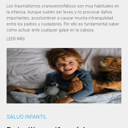
Los traumatismos craneoencefálicos son muy habituales en
la infancia. Aunque suelen ser leves y no provocar daños
importantes, acostumbran a causar mucha intranquilidad
entre los padres y cuidadores. Por ello es fundamental saber
cómo actuar ante cualquier golpe en la cabeza.
LEER MÁS
SALUD INFANTIL