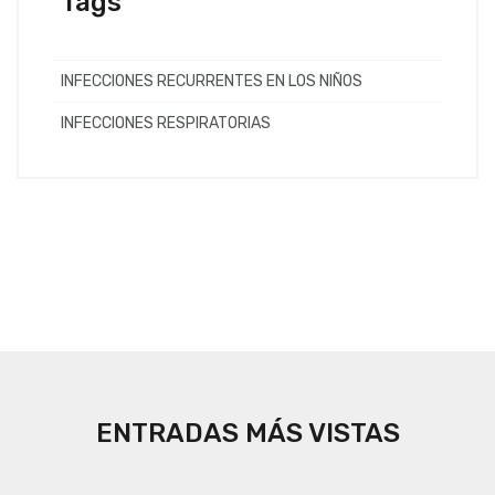
Tags
INFECCIONES RECURRENTES EN LOS NIÑOS
INFECCIONES RESPIRATORIAS
ENTRADAS MÁS VISTAS