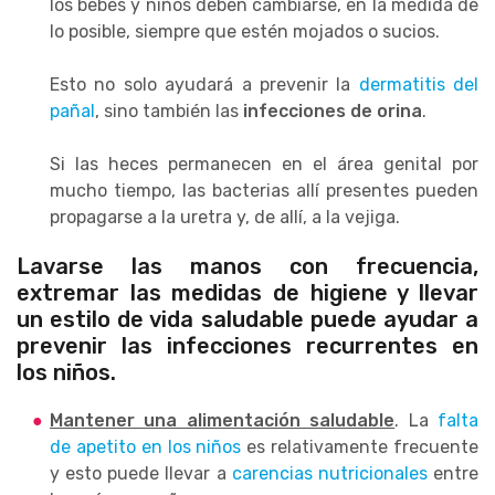
los bebés y niños deben cambiarse, en la medida de
lo posible, siempre que estén mojados o sucios.
Esto no solo ayudará a prevenir la
dermatitis del
pañal
, sino también las
infecciones de orina
.
Si las heces permanecen en el área genital por
mucho tiempo, las bacterias allí presentes pueden
propagarse a la uretra y, de allí, a la vejiga.
Lavarse las manos con frecuencia,
extremar las medidas de higiene y llevar
un estilo de vida saludable puede ayudar a
prevenir las infecciones recurrentes en
los niños.
Mantener una alimentación saludable
. La
falta
de apetito en los niños
es relativamente frecuente
y esto puede llevar a
carencias nutricionales
entre