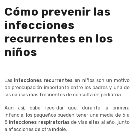
Cómo prevenir las
infecciones
recurrentes en los
niños
Las
infecciones recurrentes
en niños son un motivo
de preocupación importante entre los padres y una de
las causas más frecuentes de consulta en pediatría.
Aun así, cabe recordar que, durante la primera
infancia, los pequeños pueden tener una media de 6 a
8
infecciones respiratorias
de vías altas al año, junto
a afecciones de otra índole.