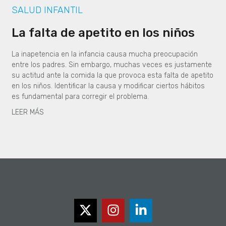
SALUD INFANTIL
La falta de apetito en los niños
La inapetencia en la infancia causa mucha preocupación
entre los padres. Sin embargo, muchas veces es justamente
su actitud ante la comida la que provoca esta falta de apetito
en los niños. Identificar la causa y modificar ciertos hábitos
es fundamental para corregir el problema.
LEER MÁS