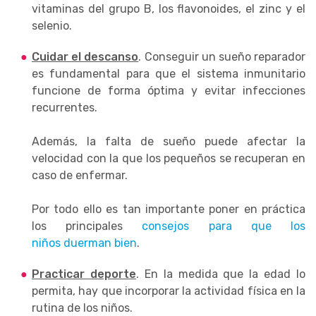
vitaminas del grupo B, los flavonoides, el zinc y el
selenio.
Cuidar el descanso
. Conseguir un sueño reparador
es fundamental para que el sistema inmunitario
funcione de forma óptima y evitar infecciones
recurrentes.
Además, la falta de sueño puede afectar la
velocidad con la que los pequeños se recuperan en
caso de enfermar.
Por todo ello es tan importante poner en práctica
los principales
consejos para que los
niños duerman bien
.
Practicar deporte
. En la medida que la edad lo
permita, hay que incorporar la actividad física en la
rutina de los niños.