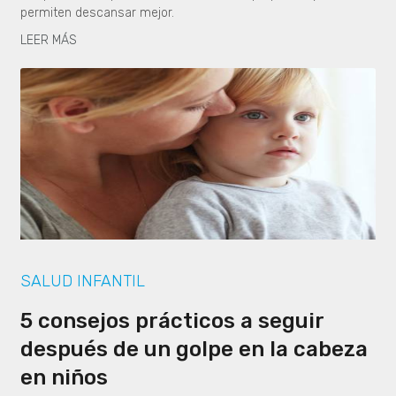
permiten descansar mejor.
LEER MÁS
SALUD INFANTIL
5 consejos prácticos a seguir
después de un golpe en la cabeza
en niños