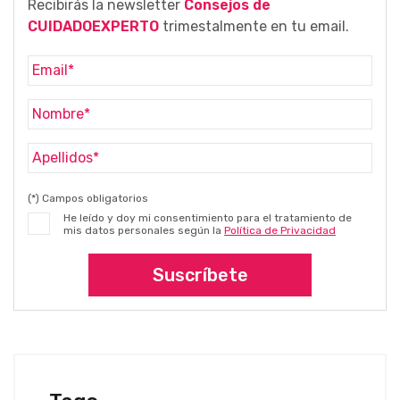
Recibirás la newsletter
Consejos de
CUIDADOEXPERTO
trimestalmente en tu email.
(*) Campos obligatorios
He leído y doy mi consentimiento para el tratamiento de
mis datos personales según la
Política de Privacidad
Suscríbete