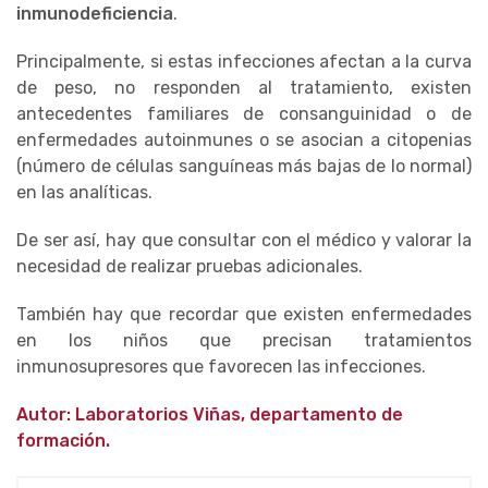
inmunodeficiencia
.
Principalmente, si estas infecciones afectan a la curva
de peso, no responden al tratamiento, existen
antecedentes familiares de consanguinidad o de
enfermedades autoinmunes o se asocian a citopenias
(número de células sanguíneas más bajas de lo normal)
en las analíticas.
De ser así, hay que consultar con el médico y valorar la
necesidad de realizar pruebas adicionales.
También hay que recordar que existen enfermedades
en los niños que precisan tratamientos
inmunosupresores que favorecen las infecciones.
Autor: Laboratorios Viñas, departamento de
formación.