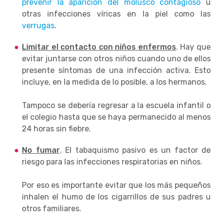
prevenir la aparición del molusco contagioso
u
otras infecciones víricas en la piel como las
verrugas
.
Limitar el contacto con niños
enfermos
. Hay que
evitar juntarse con otros niños cuando uno de ellos
presente síntomas de una infección activa. Esto
incluye, en la medida de lo posible, a los hermanos.
Tampoco se debería regresar a la escuela infantil o
el colegio hasta que se haya permanecido al menos
24 horas sin fiebre.
No fumar
. El tabaquismo pasivo es un factor de
riesgo para las infecciones respiratorias en niños.
Por eso es importante evitar que los más pequeños
inhalen el humo de los cigarrillos de sus padres u
otros familiares.