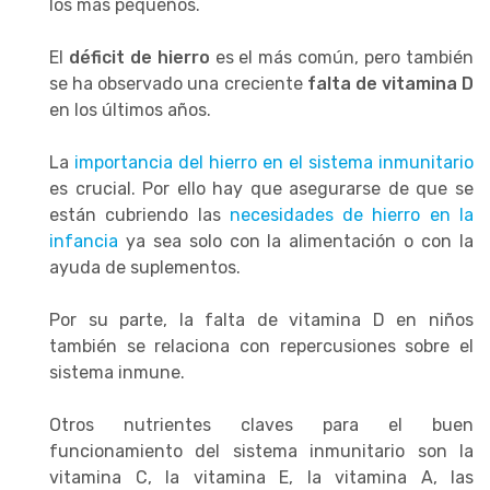
los más pequeños.
El
déficit de hierro
es el más común, pero también
se ha observado una creciente
falta de vitamina D
en los últimos años.
La
importancia del hierro en el sistema inmunitario
es crucial. Por ello hay que asegurarse de que se
están cubriendo las
necesidades de hierro en la
infancia
ya sea solo con la alimentación o con la
ayuda de suplementos.
Por su parte, la falta de vitamina D en niños
también se relaciona con repercusiones sobre el
sistema inmune.
Otros nutrientes claves para el buen
funcionamiento del sistema inmunitario son la
vitamina C, la vitamina E, la vitamina A, las