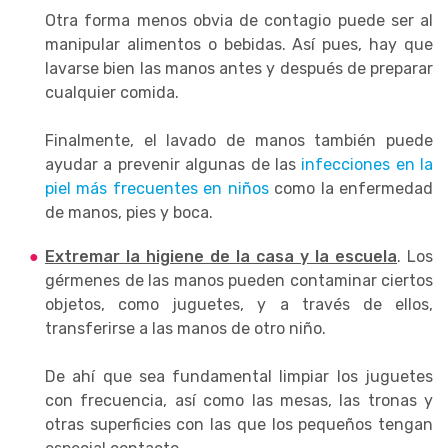
Otra forma menos obvia de contagio puede ser al
manipular alimentos o bebidas. Así pues, hay que
lavarse bien las manos antes y después de preparar
cualquier comida.
Finalmente, el lavado de manos también puede
ayudar a prevenir algunas de las
infecciones en la
piel más frecuentes en niños
como la enfermedad
de manos, pies y boca.
Extremar la higiene de la casa y la escuela
. Los
gérmenes de las manos pueden contaminar ciertos
objetos, como juguetes, y a través de ellos,
transferirse a las manos de otro niño.
De ahí que sea fundamental limpiar los juguetes
con frecuencia, así como las mesas, las tronas y
otras superficies con las que los pequeños tengan