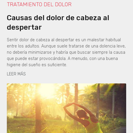
TRATAMIENTO DEL DOLOR
Causas del dolor de cabeza al
despertar
Sentir dolor de cabeza al despertar es un malestar habitual
entre los adultos. Aunque suele tratarse de una dolencia leve,
no debería minimizarse y habría que buscar siempre la causa
que puede estar provocándola. A menudo, con una buena
higiene del sueño es suficiente.
LEER MÁS