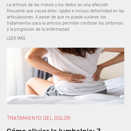
La artrosis de las manos y los dedos es una afección
frecuente que causa dolor, rigidez e incluso deformidad en las
articulaciones. A pesar de que no puede curarse, los
tratamientos para la artrosis permiten controlar los síntomas
y la progresión de la enfermedad.
LEER MÁS
TRATAMIENTO DEL DOLOR