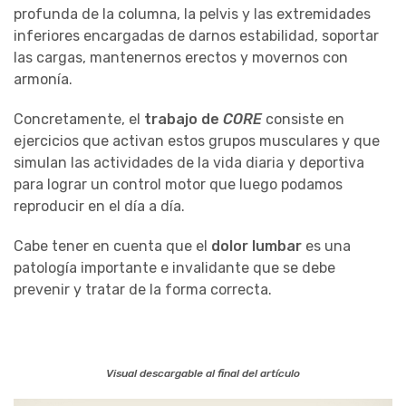
profunda de la columna, la pelvis y las extremidades
inferiores encargadas de darnos estabilidad, soportar
las cargas, mantenernos erectos y movernos con
armonía.
Concretamente, el
trabajo de
CORE
consiste en
ejercicios que activan estos grupos musculares y que
simulan las actividades de la vida diaria y deportiva
para lograr un control motor que luego podamos
reproducir en el día a día.
Cabe tener en cuenta que el
dolor lumbar
es una
patología importante e invalidante que se debe
prevenir y tratar de la forma correcta.
Visual descargable al final del artículo