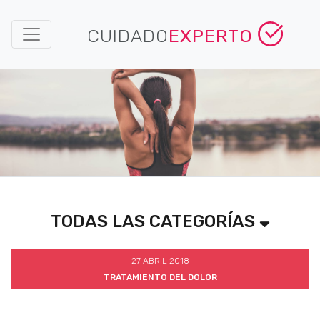
CUIDADO
EXPERTO
TODAS LAS CATEGORÍAS
27 ABRIL 2018
TRATAMIENTO DEL DOLOR