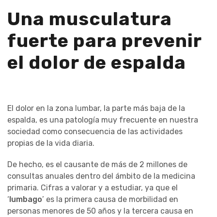
Una musculatura
fuerte para prevenir
el dolor de espalda
El dolor en la zona lumbar, la parte más baja de la
espalda, es una patología muy frecuente en nuestra
sociedad como consecuencia de las actividades
propias de la vida diaria.
De hecho, es el causante de más de 2 millones de
consultas anuales dentro del ámbito de la medicina
primaria. Cifras a valorar y a estudiar, ya que el
‘
lumbago
’ es la primera causa de morbilidad en
personas menores de 50 años y la tercera causa en