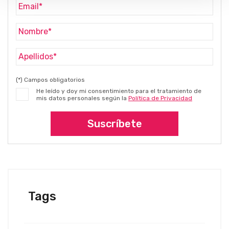
(*) Campos obligatorios
He leído y doy mi consentimiento para el tratamiento de
mis datos personales según la
Política de Privacidad
Suscríbete
Tags