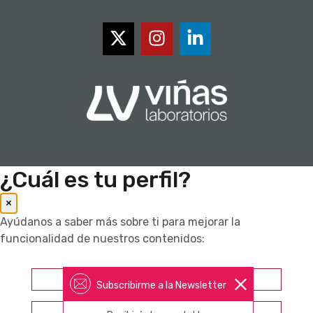
¿Cuál es tu perfil?
×
Ayúdanos a saber más sobre ti para mejorar la
funcionalidad de nuestros contenidos:
Farmacéutico
Subscribirme a la Newsletter
Otros profesionales sanitarios