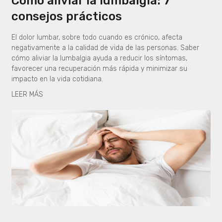
Cómo aliviar la lumbalgia: 7
consejos prácticos
El dolor lumbar, sobre todo cuando es crónico, afecta
negativamente a la calidad de vida de las personas. Saber
cómo aliviar la lumbalgia ayuda a reducir los síntomas,
favorecer una recuperación más rápida y minimizar su
impacto en la vida cotidiana.
LEER MÁS