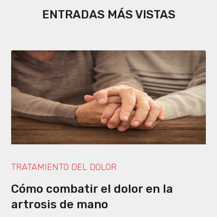
ENTRADAS MÁS VISTAS
TRATAMIENTO DEL DOLOR
Cómo combatir el dolor en la
artrosis de mano