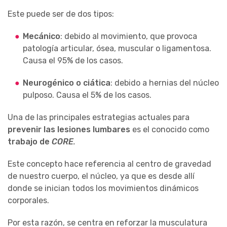
Este puede ser de dos tipos:
Mecánico
: debido al movimiento, que provoca
patología articular, ósea, muscular o ligamentosa.
Causa el 95% de los casos.
Neurogénico o ciática
: debido a hernias del núcleo
pulposo. Causa el 5% de los casos.
Una de las principales estrategias actuales para
prevenir las lesiones lumbares
es el conocido como
trabajo de
CORE
.
Este concepto hace referencia al centro de gravedad
de nuestro cuerpo, el núcleo, ya que es desde allí
donde se inician todos los movimientos dinámicos
corporales.
Por esta razón, se centra en reforzar la musculatura