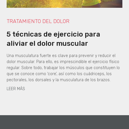
TRATAMIENTO DEL DOLOR
5 técnicas de ejercicio para
aliviar el dolor muscular
Una musculatura fuerte es clave para prevenir y reducir el
dolor muscular. Para ello, es imprescindible el ejercicio físico
regular. Sobre todo, trabajar los músculos que constituyen lo
que se conoce como ‘core’, así como los cuádriceps, los
pectorales, los dorsales y la musculatura de los brazos.
LEER MÁS