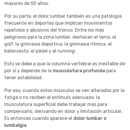
mayores de 50 años.
Por su parte, el dolor lumbar también es una patología
frecuente en deportes que implican movimientos
repetidos y abusivos del tronco. Entre los más
peligrosos para la zona lumbar, destacan el tenis, el
golf, la gimnasia deportiva, la gimnasia rítmica, el
baloncesto, el pádel y el
running
.
Esto se debe a que la columna vertebral es inestable de
por sí y depende de la
musculatura profunda
para
tener estabilidad.
Por eso, cuando estos músculos se ven alterados por la
fatiga o no reciben el estímulo adecuado, la
musculatura superficial debe trabajar más para
compensarlo, derivando en dolor y limitación articular.
Es entonces cuando aparece el
dolor lumbar o
lumbalgia
.