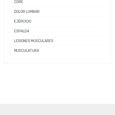
CORE
DOLOR LUMBAR
EJERCICIO
ESPALDA
LESIONES MUSCULARES
MUSCULATURA