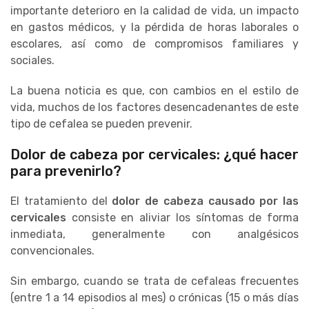
importante deterioro en la calidad de vida, un impacto
en gastos médicos, y la pérdida de horas laborales o
escolares, así como de compromisos familiares y
sociales.
La buena noticia es que, con cambios en el estilo de
vida, muchos de los factores desencadenantes de este
tipo de cefalea se pueden prevenir.
Dolor de cabeza por cervicales: ¿qué hacer
para prevenirlo?
El tratamiento del
dolor de cabeza causado por las
cervicales
consiste en aliviar los síntomas de forma
inmediata, generalmente con analgésicos
convencionales.
Sin embargo, cuando se trata de cefaleas frecuentes
(entre 1 a 14 episodios al mes) o crónicas (15 o más días