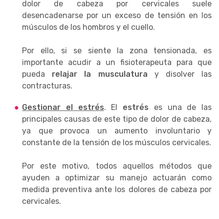
dolor de cabeza por cervicales suele
desencadenarse por un exceso de tensión en los
músculos de los hombros y el cuello.
Por ello, si se siente la zona tensionada, es
importante acudir a un fisioterapeuta para que
pueda
relajar la musculatura
y disolver las
contracturas.
Gestionar el estrés
. El
estrés
es una de las
principales causas de este tipo de dolor de cabeza,
ya que provoca un aumento involuntario y
constante de la tensión de los músculos cervicales.
Por este motivo, todos aquellos métodos que
ayuden a optimizar su manejo actuarán como
medida preventiva ante los dolores de cabeza por
cervicales.