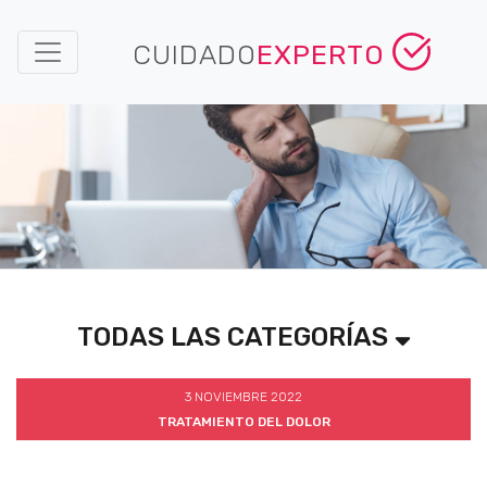
CUIDADO
EXPERTO
TODAS LAS CATEGORÍAS
3 NOVIEMBRE 2022
TRATAMIENTO DEL DOLOR