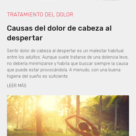
TRATAMIENTO DEL DOLOR
Causas del dolor de cabeza al
despertar
Sentir dolor de cabeza al despertar es un malestar habitual
entre los adultos. Aunque suele tratarse de una dolencia leve,
no debería minimizarse y habría que buscar siempre la causa
que puede estar provocándola. A menudo, con una buena
higiene del sueño es suficiente.
LEER MÁS