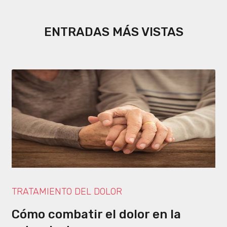
ENTRADAS MÁS VISTAS
TRATAMIENTO DEL DOLOR
Cómo combatir el dolor en la