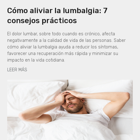
Cómo aliviar la lumbalgia: 7
consejos prácticos
El dolor lumbar, sobre todo cuando es crónico, afecta
negativamente a la calidad de vida de las personas. Saber
cómo aliviar la lumbalgia ayuda a reducir los síntomas,
favorecer una recuperación más rápida y minimizar su
impacto en la vida cotidiana.
LEER MÁS