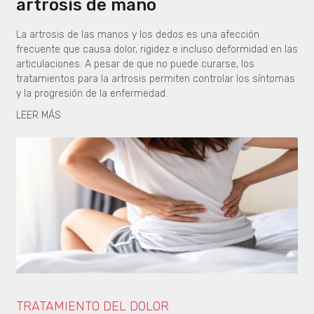
artrosis de mano
La artrosis de las manos y los dedos es una afección
frecuente que causa dolor, rigidez e incluso deformidad en las
articulaciones. A pesar de que no puede curarse, los
tratamientos para la artrosis permiten controlar los síntomas
y la progresión de la enfermedad.
LEER MÁS
TRATAMIENTO DEL DOLOR