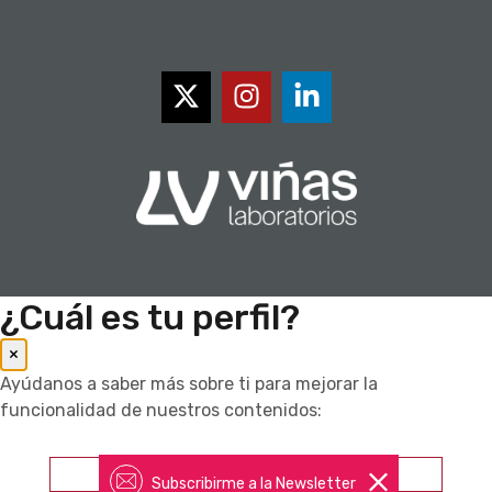
¿Cuál es tu perfil?
×
Ayúdanos a saber más sobre ti para mejorar la
funcionalidad de nuestros contenidos:
Farmacéutico
Subscribirme a la Newsletter