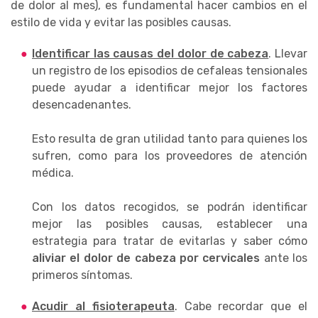
de dolor al mes), es fundamental hacer cambios en el
estilo de vida y evitar las posibles causas.
Identificar las causas del dolor de cabeza
. Llevar
un registro de los episodios de cefaleas tensionales
puede ayudar a identificar mejor los factores
desencadenantes.
Esto resulta de gran utilidad tanto para quienes los
sufren, como para los proveedores de atención
médica.
Con los datos recogidos, se podrán identificar
mejor las posibles causas, establecer una
estrategia para tratar de evitarlas y saber cómo
aliviar el dolor de cabeza por cervicales
ante los
primeros síntomas.
Acudir al fisioterapeuta
. Cabe recordar que el