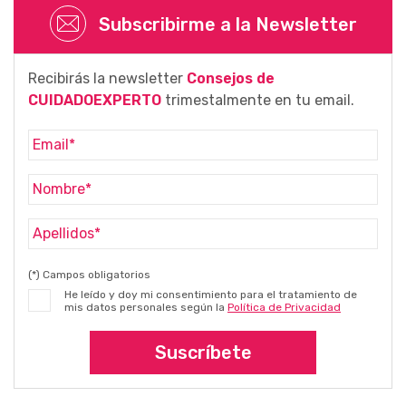
Subscribirme a la Newsletter
Recibirás la newsletter
Consejos de
CUIDADOEXPERTO
trimestalmente en tu email.
(*) Campos obligatorios
He leído y doy mi consentimiento para el tratamiento de
mis datos personales según la
Política de Privacidad
Suscríbete