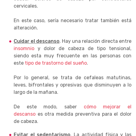
cervicales.
En este caso, sería necesario tratar también está
alteración.
Cuidar el descanso
. Hay una relación directa entre
insomnio
y dolor de cabeza de tipo tensional,
siendo esta muy frecuente en las personas con
este
tipo de trastorno del sueño
.
Por lo general, se trata de cefaleas matutinas,
leves, bifrontales y opresivas que disminuyen a lo
largo de la mañana.
De este modo, saber
cómo mejorar el
descanso
es otra medida preventiva para el dolor
de cabeza.
Evitar el sedentarismo
. La actividad física y las