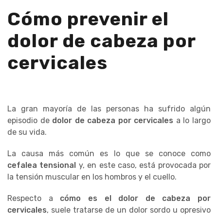
Cómo prevenir el
dolor de cabeza por
cervicales
La gran mayoría de las personas ha sufrido algún
episodio de
dolor de cabeza por cervicales
a lo largo
de su vida.
La causa más común es lo que se conoce como
cefalea tensional
y, en este caso, está provocada por
la tensión muscular en los hombros y el cuello.
Respecto a
cómo es el dolor de cabeza por
cervicales
, suele tratarse de un dolor sordo u opresivo