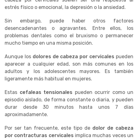
estrés físico o emocional, la depresión o la ansiedad.
Sin embargo, puede haber otros factores
desencadenantes o agravantes. Entre ellos, los
problemas dentales como el bruxismo o permanecer
mucho tiempo en una misma posición.
Aunque los
dolores de cabeza por cervicales
pueden
aparecer a cualquier edad, son más comunes en los
adultos y los adolescentes mayores. Es también
ligeramente más habitual en mujeres.
Estas
cefaleas tensionales
pueden ocurrir como un
episodio aislado, de forma constante o diaria, y pueden
durar desde 30 minutos hasta unos 7 días
aproximadamente.
Por ser tan frecuente, este tipo de
dolor de cabeza
por contracturas cervicales
implica muchas veces un