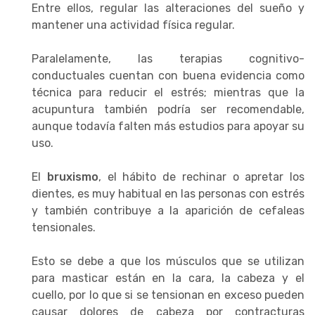
Entre ellos, regular las alteraciones del sueño y
mantener una actividad física regular.
Paralelamente, las terapias cognitivo-
conductuales cuentan con buena evidencia como
técnica para reducir el estrés; mientras que la
acupuntura también podría ser recomendable,
aunque todavía falten más estudios para apoyar su
uso.
El
bruxismo
, el hábito de rechinar o apretar los
dientes, es muy habitual en las personas con estrés
y también contribuye a la aparición de cefaleas
tensionales.
Esto se debe a que los músculos que se utilizan
para masticar están en la cara, la cabeza y el
cuello, por lo que si se tensionan en exceso pueden
causar dolores de cabeza por contracturas