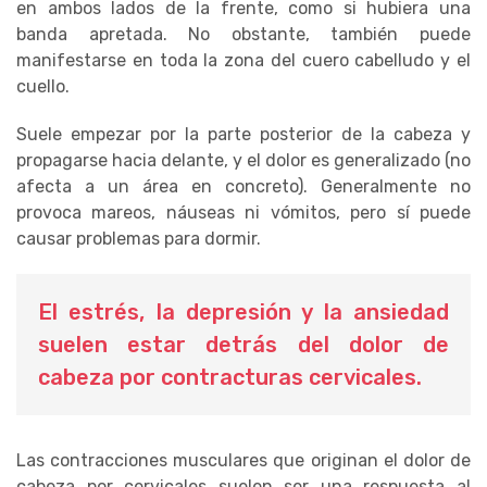
en ambos lados de la frente, como si hubiera una
banda apretada. No obstante, también puede
manifestarse en toda la zona del cuero cabelludo y el
cuello.
Suele empezar por la parte posterior de la cabeza y
propagarse hacia delante, y el dolor es generalizado (no
afecta a un área en concreto). Generalmente no
provoca mareos, náuseas ni vómitos, pero sí puede
causar problemas para dormir.
El estrés, la depresión y la ansiedad
suelen estar detrás del dolor de
cabeza por contracturas cervicales.
Las contracciones musculares que originan el dolor de
cabeza por cervicales suelen ser una respuesta al