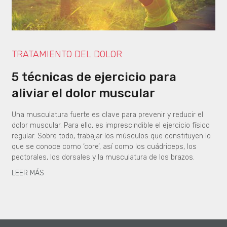
TRATAMIENTO DEL DOLOR
5 técnicas de ejercicio para
aliviar el dolor muscular
Una musculatura fuerte es clave para prevenir y reducir el
dolor muscular. Para ello, es imprescindible el ejercicio físico
regular. Sobre todo, trabajar los músculos que constituyen lo
que se conoce como ‘core’, así como los cuádriceps, los
pectorales, los dorsales y la musculatura de los brazos.
LEER MÁS