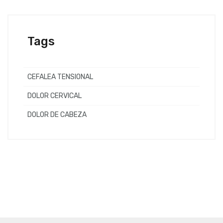
Tags
CEFALEA TENSIONAL
DOLOR CERVICAL
DOLOR DE CABEZA