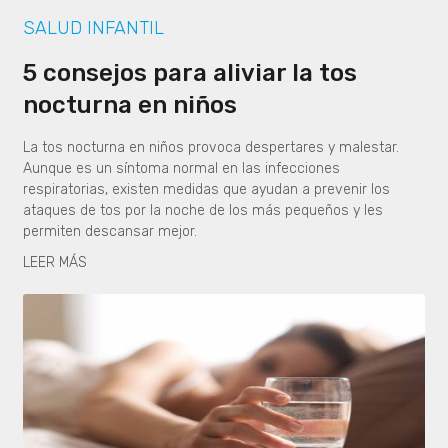
SALUD INFANTIL
5 consejos para aliviar la tos
nocturna en niños
La tos nocturna en niños provoca despertares y malestar.
Aunque es un síntoma normal en las infecciones
respiratorias, existen medidas que ayudan a prevenir los
ataques de tos por la noche de los más pequeños y les
permiten descansar mejor.
LEER MÁS