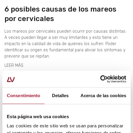
6 posibles causas de los mareos
por cervicales
Los mareos por cervicales pueden ocurrir por causas distintas.
A veces pueden llegar a ser muy limitantes y esto tiene un
impacto en la calidad de vida de quienes los sufren. Poder
identificar su origen es fundamental para aliviar los síntomas y
prevenir que se repitan.
LEER MÁS
Consentimiento
Detalles
Acerca de las cookies
Esta página web usa cookies
Las cookies de este sitio web se usan para personalizar
el contenido y los anuncios, ofrecer funciones de redes