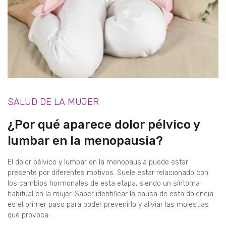
SALUD DE LA MUJER
¿Por qué aparece dolor pélvico y
lumbar en la menopausia?
El dolor pélvico y lumbar en la menopausia puede estar
presente por diferentes motivos. Suele estar relacionado con
los cambios hormonales de esta etapa, siendo un síntoma
habitual en la mujer. Saber identificar la causa de esta dolencia
es el primer paso para poder prevenirlo y aliviar las molestias
que provoca.