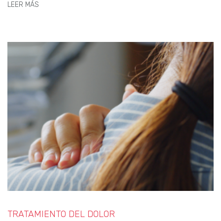
LEER MÁS
TRATAMIENTO DEL DOLOR