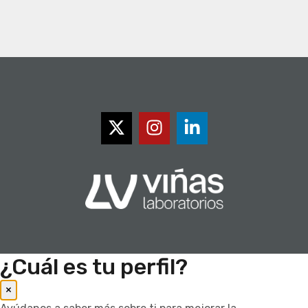
¿Cuál es tu perfil?
×