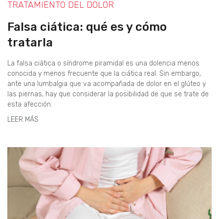
TRATAMIENTO DEL DOLOR
Falsa ciática: qué es y cómo
tratarla
La falsa ciática o síndrome piramidal es una dolencia menos
conocida y menos frecuente que la ciática real. Sin embargo,
ante una lumbalgia que va acompañada de dolor en el glúteo y
las piernas, hay que considerar la posibilidad de que se trate de
esta afección.
LEER MÁS