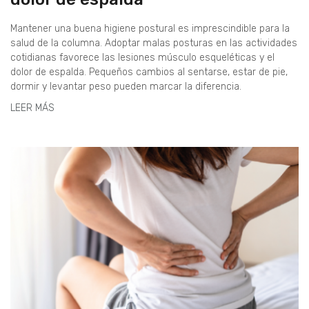
Mantener una buena higiene postural es imprescindible para la
salud de la columna. Adoptar malas posturas en las actividades
cotidianas favorece las lesiones músculo esqueléticas y el
dolor de espalda. Pequeños cambios al sentarse, estar de pie,
dormir y levantar peso pueden marcar la diferencia.
LEER MÁS