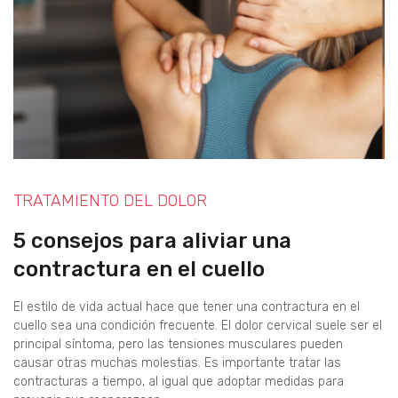
TRATAMIENTO DEL DOLOR
5 consejos para aliviar una
contractura en el cuello
El estilo de vida actual hace que tener una contractura en el
cuello sea una condición frecuente. El dolor cervical suele ser el
principal síntoma, pero las tensiones musculares pueden
causar otras muchas molestias. Es importante tratar las
contracturas a tiempo, al igual que adoptar medidas para