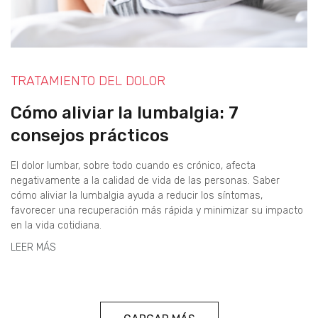
TRATAMIENTO DEL DOLOR
Cómo aliviar la lumbalgia: 7
consejos prácticos
El dolor lumbar, sobre todo cuando es crónico, afecta
negativamente a la calidad de vida de las personas. Saber
cómo aliviar la lumbalgia ayuda a reducir los síntomas,
favorecer una recuperación más rápida y minimizar su impacto
en la vida cotidiana.
LEER MÁS