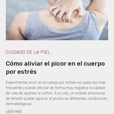
CUIDADO DE LA PIEL
Cómo aliviar el picor en el cuerpo
por estrés
Experimentar picor en el cuerpo por estrés es cada vez más
frecuente y puede afectar de forma muy negativa la calidad
de vida de quienes lo sufren. A su vez, un estado emocional
de tensión puede agravar el prurito en diferentes condiciones
dermatológicas.
LEER MÁS