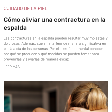
CUIDADO DE LA PIEL
Cómo aliviar una contractura en la
espalda
Las contracturas en la espalda pueden resultar muy molestas y
dolorosas. Además, suelen interferir de manera significativa en
el día a día de las personas. Por ello, es fundamental conocer
por qué se producen y qué medidas se pueden tomar para
prevenirlas y aliviarlas de manera eficaz.
LEER MÁS