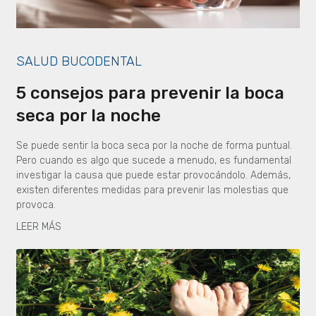
SALUD BUCODENTAL
5 consejos para prevenir la boca
seca por la noche
Se puede sentir la boca seca por la noche de forma puntual.
Pero cuando es algo que sucede a menudo, es fundamental
investigar la causa que puede estar provocándolo. Además,
existen diferentes medidas para prevenir las molestias que
provoca.
LEER MÁS