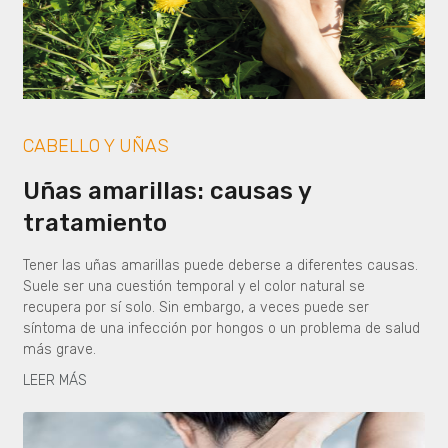
CABELLO Y UÑAS
Uñas amarillas: causas y
tratamiento
Tener las uñas amarillas puede deberse a diferentes causas.
Suele ser una cuestión temporal y el color natural se
recupera por sí solo. Sin embargo, a veces puede ser
síntoma de una infección por hongos o un problema de salud
más grave.
LEER MÁS