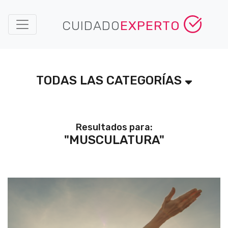
CUIDADO
EXPERTO
TODAS LAS CATEGORÍAS
Resultados para:
"MUSCULATURA"