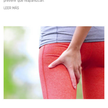
prevenir que reaparezcan.
LEER MÁS