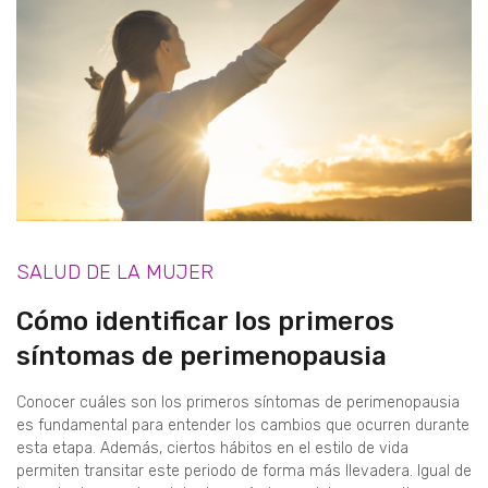
SALUD DE LA MUJER
Cómo identificar los primeros
síntomas de perimenopausia
Conocer cuáles son los primeros síntomas de perimenopausia
es fundamental para entender los cambios que ocurren durante
esta etapa. Además, ciertos hábitos en el estilo de vida
permiten transitar este periodo de forma más llevadera. Igual de