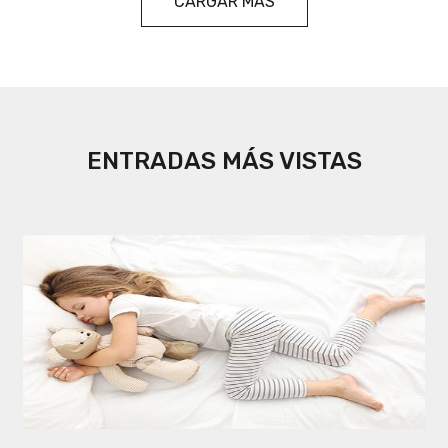
CARGAR MÁS
ENTRADAS MÁS VISTAS