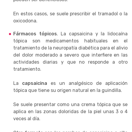
E
n estos casos, se suele prescribir el tramadol o la
oxicodona.
Fármacos tópicos
. La capsaicina y la lidocaína
tópica son medicamentos habituales en el
tratamiento de la neuropatía diabética para el alivio
del dolor moderado a severo que interfiere en las
actividades diarias y que no responde a otro
tratamiento.
La
capsaicina
es un analgésico de aplicación
tópica que tiene su origen natural en la guindilla.
Se suele presentar como una crema tópica que se
aplica en las zonas doloridas de la piel unas 3 o 4
veces al día.