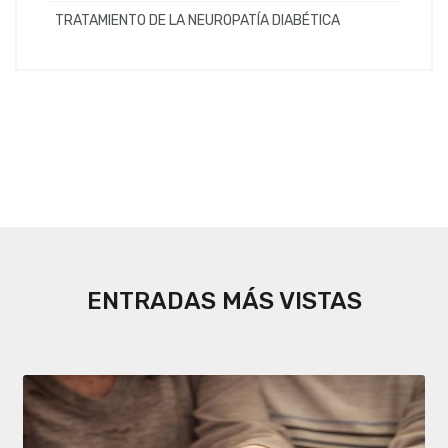
TRATAMIENTO DE LA NEUROPATÍA DIABÉTICA
ENTRADAS MÁS VISTAS