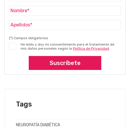
(*) Campos obligatorios
He leído y doy mi consentimiento para el tratamiento de
mis datos personales según la
Política de Privacidad
Suscríbete
Tags
NEUROPATÍA DIABÉTICA