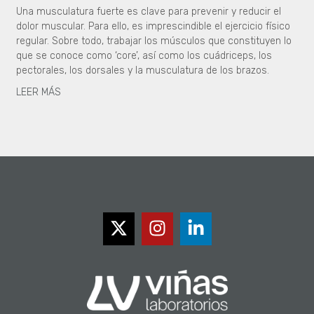
Una musculatura fuerte es clave para prevenir y reducir el
dolor muscular. Para ello, es imprescindible el ejercicio físico
regular. Sobre todo, trabajar los músculos que constituyen lo
que se conoce como ‘core’, así como los cuádriceps, los
pectorales, los dorsales y la musculatura de los brazos.
LEER MÁS