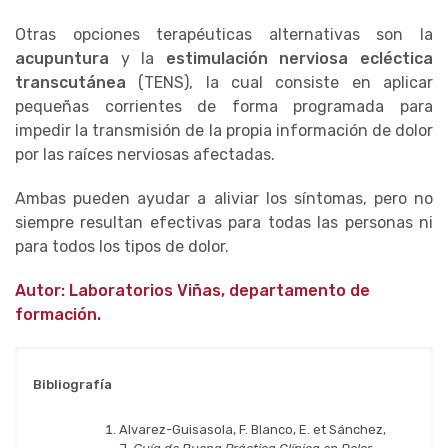
Otras opciones terapéuticas alternativas son la
acupuntura
y la
estimulación nerviosa ecléctica
transcutánea
(TENS), la cual consiste en aplicar
pequeñas corrientes de forma programada para
impedir la transmisión de la propia información de dolor
por las raíces nerviosas afectadas.
Ambas pueden ayudar a aliviar los síntomas, pero no
siempre resultan efectivas para todas las personas ni
para todos los tipos de dolor.
Autor: Laboratorios Viñas, departamento de
formación.
Bibliografía
Alvarez-Guisasola, F. Blanco, E. et Sánchez,