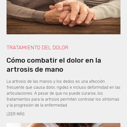
TRATAMIENTO DEL DOLOR
Cómo combatir el dolor en la
artrosis de mano
La artrosis de las manos y los dedos es una afección
frecuente que causa dolor, rigidez e incluso deformidad en las
articulaciones. A pesar de que no puede curarse, los
tratamientos para la artrosis permiten controlar los síntomas
y la progresión de la enfermedad.
LEER MÁS