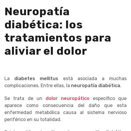
Neuropatía
diabética: los
tratamientos para
aliviar el dolor
La
diabetes mellitus
está asociada a muchas
complicaciones. Entre ellas, la
neuropatía diabética
.
Se trata de un
dolor neuropático
específico que
aparece como consecuencia del daño que esta
enfermedad metabólica causa al sistema nervioso
periférico en su totalidad.