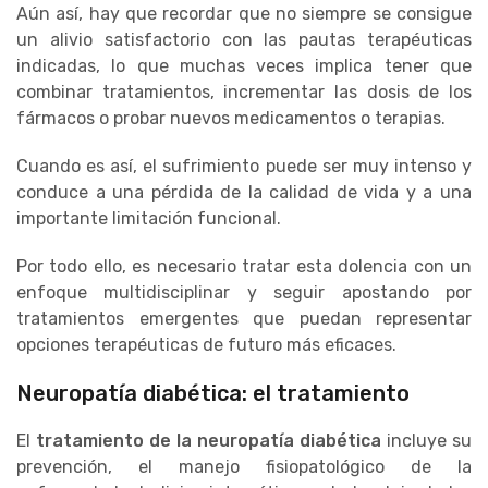
Aún así, hay que recordar que no siempre se consigue
un alivio satisfactorio con las pautas terapéuticas
indicadas, lo que muchas veces implica tener que
combinar tratamientos, incrementar las dosis de los
fármacos o probar nuevos medicamentos o terapias.
Cuando es así, el sufrimiento puede ser muy intenso y
conduce a una pérdida de la calidad de vida y a una
importante limitación funcional.
Por todo ello, es necesario tratar esta dolencia con un
enfoque multidisciplinar y seguir apostando por
tratamientos emergentes que puedan representar
opciones terapéuticas de futuro más eficaces.
Neuropatía diabética: el tratamiento
El
tratamiento de la neuropatía diabética
incluye su
prevención, el manejo fisiopatológico de la