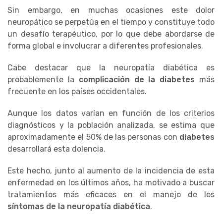
Sin embargo, en muchas ocasiones este dolor
neuropático se perpetúa en el tiempo y constituye todo
un desafío terapéutico, por lo que debe abordarse de
forma global e involucrar a diferentes profesionales.
Cabe destacar que la neuropatía diabética es
probablemente la
complicación de la diabetes
más
frecuente en los países occidentales.
Aunque los datos varían en función de los criterios
diagnósticos y la población analizada, se estima que
aproximadamente el 50% de las personas con
diabetes
desarrollará esta dolencia.
Este hecho, junto al aumento de la incidencia de esta
enfermedad en los últimos años, ha motivado a buscar
tratamientos más eficaces en el manejo de los
síntomas de la neuropatía diabética
.