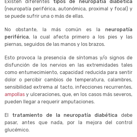
Existen diferentes
tipos de neuropatía diabética
(neuropatía periférica, autonómica, proximal y focal) y
se puede sufrir una o más de ellas.
No obstante, la más común es la
neuropatía
periférica
, la cual afecta primero a los pies y las
piernas, seguidos de las manos y los brazos.
Esto provoca la presencia de síntomas y/o signos de
disfunción de los nervios en las extremidades tales
como entumecimiento, capacidad reducida para sentir
dolor o percibir cambios de temperatura, calambres,
sensibilidad extrema al tacto, infecciones recurrentes,
ampollas
y ulceraciones, que, en los casos más severos,
pueden llegar a requerir amputaciones.
El
tratamiento de la neuropatía diabética
debe
pasar, antes que nada, por la mejora del control
glucémico.