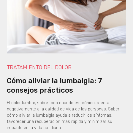
TRATAMIENTO DEL DOLOR
Cómo aliviar la lumbalgia: 7
consejos prácticos
El dolor lumbar, sobre todo cuando es crónico, afecta
negativamente a la calidad de vida de las personas. Saber
cómo aliviar la lumbalgia ayuda a reducir los síntomas,
favorecer una recuperación más rápida y minimizar su
impacto en la vida cotidiana.