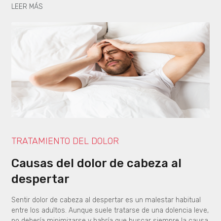
LEER MÁS
TRATAMIENTO DEL DOLOR
Causas del dolor de cabeza al
despertar
Sentir dolor de cabeza al despertar es un malestar habitual
entre los adultos. Aunque suele tratarse de una dolencia leve,
no debería minimizarse y habría que buscar siempre la causa