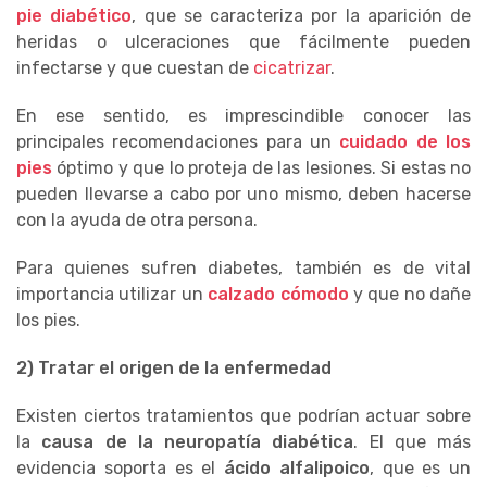
pie diabético
, que se caracteriza por la aparición de
heridas o ulceraciones que fácilmente pueden
infectarse y que cuestan de
cicatrizar
.
En ese sentido, es imprescindible conocer las
principales recomendaciones para un
cuidado de los
pies
óptimo y que lo proteja de las lesiones. Si estas no
pueden llevarse a cabo por uno mismo, deben hacerse
con la ayuda de otra persona.
Para quienes sufren diabetes, también es de vital
importancia utilizar un
calzado cómodo
y que no dañe
los pies.
2) Tratar el origen de la enfermedad
Existen ciertos tratamientos que podrían actuar sobre
la
causa de la neuropatía diabética
. El que más
evidencia soporta es el
ácido alfalipoico
, que es un