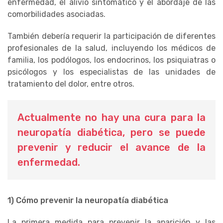
enfermedad, el alivio sintomático y el abordaje de las
comorbilidades asociadas.
También debería requerir la participación de diferentes
profesionales de la salud, incluyendo los médicos de
familia, los podólogos, los endocrinos, los psiquiatras o
psicólogos y los especialistas de las unidades de
tratamiento del dolor, entre otros.
Actualmente no hay una cura para la
neuropatía diabética, pero se puede
prevenir y reducir el avance de la
enfermedad.
1) Cómo prevenir la neuropatía diabética
La primera medida para prevenir la aparición y las