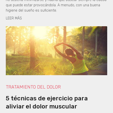
que puede estar provocándola. A menudo, con una buena
higiene del sueño es suficiente.
LEER MÁS
TRATAMIENTO DEL DOLOR
5 técnicas de ejercicio para
aliviar el dolor muscular