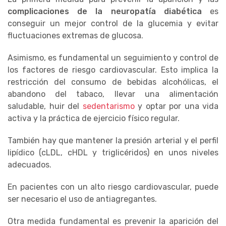
complicaciones de la neuropatía diabética
es
conseguir un mejor control de la glucemia y evitar
fluctuaciones extremas de glucosa.
Asimismo, es fundamental un seguimiento y control de
los factores de riesgo cardiovascular. Esto implica la
restricción del consumo de bebidas alcohólicas, el
abandono del tabaco, llevar una alimentación
saludable, huir del
sedentarismo
y optar por una vida
activa y la práctica de ejercicio físico regular.
También hay que mantener la presión arterial y el perfil
lipídico (cLDL, cHDL y triglicéridos) en unos niveles
adecuados.
En pacientes con un alto riesgo cardiovascular, puede
ser necesario el uso de antiagregantes.
Otra medida fundamental es prevenir la aparición del