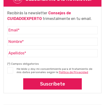
Recibirás la newsletter
Consejos de
CUIDADOEXPERTO
trimestalmente en tu email.
(*) Campos obligatorios
He leído y doy mi consentimiento para el tratamiento de
mis datos personales según la
Política de Privacidad
Suscríbete