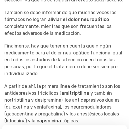
También se debe informar de que muchas veces los
fármacos no logran
aliviar el dolor neuropático
completamente, mientras que son frecuentes los
efectos adversos de la medicación.
Finalmente, hay que tener en cuenta que ningún
medicamento para el dolor neuropático funciona igual
en todos los estadios de la afección ni en todas las
personas, por lo que el tratamiento debe ser siempre
individualizado.
A partir de ahí, la primera línea de tratamiento son los
antidepresivos tricíclicos (
amitriptilina
y también
nortriptilina y desipramina), los antidepresivos duales
(duloxetina y venlafaxina), los neuromoduladores
(gabapentina y pregabalina) y los anestésicos locales
(lidocaína) y la
capsaicina
tópicas.