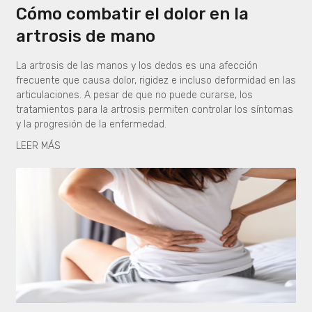
Cómo combatir el dolor en la
artrosis de mano
La artrosis de las manos y los dedos es una afección
frecuente que causa dolor, rigidez e incluso deformidad en las
articulaciones. A pesar de que no puede curarse, los
tratamientos para la artrosis permiten controlar los síntomas
y la progresión de la enfermedad.
LEER MÁS