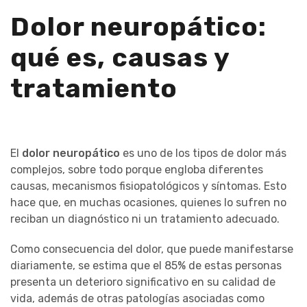
Dolor neuropático:
qué es, causas y
tratamiento
El
dolor neuropático
es uno de los tipos de dolor más
complejos, sobre todo porque engloba diferentes
causas, mecanismos fisiopatológicos y síntomas. Esto
hace que, en muchas ocasiones, quienes lo sufren no
reciban un diagnóstico ni un tratamiento adecuado.
Como consecuencia del dolor, que puede manifestarse
diariamente, se estima que el 85% de estas personas
presenta un deterioro significativo en su calidad de
vida, además de otras patologías asociadas como