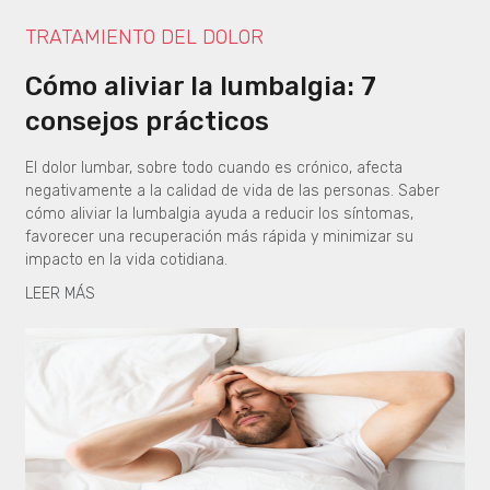
TRATAMIENTO DEL DOLOR
Cómo aliviar la lumbalgia: 7
consejos prácticos
El dolor lumbar, sobre todo cuando es crónico, afecta
negativamente a la calidad de vida de las personas. Saber
cómo aliviar la lumbalgia ayuda a reducir los síntomas,
favorecer una recuperación más rápida y minimizar su
impacto en la vida cotidiana.
LEER MÁS