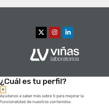
¿Cuál es tu perfil?
×
Ayúdanos a saber más sobre ti para mejorar la
funcionalidad de nuestros contenidos: