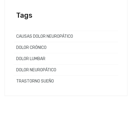
Tags
CAUSAS DOLOR NEUROPÁTICO
DOLOR CRÓNICO
DOLOR LUMBAR
DOLOR NEUROPÁTICO
TRASTORNO SUEÑO