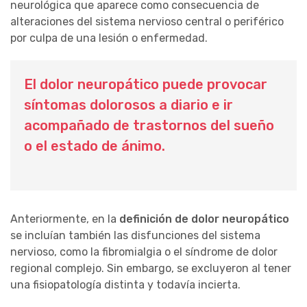
neurológica que aparece como consecuencia de
alteraciones del sistema nervioso central o periférico
por culpa de una lesión o enfermedad.
El dolor neuropático puede provocar
síntomas dolorosos a diario e ir
acompañado de trastornos del sueño
o el estado de ánimo.
Anteriormente, en la
definición de dolor neuropático
se incluían también las disfunciones del sistema
nervioso, como la fibromialgia o el síndrome de dolor
regional complejo. Sin embargo, se excluyeron al tener
una fisiopatología distinta y todavía incierta.