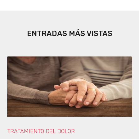
ENTRADAS MÁS VISTAS
TRATAMIENTO DEL DOLOR