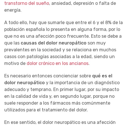
transtorno del sueño
, ansiedad, depresión o falta de
energía.
A todo ello, hay que sumarle que entre el 6 y el 8% de la
población española lo presenta en alguna forma, por lo
que no es una afección poco frecuente. Esto se debe a
que las
causas del dolor neuropático
son muy
prevalentes en la sociedad y se relaciona en muchos
casos con patologías asociadas a la edad, siendo un
motivo de
dolor crónico en los ancianos
.
Es necesario entonces concienciar sobre
qué es el
dolor neuropático
y la importancia de un diagnóstico
adecuado y temprano. En primer lugar, por su impacto
en la calidad de vida y, en segundo lugar, porque no
suele responder a los fármacos más comúnmente
utilizados para el tratamiento del dolor.
En ese sentido, el dolor neuropático es una afección