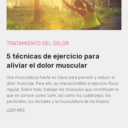
TRATAMIENTO DEL DOLOR
5 técnicas de ejercicio para
aliviar el dolor muscular
Una musculatura fuerte es clave para prevenir y reducir el
dolor muscular. Para ello, es imprescindible el ejercicio físico
regular. Sobre todo, trabajar los músculos que constituyen lo
que se conoce como ‘core’, así como los cuádriceps, los
pectorales, los dorsales y la musculatura de los brazos.
LEER MÁS