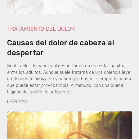
TRATAMIENTO DEL DOLOR
Causas del dolor de cabeza al
despertar
Sentir dolor de cabeza al despertar es un malestar habitual
entre los adultos. Aunque suele tratarse de una dolencia leve,
no debería minimizarse y habría que buscar siempre la causa
que puede estar provocándola. A menudo, con una buena
higiene del sueño es suficiente.
LEER MÁS