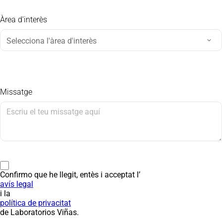
Àrea d'interès
Missatge
Confirmo que he llegit, entès i acceptat l’
avís legal
i la
política de privacitat
de Laboratorios Viñas.