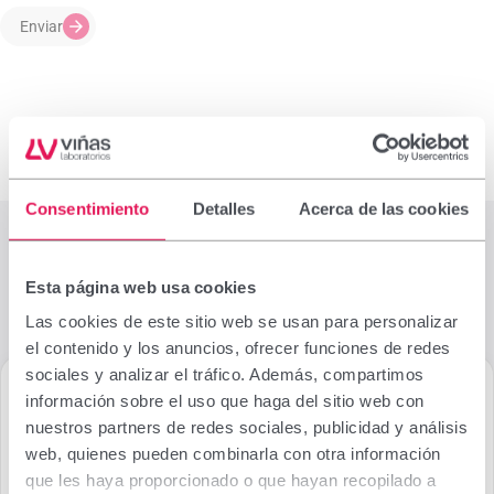
Enviar
Consentimiento
Detalles
Acerca de las cookies
Esta página web usa cookies
Las cookies de este sitio web se usan para personalizar
el contenido y los anuncios, ofrecer funciones de redes
sociales y analizar el tráfico. Además, compartimos
información sobre el uso que haga del sitio web con
nuestros partners de redes sociales, publicidad y análisis
web, quienes pueden combinarla con otra información
que les haya proporcionado o que hayan recopilado a