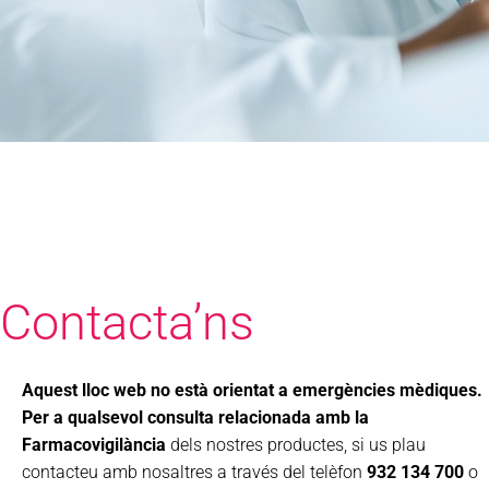
Contacta’ns
Aquest lloc web no està orientat a emergències mèdiques.
Per a qualsevol consulta relacionada amb la
Farmacovigilància
dels nostres productes, si us plau
contacteu amb nosaltres a través del telèfon
932 134 700
o