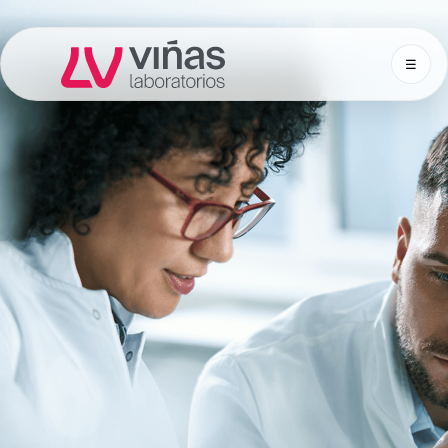
☰
Laboratorios Viñas