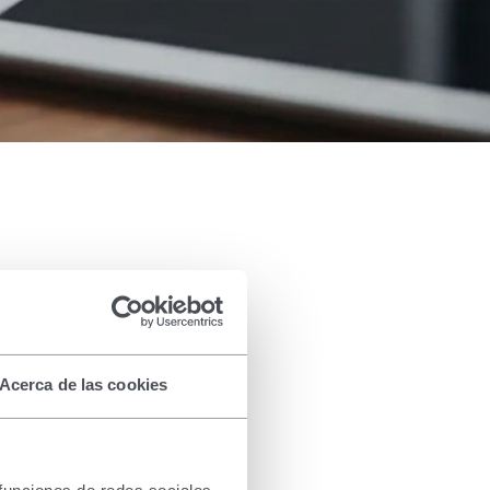
Acerca de las cookies
enas Prácticas de la Industria