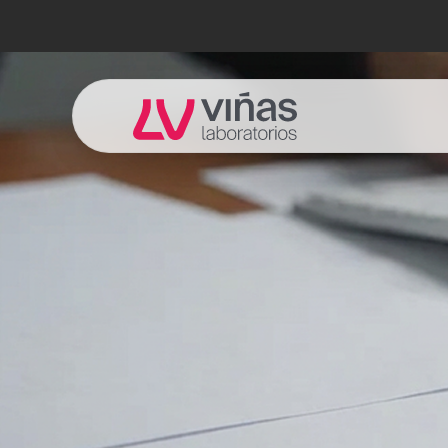
Laboratorios Viñas