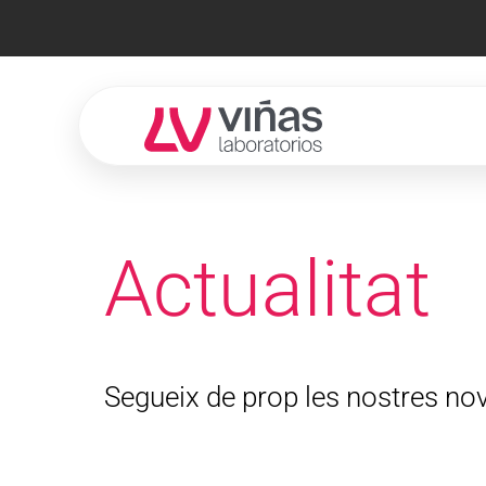
Laboratorios Viñas
Actualitat
Segueix de prop les nostres no