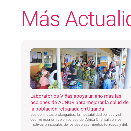
Más Actuali
Laboratorios Viñas apoya un año más las
acciones de ACNUR para mejorar la salud de
la población refugiada en Uganda
Los conflictos prolongados, la inestabilidad política y el
declive económico en países del África Oriental son los
motivos principales de los desplazamientos forzosos y del...