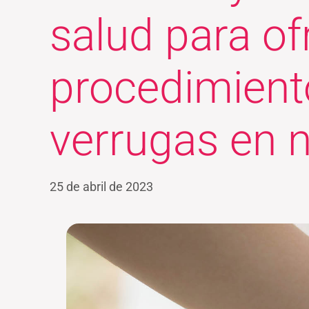
salud para of
procedimiento
verrugas en 
25 de abril de 2023