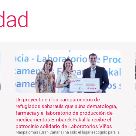
dad
Un proyecto en los campamentos de
refugiados saharauis que aúna dematología,
farmacia y el laboratorio de producción de
medicamentos Embarek Fakal·la recibe el
patrocinio solidario de Laboratorios Viñas
Maspalomas (Gran Canaria) ha sido el lugar escogido para la