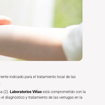
mente indicado para el tratamiento local de las
.
a (2).
Laboratorios Viñas
está comprometido con la
 el diagnóstico y tratamiento de las verrugas en la