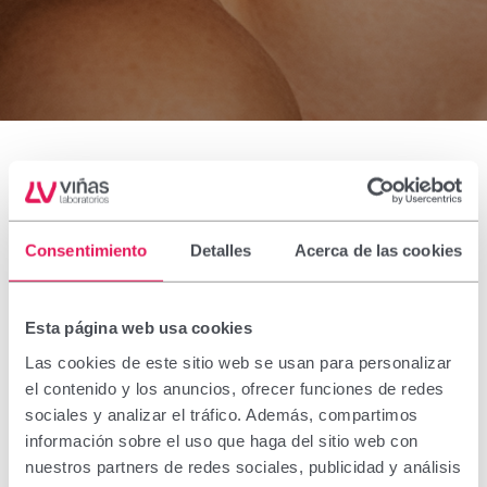
Todas
Consentimiento
Detalles
Acerca de las cookies
nuestras
Esta página web usa cookies
Las cookies de este sitio web se usan para personalizar
marcas
el contenido y los anuncios, ofrecer funciones de redes
sociales y analizar el tráfico. Además, compartimos
información sobre el uso que haga del sitio web con
nuestros partners de redes sociales, publicidad y análisis