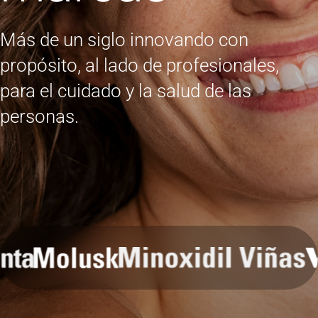
Más de un siglo innovando con
propósito, al lado de profesionales,
para el cuidado y la salud de las
personas.