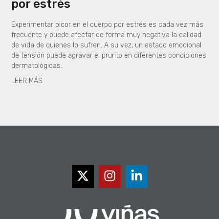
por estrés
Experimentar picor en el cuerpo por estrés es cada vez más
frecuente y puede afectar de forma muy negativa la calidad
de vida de quienes lo sufren. A su vez, un estado emocional
de tensión puede agravar el prurito en diferentes condiciones
dermatológicas.
LEER MÁS