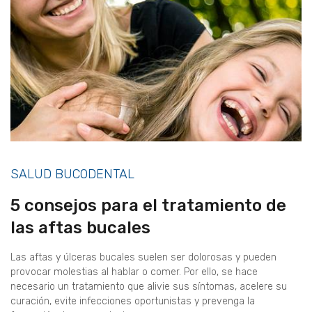
SALUD BUCODENTAL
5 consejos para el tratamiento de
las aftas bucales
Las aftas y úlceras bucales suelen ser dolorosas y pueden
provocar molestias al hablar o comer. Por ello, se hace
necesario un tratamiento que alivie sus síntomas, acelere su
curación, evite infecciones oportunistas y prevenga la