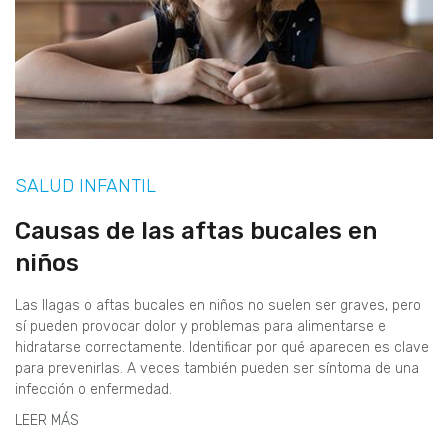
SALUD INFANTIL
Causas de las aftas bucales en
niños
Las llagas o aftas bucales en niños no suelen ser graves, pero
sí pueden provocar dolor y problemas para alimentarse e
hidratarse correctamente. Identificar por qué aparecen es clave
para prevenirlas. A veces también pueden ser síntoma de una
infección o enfermedad.
LEER MÁS