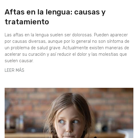
Aftas en la lengua: causas y
tratamiento
Las aftas en la lengua suelen ser dolorosas. Pueden aparecer
por causas diversas, aunque por lo general no son síntoma de
un problema de salud grave. Actualmente existen maneras de
acelerar su curación y así reducir el dolor y las molestias que
suelen causar.
LEER MÁS