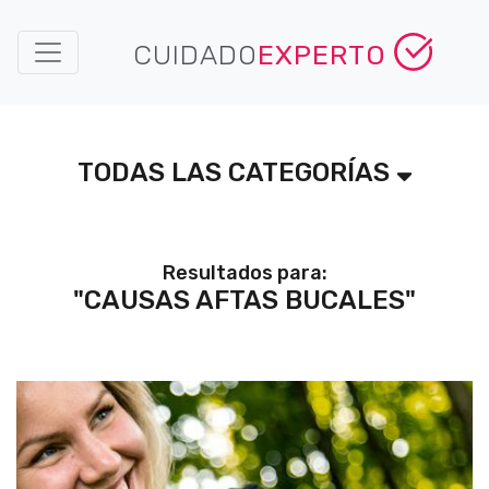
CUIDADO
EXPERTO
TODAS LAS CATEGORÍAS
Resultados para:
"CAUSAS AFTAS BUCALES"