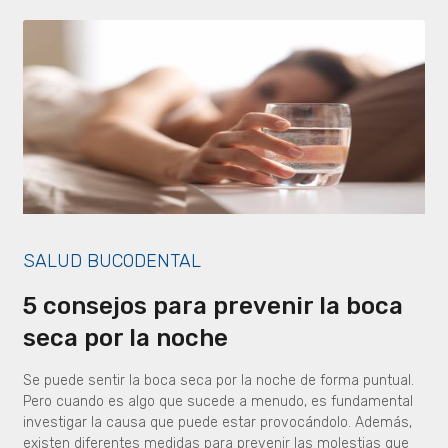
SALUD BUCODENTAL
5 consejos para prevenir la boca
seca por la noche
Se puede sentir la boca seca por la noche de forma puntual.
Pero cuando es algo que sucede a menudo, es fundamental
investigar la causa que puede estar provocándolo. Además,
existen diferentes medidas para prevenir las molestias que