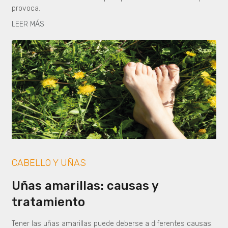
provoca.
LEER MÁS
CABELLO Y UÑAS
Uñas amarillas: causas y
tratamiento
Tener las uñas amarillas puede deberse a diferentes causas.