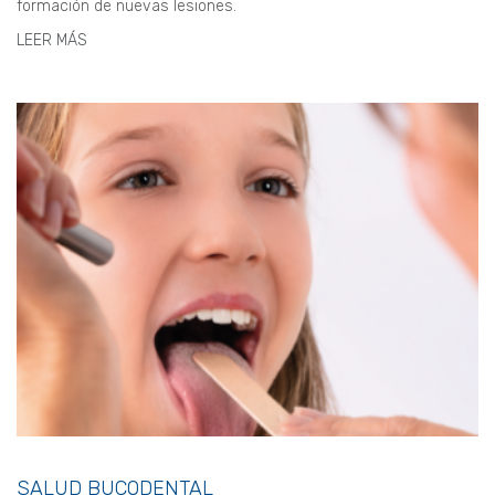
formación de nuevas lesiones.
LEER MÁS
SALUD BUCODENTAL