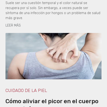
Suele ser una cuestión temporal y el color natural se
recupera por sí solo. Sin embargo, a veces puede ser
síntoma de una infección por hongos o un problema de salud
más grave.
LEER MÁS
CUIDADO DE LA PIEL
Cómo aliviar el picor en el cuerpo