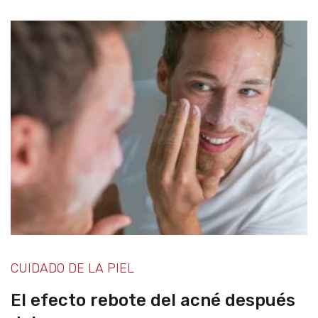
CUIDADO DE LA PIEL
El efecto rebote del acné después