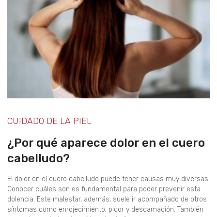
CUIDADO DE LA PIEL
¿Por qué aparece dolor en el cuero
cabelludo?
El dolor en el cuero cabelludo puede tener causas muy diversas.
Conocer cuáles son es fundamental para poder prevenir esta
dolencia. Este malestar, además, suele ir acompañado de otros
síntomas como enrojecimiento, picor y descamación. También