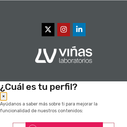
¿Cuál es tu perfil?
×
Ayúdanos a saber más sobre ti para mejorar la
funcionalidad de nuestros contenidos: