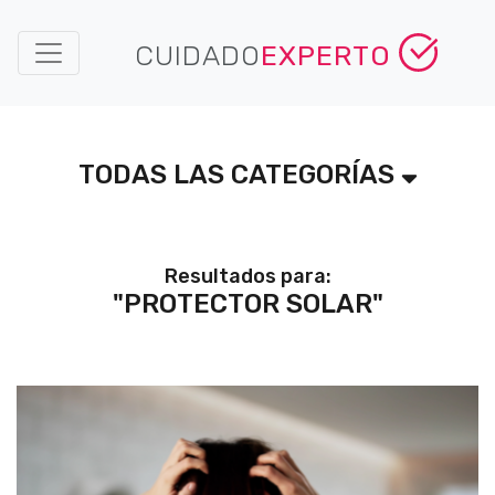
CUIDADO
EXPERTO
TODAS LAS CATEGORÍAS
Resultados para:
"PROTECTOR SOLAR"