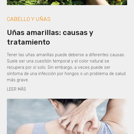
CABELLO Y UÑAS
Uñas amarillas: causas y
tratamiento
Tener las uñas amarillas puede deberse a diferentes causas.
Suele ser una cuestión temporal y el color natural se
recupera por sí solo. Sin embargo, a veces puede ser
síntoma de una infección por hongos o un problema de salud
más grave.
LEER MÁS