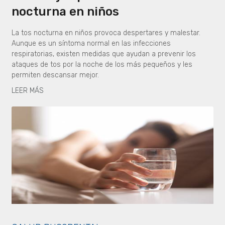
nocturna en niños
La tos nocturna en niños provoca despertares y malestar.
Aunque es un síntoma normal en las infecciones
respiratorias, existen medidas que ayudan a prevenir los
ataques de tos por la noche de los más pequeños y les
permiten descansar mejor.
LEER MÁS