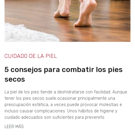
CUIDADO DE LA PIEL
5 consejos para combatir los pies
secos
La piel de los pies tiende a deshidratarse con facilidad. Aunque
tener los pies secos suele ocasionar principalmente una
preocupación estética, a veces puede provocar molestias e
incluso causar complicaciones. Unos hábitos de higiene y
cuidado adecuados son suficientes para prevenirlo.
LEER MÁS