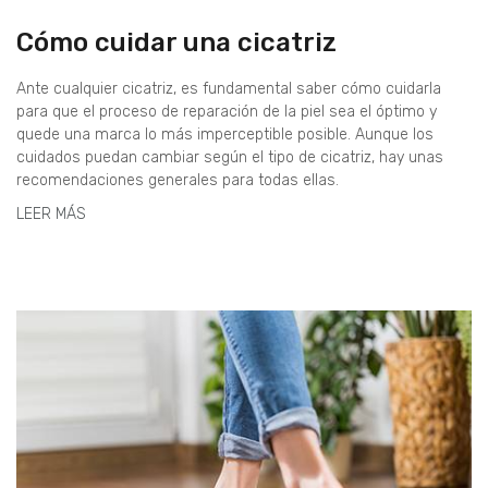
Cómo cuidar una cicatriz
Ante cualquier cicatriz, es fundamental saber cómo cuidarla
para que el proceso de reparación de la piel sea el óptimo y
quede una marca lo más imperceptible posible. Aunque los
cuidados puedan cambiar según el tipo de cicatriz, hay unas
recomendaciones generales para todas ellas.
LEER MÁS