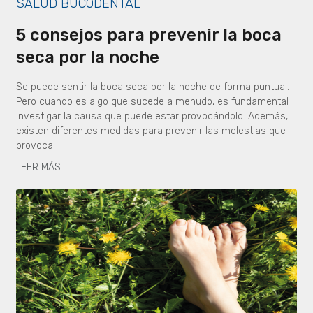
SALUD BUCODENTAL
5 consejos para prevenir la boca
seca por la noche
Se puede sentir la boca seca por la noche de forma puntual.
Pero cuando es algo que sucede a menudo, es fundamental
investigar la causa que puede estar provocándolo. Además,
existen diferentes medidas para prevenir las molestias que
provoca.
LEER MÁS