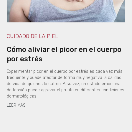
CUIDADO DE LA PIEL
Cómo aliviar el picor en el cuerpo
por estrés
Experimentar picor en el cuerpo por estrés es cada vez más
frecuente y puede afectar de forma muy negativa la calidad
de vida de quienes lo sufren. A su vez, un estado emocional
de tensión puede agravar el prurito en diferentes condiciones
dermatológicas.
LEER MÁS