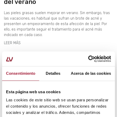
del verano
Las pieles grasas suelen mejorar en verano. Sin embargo, tras
las vacaciones, es habitual que sufran un brote de acné y
presenten un empeoramiento de esta afección de la piel. Por
ello, es importante seguir el tratamiento para el acné más
indicado en cada caso.
LEER MÁS
Consentimiento
Detalles
Acerca de las cookies
Esta página web usa cookies
Las cookies de este sitio web se usan para personalizar
el contenido y los anuncios, ofrecer funciones de redes
sociales y analizar el tráfico. Además, compartimos