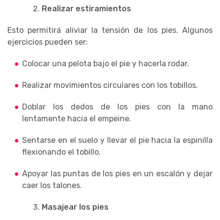
Realizar estiramientos
Esto permitirá aliviar la tensión de los pies. Algunos
ejercicios pueden ser:
Colocar una pelota bajo el pie y hacerla rodar.
Realizar movimientos circulares con los tobillos.
Doblar los dedos de los pies con la mano
lentamente hacia el empeine.
Sentarse en el suelo y llevar el pie hacia la espinilla
flexionando el tobillo.
Apoyar las puntas de los pies en un escalón y dejar
caer los talones.
Masajear los pies