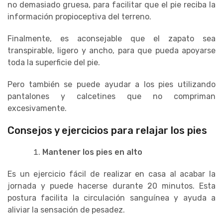
no demasiado gruesa, para facilitar que el pie reciba la
información propioceptiva del terreno.
Finalmente, es aconsejable que el zapato sea
transpirable, ligero y ancho, para que pueda apoyarse
toda la superficie del pie.
Pero también se puede ayudar a los pies utilizando
pantalones y calcetines que no compriman
excesivamente.
Consejos y ejercicios para relajar los pies
Mantener los pies en alto
Es un ejercicio fácil de realizar en casa al acabar la
jornada y puede hacerse durante 20 minutos. Esta
postura facilita la circulación sanguínea y ayuda a
aliviar la sensación de pesadez.