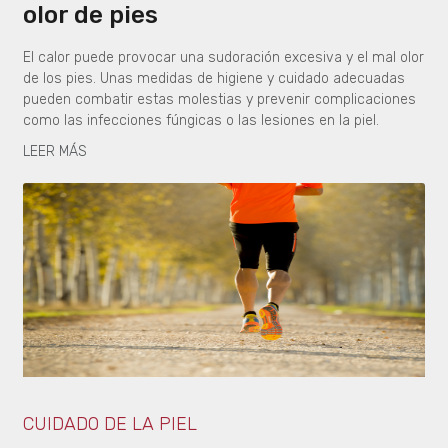
olor de pies
El calor puede provocar una sudoración excesiva y el mal olor
de los pies. Unas medidas de higiene y cuidado adecuadas
pueden combatir estas molestias y prevenir complicaciones
como las infecciones fúngicas o las lesiones en la piel.
LEER MÁS
CUIDADO DE LA PIEL