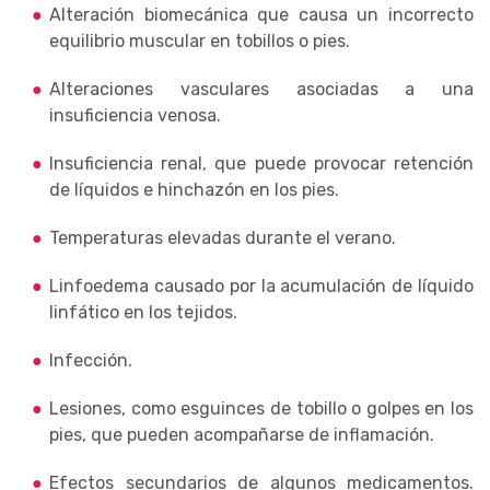
Alteración biomecánica que causa un incorrecto
equilibrio muscular en tobillos o pies.
Alteraciones vasculares asociadas a una
insuficiencia venosa.
Insuficiencia renal, que puede provocar retención
de líquidos e hinchazón en los pies.
Temperaturas elevadas durante el verano.
Linfoedema causado por la acumulación de líquido
linfático en los tejidos.
Infección.
Lesiones, como esguinces de tobillo o golpes en los
pies, que pueden acompañarse de inflamación.
Efectos secundarios de algunos medicamentos.