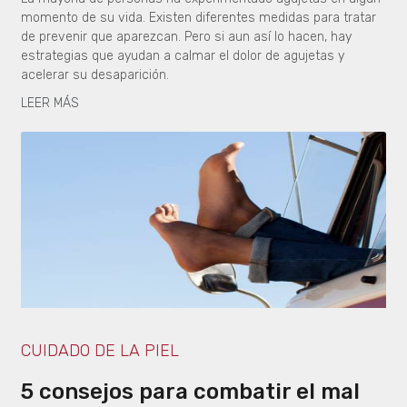
momento de su vida. Existen diferentes medidas para tratar
de prevenir que aparezcan. Pero si aun así lo hacen, hay
estrategias que ayudan a calmar el dolor de agujetas y
acelerar su desaparición.
LEER MÁS
CUIDADO DE LA PIEL
5 consejos para combatir el mal