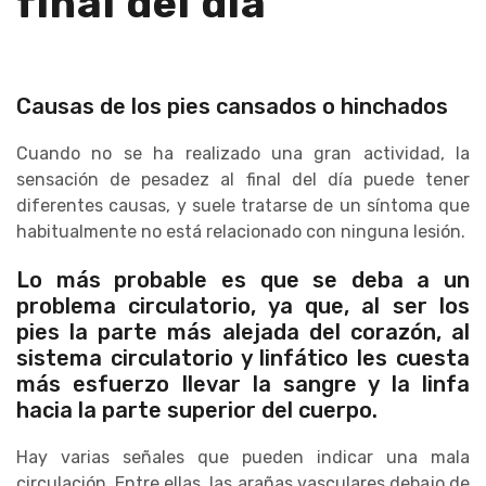
final del día
Causas de los pies cansados o hinchados
Cuando no se ha realizado una gran actividad, la
sensación de pesadez al final del día puede tener
diferentes causas, y suele tratarse de un síntoma que
habitualmente no está relacionado con ninguna lesión.
Lo más probable es que se deba a un
problema circulatorio, ya que, al ser los
pies la parte más alejada del corazón, al
sistema circulatorio y linfático les cuesta
más esfuerzo llevar la sangre y la linfa
hacia la parte superior del cuerpo.
Hay varias señales que pueden indicar una mala
circulación. Entre ellas, las arañas vasculares debajo de