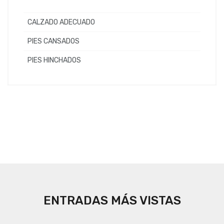
CALZADO ADECUADO
PIES CANSADOS
PIES HINCHADOS
ENTRADAS MÁS VISTAS