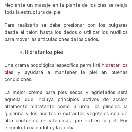
Mediante un masaje en la planta de los pies se relaja
toda la estructura del pie.
Para realizarlo se debe presionar con los pulgares
desde el talón hasta los dedos o utilizar los nudillos
para mover las articulaciones de los dedos.
Hidratar los pies
Una crema podológica específica permitirá
hidratar los
pies
y ayudará a mantener la piel en buenas
condiciones.
La mejor crema para pies secos y agrietados será
aquella que incluya principios activos de acción
altamente hidratante como la urea, los glicoles, la
glicerina y los aceites o extractos vegetales con un
alto contenido en vitaminas que nutren la piel. Por
ejemplo, la caléndula y la jojoba.