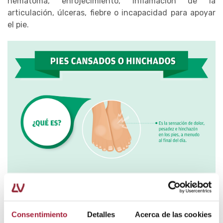
hematoma, enrojecimiento, inflamación de la
articulación, úlceras, fiebre o incapacidad para apoyar
el pie.
Consentimiento
Detalles
Acerca de las cookies