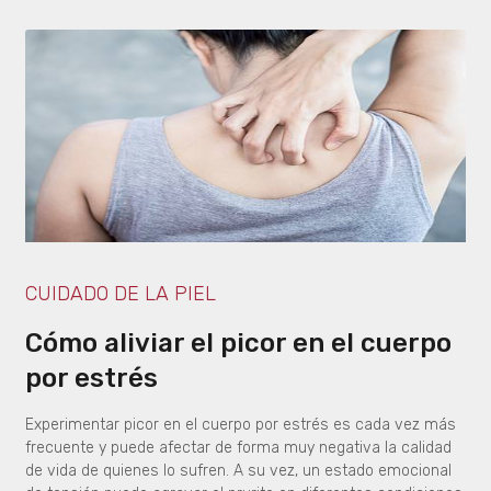
CUIDADO DE LA PIEL
Cómo aliviar el picor en el cuerpo
por estrés
Experimentar picor en el cuerpo por estrés es cada vez más
frecuente y puede afectar de forma muy negativa la calidad
de vida de quienes lo sufren. A su vez, un estado emocional