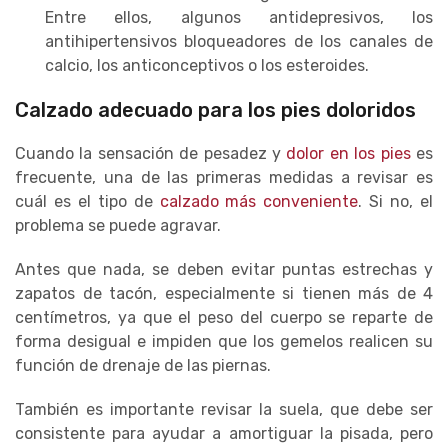
Entre ellos, algunos antidepresivos, los
antihipertensivos bloqueadores de los canales de
calcio, los anticonceptivos o los esteroides.
Calzado adecuado para los pies doloridos
Cuando la sensación de pesadez y
dolor en los pies
es
frecuente, una de las primeras medidas a revisar es
cuál es el tipo de
calzado más conveniente
. Si no, el
problema se puede agravar.
Antes que nada, se deben evitar puntas estrechas y
zapatos de tacón, especialmente si tienen más de 4
centímetros, ya que el peso del cuerpo se reparte de
forma desigual e impiden que los gemelos realicen su
función de drenaje de las piernas.
También es importante revisar la suela, que debe ser
consistente para ayudar a amortiguar la pisada, pero