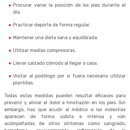
Procurar variar la posición de los pies durante el
día.
Practicar deporte de forma regular.
Mantener una dieta sana y equilibrada.
Utilizar medias compresoras.
Llevar calzado cómodo al llegar a casa.
Visitar al podólogo por si fuera necesario utilizar
plantillas.
Todas estas medidas pueden resultar eficaces para
prevenir y aliviar el dolor e hinchazón en los pies. Sin
embargo, hay que acudir al médico si las molestias
aparecen de forma súbita e intensa y van
acompañadas de otros síntomas como sangrado,