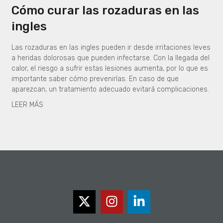
Cómo curar las rozaduras en las
ingles
Las rozaduras en las ingles pueden ir desde irritaciones leves
a heridas dolorosas que pueden infectarse. Con la llegada del
calor, el riesgo a sufrir estas lesiones aumenta, por lo que es
importante saber cómo prevenirlas. En caso de que
aparezcan, un tratamiento adecuado evitará complicaciones.
LEER MÁS