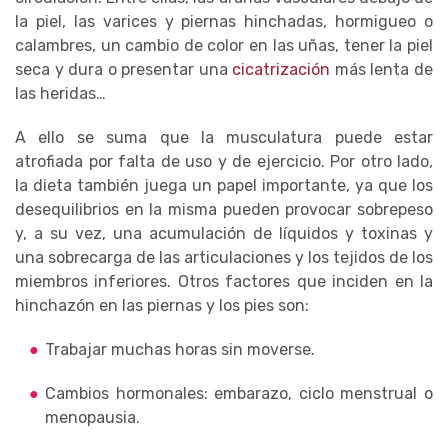
la piel, las varices y piernas hinchadas, hormigueo o
calambres, un cambio de color en las uñas, tener la piel
seca y dura o presentar una
cicatrización
más lenta de
las heridas…
A ello se suma que la musculatura puede estar
atrofiada por falta de uso y de ejercicio. Por otro lado,
la dieta también juega un papel importante, ya que los
desequilibrios en la misma pueden provocar sobrepeso
y, a su vez, una acumulación de líquidos y toxinas y
una sobrecarga de las articulaciones y los tejidos de los
miembros inferiores. Otros factores que inciden en la
hinchazón en las piernas y los pies son:
Trabajar muchas horas sin moverse.
Cambios hormonales: embarazo, ciclo menstrual o
menopausia.