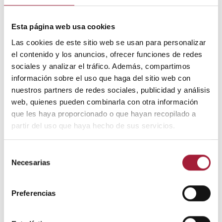
Esta página web usa cookies
Las cookies de este sitio web se usan para personalizar
el contenido y los anuncios, ofrecer funciones de redes
sociales y analizar el tráfico. Además, compartimos
información sobre el uso que haga del sitio web con
nuestros partners de redes sociales, publicidad y análisis
web, quienes pueden combinarla con otra información
que les haya proporcionado o que hayan recopilado a
partir del uso que haya hecho de sus servicios.
Selección
Necesarias
de
consentimiento
Preferencias