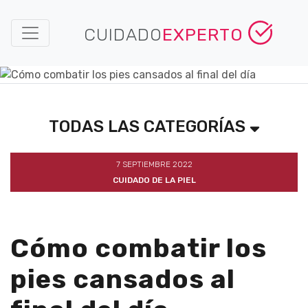
CUIDADO
EXPERTO
TODAS LAS CATEGORÍAS
7 SEPTIEMBRE 2022
CUIDADO DE LA PIEL
Cómo combatir los
pies cansados al