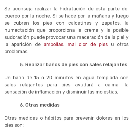
Se aconseja realizar la hidratación de esta parte del
cuerpo por la noche. Si se hace por la mañana y luego
se cubren los pies con calcetines y zapatos, la
humectación que proporciona la crema y la posible
sudoración puede provocar una maceración de la piel y
la aparición de
ampollas
,
mal olor de pies
u otros
problemas.
Realizar baños de pies con sales relajantes
Un baño de 15 o 20 minutos en agua templada con
sales relajantes para pies ayudará a calmar la
sensación de inflamación y disminuir las molestias.
Otras medidas
Otras medidas o hábitos para prevenir dolores en los
pies son: