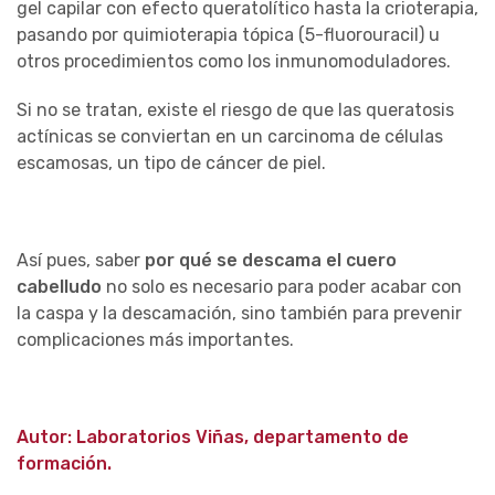
gel capilar con efecto queratolítico hasta la crioterapia,
pasando por quimioterapia tópica (5-fluorouracil) u
otros procedimientos como los inmunomoduladores.
Si no se tratan, existe el riesgo de que las queratosis
actínicas se conviertan en un carcinoma de células
escamosas, un tipo de cáncer de piel.
Así pues, saber
por qué se descama el cuero
cabelludo
no solo es necesario para poder acabar con
la caspa y la descamación, sino también para prevenir
complicaciones más importantes.
Autor: Laboratorios Viñas, departamento de
formación.