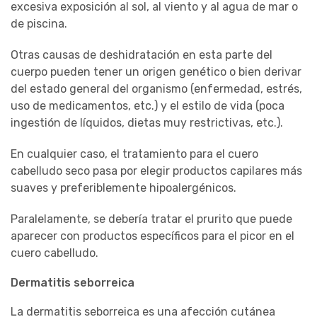
excesiva exposición al sol, al viento y al agua de mar o
de piscina.
Otras causas de deshidratación en esta parte del
cuerpo pueden tener un origen genético o bien derivar
del estado general del organismo (enfermedad, estrés,
uso de medicamentos, etc.) y el estilo de vida (poca
ingestión de líquidos, dietas muy restrictivas, etc.).
En cualquier caso, el tratamiento para el cuero
cabelludo seco pasa por elegir productos capilares más
suaves y preferiblemente hipoalergénicos.
Paralelamente, se debería tratar el prurito que puede
aparecer con productos específicos para el picor en el
cuero cabelludo.
Dermatitis seborreica
La dermatitis seborreica es una afección cutánea