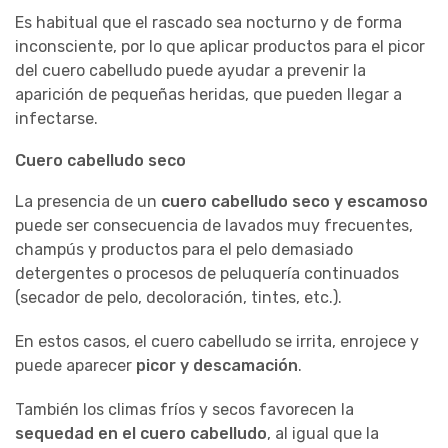
Es habitual que el rascado sea nocturno y de forma
inconsciente, por lo que aplicar productos para el picor
del cuero cabelludo puede ayudar a prevenir la
aparición de pequeñas heridas, que pueden llegar a
infectarse.
Cuero cabelludo seco
La presencia de un
cuero cabelludo seco y escamoso
puede ser consecuencia de lavados muy frecuentes,
champús y productos para el pelo demasiado
detergentes o procesos de peluquería continuados
(secador de pelo, decoloración, tintes, etc.).
En estos casos, el cuero cabelludo se irrita, enrojece y
puede aparecer
picor y descamación
.
También los climas fríos y secos favorecen la
sequedad en el cuero cabelludo
, al igual que la