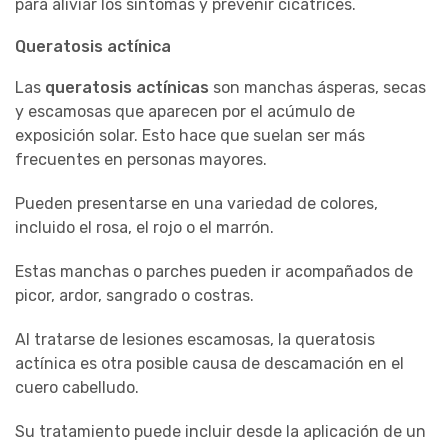
para aliviar los síntomas y prevenir cicatrices.
Queratosis actínica
Las
queratosis actínicas
son manchas ásperas, secas
y escamosas que aparecen por el acúmulo de
exposición solar. Esto hace que suelan ser más
frecuentes en personas mayores.
Pueden presentarse en una variedad de colores,
incluido el rosa, el rojo o el marrón.
Estas manchas o parches pueden ir acompañados de
picor, ardor, sangrado o costras.
Al tratarse de lesiones escamosas, la queratosis
actínica es otra posible causa de descamación en el
cuero cabelludo.
Su tratamiento puede incluir desde la aplicación de un