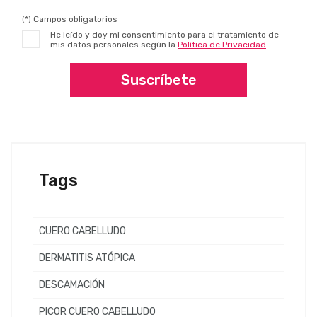
(*) Campos obligatorios
He leído y doy mi consentimiento para el tratamiento de
mis datos personales según la
Política de Privacidad
Suscríbete
Tags
CUERO CABELLUDO
DERMATITIS ATÓPICA
DESCAMACIÓN
PICOR CUERO CABELLUDO