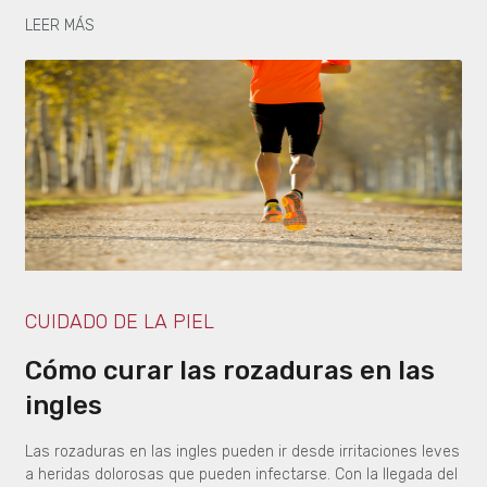
LEER MÁS
CUIDADO DE LA PIEL
Cómo curar las rozaduras en las
ingles
Las rozaduras en las ingles pueden ir desde irritaciones leves
a heridas dolorosas que pueden infectarse. Con la llegada del