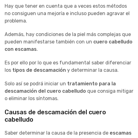
Hay que tener en cuenta que a veces estos métodos
no consiguen una mejoría e incluso pueden agravar el
problema.
Además, hay condiciones de la piel más complejas que
pueden manifestarse también con un
cuero cabelludo
con escamas
.
Es por ello por lo que es fundamental saber diferenciar
los
tipos de descamación
y determinar la causa.
Solo así se podrá iniciar un
tratamiento para la
descamación del cuero cabelludo
que consiga mitigar
o eliminar los síntomas.
Causas de descamación del cuero
cabelludo
Saber determinar la causa de la presencia de
escamas