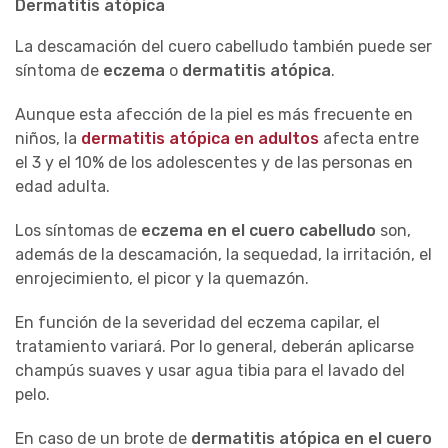
Dermatitis atópica
La descamación del cuero cabelludo también puede ser
síntoma de
eczema
o
dermatitis atópica
.
Aunque esta afección de la piel es más frecuente en
niños, la
dermatitis atópica en adultos
afecta entre
el 3 y el 10% de los adolescentes y de las personas en
edad adulta.
Los síntomas de
eczema en el cuero cabelludo
son,
además de la descamación, la sequedad, la irritación, el
enrojecimiento, el picor y la quemazón.
En función de la severidad del eczema capilar, el
tratamiento variará. Por lo general, deberán aplicarse
champús suaves y usar agua tibia para el lavado del
pelo.
En caso de un brote de
dermatitis atópica en el cuero