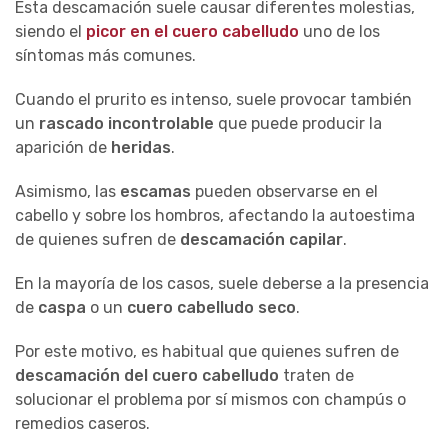
Esta descamación suele causar diferentes molestias,
siendo el
picor en el cuero cabelludo
uno de los
síntomas más comunes.
Cuando el prurito es intenso, suele provocar también
un
rascado incontrolable
que puede producir la
aparición de
heridas
.
Asimismo, las
escamas
pueden observarse en el
cabello y sobre los hombros, afectando la autoestima
de quienes sufren de
descamación capilar
.
En la mayoría de los casos, suele deberse a la presencia
de
caspa
o un
cuero cabelludo seco
.
Por este motivo, es habitual que quienes sufren de
descamación del cuero cabelludo
traten de
solucionar el problema por sí mismos con champús o
remedios caseros.