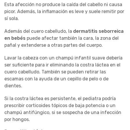
Esta afección no produce la caída del cabello ni causa
picor. Además, la inflamación es leve y suele remitir por
sí sola.
Además del cuero cabelludo, la
dermatitis seborreica
en bebés
puede afectar también la cara, la zona del
pañal y extenderse a otras partes del cuerpo.
Lavar la cabeza con un champú infantil suave debería
ser suficiente para ir eliminando la costra láctea en el
cuero cabelludo. También se pueden retirar las
escamas con la ayuda de un cepillo de pelo o de
dientes.
Si la costra láctea es persistente, el pediatra podría
prescribir corticoides tópicos de baja potencia o un
champú antifúngico, si se sospecha de una infección
por hongos.