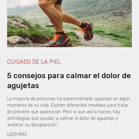
CUIDADO DE LA PIEL
5 consejos para calmar el dolor de
agujetas
La mayoría de personas ha experimentado agujetas en algún
momento de su vida. Existen diferentes medidas para tratar
de prevenir que aparezcan. Pero si aun así lo hacen, hay
estrategias que ayudan a calmar el dolor de agujetas y
acelerar su desaparición.
LEER MÁS