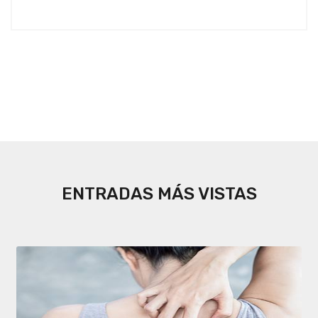
ENTRADAS MÁS VISTAS