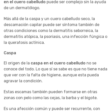
en el cuero cabelludo
puede ser complejo sin la ayuda
de un dermatólogo.
Más allá de la caspa y un cuero cabelludo seco, la
descamación capilar puede ser síntoma también de
otras condiciones como la dermatitis seborreica, la
dermatitis atópica, la psoriasis, una infección fúngica o
la queratosis actínica.
Caspa
El origen de la
caspa en el cuero cabelludo
no se
conoce del todo. Lo que sí se sabe es que no tiene nada
que ver con la falta de higiene, aunque esta pueda
agravar la condición.
Estas escamas también pueden formarse en otras
zonas con pelo como las cejas, la barba y el bigote.
Es una afección común y puede ser recurrente, con