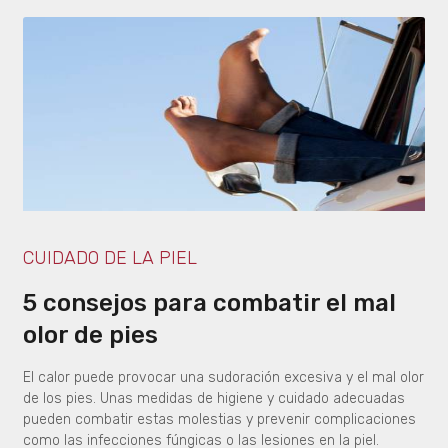
CUIDADO DE LA PIEL
5 consejos para combatir el mal
olor de pies
El calor puede provocar una sudoración excesiva y el mal olor
de los pies. Unas medidas de higiene y cuidado adecuadas
pueden combatir estas molestias y prevenir complicaciones
como las infecciones fúngicas o las lesiones en la piel.