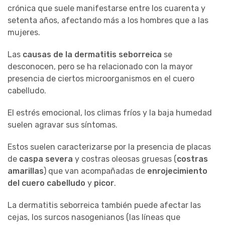
crónica que suele manifestarse entre los cuarenta y
setenta años, afectando más a los hombres que a las
mujeres.
Las
causas de la dermatitis seborreica
se
desconocen, pero se ha relacionado con la mayor
presencia de ciertos microorganismos en el cuero
cabelludo.
El estrés emocional, los climas fríos y la baja humedad
suelen agravar sus síntomas.
Estos suelen caracterizarse por la presencia de placas
de
caspa severa
y costras oleosas gruesas (
costras
amarillas
) que van acompañadas de
enrojecimiento
del cuero cabelludo
y
picor
.
La dermatitis seborreica también puede afectar las
cejas, los surcos nasogenianos (las líneas que