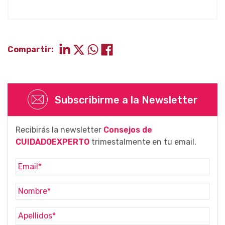
Compartir:
Subscribirme a la Newsletter
Recibirás la newsletter
Consejos de
CUIDADOEXPERTO
trimestalmente en tu email.