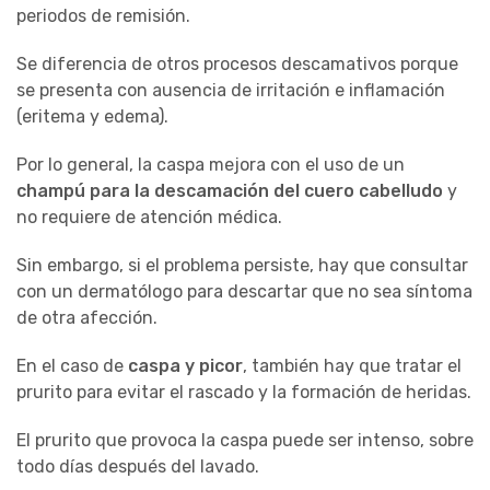
periodos de remisión.
Se diferencia de otros procesos descamativos porque
se presenta con ausencia de irritación e inflamación
(eritema y edema).
Por lo general, la caspa mejora con el uso de un
champú para la descamación del cuero cabelludo
y
no requiere de atención médica.
Sin embargo, si el problema persiste, hay que consultar
con un dermatólogo para descartar que no sea síntoma
de otra afección.
En el caso de
caspa y picor
, también hay que tratar el
prurito para evitar el rascado y la formación de heridas.
El prurito que provoca la caspa puede ser intenso, sobre
todo días después del lavado.