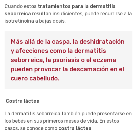
Cuando estos
tratamientos para la dermatitis
seborreica
resultan insuficientes, puede recurrirse a la
isotretinoína a bajas dosis.
Más allá de la caspa, la deshidratación
y afecciones como la dermatitis
seborreica, la psoriasis o el eczema
pueden provocar la descamación en el
cuero cabelludo.
Costra láctea
La dermatitis seborreica también puede presentarse en
los bebés en sus primeros meses de vida. En estos
casos, se conoce como
costra láctea
.