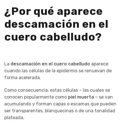
¿Por qué aparece
descamación en el
cuero cabelludo?
La
descamación en el cuero cabelludo
aparece
cuando las células de la epidermis se renuevan de
forma acelerada.
Como consecuencia, estas células – las cuales se
conocen popularmente como
piel muerta
– se van
acumulando y forman capas o escamas que pueden
ser transparentes, blanquecinas o de una tonalidad
plateada.