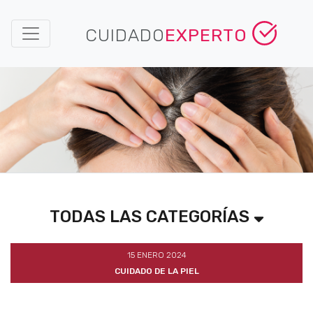
CUIDADO
EXPERTO
TODAS LAS CATEGORÍAS
15 ENERO 2024
CUIDADO DE LA PIEL