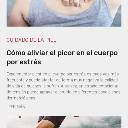
CUIDADO DE LA PIEL
Cómo aliviar el picor en el cuerpo
por estrés
Experimentar picor en el cuerpo por estrés es cada vez más
frecuente y puede afectar de forma muy negativa la calidad
de vida de quienes lo sufren. A su vez, un estado emocional
de tensión puede agravar el prurito en diferentes condiciones
dermatológicas.
LEER MÁS