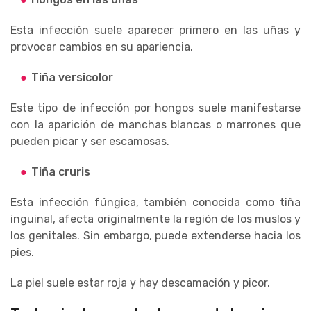
Esta infección suele aparecer primero en las uñas y
provocar cambios en su apariencia.
Tiña versicolor
Este tipo de infección por hongos suele manifestarse
con la aparición de manchas blancas o marrones que
pueden picar y ser escamosas.
Tiña cruris
Esta infección fúngica, también conocida como tiña
inguinal, afecta originalmente la región de los muslos y
los genitales. Sin embargo, puede extenderse hacia los
pies.
La piel suele estar roja y hay descamación y picor.