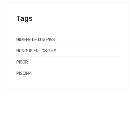
Tags
HIGIENE DE LOS PIES
HONGOS EN LOS PIES
PICOR
PISCINA