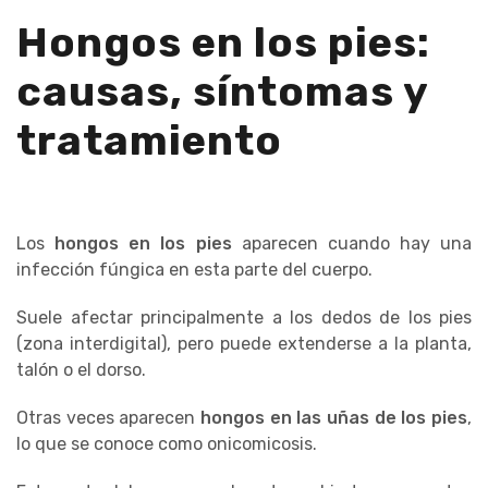
Hongos en los pies:
causas, síntomas y
tratamiento
Los
hongos en los pies
aparecen cuando hay una
infección fúngica en esta parte del cuerpo.
Suele afectar principalmente a los dedos de los pies
(zona interdigital), pero puede extenderse a la planta,
talón o el dorso.
Otras veces aparecen
hongos en las uñas de los pies
,
lo que se conoce como onicomicosis.