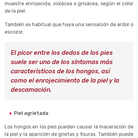
muestre enrojecida, violácea o grisácea, según el color
de la piel.
También es habitual que haya una sensación de ardor o
escozor.
El picor entre los dedos de los pies
suele ser uno de los síntomas más
característicos de los hongos, así
como el enrojecimiento de la piel y la
descamación.
Piel agrietada
Los hongos en los pies pueden causar la maceración de
la piel y la aparición de grietas y fisuras. También puede