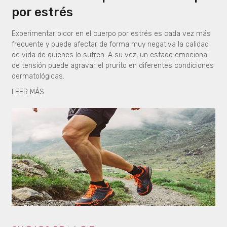
por estrés
Experimentar picor en el cuerpo por estrés es cada vez más
frecuente y puede afectar de forma muy negativa la calidad
de vida de quienes lo sufren. A su vez, un estado emocional
de tensión puede agravar el prurito en diferentes condiciones
dermatológicas.
LEER MÁS