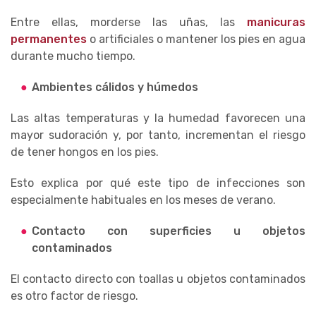
Entre ellas, morderse las uñas, las
manicuras
permanentes
o artificiales o mantener los pies en agua
durante mucho tiempo.
Ambientes cálidos y húmedos
Las altas temperaturas y la humedad favorecen una
mayor sudoración y, por tanto, incrementan el riesgo
de tener hongos en los pies.
Esto explica por qué este tipo de infecciones son
especialmente habituales en los meses de verano.
Contacto con superficies u objetos
contaminados
El contacto directo con toallas u objetos contaminados
es otro factor de riesgo.