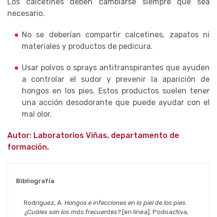
Los calcetines deben cambiarse siempre que sea
necesario.
No se deberían compartir calcetines, zapatos ni
materiales y productos de pedicura.
Usar polvos o sprays antitranspirantes que ayuden
a controlar el sudor y prevenir la aparición de
hongos en los pies. Estos productos suelen tener
una acción desodorante que puede ayudar con el
mal olor.
Autor: Laboratorios Viñas, departamento de
formación.
Bibliografía
Rodríguez, A.
Hongos e infecciones en la piel de los pies.
¿Cuáles son los más frecuentes?
[en línea]. Podoactiva,