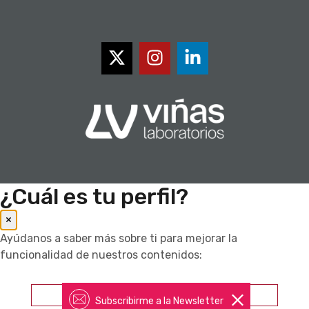
¿Cuál es tu perfil?
×
Ayúdanos a saber más sobre ti para mejorar la
funcionalidad de nuestros contenidos:
Farmacéutico
Subscribirme a la Newsletter