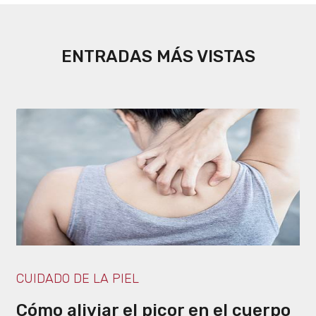
ENTRADAS MÁS VISTAS
CUIDADO DE LA PIEL
Cómo aliviar el picor en el cuerpo