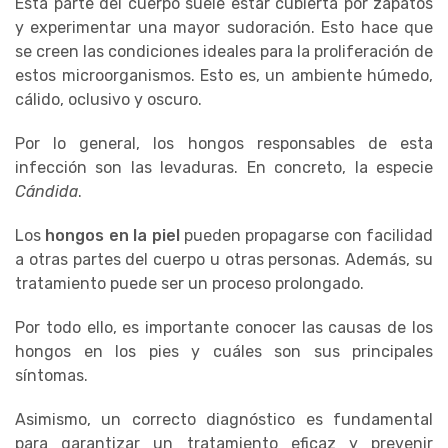
Esta parte del cuerpo suele estar cubierta por zapatos
y experimentar una mayor sudoración. Esto hace que
se creen las condiciones ideales para la proliferación de
estos microorganismos. Esto es, un ambiente húmedo,
cálido, oclusivo y oscuro.
Por lo general, los hongos responsables de esta
infección son las levaduras. En concreto, la especie
Cándida
.
Los
hongos en la piel
pueden propagarse con facilidad
a otras partes del cuerpo u otras personas. Además, su
tratamiento puede ser un proceso prolongado.
Por todo ello, es importante conocer las causas de los
hongos en los pies y cuáles son sus principales
síntomas.
Asimismo, un correcto diagnóstico es fundamental
para garantizar un tratamiento eficaz y prevenir