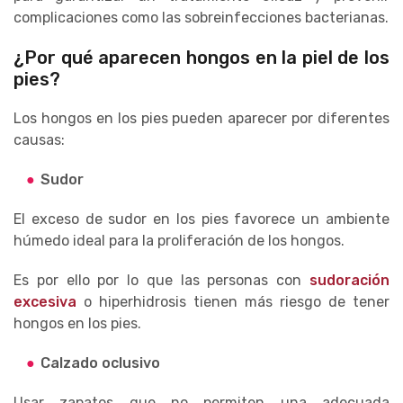
complicaciones como las sobreinfecciones bacterianas.
¿Por qué aparecen hongos en la piel de los
pies?
Los hongos en los pies pueden aparecer por diferentes
causas:
Sudor
El exceso de sudor en los pies favorece un ambiente
húmedo ideal para la proliferación de los hongos.
Es por ello por lo que las personas con
sudoración
excesiva
o hiperhidrosis tienen más riesgo de tener
hongos en los pies.
Calzado oclusivo
Usar zapatos que no permiten una adecuada