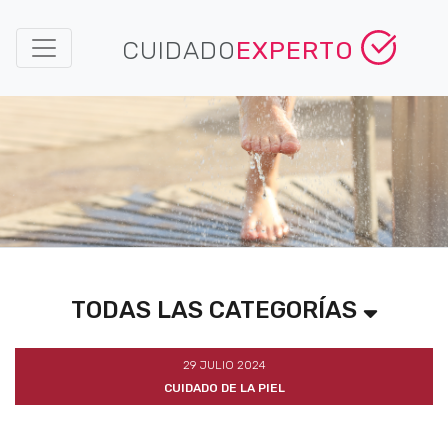
CUIDADO
EXPERTO
TODAS LAS CATEGORÍAS
29 JULIO 2024
CUIDADO DE LA PIEL