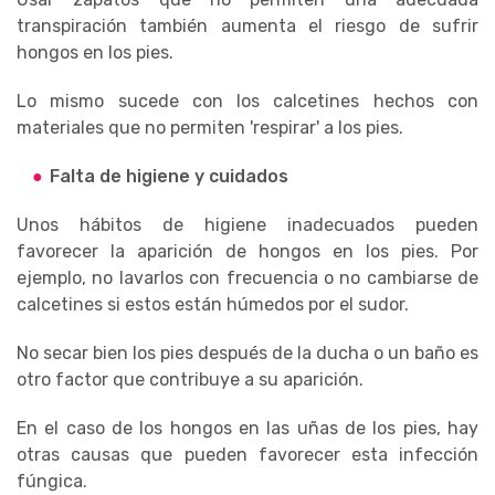
transpiración también aumenta el riesgo de sufrir
hongos en los pies.
Lo mismo sucede con los calcetines hechos con
materiales que no permiten 'respirar' a los pies.
Falta de higiene y cuidados
Unos hábitos de higiene inadecuados pueden
favorecer la aparición de hongos en los pies. Por
ejemplo, no lavarlos con frecuencia o no cambiarse de
calcetines si estos están húmedos por el sudor.
No secar bien los pies después de la ducha o un baño es
otro factor que contribuye a su aparición.
En el caso de los hongos en las uñas de los pies, hay
otras causas que pueden favorecer esta infección
fúngica.