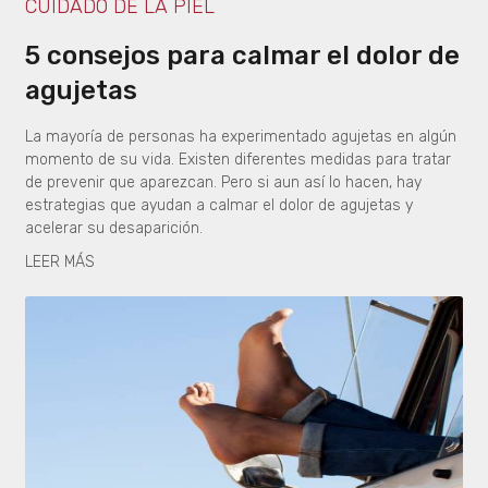
CUIDADO DE LA PIEL
5 consejos para calmar el dolor de
agujetas
La mayoría de personas ha experimentado agujetas en algún
momento de su vida. Existen diferentes medidas para tratar
de prevenir que aparezcan. Pero si aun así lo hacen, hay
estrategias que ayudan a calmar el dolor de agujetas y
acelerar su desaparición.
LEER MÁS