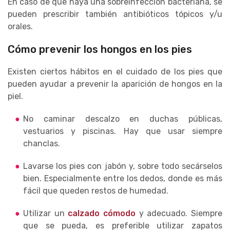
En caso de que haya una sobreinfección bacteriana, se
pueden prescribir también antibióticos tópicos y/u
orales.
Cómo prevenir los hongos en los pies
Existen ciertos hábitos en el cuidado de los pies que
pueden ayudar a prevenir la aparición de hongos en la
piel.
No caminar descalzo en duchas públicas,
vestuarios y piscinas. Hay que usar siempre
chanclas.
Lavarse los pies con jabón y, sobre todo secárselos
bien. Especialmente entre los dedos, donde es más
fácil que queden restos de humedad.
Utilizar un
calzado cómodo
y adecuado. Siempre
que se pueda, es preferible utilizar zapatos