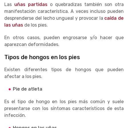
Las
uñas partidas
o quebradizas también son otra
manifestación característica. A veces incluso pueden
desprenderse del lecho ungueal y provocar la
caída de
las uñas
de los pies.
En otros casos, pueden engrosarse y/o hacer que
aparezcan deformidades.
Tipos de hongos en los pies
Existen diferentes tipos de hongos que pueden
afectar a los pies.
Pie de atleta
Es el tipo de hongo en los pies más común y suele
presentarse con los síntomas característicos de esta
infección.
Hongos en las uñas