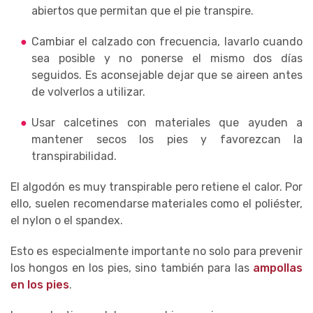
abiertos que permitan que el pie transpire.
Cambiar el calzado con frecuencia, lavarlo cuando
sea posible y no ponerse el mismo dos días
seguidos. Es aconsejable dejar que se aireen antes
de volverlos a utilizar.
Usar calcetines con materiales que ayuden a
mantener secos los pies y favorezcan la
transpirabilidad.
El algodón es muy transpirable pero retiene el calor. Por
ello, suelen recomendarse materiales como el poliéster,
el nylon o el spandex.
Esto es especialmente importante no solo para prevenir
los hongos en los pies, sino también para las
ampollas
en los pies
.