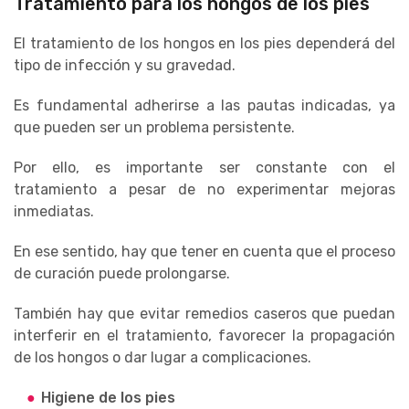
Tratamiento para los hongos de los pies
El tratamiento de los hongos en los pies dependerá del
tipo de infección y su gravedad.
Es fundamental adherirse a las pautas indicadas, ya
que pueden ser un problema persistente.
Por ello, es importante ser constante con el
tratamiento a pesar de no experimentar mejoras
inmediatas.
En ese sentido, hay que tener en cuenta que el proceso
de curación puede prolongarse.
También hay que evitar remedios caseros que puedan
interferir en el tratamiento, favorecer la propagación
de los hongos o dar lugar a complicaciones.
Higiene de los pies