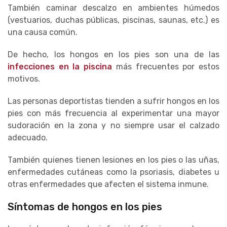
También caminar descalzo en ambientes húmedos
(vestuarios, duchas públicas, piscinas, saunas, etc.) es
una causa común.
De hecho, los hongos en los pies son una de las
infecciones en la piscina
más frecuentes por estos
motivos.
Las personas deportistas tienden a sufrir hongos en los
pies con más frecuencia al experimentar una mayor
sudoración en la zona y no siempre usar el calzado
adecuado.
También quienes tienen lesiones en los pies o las uñas,
enfermedades cutáneas como la psoriasis, diabetes u
otras enfermedades que afecten el sistema inmune.
Síntomas de hongos en los pies