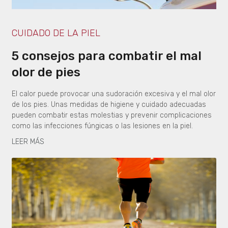
CUIDADO DE LA PIEL
5 consejos para combatir el mal
olor de pies
El calor puede provocar una sudoración excesiva y el mal olor
de los pies. Unas medidas de higiene y cuidado adecuadas
pueden combatir estas molestias y prevenir complicaciones
como las infecciones fúngicas o las lesiones en la piel.
LEER MÁS