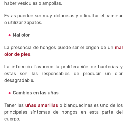
haber vesículas o ampollas.
Estas pueden ser muy dolorosas y dificultar el caminar
o utilizar zapatos.
Mal olor
La presencia de hongos puede ser el origen de un
mal
olor de pies
.
La infección favorece la proliferación de bacterias y
estas son las responsables de producir un olor
desagradable.
Cambios en las uñas
Tener las
uñas amarillas
o blanquecinas es uno de los
principales síntomas de hongos en esta parte del
cuerpo.