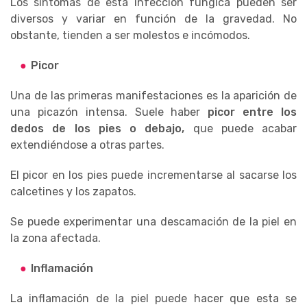
Los síntomas de esta infección fúngica pueden ser
diversos y variar en función de la gravedad. No
obstante, tienden a ser molestos e incómodos.
Picor
Una de las primeras manifestaciones es la aparición de
una picazón intensa. Suele haber
picor entre los
dedos de los pies o debajo,
que puede acabar
extendiéndose a otras partes.
El picor en los pies puede incrementarse al sacarse los
calcetines y los zapatos.
Se puede experimentar una descamación de la piel en
la zona afectada.
Inflamación
La inflamación de la piel puede hacer que esta se