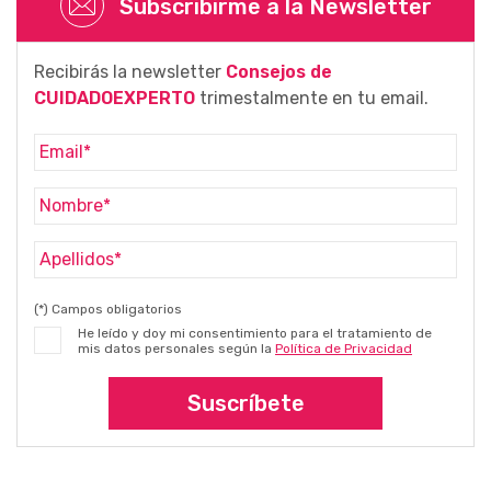
Subscribirme a la Newsletter
Recibirás la newsletter
Consejos de
CUIDADOEXPERTO
trimestalmente en tu email.
(*) Campos obligatorios
He leído y doy mi consentimiento para el tratamiento de
mis datos personales según la
Política de Privacidad
Suscríbete