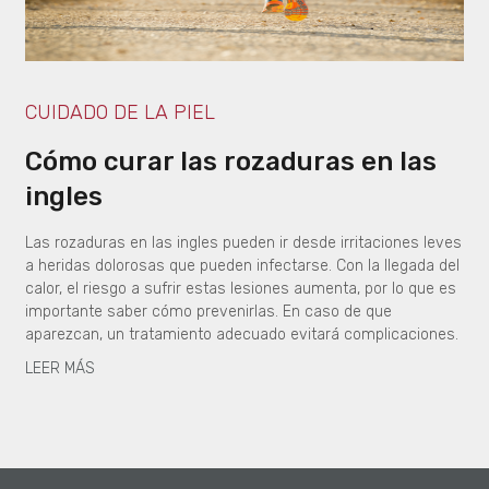
CUIDADO DE LA PIEL
Cómo curar las rozaduras en las
ingles
Las rozaduras en las ingles pueden ir desde irritaciones leves
a heridas dolorosas que pueden infectarse. Con la llegada del
calor, el riesgo a sufrir estas lesiones aumenta, por lo que es
importante saber cómo prevenirlas. En caso de que
aparezcan, un tratamiento adecuado evitará complicaciones.
LEER MÁS