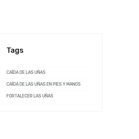
Tags
CAÍDA DE LAS UÑAS
CAÍDA DE LAS UÑAS EN PIES Y MANOS
FORTALECER LAS UÑAS