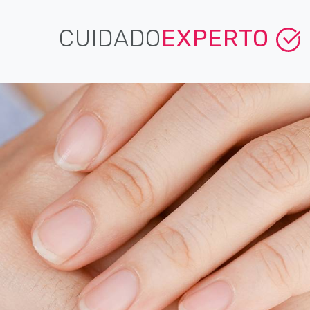
CUIDADO
EXPERTO