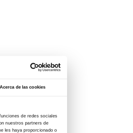
Acerca de las cookies
 funciones de redes sociales
con nuestros partners de
ue les haya proporcionado o