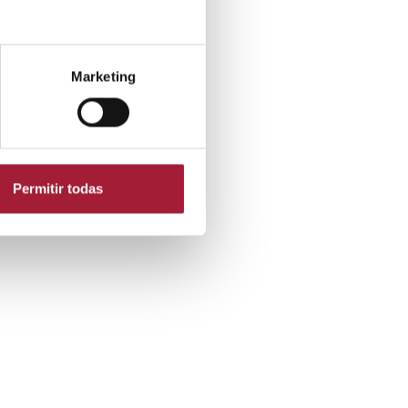
Marketing
Permitir todas