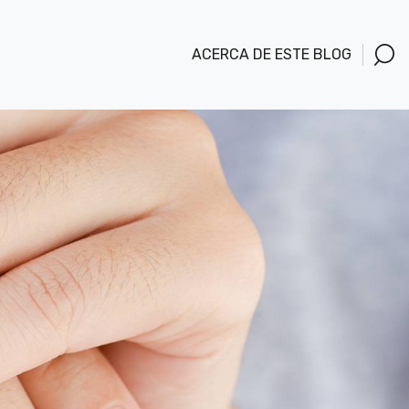
ACERCA DE ESTE BLOG