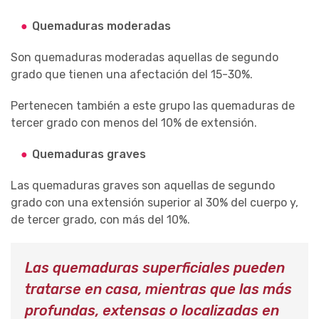
Quemaduras moderadas
Son quemaduras moderadas aquellas de segundo
grado que tienen una afectación del 15-30%.
Pertenecen también a este grupo las quemaduras de
tercer grado con menos del 10% de extensión.
Quemaduras graves
Las quemaduras graves son aquellas de segundo
grado con una extensión superior al 30% del cuerpo y,
de tercer grado, con más del 10%.
Las quemaduras superficiales pueden
tratarse en casa, mientras que las más
profundas, extensas o localizadas en