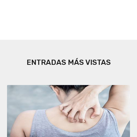
ENTRADAS MÁS VISTAS