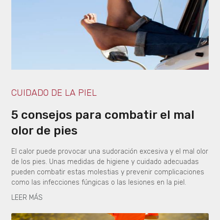
CUIDADO DE LA PIEL
5 consejos para combatir el mal
olor de pies
El calor puede provocar una sudoración excesiva y el mal olor
de los pies. Unas medidas de higiene y cuidado adecuadas
pueden combatir estas molestias y prevenir complicaciones
como las infecciones fúngicas o las lesiones en la piel.
LEER MÁS