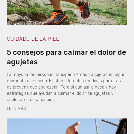
CUIDADO DE LA PIEL
5 consejos para calmar el dolor de
agujetas
La mayoría de personas ha experimentado agujetas en algún
momento de su vida. Existen diferentes medidas para tratar
de prevenir que aparezcan. Pero si aun así lo hacen, hay
estrategias que ayudan a calmar el dolor de agujetas y
acelerar su desaparición.
LEER MÁS