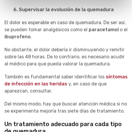
6. Supervisar la evolución de la quemadura
El dolor es esperable en caso de quemadura. De ser así,
se pueden tomar analgésicos como el
paracetamol
o el
ibuprofeno
.
No obstante, el dolor debería ir disminuyendo y remitir
sobre las 48 horas. De lo contrario, es necesario acudir
al médico para que pueda valorar la quemadura.
También es fundamental saber identificar los
síntomas
de infección en las heridas
y, en caso de que
aparezcan, consultar.
Del mismo modo, hay que buscar atención médica si no
se experimenta mejoría tras siete días de tratamiento.
Un tratamiento adecuado para cada tipo
de quemadura