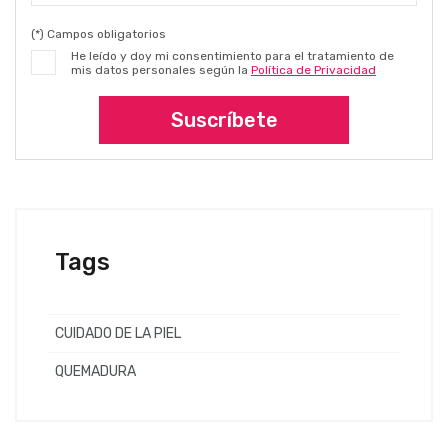
(*) Campos obligatorios
He leído y doy mi consentimiento para el tratamiento de
mis datos personales según la
Política de Privacidad
Suscríbete
Tags
CUIDADO DE LA PIEL
QUEMADURA