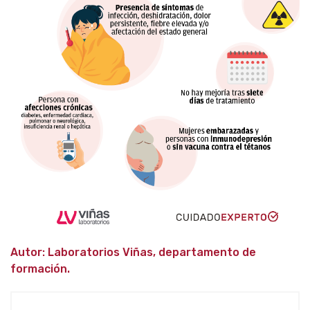
Autor: Laboratorios Viñas, departamento de
formación.