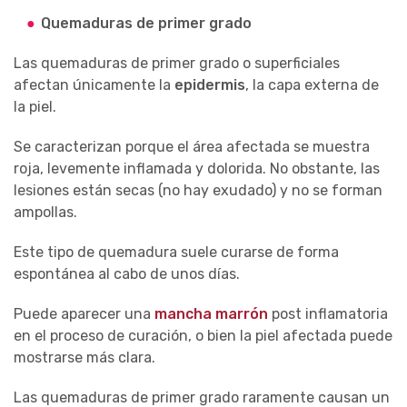
Quemaduras de primer grado
Las quemaduras de primer grado o superficiales
afectan únicamente la
epidermis
, la capa externa de
la piel.
Se caracterizan porque el área afectada se muestra
roja, levemente inflamada y dolorida. No obstante, las
lesiones están secas (no hay exudado) y no se forman
ampollas.
Este tipo de quemadura suele curarse de forma
espontánea al cabo de unos días.
Puede aparecer una
mancha marrón
post inflamatoria
en el proceso de curación, o bien la piel afectada puede
mostrarse más clara.
Las quemaduras de primer grado raramente causan un