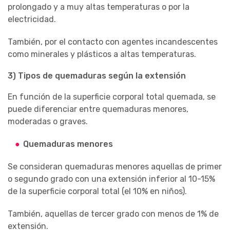
prolongado y a muy altas temperaturas o por la
electricidad.
También, por el contacto con agentes incandescentes
como minerales y plásticos a altas temperaturas.
3) Tipos de quemaduras según la extensión
En función de la superficie corporal total quemada, se
puede diferenciar entre quemaduras menores,
moderadas o graves.
Quemaduras menores
Se consideran quemaduras menores aquellas de primer
o segundo grado con una extensión inferior al 10-15%
de la superficie corporal total (el 10% en niños).
También, aquellas de tercer grado con menos de 1% de
extensión.