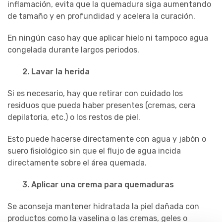
inflamación, evita que la quemadura siga aumentando
de tamaño y en profundidad y acelera la curación.
En ningún caso hay que aplicar hielo ni tampoco agua
congelada durante largos periodos.
2. Lavar la herida
Si es necesario, hay que retirar con cuidado los
residuos que pueda haber presentes (cremas, cera
depilatoria, etc.) o los restos de piel.
Esto puede hacerse directamente con agua y jabón o
suero fisiológico sin que el flujo de agua incida
directamente sobre el área quemada.
3. Aplicar una crema para quemaduras
Se aconseja mantener hidratada la piel dañada con
productos como la vaselina o las cremas, geles o