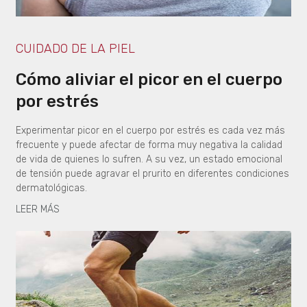
CUIDADO DE LA PIEL
Cómo aliviar el picor en el cuerpo
por estrés
Experimentar picor en el cuerpo por estrés es cada vez más
frecuente y puede afectar de forma muy negativa la calidad
de vida de quienes lo sufren. A su vez, un estado emocional
de tensión puede agravar el prurito en diferentes condiciones
dermatológicas.
LEER MÁS