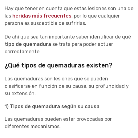
Hay que tener en cuenta que estas lesiones son una de
las
heridas más frecuentes
, por lo que cualquier
persona es susceptible de sufrirlas.
De ahí que sea tan importante saber identificar de qué
tipo de quemadura
se trata para poder actuar
correctamente.
¿Qué tipos de quemaduras existen?
Las quemaduras son lesiones que se pueden
clasificarse en función de su causa, su profundidad y
su extensión.
1) Tipos de quemadura según su causa
Las quemaduras pueden estar provocadas por
diferentes mecanismos.