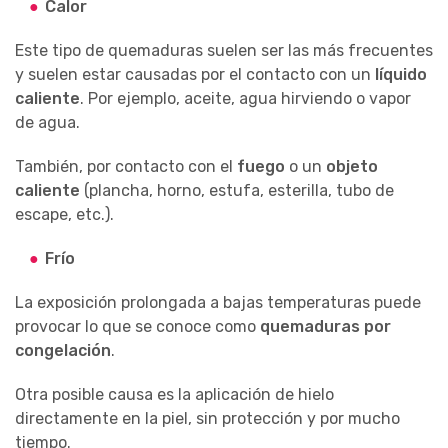
Calor
Este tipo de quemaduras suelen ser las más frecuentes
y suelen estar causadas por el contacto con un
líquido
caliente
. Por ejemplo, aceite, agua hirviendo o vapor
de agua.
También, por contacto con el
fuego
o un
objeto
caliente
(plancha, horno, estufa, esterilla, tubo de
escape, etc.).
Frío
La exposición prolongada a bajas temperaturas puede
provocar lo que se conoce como
quemaduras por
congelación
.
Otra posible causa es la aplicación de hielo
directamente en la piel, sin protección y por mucho
tiempo.