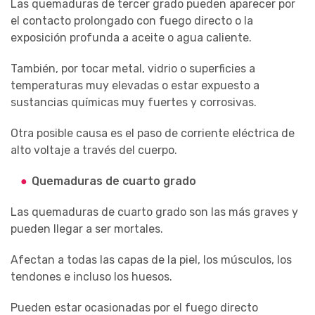
Las quemaduras de tercer grado pueden aparecer por
el contacto prolongado con fuego directo o la
exposición profunda a aceite o agua caliente.
También, por tocar metal, vidrio o superficies a
temperaturas muy elevadas o estar expuesto a
sustancias químicas muy fuertes y corrosivas.
Otra posible causa es el paso de corriente eléctrica de
alto voltaje a través del cuerpo.
Quemaduras de cuarto grado
Las quemaduras de cuarto grado son las más graves y
pueden llegar a ser mortales.
Afectan a todas las capas de la piel, los músculos, los
tendones e incluso los huesos.
Pueden estar ocasionadas por el fuego directo