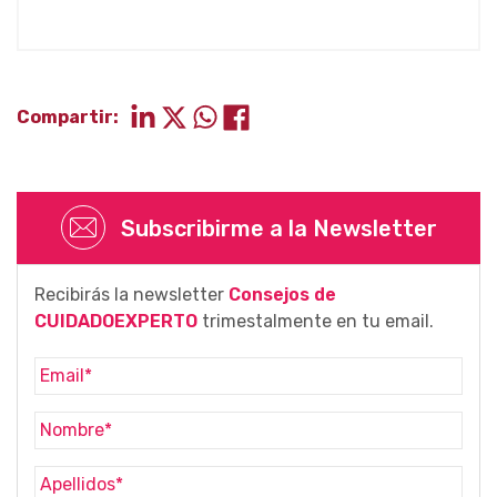
Compartir:
Subscribirme a la Newsletter
Recibirás la newsletter
Consejos de
CUIDADOEXPERTO
trimestalmente en tu email.