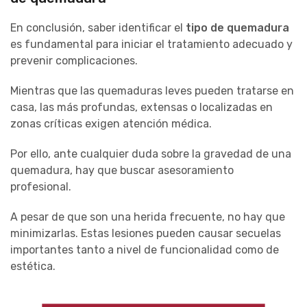
En conclusión, saber identificar el
tipo de quemadura
es fundamental para iniciar el tratamiento adecuado y
prevenir complicaciones.
Mientras que las quemaduras leves pueden tratarse en
casa, las más profundas, extensas o localizadas en
zonas críticas exigen atención médica.
Por ello, ante cualquier duda sobre la gravedad de una
quemadura, hay que buscar asesoramiento
profesional.
A pesar de que son una herida frecuente, no hay que
minimizarlas. Estas lesiones pueden causar secuelas
importantes tanto a nivel de funcionalidad como de
estética.