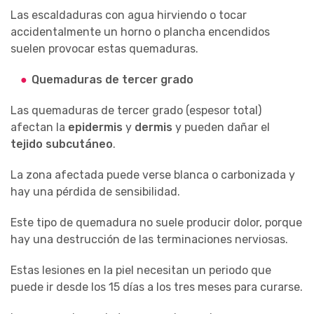
Las escaldaduras con agua hirviendo o tocar
accidentalmente un horno o plancha encendidos
suelen provocar estas quemaduras.
Quemaduras de tercer grado
Las quemaduras de tercer grado (espesor total)
afectan la
epidermis
y
dermis
y pueden dañar el
tejido subcutáneo
.
La zona afectada puede verse blanca o carbonizada y
hay una pérdida de sensibilidad.
Este tipo de quemadura no suele producir dolor, porque
hay una destrucción de las terminaciones nerviosas.
Estas lesiones en la piel necesitan un periodo que
puede ir desde los 15 días a los tres meses para curarse.