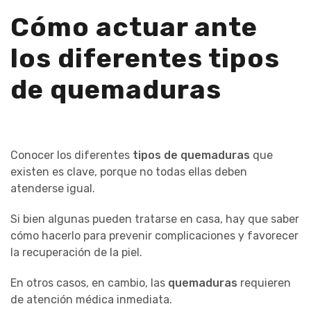
Cómo actuar ante
los diferentes tipos
de quemaduras
Conocer los diferentes
tipos de quemaduras
que
existen es clave, porque no todas ellas deben
atenderse igual.
Si bien algunas pueden tratarse en casa, hay que saber
cómo hacerlo para prevenir complicaciones y favorecer
la recuperación de la piel.
En otros casos, en cambio, las
quemaduras
requieren
de atención médica inmediata.