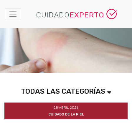
CUIDADO
EXPERTO
TODAS LAS CATEGORÍAS
28 ABRIL 2026
CUIDADO DE LA PIEL