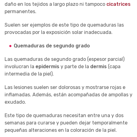
daño en los tejidos a largo plazo ni tampoco
cicatrices
permanentes.
Suelen ser ejemplos de este tipo de quemaduras las
provocadas por la exposición solar inadecuada.
Quemaduras de segundo grado
Las quemaduras de segundo grado (espesor parcial)
involucran la
epidermis
y parte de la
dermis
(capa
intermedia de la piel).
Las lesiones suelen ser dolorosas y mostrarse rojas e
inflamadas. Además, están acompañadas de ampollas y
exudado.
Este tipo de quemaduras necesitan entre una y dos
semanas para curarse y pueden dejar temporalmente
pequeñas alteraciones en la coloración de la piel.