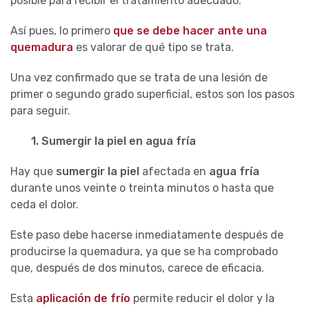
posible para recibir el tratamiento adecuado.
Así pues, lo primero
que se debe hacer ante una
quemadura
es valorar de qué tipo se trata.
Una vez confirmado que se trata de una lesión de
primer o segundo grado superficial, estos son los pasos
para seguir.
1. Sumergir la piel en agua fría
Hay que
sumergir la piel
afectada en
agua fría
durante unos veinte o treinta minutos o hasta que
ceda el dolor.
Este paso debe hacerse inmediatamente después de
producirse la quemadura, ya que se ha comprobado
que, después de dos minutos, carece de eficacia.
Esta
aplicación de frío
permite reducir el dolor y la