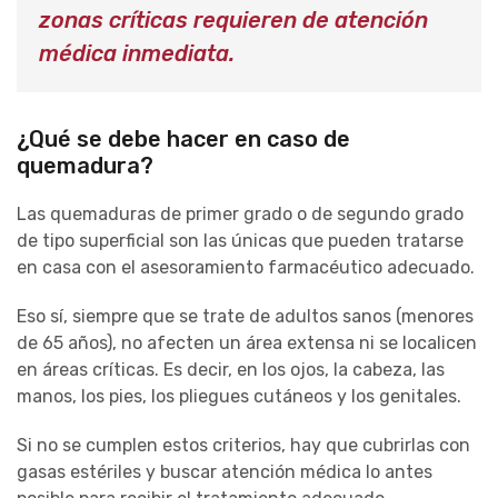
zonas críticas requieren de atención
médica inmediata.
¿Qué se debe hacer en caso de
quemadura?
Las quemaduras de primer grado o de segundo grado
de tipo superficial son las únicas que pueden tratarse
en casa con el asesoramiento farmacéutico adecuado.
Eso sí, siempre que se trate de adultos sanos (menores
de 65 años), no afecten un área extensa ni se localicen
en áreas críticas. Es decir, en los ojos, la cabeza, las
manos, los pies, los pliegues cutáneos y los genitales.
Si no se cumplen estos criterios, hay que cubrirlas con
gasas estériles y buscar atención médica lo antes