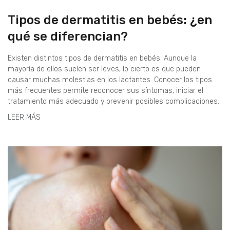
Tipos de dermatitis en bebés: ¿en
qué se diferencian?
Existen distintos tipos de dermatitis en bebés. Aunque la
mayoría de ellos suelen ser leves, lo cierto es que pueden
causar muchas molestias en los lactantes. Conocer los tipos
más frecuentes permite reconocer sus síntomas, iniciar el
tratamiento más adecuado y prevenir posibles complicaciones.
LEER MÁS