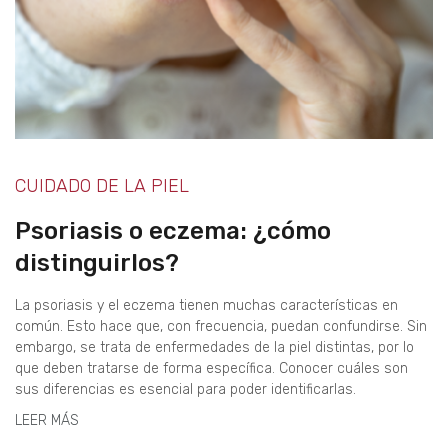
CUIDADO DE LA PIEL
Psoriasis o eczema: ¿cómo
distinguirlos?
La psoriasis y el eczema tienen muchas características en
común. Esto hace que, con frecuencia, puedan confundirse. Sin
embargo, se trata de enfermedades de la piel distintas, por lo
que deben tratarse de forma específica. Conocer cuáles son
sus diferencias es esencial para poder identificarlas.
LEER MÁS