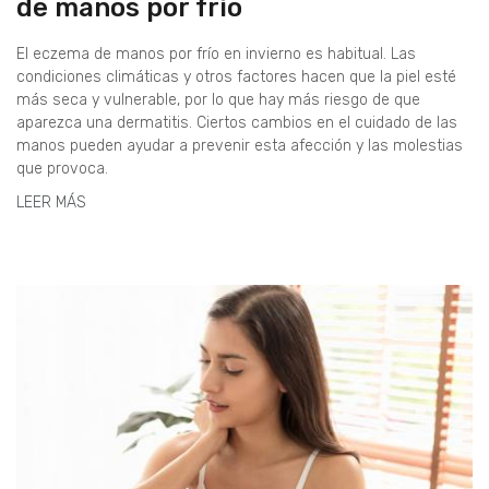
de manos por frío
El eczema de manos por frío en invierno es habitual. Las
condiciones climáticas y otros factores hacen que la piel esté
más seca y vulnerable, por lo que hay más riesgo de que
aparezca una dermatitis. Ciertos cambios en el cuidado de las
manos pueden ayudar a prevenir esta afección y las molestias
que provoca.
LEER MÁS