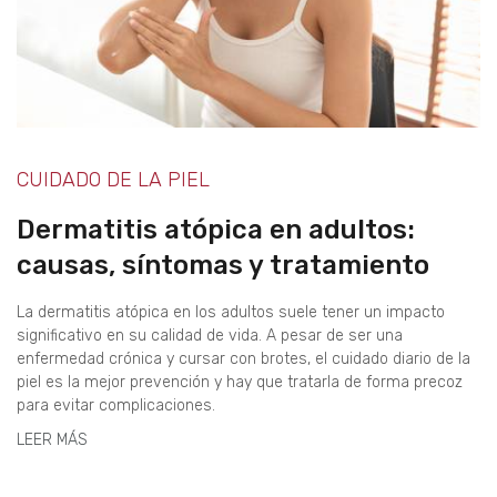
CUIDADO DE LA PIEL
Dermatitis atópica en adultos:
causas, síntomas y tratamiento
La dermatitis atópica en los adultos suele tener un impacto
significativo en su calidad de vida. A pesar de ser una
enfermedad crónica y cursar con brotes, el cuidado diario de la
piel es la mejor prevención y hay que tratarla de forma precoz
para evitar complicaciones.
LEER MÁS