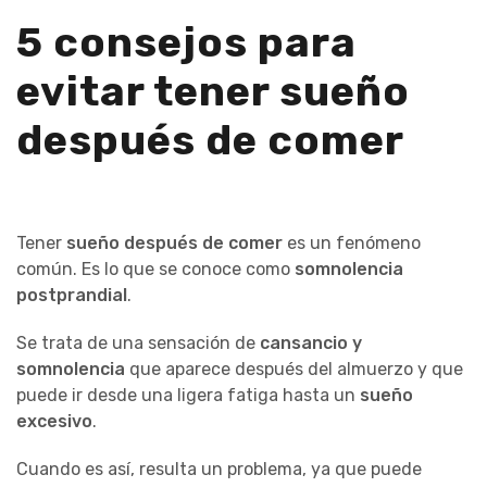
5 consejos para
evitar tener sueño
después de comer
Tener
sueño después de comer
es un fenómeno
común. Es lo que se conoce como
somnolencia
postprandial
.
Se trata de una sensación de
cansancio y
somnolencia
que aparece después del almuerzo y que
puede ir desde una ligera fatiga hasta un
sueño
excesivo
.
Cuando es así, resulta un problema, ya que puede