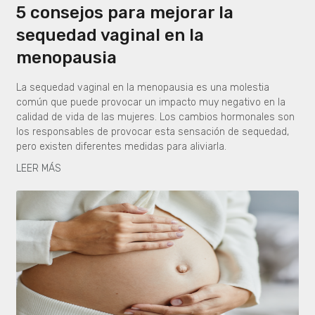
5 consejos para mejorar la
sequedad vaginal en la
menopausia
La sequedad vaginal en la menopausia es una molestia
común que puede provocar un impacto muy negativo en la
calidad de vida de las mujeres. Los cambios hormonales son
los responsables de provocar esta sensación de sequedad,
pero existen diferentes medidas para aliviarla.
LEER MÁS