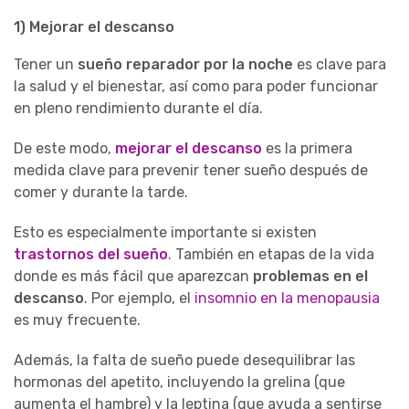
1) Mejorar el descanso
Tener un
sueño reparador por la noche
es clave para
la salud y el bienestar, así como para poder funcionar
en pleno rendimiento durante el día.
De este modo,
mejorar el descanso
es la primera
medida clave para prevenir tener sueño después de
comer y durante la tarde.
Esto es especialmente importante si existen
trastornos del sueño
. También en etapas de la vida
donde es más fácil que aparezcan
problemas en el
descanso
. Por ejemplo, el
insomnio en la menopausia
es muy frecuente.
Además, la falta de sueño puede desequilibrar las
hormonas del apetito, incluyendo la grelina (que
aumenta el hambre) y la leptina (que ayuda a sentirse