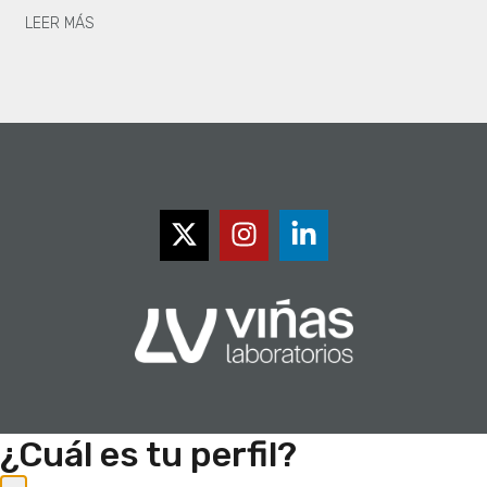
LEER MÁS
¿Cuál es tu perfil?