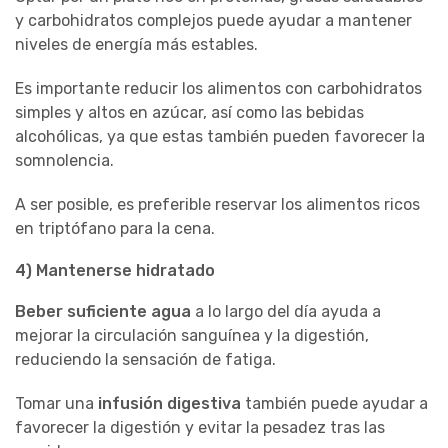
y carbohidratos complejos puede ayudar a mantener
niveles de energía más estables.
Es importante reducir los alimentos con carbohidratos
simples y altos en azúcar, así como las bebidas
alcohólicas, ya que estas también pueden favorecer la
somnolencia.
A ser posible, es preferible reservar los alimentos ricos
en triptófano para la cena.
4) Mantenerse hidratado
Beber suficiente agua
a lo largo del día ayuda a
mejorar la circulación sanguínea y la digestión,
reduciendo la sensación de fatiga.
Tomar una
infusión digestiva
también puede ayudar a
favorecer la digestión y evitar la pesadez tras las