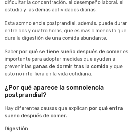
dificultar la concentración, el desempeño laboral, el
estudio y las demás actividades diarias.
Esta somnolencia postprandial, además, puede durar
entre dos y cuatro horas, que es más o menos lo que
dura la digestión de una comida abundante.
Saber
por qué se tiene sueño después de comer
es
importante para adoptar medidas que ayuden a
prevenir las
ganas de dormir tras la comida
y que
esto no interfiera en la vida cotidiana.
¿Por qué aparece la somnolencia
postprandial?
Hay diferentes causas que explican
por qué entra
sueño después de comer.
Digestión