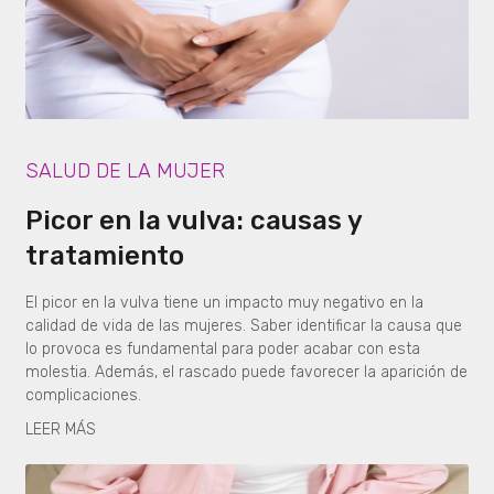
SALUD DE LA MUJER
Picor en la vulva: causas y
tratamiento
El picor en la vulva tiene un impacto muy negativo en la
calidad de vida de las mujeres. Saber identificar la causa que
lo provoca es fundamental para poder acabar con esta
molestia. Además, el rascado puede favorecer la aparición de
complicaciones.
LEER MÁS