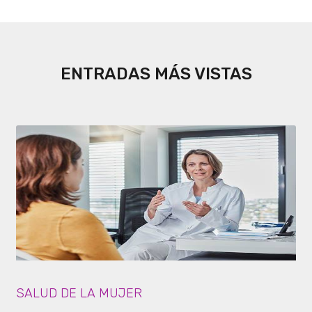
ENTRADAS MÁS VISTAS
SALUD DE LA MUJER