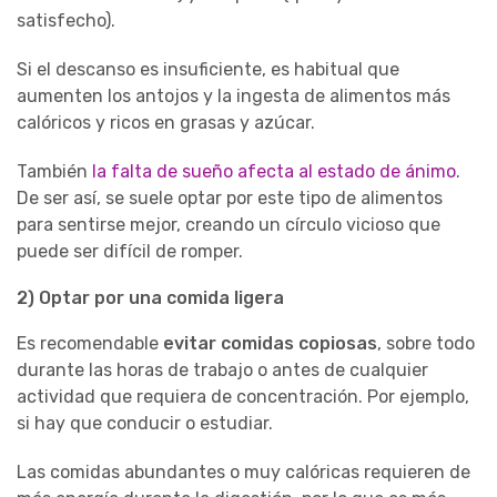
satisfecho).
Si el descanso es insuficiente, es habitual que
aumenten los antojos y la ingesta de alimentos más
calóricos y ricos en grasas y azúcar.
También
la falta de sueño afecta al estado de ánimo
.
De ser así, se suele optar por este tipo de alimentos
para sentirse mejor, creando un círculo vicioso que
puede ser difícil de romper.
2) Optar por una comida ligera
Es recomendable
evitar comidas copiosas
, sobre todo
durante las horas de trabajo o antes de cualquier
actividad que requiera de concentración. Por ejemplo,
si hay que conducir o estudiar.
Las comidas abundantes o muy calóricas requieren de