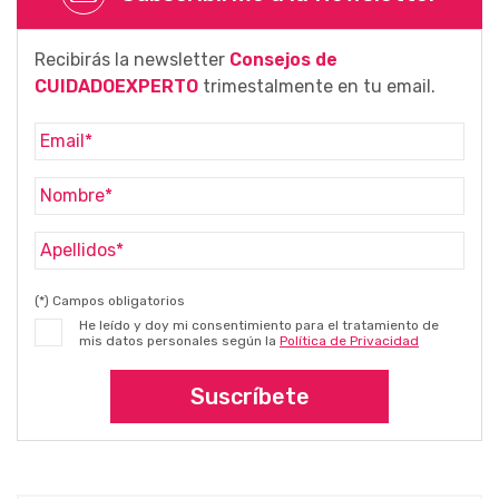
Recibirás la newsletter
Consejos de
CUIDADOEXPERTO
trimestalmente en tu email.
(*) Campos obligatorios
He leído y doy mi consentimiento para el tratamiento de
mis datos personales según la
Política de Privacidad
Suscríbete