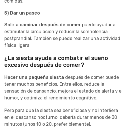
comidas.
5) Dar un paseo
Salir a caminar después de comer
puede ayudar a
estimular la circulación y reducir la somnolencia
postprandial. También se puede realizar una actividad
física ligera.
¿La siesta ayuda a combatir el sueño
excesivo después de comer
?
Hacer una pequeña siesta
después de comer puede
tener muchos beneficios. Entre ellos, reduce la
sensación de cansancio, mejora el estado de alerta y el
humor, y optimiza el rendimiento cognitivo.
Pero para que la siesta sea beneficiosa y no interfiera
en el descanso nocturno, debería durar menos de 30
minutos (unos 10 o 20, preferiblemente).