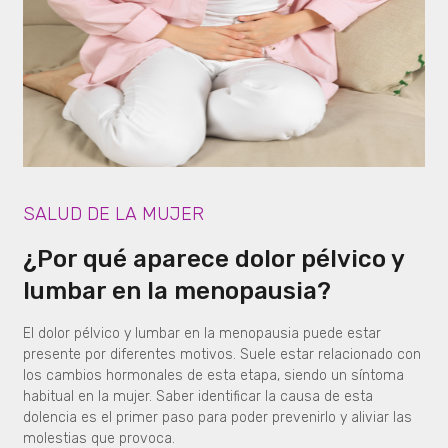
SALUD DE LA MUJER
¿Por qué aparece dolor pélvico y
lumbar en la menopausia?
El dolor pélvico y lumbar en la menopausia puede estar
presente por diferentes motivos. Suele estar relacionado con
los cambios hormonales de esta etapa, siendo un síntoma
habitual en la mujer. Saber identificar la causa de esta
dolencia es el primer paso para poder prevenirlo y aliviar las
molestias que provoca.