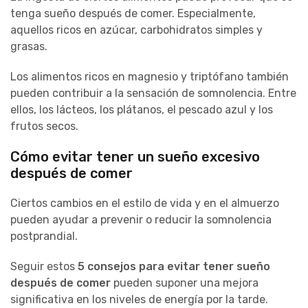
tenga sueño después de comer. Especialmente,
aquellos ricos en azúcar, carbohidratos simples y
grasas.
Los alimentos ricos en magnesio y triptófano también
pueden contribuir a la sensación de somnolencia. Entre
ellos, los lácteos, los plátanos, el pescado azul y los
frutos secos.
Cómo evitar tener un sueño excesivo
después de comer
Ciertos cambios en el estilo de vida y en el almuerzo
pueden ayudar a prevenir o reducir la somnolencia
postprandial.
Seguir estos
5 consejos para evitar tener sueño
después de comer
pueden suponer una mejora
significativa en los niveles de energía por la tarde.