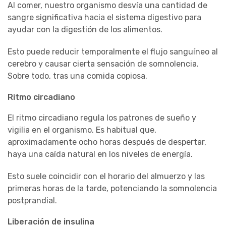
Al comer, nuestro organismo desvía una cantidad de
sangre significativa hacia el sistema digestivo para
ayudar con la digestión de los alimentos.
Esto puede reducir temporalmente el flujo sanguíneo al
cerebro y causar cierta sensación de somnolencia.
Sobre todo, tras una comida copiosa.
Ritmo circadiano
El ritmo circadiano regula los patrones de sueño y
vigilia en el organismo. Es habitual que,
aproximadamente ocho horas después de despertar,
haya una caída natural en los niveles de energía.
Esto suele coincidir con el horario del almuerzo y las
primeras horas de la tarde, potenciando la somnolencia
postprandial.
Liberación de insulina