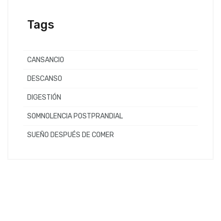
Tags
CANSANCIO
DESCANSO
DIGESTIÓN
SOMNOLENCIA POSTPRANDIAL
SUEÑO DESPUÉS DE COMER