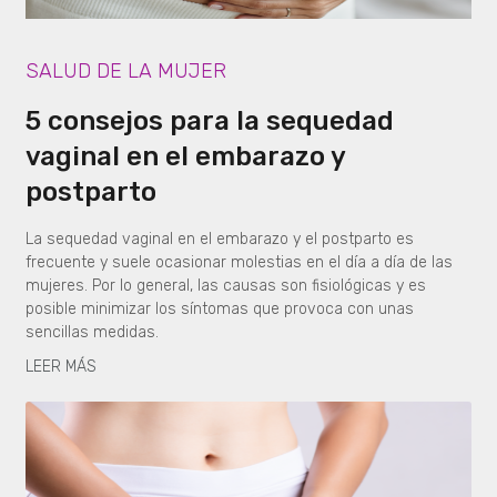
SALUD DE LA MUJER
5 consejos para la sequedad
vaginal en el embarazo y
postparto
La sequedad vaginal en el embarazo y el postparto es
frecuente y suele ocasionar molestias en el día a día de las
mujeres. Por lo general, las causas son fisiológicas y es
posible minimizar los síntomas que provoca con unas
sencillas medidas.
LEER MÁS