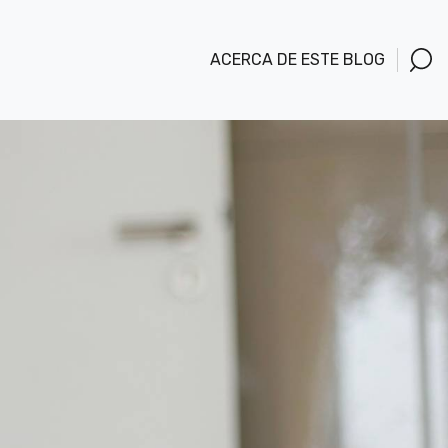
ACERCA DE ESTE BLOG