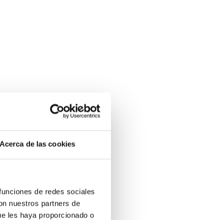
Acerca de las cookies
 funciones de redes sociales
con nuestros partners de
ue les haya proporcionado o