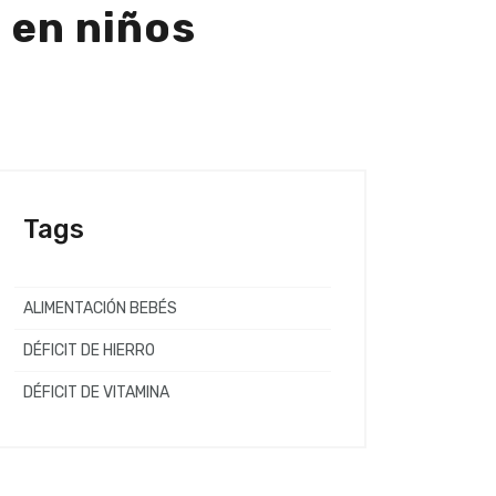
 en niños
Tags
ALIMENTACIÓN BEBÉS
DÉFICIT DE HIERRO
DÉFICIT DE VITAMINA