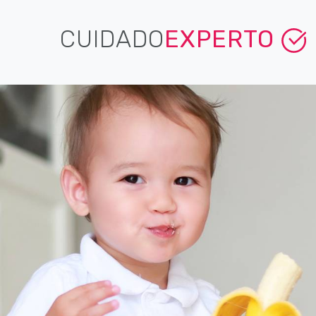
CUIDADO
EXPERTO