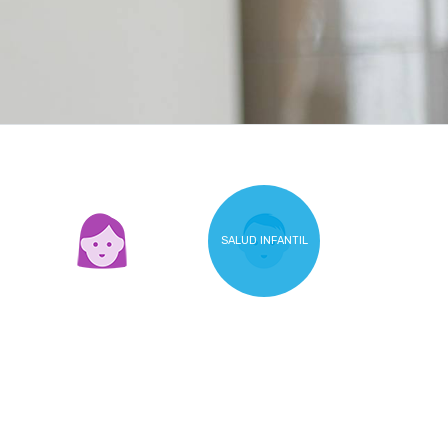
SALUD INFANTIL