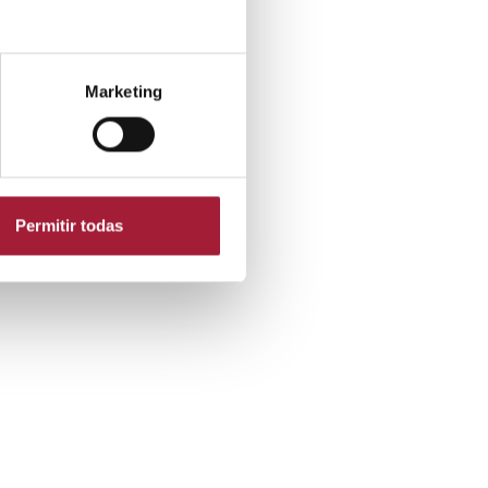
Marketing
Permitir todas