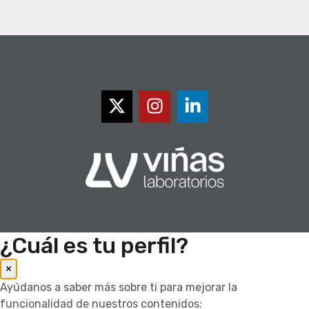
¿Cuál es tu perfil?
×
Ayúdanos a saber más sobre ti para mejorar la
funcionalidad de nuestros contenidos: