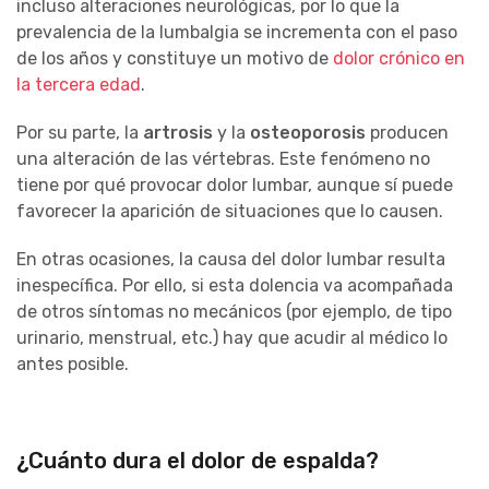
incluso alteraciones neurológicas, por lo que la
prevalencia de la lumbalgia se incrementa con el paso
de los años y constituye un motivo de
dolor crónico en
la tercera edad
.
Por su parte, la
artrosis
y la
osteoporosis
producen
una alteración de las vértebras. Este fenómeno no
tiene por qué provocar dolor lumbar, aunque sí puede
favorecer la aparición de situaciones que lo causen.
En otras ocasiones, la causa del dolor lumbar resulta
inespecífica. Por ello, si esta dolencia va acompañada
de otros síntomas no mecánicos (por ejemplo, de tipo
urinario, menstrual, etc.) hay que acudir al médico lo
antes posible.
¿Cuánto dura el dolor de espalda?