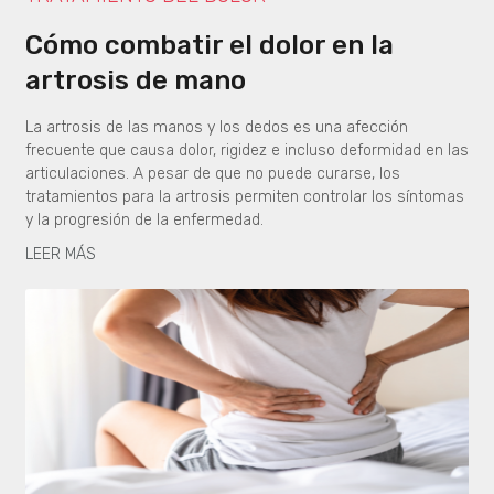
Cómo combatir el dolor en la
artrosis de mano
La artrosis de las manos y los dedos es una afección
frecuente que causa dolor, rigidez e incluso deformidad en las
articulaciones. A pesar de que no puede curarse, los
tratamientos para la artrosis permiten controlar los síntomas
y la progresión de la enfermedad.
LEER MÁS