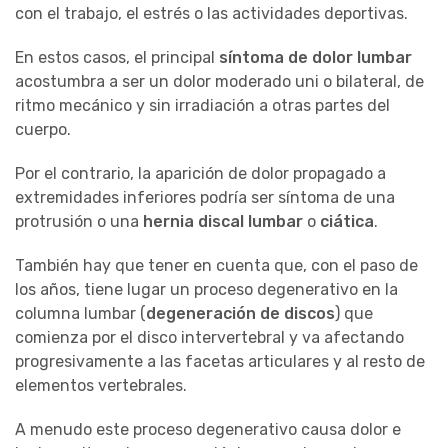
con el trabajo, el estrés o las actividades deportivas.
En estos casos, el principal
síntoma de dolor lumbar
acostumbra a ser un dolor moderado uni o bilateral, de
ritmo mecánico y sin irradiación a otras partes del
cuerpo.
Por el contrario, la aparición de dolor propagado a
extremidades inferiores podría ser síntoma de una
protrusión o una
hernia discal lumbar
o
ciática
.
También hay que tener en cuenta que, con el paso de
los años, tiene lugar un proceso degenerativo en la
columna lumbar (
degeneración de discos
) que
comienza por el disco intervertebral y va afectando
progresivamente a las facetas articulares y al resto de
elementos vertebrales.
A menudo este proceso degenerativo causa dolor e