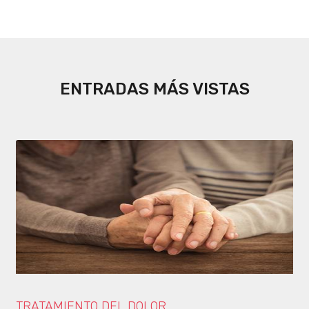
ENTRADAS MÁS VISTAS
TRATAMIENTO DEL DOLOR