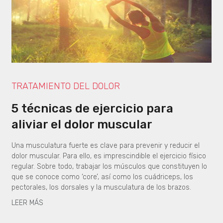
TRATAMIENTO DEL DOLOR
5 técnicas de ejercicio para
aliviar el dolor muscular
Una musculatura fuerte es clave para prevenir y reducir el
dolor muscular. Para ello, es imprescindible el ejercicio físico
regular. Sobre todo, trabajar los músculos que constituyen lo
que se conoce como ‘core’, así como los cuádriceps, los
pectorales, los dorsales y la musculatura de los brazos.
LEER MÁS