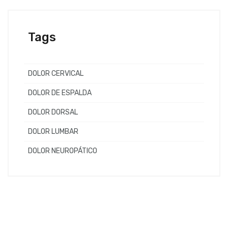
Tags
DOLOR CERVICAL
DOLOR DE ESPALDA
DOLOR DORSAL
DOLOR LUMBAR
DOLOR NEUROPÁTICO