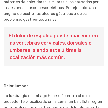
patrones de dolor dorsal similares a los causados por
las lesiones musculoesqueléticas. Por ejemplo, una
angina de pecho, las úlceras gástricas u otros
problemas gastrointestinales.
El dolor de espalda puede aparecer en
las vértebras cervicales, dorsales o
lumbares, siendo esta última la
localización más común.
Dolor lumbar
La
lumbalgia
o lumbago hace referencia al dolor
procedente o localizado en la zona lumbar. Esta región
es la localización más frecuente del dolor de espalda.