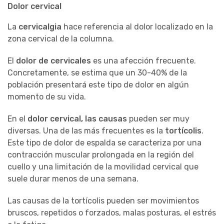
Dolor cervical
La
cervicalgia
hace referencia al dolor localizado en la
zona cervical de la columna.
El
dolor de cervicales
es una afección frecuente.
Concretamente, se estima que un 30-40% de la
población presentará este tipo de dolor en algún
momento de su vida.
En el
dolor cervical, las causas
pueden ser muy
diversas. Una de las más frecuentes es la
tortícolis
.
Este tipo de dolor de espalda se caracteriza por una
contracción muscular prolongada en la región del
cuello y una limitación de la movilidad cervical que
suele durar menos de una semana.
Las causas de la tortícolis pueden ser movimientos
bruscos, repetidos o forzados, malas posturas, el estrés