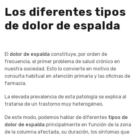
Los diferentes tipos
de dolor de espalda
El
dolor de espalda
constituye, por orden de
frecuencia, el primer problema de salud crónico en
nuestra sociedad. Esto lo convierte en motivo de
consulta habitual en atención primaria y las oficinas de
farmacia.
La elevada prevalencia de esta patología se explica al
tratarse de un trastorno muy heterogéneo.
De este modo, podemos hablar de diferentes
tipos de
dolor de espalda
principalmente en función de la zona
de la columna afectada, su duración, los síntomas que