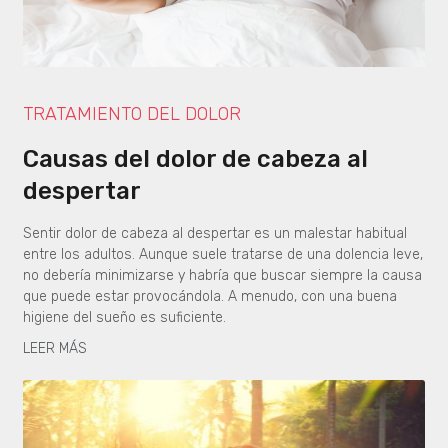
TRATAMIENTO DEL DOLOR
Causas del dolor de cabeza al
despertar
Sentir dolor de cabeza al despertar es un malestar habitual
entre los adultos. Aunque suele tratarse de una dolencia leve,
no debería minimizarse y habría que buscar siempre la causa
que puede estar provocándola. A menudo, con una buena
higiene del sueño es suficiente.
LEER MÁS