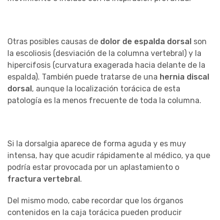
Otras posibles causas de
dolor de espalda dorsal
son
la escoliosis (desviación de la columna vertebral) y la
hipercifosis (curvatura exagerada hacia delante de la
espalda). También puede tratarse de una
hernia discal
dorsal
, aunque la localización torácica de esta
patología es la menos frecuente de toda la columna.
Si la dorsalgia aparece de forma aguda y es muy
intensa, hay que acudir rápidamente al médico, ya que
podría estar provocada por un aplastamiento o
fractura vertebral
.
Del mismo modo, cabe recordar que los órganos
contenidos en la caja torácica pueden producir