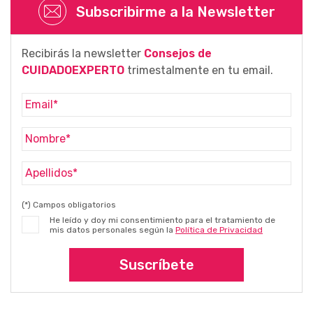
Subscribirme a la Newsletter
Recibirás la newsletter
Consejos de
CUIDADOEXPERTO
trimestalmente en tu email.
(*) Campos obligatorios
He leído y doy mi consentimiento para el tratamiento de
mis datos personales según la
Política de Privacidad
Suscríbete