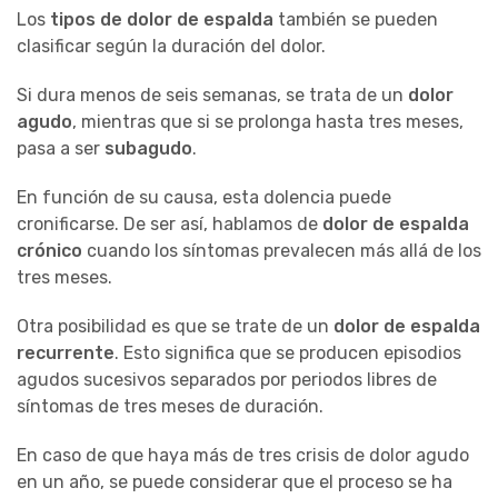
Los
tipos de dolor de espalda
también se pueden
clasificar según la duración del dolor.
Si dura menos de seis semanas, se trata de un
dolor
agudo
, mientras que si se prolonga hasta tres meses,
pasa a ser
subagudo
.
En función de su causa, esta dolencia puede
cronificarse. De ser así, hablamos de
dolor de espalda
crónico
cuando los síntomas prevalecen más allá de los
tres meses.
Otra posibilidad es que se trate de un
dolor de espalda
recurrente
. Esto significa que se producen episodios
agudos sucesivos separados por periodos libres de
síntomas de tres meses de duración.
En caso de que haya más de tres crisis de dolor agudo
en un año, se puede considerar que el proceso se ha