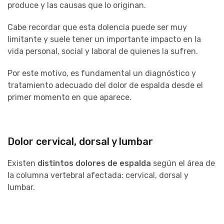
produce y las causas que lo originan.
Cabe recordar que esta dolencia puede ser muy
limitante y suele tener un importante impacto en la
vida personal, social y laboral de quienes la sufren.
Por este motivo, es fundamental un diagnóstico y
tratamiento adecuado del dolor de espalda desde el
primer momento en que aparece.
Dolor cervical, dorsal y lumbar
Existen
distintos dolores de espalda
según el área de
la columna vertebral afectada: cervical, dorsal y
lumbar.