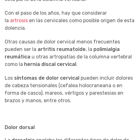
Con el paso de los años, hay que considerar
la
artrosis
en las cervicales como posible origen de esta
dolencia.
Otras causas de dolor cervical menos frecuentes
pueden ser la
artritis reumatoide
, la
polimialgia
reumática
u otras artropatías de la columna vertebral
como la
hernia discal cervical
.
Los
síntomas de dolor cervical
pueden incluir dolores
de cabeza tensionales (cefalea holocraneana o en
forma de casco), mareos, vértigos y parestesias en
brazos y manos, entre otros.
Dolor dorsal