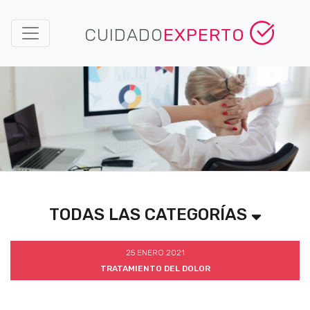
CUIDADO
EXPERTO
TODAS LAS CATEGORÍAS
25 ENERO 2021
TRATAMIENTO DEL DOLOR