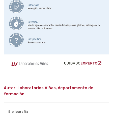
Autor: Laboratorios Viñas, departamento de
formación.
Bibliografía