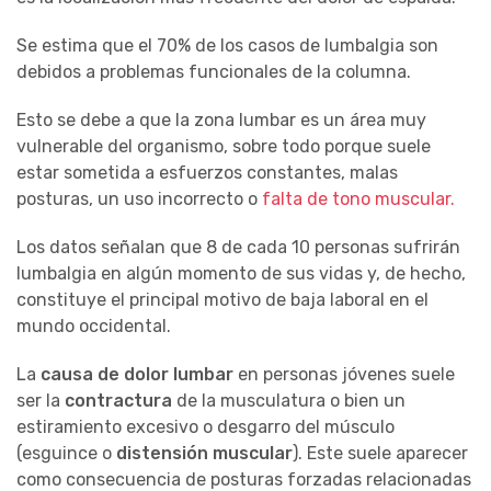
Se estima que el 70% de los casos de lumbalgia son
debidos a problemas funcionales de la columna.
Esto se debe a que la zona lumbar es un área muy
vulnerable del organismo, sobre todo porque suele
estar sometida a esfuerzos constantes, malas
posturas, un uso incorrecto o
falta de tono muscular.
Los datos señalan que 8 de cada 10 personas sufrirán
lumbalgia en algún momento de sus vidas y, de hecho,
constituye el principal motivo de baja laboral en el
mundo occidental.
La
causa de dolor lumbar
en personas jóvenes suele
ser la
contractura
de la musculatura o bien un
estiramiento excesivo o desgarro del músculo
(esguince o
distensión muscular
). Este suele aparecer
como consecuencia de posturas forzadas relacionadas