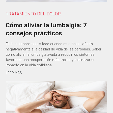
TRATAMIENTO DEL DOLOR
Cómo aliviar la lumbalgia: 7
consejos prácticos
El dolor lumbar, sobre todo cuando es crónico, afecta
negativamente a la calidad de vida de las personas. Saber
cómo aliviar la lumbalgia ayuda a reducir los síntomas,
favorecer una recuperación más rápida y minimizar su
impacto en la vida cotidiana.
LEER MÁS