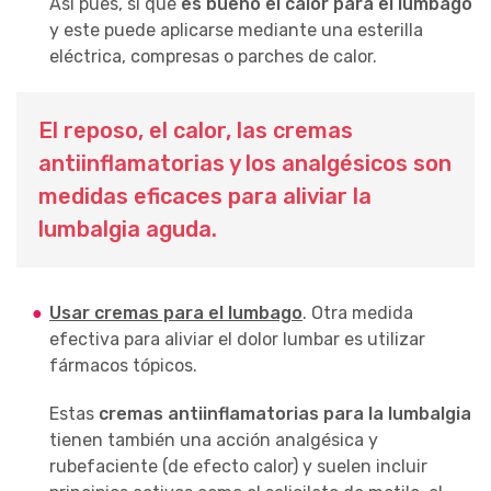
Así pues, sí que
es bueno el calor para el lumbago
y este puede aplicarse mediante una esterilla
eléctrica, compresas o parches de calor.
El reposo, el calor, las cremas
antiinflamatorias y los analgésicos son
medidas eficaces para aliviar la
lumbalgia aguda.
Usar cremas para el lumbago
. Otra medida
efectiva para aliviar el dolor lumbar es utilizar
fármacos tópicos.
Estas
cremas antiinflamatorias para la lumbalgia
tienen también una acción analgésica y
rubefaciente (de efecto calor) y suelen incluir