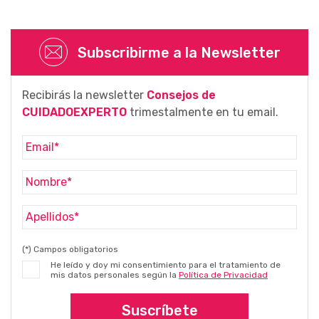
Subscribirme a la Newsletter
Recibirás la newsletter
Consejos de
CUIDADOEXPERTO
trimestalmente en tu email.
(*) Campos obligatorios
He leído y doy mi consentimiento para el tratamiento de
mis datos personales según la
Política de Privacidad
Suscríbete