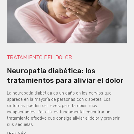
TRATAMIENTO DEL DOLOR
Neuropatía diabética: los
tratamientos para aliviar el dolor
La neuropatía diabética es un daño en los nervios que
aparece en la mayoría de personas con diabetes. Los
síntomas pueden ser leves, pero también muy
incapacitantes. Por ello, es fundamental encontrar un
tratamiento efectivo que consiga aliviar el dolor y prevenir
sus secuelas.
LEER MÁS