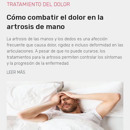
TRATAMIENTO DEL DOLOR
Cómo combatir el dolor en la
artrosis de mano
La artrosis de las manos y los dedos es una afección
frecuente que causa dolor, rigidez e incluso deformidad en las
articulaciones. A pesar de que no puede curarse, los
tratamientos para la artrosis permiten controlar los síntomas
y la progresión de la enfermedad.
LEER MÁS