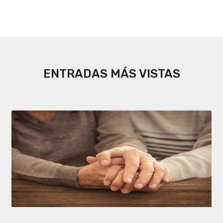
ENTRADAS MÁS VISTAS