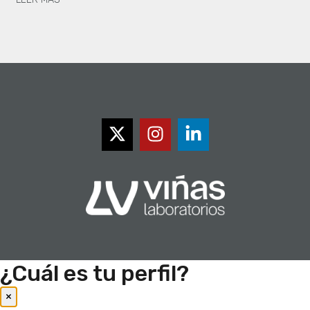
¿Cuál es tu perfil?
×