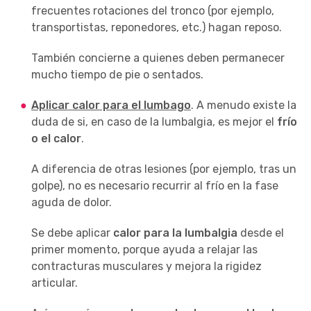
frecuentes rotaciones del tronco (por ejemplo,
transportistas, reponedores, etc.) hagan reposo.
También concierne a quienes deben permanecer
mucho tiempo de pie o sentados.
Aplicar calor para el lumbago
. A menudo existe la
duda de si, en caso de la lumbalgia, es mejor el
frío
o el calor
.
A diferencia de otras lesiones (por ejemplo, tras un
golpe), no es necesario recurrir al frío en la fase
aguda de dolor.
Se debe aplicar
calor para la lumbalgia
desde el
primer momento, porque ayuda a relajar las
contracturas musculares y mejora la rigidez
articular.