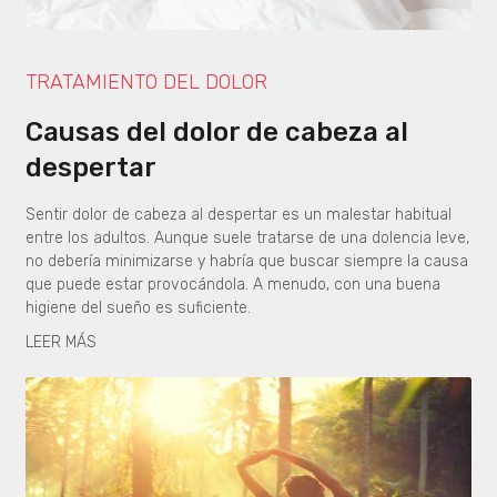
TRATAMIENTO DEL DOLOR
Causas del dolor de cabeza al
despertar
Sentir dolor de cabeza al despertar es un malestar habitual
entre los adultos. Aunque suele tratarse de una dolencia leve,
no debería minimizarse y habría que buscar siempre la causa
que puede estar provocándola. A menudo, con una buena
higiene del sueño es suficiente.
LEER MÁS