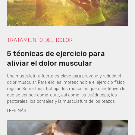
TRATAMIENTO DEL DOLOR
5 técnicas de ejercicio para
aliviar el dolor muscular
Una musculatura fuerte es clave para prevenir y reducir el
dolor muscular. Para ello, es imprescindible el ejercicio físico
regular. Sobre todo, trabajar los músculos que constituyen lo
que se conoce como ‘core’, así como los cuádriceps, los
pectorales, los dorsales y la musculatura de los brazos.
LEER MÁS