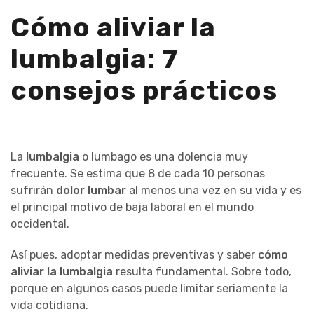
Cómo aliviar la
lumbalgia: 7
consejos prácticos
La
lumbalgia
o lumbago es una dolencia muy
frecuente. Se estima que 8 de cada 10 personas
sufrirán
dolor lumbar
al menos una vez en su vida y es
el principal motivo de baja laboral en el mundo
occidental.
Así pues, adoptar medidas preventivas y saber
cómo
aliviar la lumbalgia
resulta fundamental. Sobre todo,
porque en algunos casos puede limitar seriamente la
vida cotidiana.