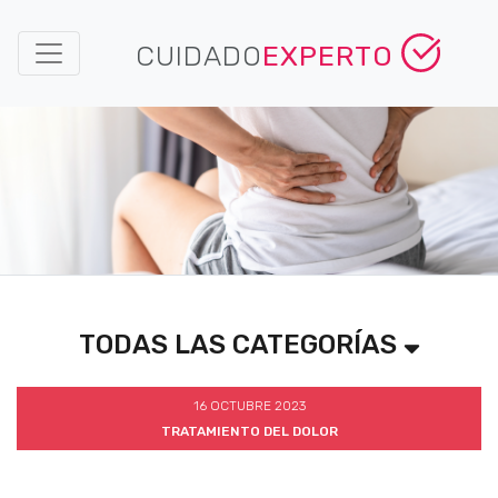
CUIDADO
EXPERTO
TODAS LAS CATEGORÍAS
16 OCTUBRE 2023
TRATAMIENTO DEL DOLOR