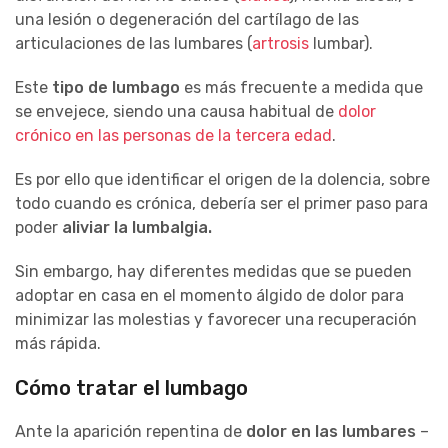
una lesión o degeneración del cartílago de las
articulaciones de las lumbares (
artrosis
lumbar).
Este
tipo de lumbago
es más frecuente a medida que
se envejece, siendo una causa habitual de
dolor
crónico en las personas de la tercera edad
.
Es por ello que identificar el origen de la dolencia, sobre
todo cuando es crónica, debería ser el primer paso para
poder
aliviar la lumbalgia.
Sin embargo, hay diferentes medidas que se pueden
adoptar en casa en el momento álgido de dolor para
minimizar las molestias y favorecer una recuperación
más rápida.
Cómo tratar el lumbago
Ante la aparición repentina de
dolor en las lumbares
–