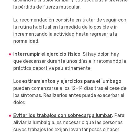
la pérdida de fuerza muscular.
La recomendación consiste en tratar de seguir con
la rutina habitual en la medida de lo posible e ir
incrementando la actividad hasta regresar a la
normalidad.
Interrumpir el ejercicio físico
. Si hay dolor, hay
que descansar durante unos días e ir retomando la
práctica deportiva paulatinamente.
Los
estiramientos y ejercicios para el lumbago
pueden comenzarse a los 12-14 días tras el cese de
los síntomas. Realizarlos antes puede exacerbar el
dolor.
Evitar los trabajos con sobrecarga lumbar
. Para
aliviar la lumbalgia, es necesario que las personas
cuyos trabajos les exijan levantar pesos o hacer