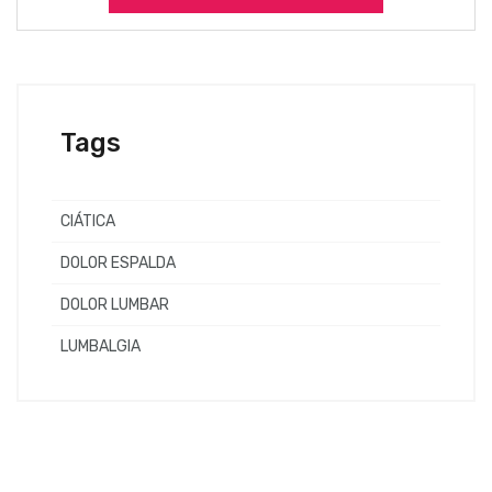
Tags
CIÁTICA
DOLOR ESPALDA
DOLOR LUMBAR
LUMBALGIA