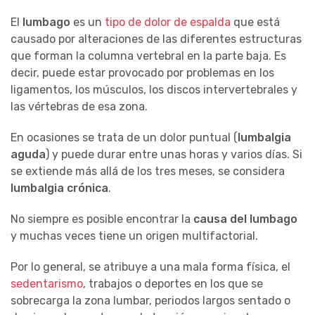
El
lumbago
es un
tipo de dolor de espalda
que está
causado por alteraciones de las diferentes estructuras
que forman la columna vertebral en la parte baja. Es
decir, puede estar provocado por problemas en los
ligamentos, los músculos, los discos intervertebrales y
las vértebras de esa zona.
En ocasiones se trata de un dolor puntual (
lumbalgia
aguda
) y puede durar entre unas horas y varios días. Si
se extiende más allá de los tres meses, se considera
lumbalgia crónica
.
No siempre es posible encontrar la
causa del lumbago
y muchas veces tiene un origen multifactorial.
Por lo general, se atribuye a una mala forma física, el
sedentarismo
, trabajos o deportes en los que se
sobrecarga la zona lumbar, periodos largos sentado o