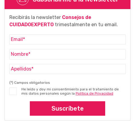
Recibirás la newsletter
Consejos de
CUIDADOEXPERTO
trimestalmente en tu email.
(*) Campos obligatorios
He leído y doy mi consentimiento para el tratamiento de
mis datos personales según la
Política de Privacidad
Suscríbete