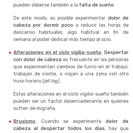
pueden deberse también a la
falta de sueño
.
De este modo, es posible experimentar
dolor de
cabeza por dormir poco
o reducir las horas de
descanso habituales, algo habitual en fin de
semana al poder dedicar más tiempo al ocio.
Alteraciones en el ciclo vigilia-sueño
.
Despertar
con dolor de cabeza
es frecuente en las personas
que experimentan cambios de turno en el trabajo,
trabajan de noche, o viajan a una zona con otro
huso horario (
jet lag).
Estas alteraciones en el ciclo vigilia-sueño también
pueden ser un factor desencadenante en quienes
sufren de migraña.
Bruxismo
. Cuando se experimenta
dolor de
cabeza al despertar todos los días
, hay que