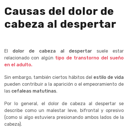
Causas del dolor de
cabeza al despertar
El
dolor de cabeza al despertar
suele estar
relacionado con algún
tipo de transtorno del sueño
en el adulto.
Sin embargo, también ciertos hábitos del
estilo de vida
pueden contribuir a la aparición o el empeoramiento de
las
cefaleas matutinas
.
Por lo general, el dolor de cabeza al despertar se
describe como un malestar leve, bifrontal y opresivo
(como si algo estuviera presionando ambos lados de la
cabeza).