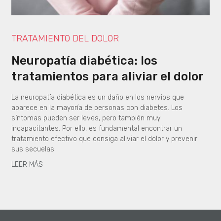
TRATAMIENTO DEL DOLOR
Neuropatía diabética: los
tratamientos para aliviar el dolor
La neuropatía diabética es un daño en los nervios que
aparece en la mayoría de personas con diabetes. Los
síntomas pueden ser leves, pero también muy
incapacitantes. Por ello, es fundamental encontrar un
tratamiento efectivo que consiga aliviar el dolor y prevenir
sus secuelas.
LEER MÁS