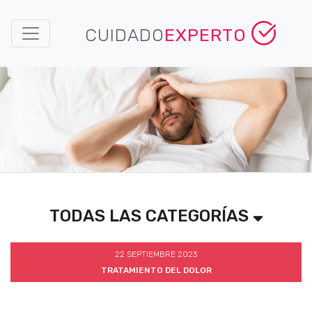
CUIDADO
EXPERTO
TODAS LAS CATEGORÍAS
22 SEPTIEMBRE 2023
TRATAMIENTO DEL DOLOR