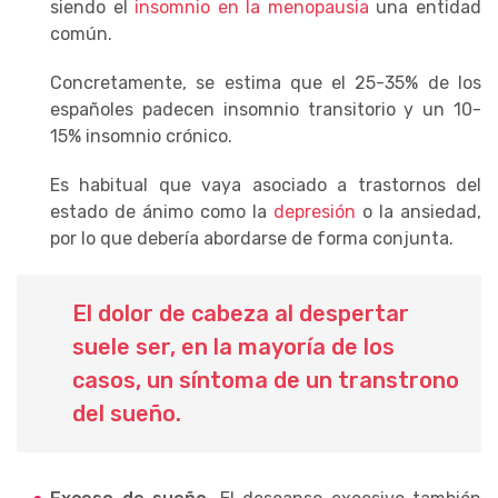
siendo el
insomnio en la menopausia
una entidad
común.
Concretamente, se estima que el 25-35% de los
españoles padecen insomnio transitorio y un 10-
15% insomnio crónico.
Es habitual que vaya asociado a trastornos del
estado de ánimo como la
depresión
o la ansiedad,
por lo que debería abordarse de forma conjunta.
El dolor de cabeza al despertar
suele ser, en la mayoría de los
casos, un síntoma de un transtrono
del sueño.