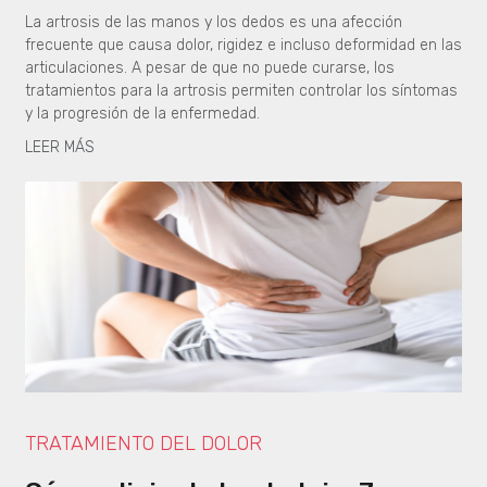
La artrosis de las manos y los dedos es una afección
frecuente que causa dolor, rigidez e incluso deformidad en las
articulaciones. A pesar de que no puede curarse, los
tratamientos para la artrosis permiten controlar los síntomas
y la progresión de la enfermedad.
LEER MÁS
TRATAMIENTO DEL DOLOR