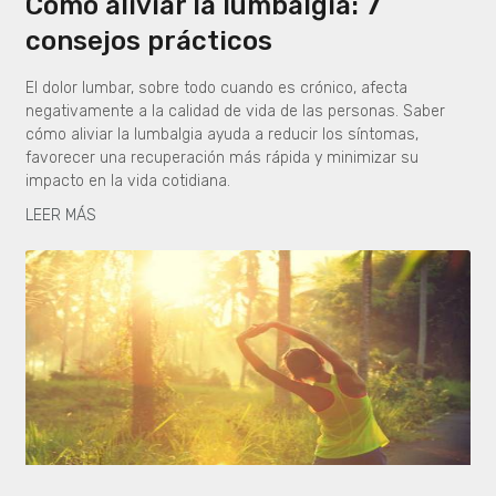
Cómo aliviar la lumbalgia: 7
consejos prácticos
El dolor lumbar, sobre todo cuando es crónico, afecta
negativamente a la calidad de vida de las personas. Saber
cómo aliviar la lumbalgia ayuda a reducir los síntomas,
favorecer una recuperación más rápida y minimizar su
impacto en la vida cotidiana.
LEER MÁS