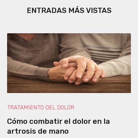
ENTRADAS MÁS VISTAS
TRATAMIENTO DEL DOLOR
Cómo combatir el dolor en la
artrosis de mano