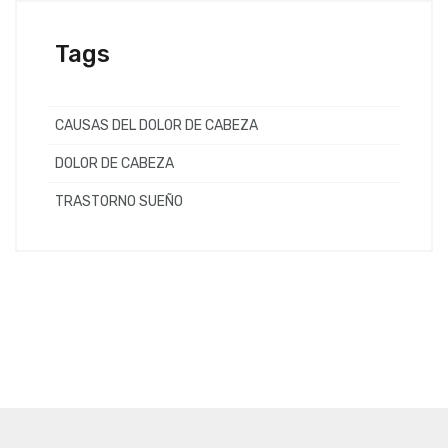
Tags
CAUSAS DEL DOLOR DE CABEZA
DOLOR DE CABEZA
TRASTORNO SUEÑO