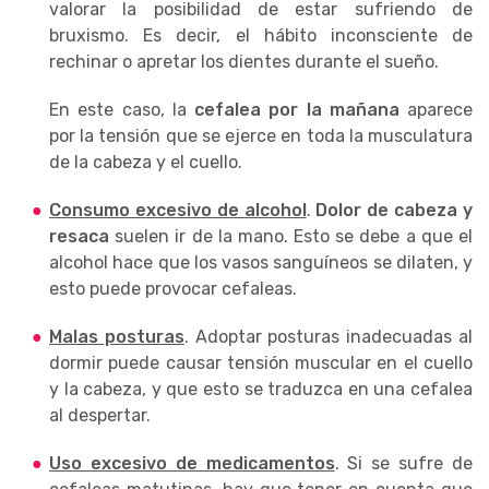
valorar la posibilidad de estar sufriendo de
bruxismo. Es decir, el hábito inconsciente de
rechinar o apretar los dientes durante el sueño.
En este caso, la
cefalea por la mañana
aparece
por la tensión que se ejerce en toda la musculatura
de la cabeza y el cuello.
Consumo excesivo de alcohol
.
Dolor de cabeza y
resaca
suelen ir de la mano. Esto se debe a que el
alcohol hace que los vasos sanguíneos se dilaten, y
esto puede provocar cefaleas.
Malas posturas
. Adoptar posturas inadecuadas al
dormir puede causar tensión muscular en el cuello
y la cabeza, y que esto se traduzca en una cefalea
al despertar.
Uso excesivo de medicamentos
. Si se sufre de