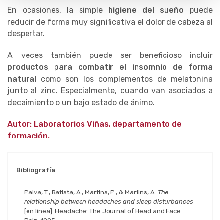
En ocasiones, la simple
higiene del sueño
puede
reducir de forma muy significativa el dolor de cabeza al
despertar.
A veces también puede ser beneficioso incluir
productos para combatir el insomnio de forma
natural
como son los complementos de melatonina
junto al zinc. Especialmente, cuando van asociados a
decaimiento o un bajo estado de ánimo.
Autor: Laboratorios Viñas, departamento de
formación.
Bibliografía
Paiva, T., Batista, A., Martins, P., & Martins, A.
The
relationship between headaches and sleep disturbances
[en línea]. Headache: The Journal of Head and Face