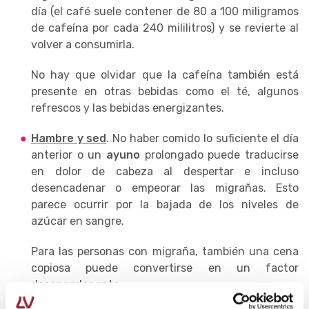
día (el café suele contener de 80 a 100 miligramos
de cafeína por cada 240 mililitros) y se revierte al
volver a consumirla.
No hay que olvidar que la cafeína también está
presente en otras bebidas como el té, algunos
refrescos y las bebidas energizantes.
Hambre y sed
. No haber comido lo suficiente el día
anterior o un
ayuno
prolongado puede traducirse
en dolor de cabeza al despertar e incluso
desencadenar o empeorar las migrañas. Esto
parece ocurrir por la bajada de los niveles de
azúcar en sangre.
Para las personas con migraña, también una cena
copiosa puede convertirse en un factor
desencadenante.