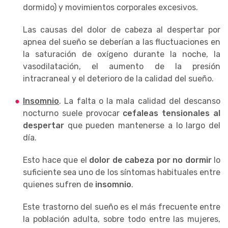
dormido) y movimientos corporales excesivos.
Las causas del dolor de cabeza al despertar por
apnea del sueño se deberían a las fluctuaciones en
la saturación de oxígeno durante la noche, la
vasodilatación, el aumento de la presión
intracraneal y el deterioro de la calidad del sueño.
Insomnio
. La falta o la mala calidad del descanso
nocturno suele provocar
cefaleas tensionales al
despertar
que pueden mantenerse a lo largo del
día.
Esto hace que el
dolor de cabeza por no dormir
lo
suficiente sea uno de los síntomas habituales entre
quienes sufren de
insomnio
.
Este trastorno del sueño es el más frecuente entre
la población adulta, sobre todo entre las mujeres,