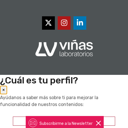
¿Cuál es tu perfil?
×
Ayúdanos a saber más sobre ti para mejorar la
funcionalidad de nuestros contenidos:
Farmacéutico
Subscribirme a la Newsletter