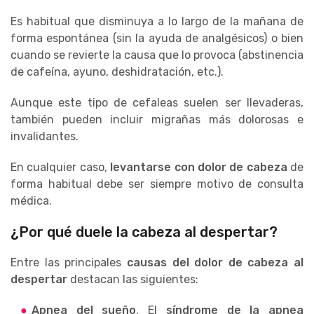
Es habitual que disminuya a lo largo de la mañana de
forma espontánea (sin la ayuda de analgésicos) o bien
cuando se revierte la causa que lo provoca (abstinencia
de cafeína, ayuno, deshidratación, etc.).
Aunque este tipo de cefaleas suelen ser llevaderas,
también pueden incluir migrañas más dolorosas e
invalidantes.
En cualquier caso,
levantarse con dolor de cabeza
de
forma habitual debe ser siempre motivo de consulta
médica.
¿Por qué duele la cabeza al despertar?
Entre las principales
causas del dolor de cabeza al
despertar
destacan las siguientes:
Apnea del sueño
. El
síndrome de la apnea