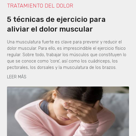
TRATAMIENTO DEL DOLOR
5 técnicas de ejercicio para
aliviar el dolor muscular
Una musculatura fuerte es clave para prevenir y reducir el
dolor muscular. Para ello, es imprescindible el ejercicio físico
regular. Sobre todo, trabajar los músculos que constituyen lo
que se conoce como ‘core’, así como los cuádriceps, los
pectorales, los dorsales y la musculatura de los brazos.
LEER MÁS