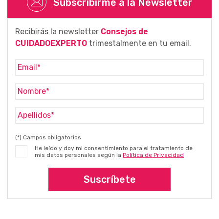
Subscribirme a la Newsletter
Recibirás la newsletter
Consejos de
CUIDADOEXPERTO
trimestalmente en tu email.
(*) Campos obligatorios
He leído y doy mi consentimiento para el tratamiento de
mis datos personales según la
Política de Privacidad
Suscríbete