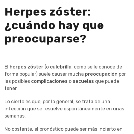
Herpes zóster:
¿cuándo hay que
preocuparse?
El
herpes zóster
(o
culebrilla
, como se le conoce de
forma popular) suele causar mucha
preocupación
por
las posibles
complicaciones
o
secuelas
que puede
tener.
Lo cierto es que, por lo general, se trata de una
infección que se resuelve espontáneamente en unas
semanas.
No obstante, el pronóstico puede ser más incierto en