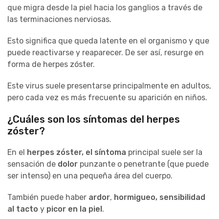
que migra desde la piel hacia los ganglios a través de
las terminaciones nerviosas.
Esto significa que queda latente en el organismo y que
puede reactivarse y reaparecer. De ser así, resurge en
forma de herpes zóster.
Este virus suele presentarse principalmente en adultos,
pero cada vez es más frecuente su aparición en niños.
¿Cuáles son los síntomas del herpes
zóster?
En el
herpes zóster, el síntoma
principal suele ser la
sensación de
dolor
punzante o penetrante (que puede
ser intenso) en una pequeña área del cuerpo.
También puede haber
ardor
,
hormigueo, sensibilidad
al tacto
y
picor en la piel
.