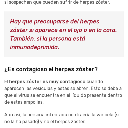
si sospechan que pueden sufrir de herpes zóster.
Hay que preocuparse del herpes
zóster si aparece en el ojo o en la cara.
También, si la persona está
inmunodeprimida.
¿Es contagioso el herpes zóster?
El
herpes zóster es muy contagioso
cuando
aparecen las vesículas y estas se abren. Esto se debe a
que el virus se encuentra en el líquido presente dentro
de estas ampollas.
Aun así, la persona infectada contraería la varicela (si
no la ha pasado) y no el herpes zóster.