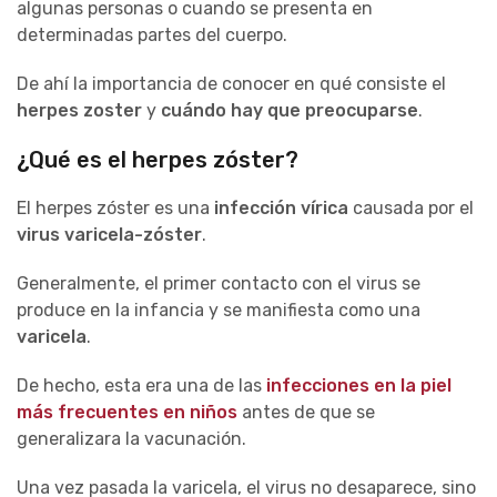
algunas personas o cuando se presenta en
determinadas partes del cuerpo.
De ahí la importancia de conocer en qué consiste el
herpes zoster
y
cuándo hay que preocuparse
.
¿Qué es el herpes zóster?
El herpes zóster es una
infección vírica
causada por el
virus varicela-zóster
.
Generalmente, el primer contacto con el virus se
produce en la infancia y se manifiesta como una
varicela
.
De hecho, esta era una de las
infecciones en la piel
más frecuentes en niños
antes de que se
generalizara la vacunación.
Una vez pasada la varicela, el virus no desaparece, sino