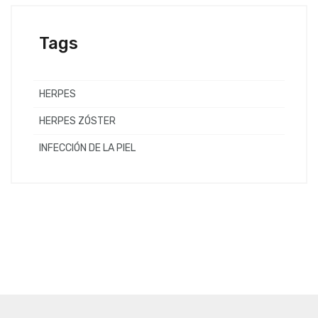
Tags
HERPES
HERPES ZÓSTER
INFECCIÓN DE LA PIEL