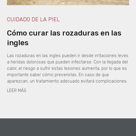
CUIDADO DE LA PIEL
Cómo curar las rozaduras en las
ingles
Las rozaduras en las ingles pueden ir desde irritaciones leves
a heridas dolorosas que pueden infectarse. Con la llegada del
calor, el riesgo a sufrir estas lesiones aumenta, por lo que es
importante saber cómo prevenirlas. En caso de que
aparezcan, un tratamiento adecuado evitará complicaciones.
LEER MÁS