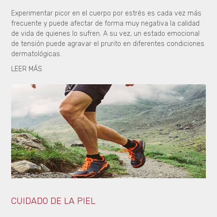
Experimentar picor en el cuerpo por estrés es cada vez más
frecuente y puede afectar de forma muy negativa la calidad
de vida de quienes lo sufren. A su vez, un estado emocional
de tensión puede agravar el prurito en diferentes condiciones
dermatológicas.
LEER MÁS
CUIDADO DE LA PIEL