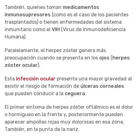
También, quienes toman
medicamentos
inmunosupresores
(como es el caso de los pacientes
trasplantados) o tienen enfermedades del sistema
inmunitario como el
VIH
(Virus de Inmunodeficiencia
Humana).
Paralelamente, el herpes zóster genera más
preocupación cuando se presenta en los
ojos
(
herpes
zóster ocular
).
Esta
infección ocular
presenta una mayor gravedad al
existir el riesgo de formación de
úlceras corneales
que pueden conducir a la
ceguera
.
El primer síntoma de herpes zóster oftálmico es el dolor
o hormigueo en la frente y, posteriormente pueden
aparecer ampollas rojas muy dolorosas en esa zona.
También, en la punta de la nariz.