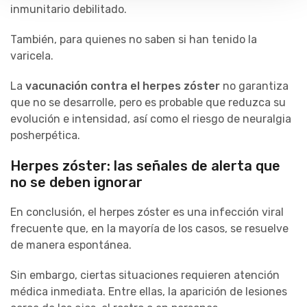
inmunitario debilitado.
También, para quienes no saben si han tenido la
varicela.
La
vacunación contra el herpes zóster
no garantiza
que no se desarrolle, pero es probable que reduzca su
evolución e intensidad, así como el riesgo de neuralgia
posherpética.
Herpes zóster: las señales de alerta que
no se deben ignorar
En conclusión, el herpes zóster es una infección viral
frecuente que, en la mayoría de los casos, se resuelve
de manera espontánea.
Sin embargo, ciertas situaciones requieren atención
médica inmediata. Entre ellas, la aparición de lesiones