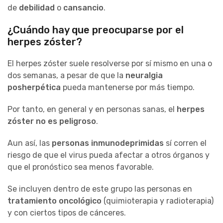
de
debilidad
o
cansancio
.
¿Cuándo hay que preocuparse por el
herpes zóster?
El herpes zóster suele resolverse por sí mismo en una o
dos semanas, a pesar de que la
neuralgia
posherpética
pueda mantenerse por más tiempo.
Por tanto, en general y en personas sanas, el
herpes
zóster no es peligroso
.
Aun así, las
personas inmunodeprimidas
sí corren el
riesgo de que el virus pueda afectar a otros órganos y
que el pronóstico sea menos favorable.
Se incluyen dentro de este grupo las personas en
tratamiento oncológico
(quimioterapia y radioterapia)
y con ciertos tipos de cánceres.