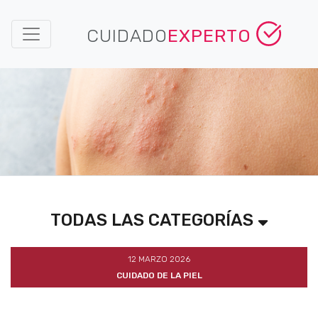
CUIDADO
EXPERTO
TODAS LAS CATEGORÍAS
12 MARZO 2026
CUIDADO DE LA PIEL