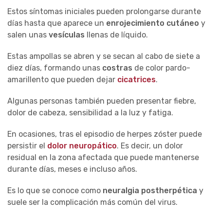
Estos síntomas iniciales pueden prolongarse durante
días hasta que aparece un
enrojecimiento cutáneo
y
salen unas
vesículas
llenas de líquido.
Estas ampollas se abren y se secan al cabo de siete a
diez días, formando unas
costras
de color pardo-
amarillento que pueden dejar
cicatrices
.
Algunas personas también pueden presentar fiebre,
dolor de cabeza, sensibilidad a la luz y fatiga.
En ocasiones, tras el episodio de herpes zóster puede
persistir el
dolor neuropático
. Es decir, un dolor
residual en la zona afectada que puede mantenerse
durante días, meses e incluso años.
Es lo que se conoce como
neuralgia postherpética
y
suele ser la complicación más común del virus.