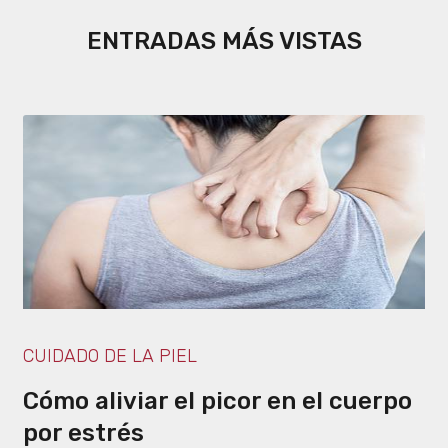
ENTRADAS MÁS VISTAS
CUIDADO DE LA PIEL
Cómo aliviar el picor en el cuerpo
por estrés