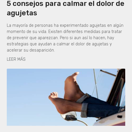
5 consejos para calmar el dolor de
agujetas
La mayoría de personas ha experimentado agujetas en algún
momento de su vida. Existen diferentes medidas para tratar
de prevenir que aparezcan. Pero si aun así lo hacen, hay
estrategias que ayudan a calmar el dolor de agujetas y
acelerar su desaparición.
LEER MÁS