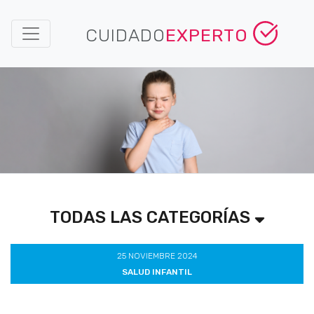
CUIDADO
EXPERTO
TODAS LAS CATEGORÍAS
25 NOVIEMBRE 2024
SALUD INFANTIL