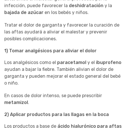
infección, puede favorecer la
deshidratación
y la
bajada de azúcar
en los bebés y niños.
Tratar el dolor de garganta y favorecer la curación de
las aftas ayudará a aliviar el malestar y prevenir
posibles complicaciones.
1) Tomar analgésicos para aliviar el dolor
Los analgésicos como el
paracetamol
y el
ibuprofeno
ayudan a bajar la fiebre. También alivian el dolor de
garganta y pueden mejorar el estado general del bebé
o niño.
En casos de dolor intenso, se puede prescribir
metamizol
.
2) Aplicar productos para las llagas en la boca
Los productos a base de
ácido hialurónico para aftas