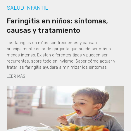
SALUD INFANTIL
Faringitis en niños: síntomas,
causas y tratamiento
Las faringitis en niños son frecuentes y causan
principalmente dolor de garganta que puede ser más o
menos intenso. Existen diferentes tipos y pueden ser
recurrentes, sobre todo en invierno. Saber cómo actuar y
tratar las faringitis ayudará a minimizar los síntomas.
LEER MÁS