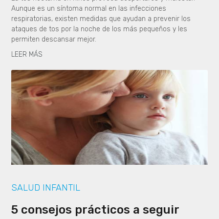
Aunque es un síntoma normal en las infecciones
respiratorias, existen medidas que ayudan a prevenir los
ataques de tos por la noche de los más pequeños y les
permiten descansar mejor.
LEER MÁS
SALUD INFANTIL
5 consejos prácticos a seguir