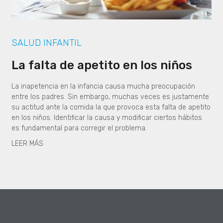
SALUD INFANTIL
La falta de apetito en los niños
La inapetencia en la infancia causa mucha preocupación
entre los padres. Sin embargo, muchas veces es justamente
su actitud ante la comida la que provoca esta falta de apetito
en los niños. Identificar la causa y modificar ciertos hábitos
es fundamental para corregir el problema.
LEER MÁS