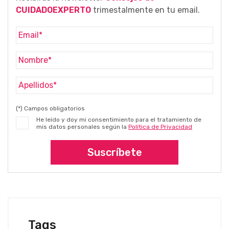
CUIDADOEXPERTO
trimestalmente en tu email.
(*) Campos obligatorios
He leído y doy mi consentimiento para el tratamiento de
mis datos personales según la
Política de Privacidad
Suscríbete
Tags