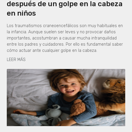
después de un golpe en la cabeza
en niños
Los traumatismos craneoencefálicos son muy habituales en
la infancia. Aunque suelen ser leves y no provocar daños
importantes, acostumbran a causar mucha intranquilidad
entre los padres y cuidadores. Por ello es fundamental saber
cómo actuar ante cualquier golpe en la cabeza.
LEER MÁS