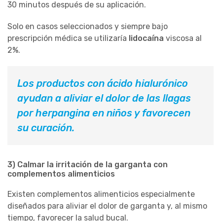
30 minutos después de su aplicación.
Solo en casos seleccionados y siempre bajo
prescripción médica se utilizaría
lidocaína
viscosa al
2%.
Los productos con ácido hialurónico
ayudan a aliviar el dolor de las llagas
por herpangina en niños y favorecen
su curación.
3) Calmar la irritación de la garganta con
complementos alimenticios
Existen complementos alimenticios especialmente
diseñados para aliviar el dolor de garganta y, al mismo
tiempo, favorecer la salud bucal.