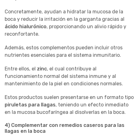
Concretamente, ayudan a hidratar la mucosa de la
boca y reducir la irritación en la garganta gracias al
ácido hialurónico
, proporcionando un alivio rápido y
reconfortante.
Además, estos complementos pueden incluir otros
nutrientes esenciales para el sistema inmunitario.
Entre ellos, el
zinc
, el cual contribuye al
funcionamiento normal del sistema inmune y al
mantenimiento de la piel en condiciones normales.
Estos productos suelen presentarse en un formato tipo
piruletas para llagas
, teniendo un efecto inmediato
en la mucosa bucofaríngea al disolverlas en la boca.
4) Complementar con remedios caseros para las
llagas en la boca