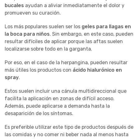
bucales
ayudan a aliviar inmediatamente el dolor y
promueven su curación.
Los más populares suelen ser los
geles para llagas en
la boca para niños
. Sin embargo, en este caso, pueden
resultar difíciles de aplicar porque las aftas suelen
localizarse sobre todo en la garganta.
Por eso, en el caso de la herpangina, pueden resultar
más útiles los productos con
ácido hialurónico en
spray
.
Estos suelen incluir una cánula multidireccional que
facilita la aplicación en zonas de difícil acceso.
Además, puede aplicarse a demanda hasta la
desaparición de los síntomas.
Es preferible utilizar este tipo de productos después de
las comidas y no comer ni beber nada al menos hasta