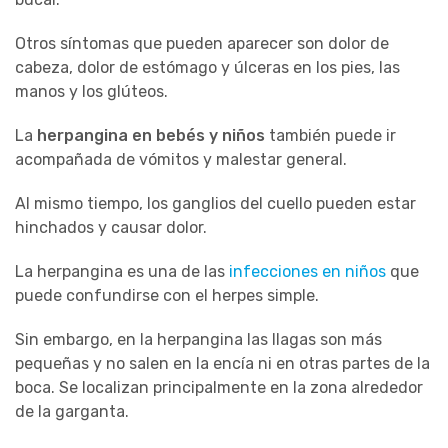
Otros síntomas que pueden aparecer son dolor de
cabeza, dolor de estómago y úlceras en los pies, las
manos y los glúteos.
La
herpangina en bebés y niños
también puede ir
acompañada de vómitos y malestar general.
Al mismo tiempo, los ganglios del cuello pueden estar
hinchados y causar dolor.
La herpangina es una de las
infecciones en niños
que
puede confundirse con el herpes simple.
Sin embargo, en la herpangina las llagas son más
pequeñas y no salen en la encía ni en otras partes de la
boca. Se localizan principalmente en la zona alrededor
de la garganta.