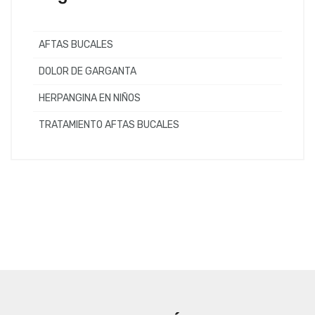
AFTAS BUCALES
DOLOR DE GARGANTA
HERPANGINA EN NIÑOS
TRATAMIENTO AFTAS BUCALES