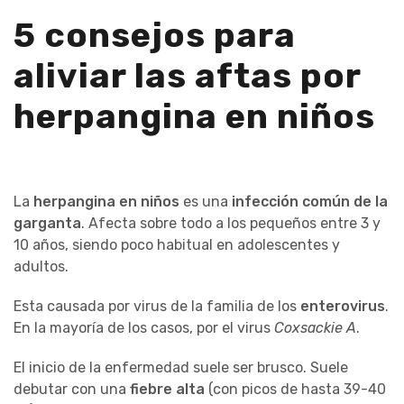
5 consejos para
aliviar las aftas por
herpangina en niños
La
herpangina en niños
es una
infección común de la
garganta
. Afecta sobre todo a los pequeños entre 3 y
10 años, siendo poco habitual en adolescentes y
adultos.
Esta causada por virus de la familia de los
enterovirus
.
En la mayoría de los casos, por el virus
Coxsackie A
.
El inicio de la enfermedad suele ser brusco. Suele
debutar con una
fiebre alta
(con picos de hasta 39-40